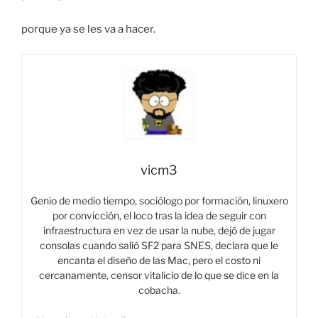
porque ya se les va a hacer.
vicm3
Genio de medio tiempo, sociólogo por formación, linuxero
por convicción, el loco tras la idea de seguir con
infraestructura en vez de usar la nube, dejó de jugar
consolas cuando salió SF2 para SNES, declara que le
encanta el diseño de las Mac, pero el costo ni
cercanamente, censor vitalicio de lo que se dice en la
cobacha.