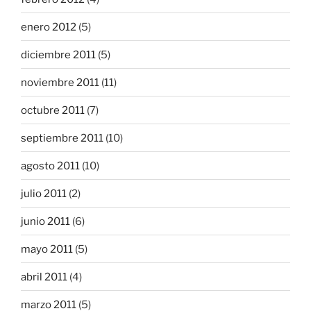
enero 2012
(5)
diciembre 2011
(5)
noviembre 2011
(11)
octubre 2011
(7)
septiembre 2011
(10)
agosto 2011
(10)
julio 2011
(2)
junio 2011
(6)
mayo 2011
(5)
abril 2011
(4)
marzo 2011
(5)