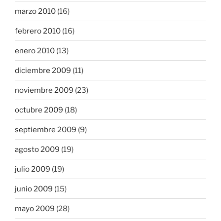
marzo 2010
(16)
febrero 2010
(16)
enero 2010
(13)
diciembre 2009
(11)
noviembre 2009
(23)
octubre 2009
(18)
septiembre 2009
(9)
agosto 2009
(19)
julio 2009
(19)
junio 2009
(15)
mayo 2009
(28)