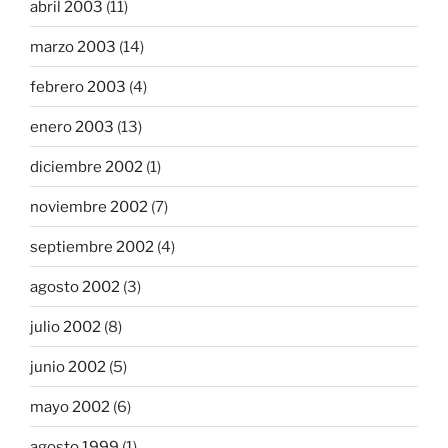
abril 2003
(11)
marzo 2003
(14)
febrero 2003
(4)
enero 2003
(13)
diciembre 2002
(1)
noviembre 2002
(7)
septiembre 2002
(4)
agosto 2002
(3)
julio 2002
(8)
junio 2002
(5)
mayo 2002
(6)
agosto 1999
(1)