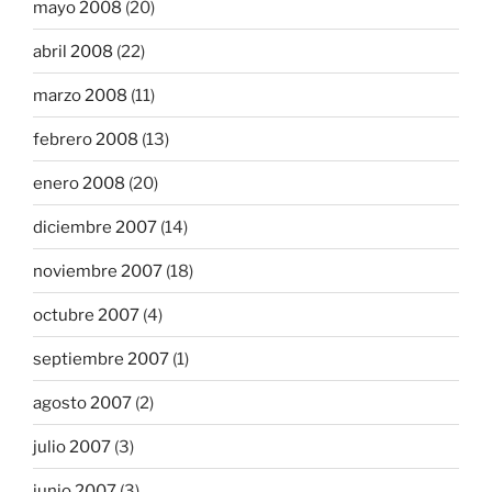
mayo 2008
(20)
abril 2008
(22)
marzo 2008
(11)
febrero 2008
(13)
enero 2008
(20)
diciembre 2007
(14)
noviembre 2007
(18)
octubre 2007
(4)
septiembre 2007
(1)
agosto 2007
(2)
julio 2007
(3)
junio 2007
(3)