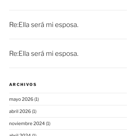
Re:Ella será mi esposa.
Re:Ella será mi esposa.
ARCHIVOS
mayo 2026
(1)
abril 2026
(1)
noviembre 2024
(1)
abril 2024
(1)