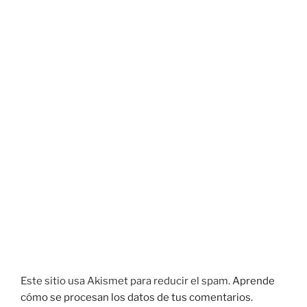
Este sitio usa Akismet para reducir el spam.
Aprende
cómo se procesan los datos de tus comentarios.