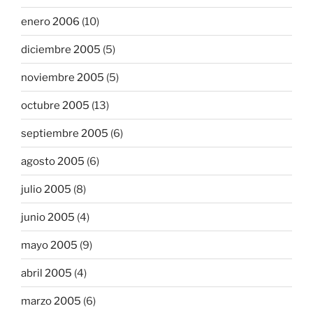
enero 2006
(10)
diciembre 2005
(5)
noviembre 2005
(5)
octubre 2005
(13)
septiembre 2005
(6)
agosto 2005
(6)
julio 2005
(8)
junio 2005
(4)
mayo 2005
(9)
abril 2005
(4)
marzo 2005
(6)