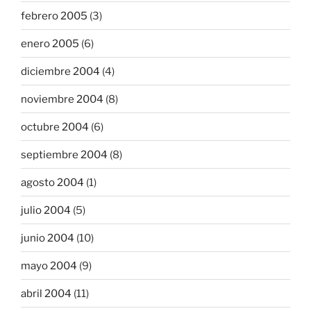
febrero 2005
(3)
enero 2005
(6)
diciembre 2004
(4)
noviembre 2004
(8)
octubre 2004
(6)
septiembre 2004
(8)
agosto 2004
(1)
julio 2004
(5)
junio 2004
(10)
mayo 2004
(9)
abril 2004
(11)