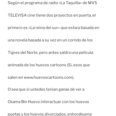
Según el programa de radio «La Taquilla» de MVS
TELEVISA cine tiene dos proyectos en puerta, el
primero es «La reina del sur» que estara basada en
una novela basada a su vez en un corrido de los
Tigres del Norte, pero antes saldra una película
animada de los huevos cartoons (Si, esos que
salen en www.huevoscartoons.com).
O sea que si ustedes tenian ganas de ver a
Osama Bin Huevo interactuar con los huevos
poetas y los huevos divorciados, enhorabuena