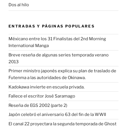
Dos al hilo
ENTRADAS Y PÁGINAS POPULARES
Méxicano entre los 31 Finalistas del 2nd Morning
International Manga
Breve reseña de algunas series temporada verano
2013
Primer ministro japonés explica su plan de traslado de
Futenma a las autoridades de Okinawa.
Kadokawa invierte en escuela privada.
Fallece el escritor José Saramago
Reseña de EGS 2002 (parte 2)
Japón celebró el aniversario 63 del fin de la WWII
El canal 22 proyectara la segunda temporada de Ghost