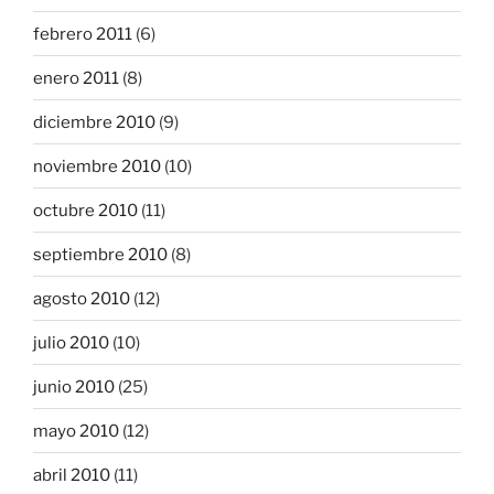
febrero 2011
(6)
enero 2011
(8)
diciembre 2010
(9)
noviembre 2010
(10)
octubre 2010
(11)
septiembre 2010
(8)
agosto 2010
(12)
julio 2010
(10)
junio 2010
(25)
mayo 2010
(12)
abril 2010
(11)