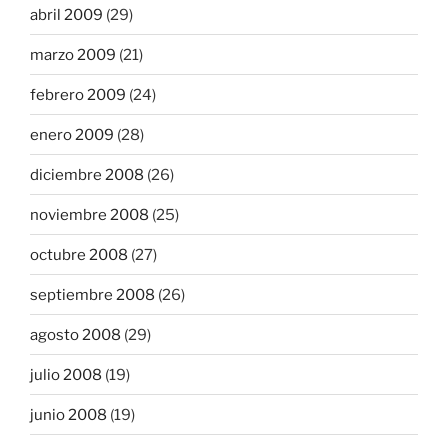
abril 2009
(29)
marzo 2009
(21)
febrero 2009
(24)
enero 2009
(28)
diciembre 2008
(26)
noviembre 2008
(25)
octubre 2008
(27)
septiembre 2008
(26)
agosto 2008
(29)
julio 2008
(19)
junio 2008
(19)