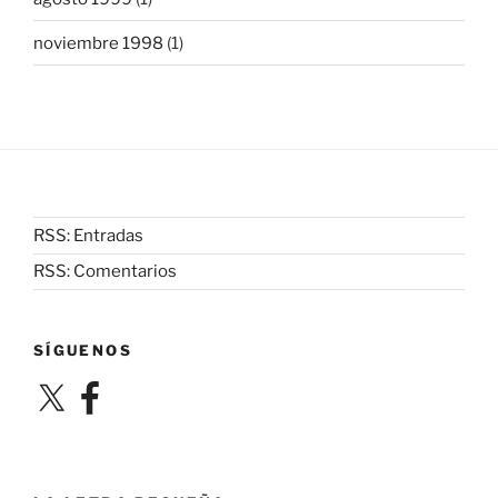
noviembre 1998
(1)
RSS: Entradas
RSS: Comentarios
SÍGUENOS
X
Facebook