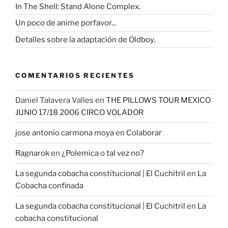
In The Shell: Stand Alone Complex.
Un poco de anime porfavor...
Detalles sobre la adaptación de Oldboy.
COMENTARIOS RECIENTES
Daniel Talavera Valles
en
THE PILLOWS TOUR MEXICO
JUNIO 17/18 2006 CIRCO VOLADOR
jose antonio carmona moya
en
Colaborar
Ragnarok
en
¿Polemica o tal vez no?
La segunda cobacha constitucional | El Cuchitril
en
La
Cobacha confinada
La segunda cobacha constitucional | El Cuchitril
en
La
cobacha constitucional