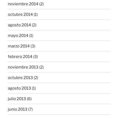
noviembre 2014
(2)
octubre 2014
(1)
agosto 2014
(2)
mayo 2014
(1)
marzo 2014
(3)
febrero 2014
(3)
noviembre 2013
(2)
octubre 2013
(2)
agosto 2013
(1)
julio 2013
(6)
junio 2013
(7)