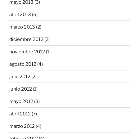
mayo 2013
(3)
abril 2013
(5)
marzo 2013
(2)
diciembre 2012
(2)
noviembre 2012
(1)
agosto 2012
(4)
julio 2012
(2)
junio 2012
(1)
mayo 2012
(3)
abril 2012
(7)
marzo 2012
(4)
febrero 2012
(4)