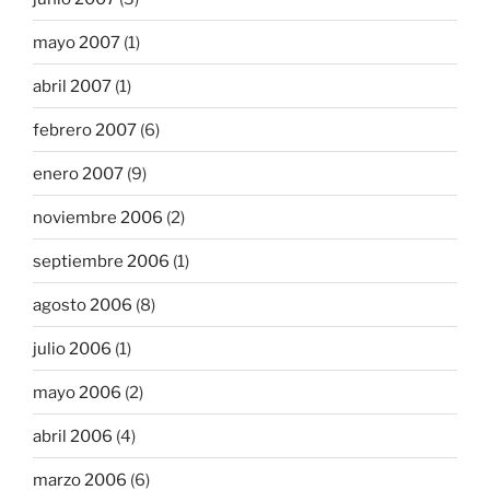
mayo 2007
(1)
abril 2007
(1)
febrero 2007
(6)
enero 2007
(9)
noviembre 2006
(2)
septiembre 2006
(1)
agosto 2006
(8)
julio 2006
(1)
mayo 2006
(2)
abril 2006
(4)
marzo 2006
(6)