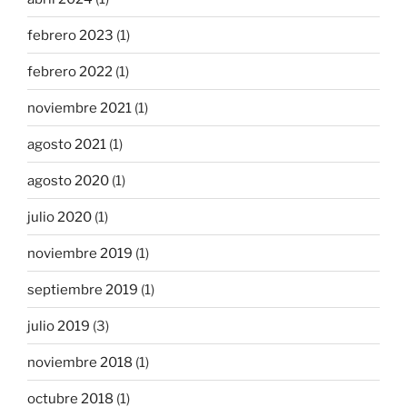
febrero 2023
(1)
febrero 2022
(1)
noviembre 2021
(1)
agosto 2021
(1)
agosto 2020
(1)
julio 2020
(1)
noviembre 2019
(1)
septiembre 2019
(1)
julio 2019
(3)
noviembre 2018
(1)
octubre 2018
(1)