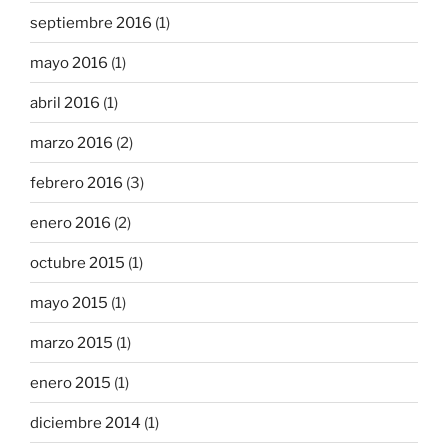
septiembre 2016
(1)
mayo 2016
(1)
abril 2016
(1)
marzo 2016
(2)
febrero 2016
(3)
enero 2016
(2)
octubre 2015
(1)
mayo 2015
(1)
marzo 2015
(1)
enero 2015
(1)
diciembre 2014
(1)