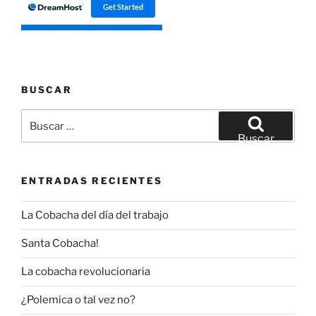
BUSCAR
Buscar
por:
Buscar
ENTRADAS RECIENTES
La Cobacha del día del trabajo
Santa Cobacha!
La cobacha revolucionaria
¿Polemica o tal vez no?