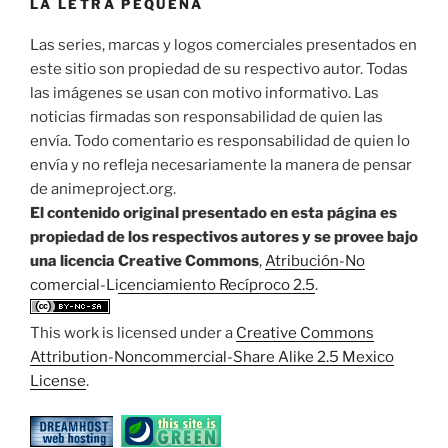
LA LETRA PEQUEÑA
Las series, marcas y logos comerciales presentados en
este sitio son propiedad de su respectivo autor. Todas
las imágenes se usan con motivo informativo. Las
noticias firmadas son responsabilidad de quien las
envía. Todo comentario es responsabilidad de quien lo
envía y no refleja necesariamente la manera de pensar
de animeproject.org.
El contenido original presentado en esta página es
propiedad de los respectivos autores y se provee bajo
una licencia Creative Commons
,
Atribución-No
comercial-Licenciamiento Recíproco 2.5
.
This work is licensed under a
Creative Commons
Attribution-Noncommercial-Share Alike 2.5 Mexico
License
.