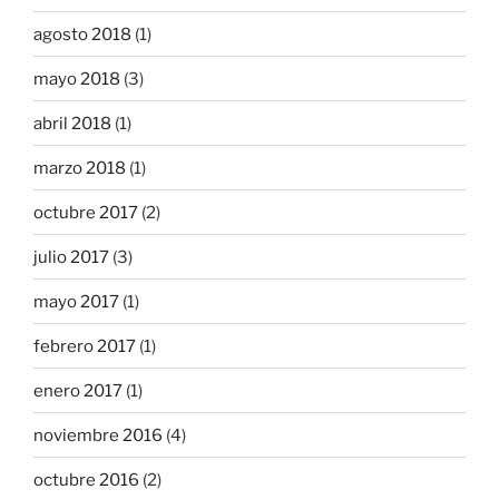
agosto 2018
(1)
mayo 2018
(3)
abril 2018
(1)
marzo 2018
(1)
octubre 2017
(2)
julio 2017
(3)
mayo 2017
(1)
febrero 2017
(1)
enero 2017
(1)
noviembre 2016
(4)
octubre 2016
(2)