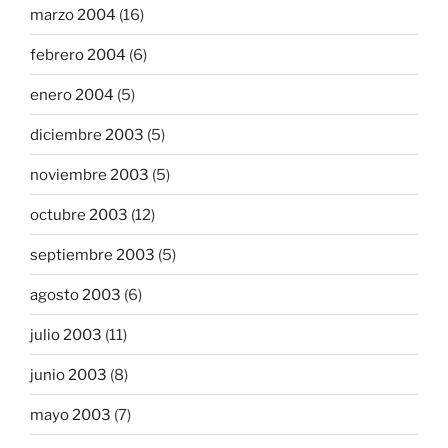
marzo 2004
(16)
febrero 2004
(6)
enero 2004
(5)
diciembre 2003
(5)
noviembre 2003
(5)
octubre 2003
(12)
septiembre 2003
(5)
agosto 2003
(6)
julio 2003
(11)
junio 2003
(8)
mayo 2003
(7)