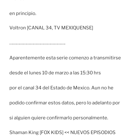
en principio.
Voltron [CANAL 34, TV MEXIQUENSE]
………………………………………….
Aparentemente esta serie comenzo a transmitirse
desde el lunes 10 de marzo a las 15:30 hrs
por el canal 34 del Estado de Mexico. Aun no he
podido confirmar estos datos, pero lo adelanto por
si alguien quiere confirmarlo personalmente.
Shaman King [FOX KIDS] << NUEVOS EPISODIOS
………………………………………….