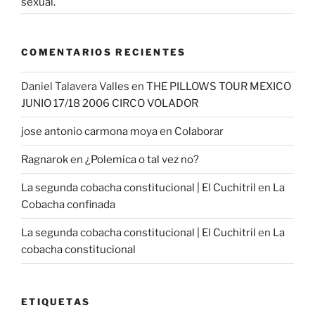
sexual.
COMENTARIOS RECIENTES
Daniel Talavera Valles
en
THE PILLOWS TOUR MEXICO
JUNIO 17/18 2006 CIRCO VOLADOR
jose antonio carmona moya
en
Colaborar
Ragnarok
en
¿Polemica o tal vez no?
La segunda cobacha constitucional | El Cuchitril
en
La
Cobacha confinada
La segunda cobacha constitucional | El Cuchitril
en
La
cobacha constitucional
ETIQUETAS