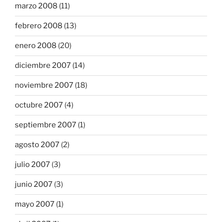
marzo 2008
(11)
febrero 2008
(13)
enero 2008
(20)
diciembre 2007
(14)
noviembre 2007
(18)
octubre 2007
(4)
septiembre 2007
(1)
agosto 2007
(2)
julio 2007
(3)
junio 2007
(3)
mayo 2007
(1)