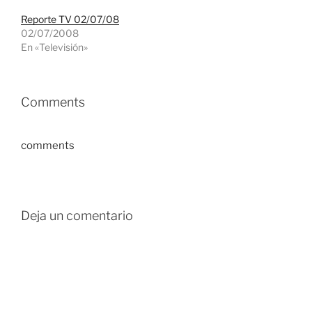
Reporte TV 02/07/08
02/07/2008
En «Televisión»
Comments
comments
Deja un comentario