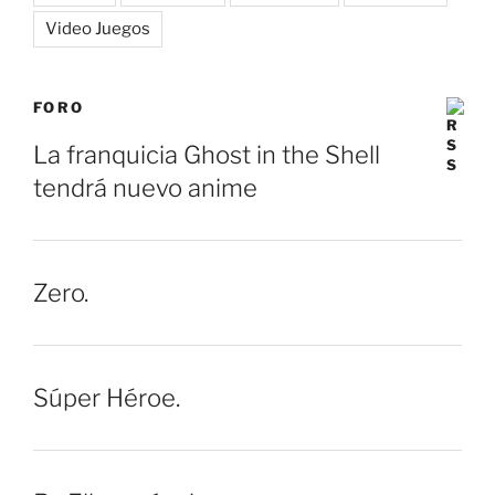
Video Juegos
FORO
La franquicia Ghost in the Shell
tendrá nuevo anime
Zero.
Súper Héroe.