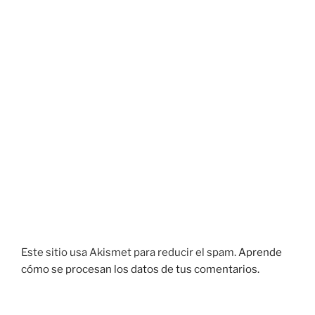
Este sitio usa Akismet para reducir el spam.
Aprende
cómo se procesan los datos de tus comentarios.