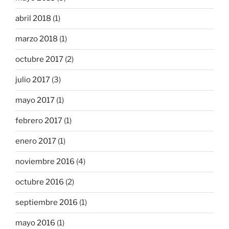
abril 2018
(1)
marzo 2018
(1)
octubre 2017
(2)
julio 2017
(3)
mayo 2017
(1)
febrero 2017
(1)
enero 2017
(1)
noviembre 2016
(4)
octubre 2016
(2)
septiembre 2016
(1)
mayo 2016
(1)