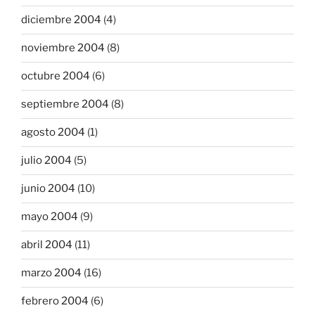
diciembre 2004
(4)
noviembre 2004
(8)
octubre 2004
(6)
septiembre 2004
(8)
agosto 2004
(1)
julio 2004
(5)
junio 2004
(10)
mayo 2004
(9)
abril 2004
(11)
marzo 2004
(16)
febrero 2004
(6)