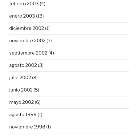
febrero 2003
(4)
enero 2003
(13)
diciembre 2002
(1)
noviembre 2002
(7)
septiembre 2002
(4)
agosto 2002
(3)
julio 2002
(8)
junio 2002
(5)
mayo 2002
(6)
agosto 1999
(1)
noviembre 1998
(1)