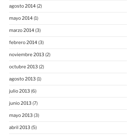
agosto 2014
(2)
mayo 2014
(1)
marzo 2014
(3)
febrero 2014
(3)
noviembre 2013
(2)
octubre 2013
(2)
agosto 2013
(1)
julio 2013
(6)
junio 2013
(7)
mayo 2013
(3)
abril 2013
(5)