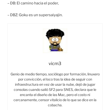
– DB: El camino hacia el poder,
– DBZ: Goku es un supersaiyajin.
vicm3
Genio de medio tiempo, sociólogo por formación, linuxero
por convicción, el loco tras la idea de seguir con
infraestructura en vez de usar la nube, dejó de jugar
consolas cuando salió SF2 para SNES, declara que le
encanta el diseño de las Mac, pero el costo ni
cercanamente, censor vitalicio de lo que se dice en la
cobacha.