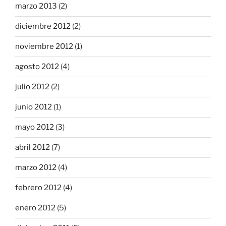
marzo 2013
(2)
diciembre 2012
(2)
noviembre 2012
(1)
agosto 2012
(4)
julio 2012
(2)
junio 2012
(1)
mayo 2012
(3)
abril 2012
(7)
marzo 2012
(4)
febrero 2012
(4)
enero 2012
(5)