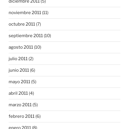
diciembre 2011
(5)
noviembre 2011
(11)
octubre 2011
(7)
septiembre 2011
(10)
agosto 2011
(10)
julio 2011
(2)
junio 2011
(6)
mayo 2011
(5)
abril 2011
(4)
marzo 2011
(5)
febrero 2011
(6)
enero 2011
(8)