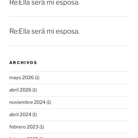
Re:Ella será mi esposa.
Re:Ella será mi esposa.
ARCHIVOS
mayo 2026
(1)
abril 2026
(1)
noviembre 2024
(1)
abril 2024
(1)
febrero 2023
(1)