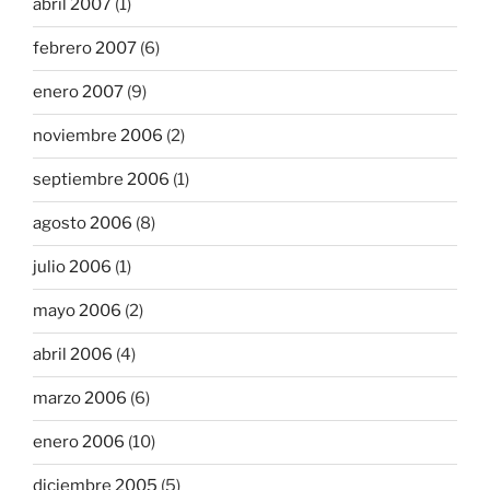
abril 2007
(1)
febrero 2007
(6)
enero 2007
(9)
noviembre 2006
(2)
septiembre 2006
(1)
agosto 2006
(8)
julio 2006
(1)
mayo 2006
(2)
abril 2006
(4)
marzo 2006
(6)
enero 2006
(10)
diciembre 2005
(5)