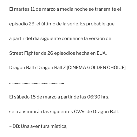
El martes 11 de marzo a media noche se transmite el
episodio 29, el último de la serie. Es probable que
a partir del día siguiente comience la version de
Street Fighter de 26 episodios hecha en EUA.
Dragon Ball / Dragon Ball Z [CINEMA GOLDEN CHOICE]
………………………………………….
El sábado 15 de marzo a partir de las 06:30 hrs.
se transmitirán las siguientes OVAs de Dragon Ball:
– DB: Una aventura mística,