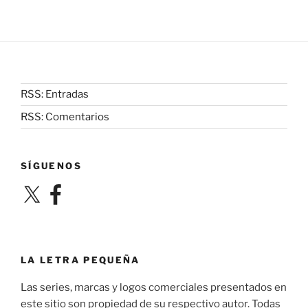
RSS: Entradas
RSS: Comentarios
SÍGUENOS
X
Facebook
LA LETRA PEQUEÑA
Las series, marcas y logos comerciales presentados en
este sitio son propiedad de su respectivo autor. Todas