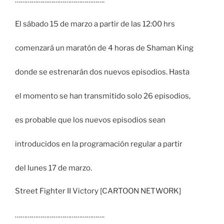
El sábado 15 de marzo a partir de las 12:00 hrs
comenzará un maratón de 4 horas de Shaman King
donde se estrenarán dos nuevos episodios. Hasta
el momento se han transmitido solo 26 episodios,
es probable que los nuevos episodios sean
introducidos en la programación regular a partir
del lunes 17 de marzo.
Street Fighter II Victory [CARTOON NETWORK]
………………………………………….