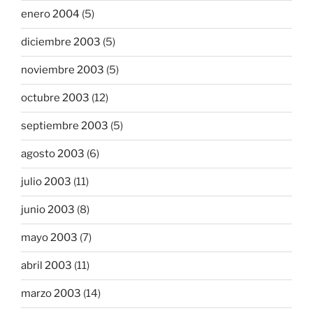
enero 2004
(5)
diciembre 2003
(5)
noviembre 2003
(5)
octubre 2003
(12)
septiembre 2003
(5)
agosto 2003
(6)
julio 2003
(11)
junio 2003
(8)
mayo 2003
(7)
abril 2003
(11)
marzo 2003
(14)