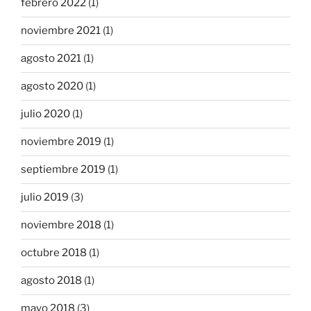
febrero 2022
(1)
noviembre 2021
(1)
agosto 2021
(1)
agosto 2020
(1)
julio 2020
(1)
noviembre 2019
(1)
septiembre 2019
(1)
julio 2019
(3)
noviembre 2018
(1)
octubre 2018
(1)
agosto 2018
(1)
mayo 2018
(3)