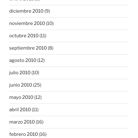
diciembre 2010
(9)
noviembre 2010
(10)
octubre 2010
(11)
septiembre 2010
(8)
agosto 2010
(12)
julio 2010
(10)
junio 2010
(25)
mayo 2010
(12)
abril 2010
(11)
marzo 2010
(16)
febrero 2010
(16)