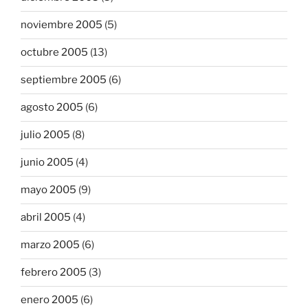
noviembre 2005
(5)
octubre 2005
(13)
septiembre 2005
(6)
agosto 2005
(6)
julio 2005
(8)
junio 2005
(4)
mayo 2005
(9)
abril 2005
(4)
marzo 2005
(6)
febrero 2005
(3)
enero 2005
(6)