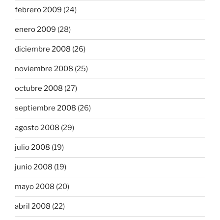
febrero 2009
(24)
enero 2009
(28)
diciembre 2008
(26)
noviembre 2008
(25)
octubre 2008
(27)
septiembre 2008
(26)
agosto 2008
(29)
julio 2008
(19)
junio 2008
(19)
mayo 2008
(20)
abril 2008
(22)