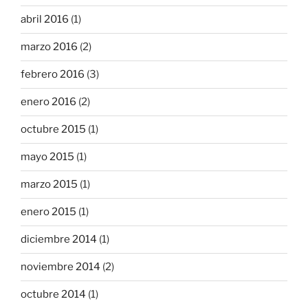
abril 2016
(1)
marzo 2016
(2)
febrero 2016
(3)
enero 2016
(2)
octubre 2015
(1)
mayo 2015
(1)
marzo 2015
(1)
enero 2015
(1)
diciembre 2014
(1)
noviembre 2014
(2)
octubre 2014
(1)