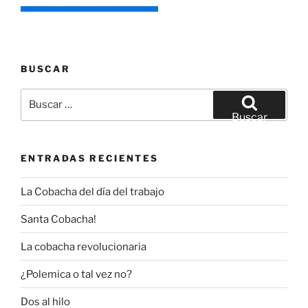
BUSCAR
Buscar
por:
Buscar
ENTRADAS RECIENTES
La Cobacha del día del trabajo
Santa Cobacha!
La cobacha revolucionaria
¿Polemica o tal vez no?
Dos al hilo