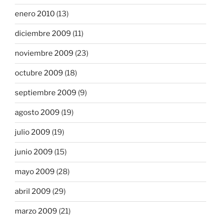
enero 2010
(13)
diciembre 2009
(11)
noviembre 2009
(23)
octubre 2009
(18)
septiembre 2009
(9)
agosto 2009
(19)
julio 2009
(19)
junio 2009
(15)
mayo 2009
(28)
abril 2009
(29)
marzo 2009
(21)