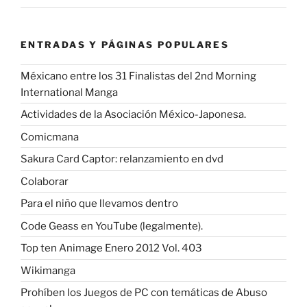
ENTRADAS Y PÁGINAS POPULARES
Méxicano entre los 31 Finalistas del 2nd Morning
International Manga
Actividades de la Asociación México-Japonesa.
Comicmana
Sakura Card Captor: relanzamiento en dvd
Colaborar
Para el niño que llevamos dentro
Code Geass en YouTube (legalmente).
Top ten Animage Enero 2012 Vol. 403
Wikimanga
Prohíben los Juegos de PC con temáticas de Abuso