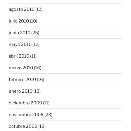
agosto 2010
(12)
julio 2010
(10)
junio 2010
(25)
mayo 2010
(12)
abril 2010
(11)
marzo 2010
(16)
febrero 2010
(16)
enero 2010
(13)
diciembre 2009
(11)
noviembre 2009
(23)
octubre 2009
(18)