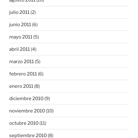
julio 2011
(2)
junio 2011
(6)
mayo 2011
(5)
abril 2011
(4)
marzo 2011
(5)
febrero 2011
(6)
enero 2011
(8)
diciembre 2010
(9)
noviembre 2010
(10)
octubre 2010
(11)
septiembre 2010
(8)