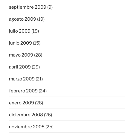
septiembre 2009
(9)
agosto 2009
(19)
julio 2009
(19)
junio 2009
(15)
mayo 2009
(28)
abril 2009
(29)
marzo 2009
(21)
febrero 2009
(24)
enero 2009
(28)
diciembre 2008
(26)
noviembre 2008
(25)