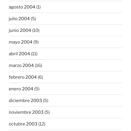
agosto 2004
(1)
julio 2004
(5)
junio 2004
(10)
mayo 2004
(9)
abril 2004
(11)
marzo 2004
(16)
febrero 2004
(6)
enero 2004
(5)
diciembre 2003
(5)
noviembre 2003
(5)
octubre 2003
(12)