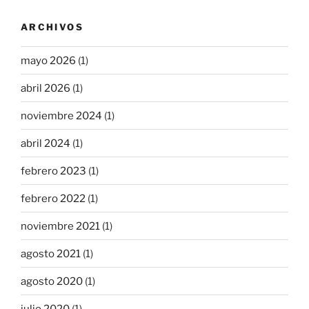
ARCHIVOS
mayo 2026
(1)
abril 2026
(1)
noviembre 2024
(1)
abril 2024
(1)
febrero 2023
(1)
febrero 2022
(1)
noviembre 2021
(1)
agosto 2021
(1)
agosto 2020
(1)
julio 2020
(1)