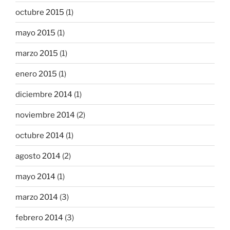
octubre 2015
(1)
mayo 2015
(1)
marzo 2015
(1)
enero 2015
(1)
diciembre 2014
(1)
noviembre 2014
(2)
octubre 2014
(1)
agosto 2014
(2)
mayo 2014
(1)
marzo 2014
(3)
febrero 2014
(3)