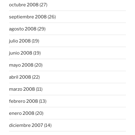
octubre 2008
(27)
septiembre 2008
(26)
agosto 2008
(29)
julio 2008
(19)
junio 2008
(19)
mayo 2008
(20)
abril 2008
(22)
marzo 2008
(11)
febrero 2008
(13)
enero 2008
(20)
diciembre 2007
(14)