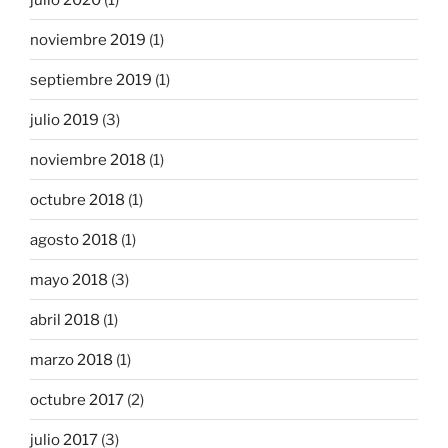
noviembre 2019
(1)
septiembre 2019
(1)
julio 2019
(3)
noviembre 2018
(1)
octubre 2018
(1)
agosto 2018
(1)
mayo 2018
(3)
abril 2018
(1)
marzo 2018
(1)
octubre 2017
(2)
julio 2017
(3)