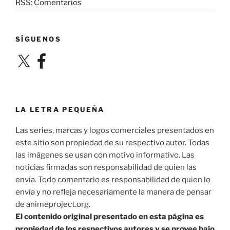
RSS: Comentarios
SÍGUENOS
X
Facebook
LA LETRA PEQUEÑA
Las series, marcas y logos comerciales presentados en
este sitio son propiedad de su respectivo autor. Todas
las imágenes se usan con motivo informativo. Las
noticias firmadas son responsabilidad de quien las
envía. Todo comentario es responsabilidad de quien lo
envía y no refleja necesariamente la manera de pensar
de animeproject.org.
El contenido original presentado en esta página es
propiedad de los respectivos autores y se provee bajo