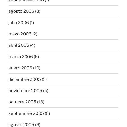
agosto 2006
(8)
julio 2006
(1)
mayo 2006
(2)
abril 2006
(4)
marzo 2006
(6)
enero 2006
(10)
diciembre 2005
(5)
noviembre 2005
(5)
octubre 2005
(13)
septiembre 2005
(6)
agosto 2005
(6)