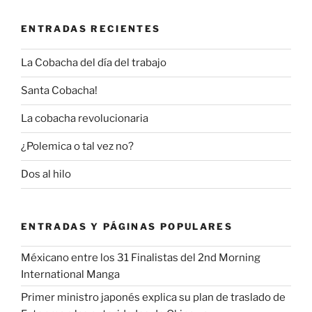
ENTRADAS RECIENTES
La Cobacha del día del trabajo
Santa Cobacha!
La cobacha revolucionaria
¿Polemica o tal vez no?
Dos al hilo
ENTRADAS Y PÁGINAS POPULARES
Méxicano entre los 31 Finalistas del 2nd Morning
International Manga
Primer ministro japonés explica su plan de traslado de