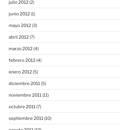
julio 2012
(2)
junio 2012
(1)
mayo 2012
(3)
abril 2012
(7)
marzo 2012
(4)
febrero 2012
(4)
enero 2012
(5)
diciembre 2011
(5)
noviembre 2011
(11)
octubre 2011
(7)
septiembre 2011
(10)
agosto 2011
(10)