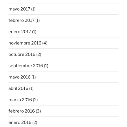
mayo 2017
(1)
febrero 2017
(1)
enero 2017
(1)
noviembre 2016
(4)
octubre 2016
(2)
septiembre 2016
(1)
mayo 2016
(1)
abril 2016
(1)
marzo 2016
(2)
febrero 2016
(3)
enero 2016
(2)