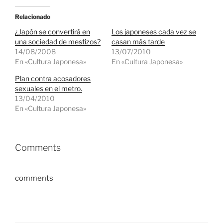
Relacionado
¿Japón se convertirá en
Los japoneses cada vez se
una sociedad de mestizos?
casan más tarde
14/08/2008
13/07/2010
En «Cultura Japonesa»
En «Cultura Japonesa»
Plan contra acosadores
sexuales en el metro.
13/04/2010
En «Cultura Japonesa»
Comments
comments