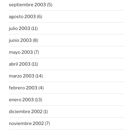
septiembre 2003
(5)
agosto 2003
(6)
julio 2003
(11)
junio 2003
(8)
mayo 2003
(7)
abril 2003
(11)
marzo 2003
(14)
febrero 2003
(4)
enero 2003
(13)
diciembre 2002
(1)
noviembre 2002
(7)