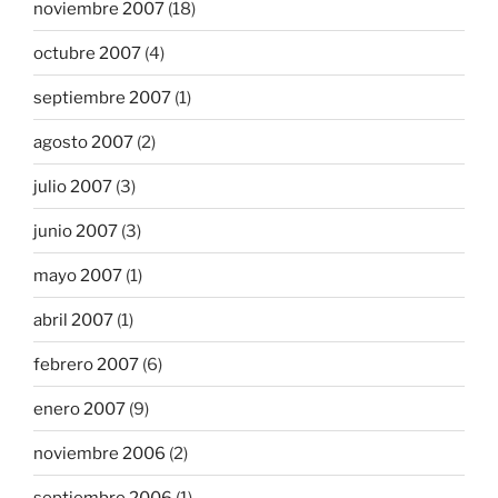
noviembre 2007
(18)
octubre 2007
(4)
septiembre 2007
(1)
agosto 2007
(2)
julio 2007
(3)
junio 2007
(3)
mayo 2007
(1)
abril 2007
(1)
febrero 2007
(6)
enero 2007
(9)
noviembre 2006
(2)
septiembre 2006
(1)