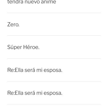
tendrá nuevo anime
Zero.
Súper Héroe.
Re:Ella será mi esposa.
Re:Ella será mi esposa.