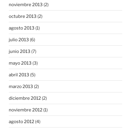
noviembre 2013
(2)
octubre 2013
(2)
agosto 2013
(1)
julio 2013
(6)
junio 2013
(7)
mayo 2013
(3)
abril 2013
(5)
marzo 2013
(2)
diciembre 2012
(2)
noviembre 2012
(1)
agosto 2012
(4)