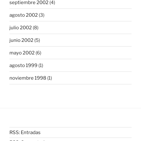
septiembre 2002
(4)
agosto 2002
(3)
julio 2002
(8)
junio 2002
(5)
mayo 2002
(6)
agosto 1999
(1)
noviembre 1998
(1)
RSS: Entradas