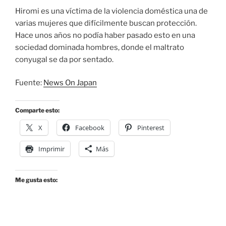
Hiromi es una víctima de la violencia doméstica una de
varias mujeres que difícilmente buscan protección.
Hace unos años no podía haber pasado esto en una
sociedad dominada hombres, donde el maltrato
conyugal se da por sentado.
Fuente:
News On Japan
Comparte esto:
X
Facebook
Pinterest
Imprimir
Más
Me gusta esto: