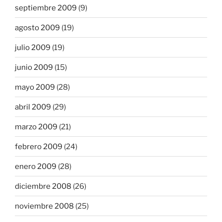
septiembre 2009
(9)
agosto 2009
(19)
julio 2009
(19)
junio 2009
(15)
mayo 2009
(28)
abril 2009
(29)
marzo 2009
(21)
febrero 2009
(24)
enero 2009
(28)
diciembre 2008
(26)
noviembre 2008
(25)