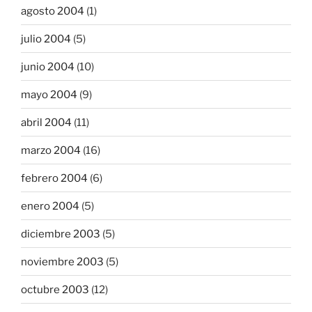
agosto 2004
(1)
julio 2004
(5)
junio 2004
(10)
mayo 2004
(9)
abril 2004
(11)
marzo 2004
(16)
febrero 2004
(6)
enero 2004
(5)
diciembre 2003
(5)
noviembre 2003
(5)
octubre 2003
(12)