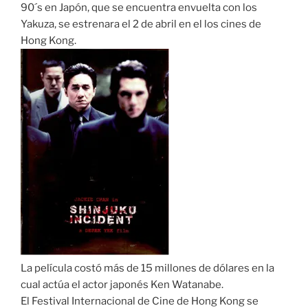
90´s en Japón, que se encuentra envuelta con los
Yakuza, se estrenara el 2 de abril en el los cines de
Hong Kong.
La película costó más de 15 millones de dólares en la
cual actúa el actor japonés Ken Watanabe.
El Festival Internacional de Cine de Hong Kong se