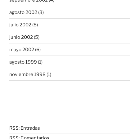
agosto 2002
(3)
julio 2002
(8)
junio 2002
(5)
mayo 2002
(6)
agosto 1999
(1)
noviembre 1998
(1)
RSS: Entradas
RSS: Comentarios