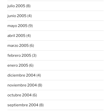
julio 2005
(8)
junio 2005
(4)
mayo 2005
(9)
abril 2005
(4)
marzo 2005
(6)
febrero 2005
(3)
enero 2005
(6)
diciembre 2004
(4)
noviembre 2004
(8)
octubre 2004
(6)
septiembre 2004
(8)