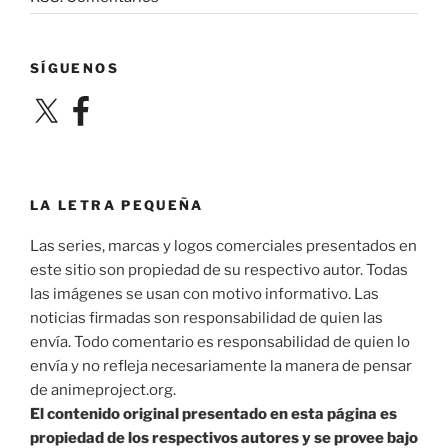
SÍGUENOS
X
Facebook
LA LETRA PEQUEÑA
Las series, marcas y logos comerciales presentados en
este sitio son propiedad de su respectivo autor. Todas
las imágenes se usan con motivo informativo. Las
noticias firmadas son responsabilidad de quien las
envía. Todo comentario es responsabilidad de quien lo
envía y no refleja necesariamente la manera de pensar
de animeproject.org.
El contenido original presentado en esta página es
propiedad de los respectivos autores y se provee bajo