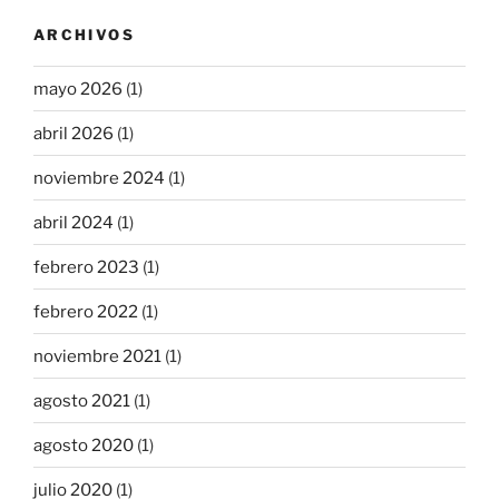
ARCHIVOS
mayo 2026
(1)
abril 2026
(1)
noviembre 2024
(1)
abril 2024
(1)
febrero 2023
(1)
febrero 2022
(1)
noviembre 2021
(1)
agosto 2021
(1)
agosto 2020
(1)
julio 2020
(1)