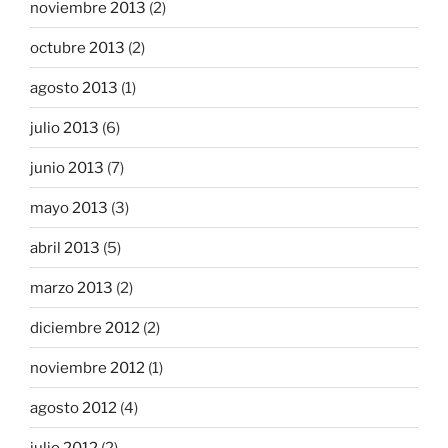
noviembre 2013
(2)
octubre 2013
(2)
agosto 2013
(1)
julio 2013
(6)
junio 2013
(7)
mayo 2013
(3)
abril 2013
(5)
marzo 2013
(2)
diciembre 2012
(2)
noviembre 2012
(1)
agosto 2012
(4)
julio 2012
(2)