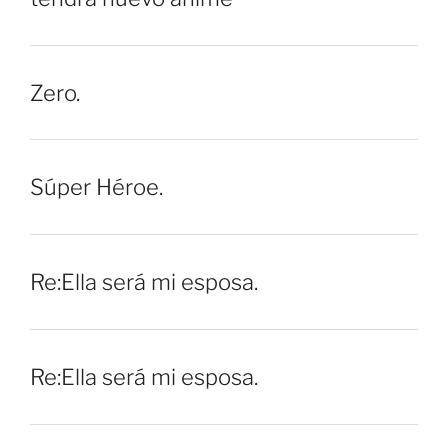
Zero.
Súper Héroe.
Re:Ella será mi esposa.
Re:Ella será mi esposa.