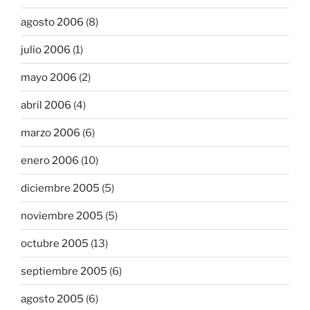
agosto 2006
(8)
julio 2006
(1)
mayo 2006
(2)
abril 2006
(4)
marzo 2006
(6)
enero 2006
(10)
diciembre 2005
(5)
noviembre 2005
(5)
octubre 2005
(13)
septiembre 2005
(6)
agosto 2005
(6)