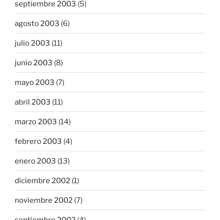
septiembre 2003
(5)
agosto 2003
(6)
julio 2003
(11)
junio 2003
(8)
mayo 2003
(7)
abril 2003
(11)
marzo 2003
(14)
febrero 2003
(4)
enero 2003
(13)
diciembre 2002
(1)
noviembre 2002
(7)
septiembre 2002
(4)