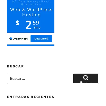
BUSCAR
Buscar
por:
Buscar
ENTRADAS RECIENTES