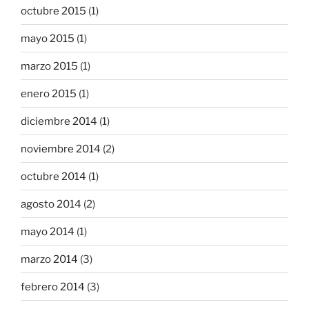
octubre 2015
(1)
mayo 2015
(1)
marzo 2015
(1)
enero 2015
(1)
diciembre 2014
(1)
noviembre 2014
(2)
octubre 2014
(1)
agosto 2014
(2)
mayo 2014
(1)
marzo 2014
(3)
febrero 2014
(3)