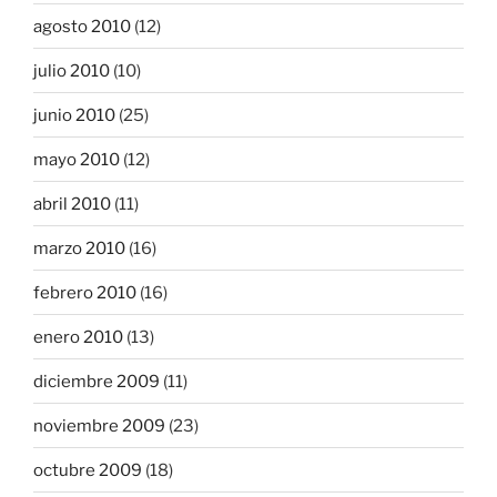
agosto 2010
(12)
julio 2010
(10)
junio 2010
(25)
mayo 2010
(12)
abril 2010
(11)
marzo 2010
(16)
febrero 2010
(16)
enero 2010
(13)
diciembre 2009
(11)
noviembre 2009
(23)
octubre 2009
(18)