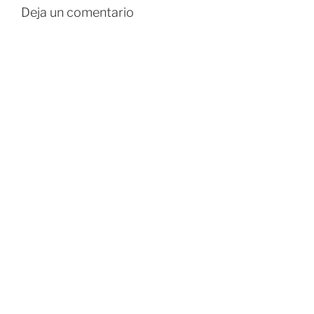
Deja un comentario