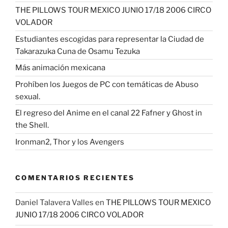
THE PILLOWS TOUR MEXICO JUNIO 17/18 2006 CIRCO
VOLADOR
Estudiantes escogidas para representar la Ciudad de
Takarazuka Cuna de Osamu Tezuka
Más animación mexicana
Prohíben los Juegos de PC con temáticas de Abuso
sexual.
El regreso del Anime en el canal 22 Fafner y Ghost in
the Shell.
Ironman2, Thor y los Avengers
COMENTARIOS RECIENTES
Daniel Talavera Valles
en
THE PILLOWS TOUR MEXICO
JUNIO 17/18 2006 CIRCO VOLADOR