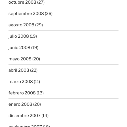
octubre 2008
(27)
septiembre 2008
(26)
agosto 2008
(29)
julio 2008
(19)
junio 2008
(19)
mayo 2008
(20)
abril 2008
(22)
marzo 2008
(11)
febrero 2008
(13)
enero 2008
(20)
diciembre 2007
(14)
noviembre 2007
(18)