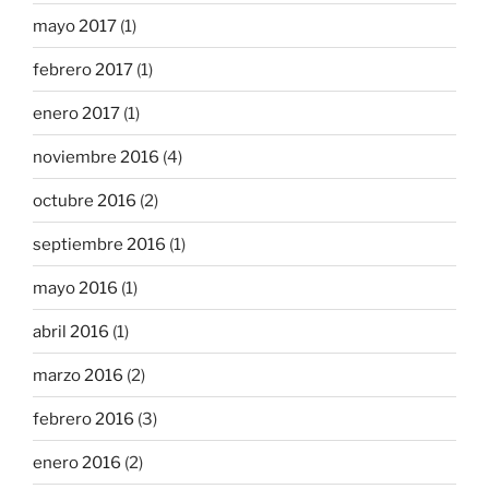
mayo 2017
(1)
febrero 2017
(1)
enero 2017
(1)
noviembre 2016
(4)
octubre 2016
(2)
septiembre 2016
(1)
mayo 2016
(1)
abril 2016
(1)
marzo 2016
(2)
febrero 2016
(3)
enero 2016
(2)