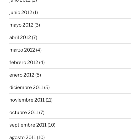
junio 2012
(1)
mayo 2012
(3)
abril 2012
(7)
marzo 2012
(4)
febrero 2012
(4)
enero 2012
(5)
diciembre 2011
(5)
noviembre 2011
(11)
octubre 2011
(7)
septiembre 2011
(10)
agosto 2011
(10)