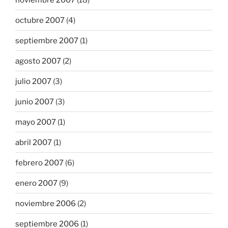
octubre 2007
(4)
septiembre 2007
(1)
agosto 2007
(2)
julio 2007
(3)
junio 2007
(3)
mayo 2007
(1)
abril 2007
(1)
febrero 2007
(6)
enero 2007
(9)
noviembre 2006
(2)
septiembre 2006
(1)