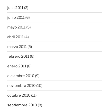
julio 2011
(2)
junio 2011
(6)
mayo 2011
(5)
abril 2011
(4)
marzo 2011
(5)
febrero 2011
(6)
enero 2011
(8)
diciembre 2010
(9)
noviembre 2010
(10)
octubre 2010
(11)
septiembre 2010
(8)