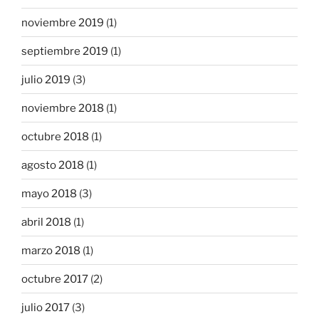
noviembre 2019
(1)
septiembre 2019
(1)
julio 2019
(3)
noviembre 2018
(1)
octubre 2018
(1)
agosto 2018
(1)
mayo 2018
(3)
abril 2018
(1)
marzo 2018
(1)
octubre 2017
(2)
julio 2017
(3)