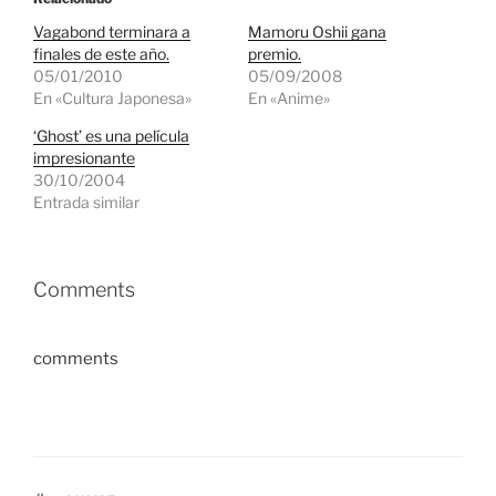
Vagabond terminara a
Mamoru Oshii gana
finales de este año.
premio.
05/01/2010
05/09/2008
En «Cultura Japonesa»
En «Anime»
‘Ghost’ es una película
impresionante
30/10/2004
Entrada similar
Comments
comments