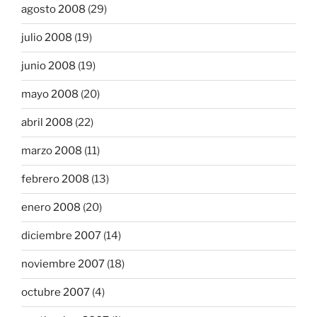
agosto 2008
(29)
julio 2008
(19)
junio 2008
(19)
mayo 2008
(20)
abril 2008
(22)
marzo 2008
(11)
febrero 2008
(13)
enero 2008
(20)
diciembre 2007
(14)
noviembre 2007
(18)
octubre 2007
(4)