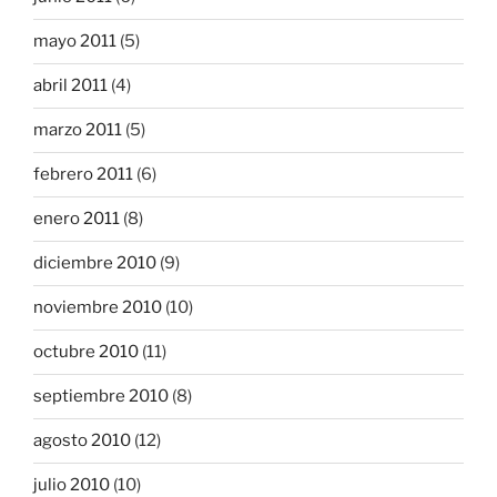
mayo 2011
(5)
abril 2011
(4)
marzo 2011
(5)
febrero 2011
(6)
enero 2011
(8)
diciembre 2010
(9)
noviembre 2010
(10)
octubre 2010
(11)
septiembre 2010
(8)
agosto 2010
(12)
julio 2010
(10)