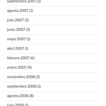
septiembre 2007
(1)
agosto 2007
(2)
julio 2007
(3)
junio 2007
(3)
mayo 2007
(1)
abril 2007
(1)
febrero 2007
(6)
enero 2007
(9)
noviembre 2006
(2)
septiembre 2006
(1)
agosto 2006
(8)
julio 2006
(1)