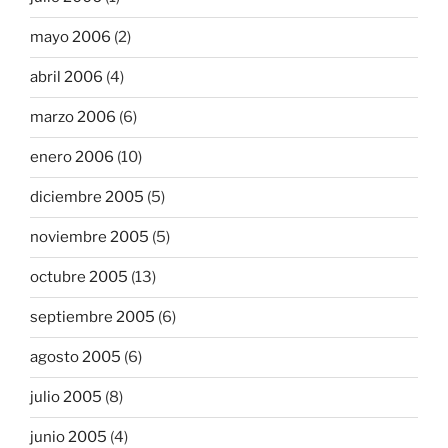
mayo 2006
(2)
abril 2006
(4)
marzo 2006
(6)
enero 2006
(10)
diciembre 2005
(5)
noviembre 2005
(5)
octubre 2005
(13)
septiembre 2005
(6)
agosto 2005
(6)
julio 2005
(8)
junio 2005
(4)