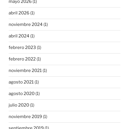
mayo 2026
(1)
abril 2026
(1)
noviembre 2024
(1)
abril 2024
(1)
febrero 2023
(1)
febrero 2022
(1)
noviembre 2021
(1)
agosto 2021
(1)
agosto 2020
(1)
julio 2020
(1)
noviembre 2019
(1)
septiembre 2019
(1)