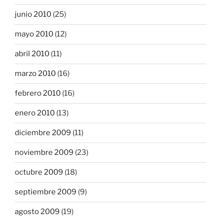
junio 2010
(25)
mayo 2010
(12)
abril 2010
(11)
marzo 2010
(16)
febrero 2010
(16)
enero 2010
(13)
diciembre 2009
(11)
noviembre 2009
(23)
octubre 2009
(18)
septiembre 2009
(9)
agosto 2009
(19)