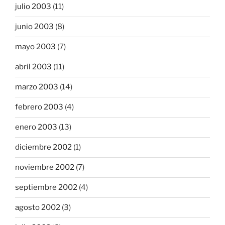
julio 2003
(11)
junio 2003
(8)
mayo 2003
(7)
abril 2003
(11)
marzo 2003
(14)
febrero 2003
(4)
enero 2003
(13)
diciembre 2002
(1)
noviembre 2002
(7)
septiembre 2002
(4)
agosto 2002
(3)