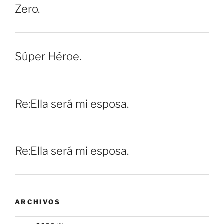
Zero.
Súper Héroe.
Re:Ella será mi esposa.
Re:Ella será mi esposa.
ARCHIVOS