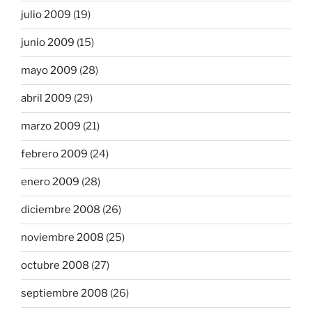
julio 2009
(19)
junio 2009
(15)
mayo 2009
(28)
abril 2009
(29)
marzo 2009
(21)
febrero 2009
(24)
enero 2009
(28)
diciembre 2008
(26)
noviembre 2008
(25)
octubre 2008
(27)
septiembre 2008
(26)