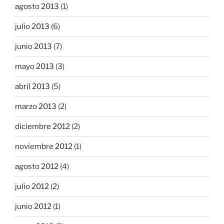
agosto 2013
(1)
julio 2013
(6)
junio 2013
(7)
mayo 2013
(3)
abril 2013
(5)
marzo 2013
(2)
diciembre 2012
(2)
noviembre 2012
(1)
agosto 2012
(4)
julio 2012
(2)
junio 2012
(1)