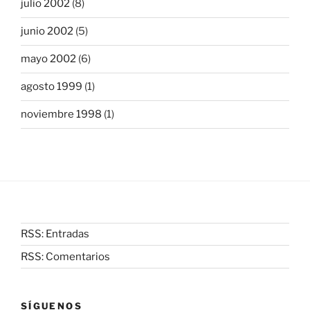
julio 2002
(8)
junio 2002
(5)
mayo 2002
(6)
agosto 1999
(1)
noviembre 1998
(1)
RSS: Entradas
RSS: Comentarios
SÍGUENOS