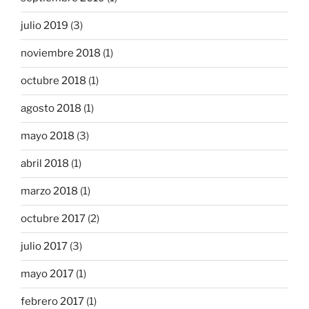
julio 2019
(3)
noviembre 2018
(1)
octubre 2018
(1)
agosto 2018
(1)
mayo 2018
(3)
abril 2018
(1)
marzo 2018
(1)
octubre 2017
(2)
julio 2017
(3)
mayo 2017
(1)
febrero 2017
(1)