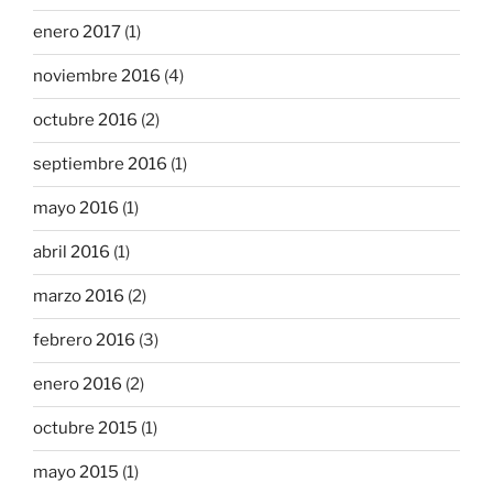
enero 2017
(1)
noviembre 2016
(4)
octubre 2016
(2)
septiembre 2016
(1)
mayo 2016
(1)
abril 2016
(1)
marzo 2016
(2)
febrero 2016
(3)
enero 2016
(2)
octubre 2015
(1)
mayo 2015
(1)