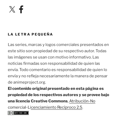
X
Facebook
LA LETRA PEQUEÑA
Las series, marcas y logos comerciales presentados en
este sitio son propiedad de su respectivo autor. Todas
las imágenes se usan con motivo informativo. Las
noticias firmadas son responsabilidad de quien las
envía. Todo comentario es responsabilidad de quien lo
envía y no refleja necesariamente la manera de pensar
de animeproject.org.
El contenido original presentado en esta página es
propiedad de los respectivos autores y se provee bajo
una licencia Creative Commons
,
Atribución-No
comercial-Licenciamiento Recíproco 2.5
.