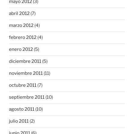
mayo 2012
(3)
abril 2012
(7)
marzo 2012
(4)
febrero 2012
(4)
enero 2012
(5)
diciembre 2011
(5)
noviembre 2011
(11)
octubre 2011
(7)
septiembre 2011
(10)
agosto 2011
(10)
julio 2011
(2)
junio 2011
(6)