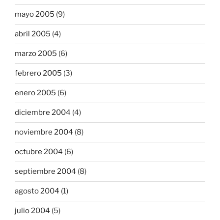
mayo 2005
(9)
abril 2005
(4)
marzo 2005
(6)
febrero 2005
(3)
enero 2005
(6)
diciembre 2004
(4)
noviembre 2004
(8)
octubre 2004
(6)
septiembre 2004
(8)
agosto 2004
(1)
julio 2004
(5)