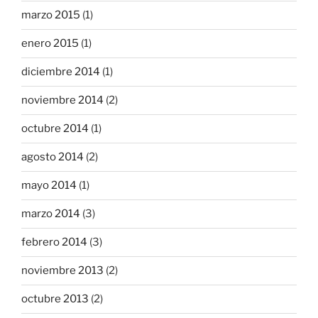
marzo 2015
(1)
enero 2015
(1)
diciembre 2014
(1)
noviembre 2014
(2)
octubre 2014
(1)
agosto 2014
(2)
mayo 2014
(1)
marzo 2014
(3)
febrero 2014
(3)
noviembre 2013
(2)
octubre 2013
(2)