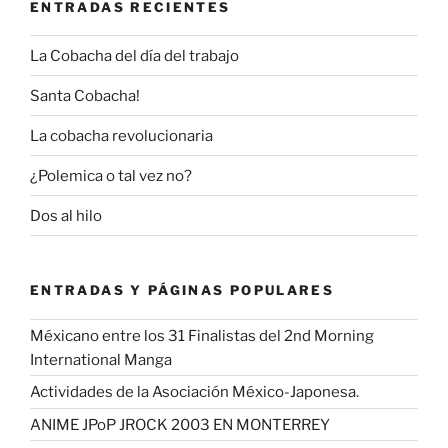
ENTRADAS RECIENTES
La Cobacha del día del trabajo
Santa Cobacha!
La cobacha revolucionaria
¿Polemica o tal vez no?
Dos al hilo
ENTRADAS Y PÁGINAS POPULARES
Méxicano entre los 31 Finalistas del 2nd Morning
International Manga
Actividades de la Asociación México-Japonesa.
ANIME JPoP JROCK 2003 EN MONTERREY