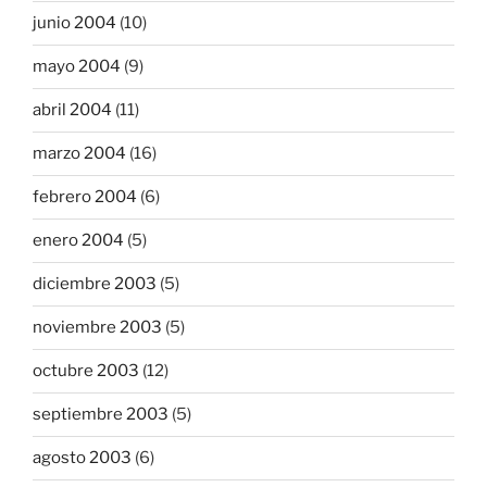
junio 2004
(10)
mayo 2004
(9)
abril 2004
(11)
marzo 2004
(16)
febrero 2004
(6)
enero 2004
(5)
diciembre 2003
(5)
noviembre 2003
(5)
octubre 2003
(12)
septiembre 2003
(5)
agosto 2003
(6)