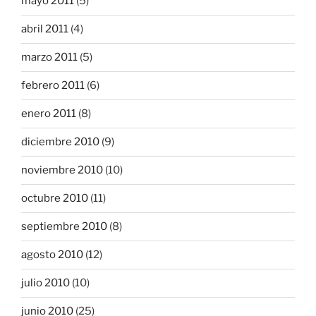
mayo 2011
(5)
abril 2011
(4)
marzo 2011
(5)
febrero 2011
(6)
enero 2011
(8)
diciembre 2010
(9)
noviembre 2010
(10)
octubre 2010
(11)
septiembre 2010
(8)
agosto 2010
(12)
julio 2010
(10)
junio 2010
(25)