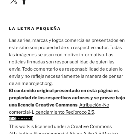
LA LETRA PEQUEÑA
Las series, marcas y logos comerciales presentados en
este sitio son propiedad de su respectivo autor. Todas
las imágenes se usan con motivo informativo. Las
noticias firmadas son responsabilidad de quien las
envía. Todo comentario es responsabilidad de quien lo
envía y no refleja necesariamente la manera de pensar
de animeproject.org.
El contenido original presentado en esta página es
propiedad de los respectivos autores y se provee bajo
una licencia Creative Commons
,
Atribución-No
comercial-Licenciamiento Recíproco 2.5
.
This work is licensed under a
Creative Commons
Attribution-Noncommercial-Share Alike 2.5 Mexico