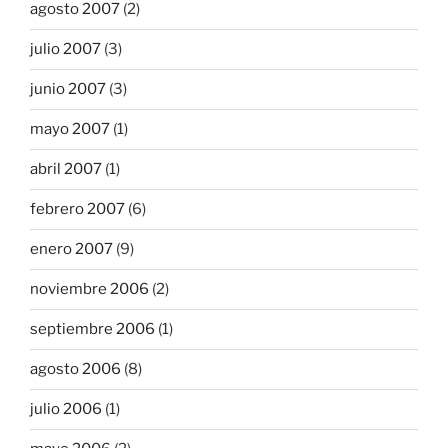
agosto 2007
(2)
julio 2007
(3)
junio 2007
(3)
mayo 2007
(1)
abril 2007
(1)
febrero 2007
(6)
enero 2007
(9)
noviembre 2006
(2)
septiembre 2006
(1)
agosto 2006
(8)
julio 2006
(1)