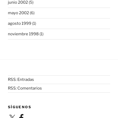
junio 2002
(5)
mayo 2002
(6)
agosto 1999
(1)
noviembre 1998
(1)
RSS: Entradas
RSS: Comentarios
SÍGUENOS
X
Facebook