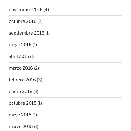
noviembre 2016
(4)
octubre 2016
(2)
septiembre 2016
(1)
mayo 2016
(1)
abril 2016
(1)
marzo 2016
(2)
febrero 2016
(3)
enero 2016
(2)
octubre 2015
(1)
mayo 2015
(1)
marzo 2015
(1)