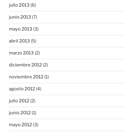
julio 2013
(6)
junio 2013
(7)
mayo 2013
(3)
abril 2013
(5)
marzo 2013
(2)
diciembre 2012
(2)
noviembre 2012
(1)
agosto 2012
(4)
julio 2012
(2)
junio 2012
(1)
mayo 2012
(3)