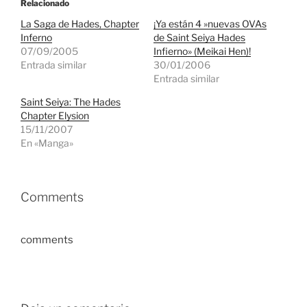
Relacionado
La Saga de Hades, Chapter
¡Ya están 4 »nuevas OVAs
Inferno
de Saint Seiya Hades
07/09/2005
Infierno» (Meikai Hen)!
Entrada similar
30/01/2006
Entrada similar
Saint Seiya: The Hades
Chapter Elysion
15/11/2007
En «Manga»
Comments
comments