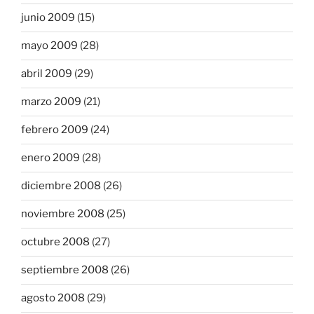
junio 2009
(15)
mayo 2009
(28)
abril 2009
(29)
marzo 2009
(21)
febrero 2009
(24)
enero 2009
(28)
diciembre 2008
(26)
noviembre 2008
(25)
octubre 2008
(27)
septiembre 2008
(26)
agosto 2008
(29)