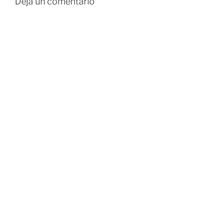
Deja un comentario