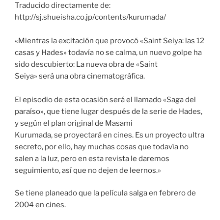
Traducido directamente de:
http://sj.shueisha.co.jp/contents/kurumada/
«Mientras la excitación que provocó «Saint Seiya: las 12
casas y Hades» todavía no se calma, un nuevo golpe ha
sido descubierto: La nueva obra de «Saint
Seiya» será una obra cinematográfica.
El episodio de esta ocasión será el llamado «Saga del
paraíso», que tiene lugar después de la serie de Hades,
y según el plan original de Masami
Kurumada, se proyectará en cines. Es un proyecto ultra
secreto, por ello, hay muchas cosas que todavía no
salen a la luz, pero en esta revista le daremos
seguimiento, así que no dejen de leernos.»
Se tiene planeado que la película salga en febrero de
2004 en cines.