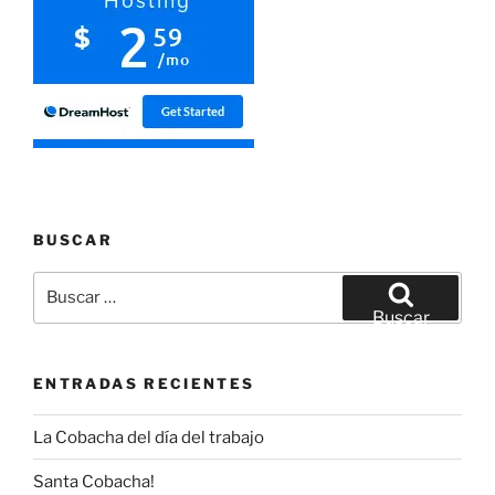
BUSCAR
Buscar
por:
Buscar
ENTRADAS RECIENTES
La Cobacha del día del trabajo
Santa Cobacha!