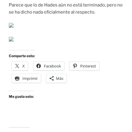
Parece que lo de Hades aún no está terminado, pero no
se ha dicho nada oficialmente al respecto.
Comparte esto:
X
Facebook
Pinterest
Imprimir
Más
Me gusta esto: