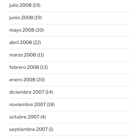
julio 2008
(19)
junio 2008
(19)
mayo 2008
(20)
abril 2008
(22)
marzo 2008
(11)
febrero 2008
(13)
enero 2008
(20)
diciembre 2007
(14)
noviembre 2007
(18)
octubre 2007
(4)
septiembre 2007
(1)