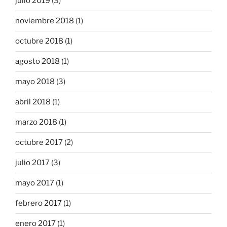
julio 2019
(3)
noviembre 2018
(1)
octubre 2018
(1)
agosto 2018
(1)
mayo 2018
(3)
abril 2018
(1)
marzo 2018
(1)
octubre 2017
(2)
julio 2017
(3)
mayo 2017
(1)
febrero 2017
(1)
enero 2017
(1)