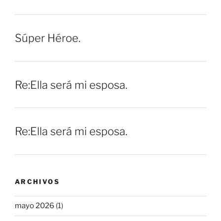
Súper Héroe.
Re:Ella será mi esposa.
Re:Ella será mi esposa.
ARCHIVOS
mayo 2026
(1)