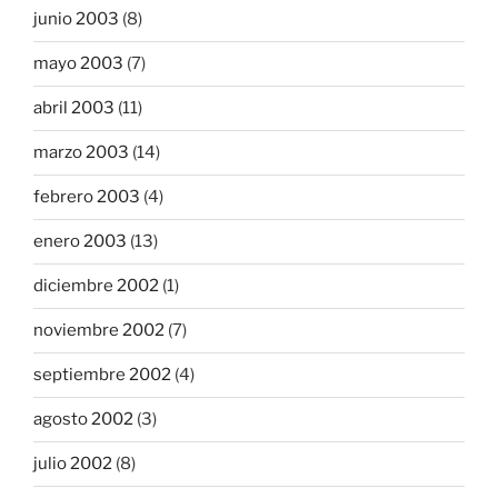
junio 2003
(8)
mayo 2003
(7)
abril 2003
(11)
marzo 2003
(14)
febrero 2003
(4)
enero 2003
(13)
diciembre 2002
(1)
noviembre 2002
(7)
septiembre 2002
(4)
agosto 2002
(3)
julio 2002
(8)