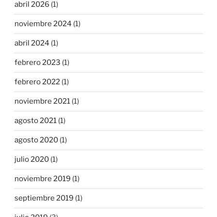
abril 2026
(1)
noviembre 2024
(1)
abril 2024
(1)
febrero 2023
(1)
febrero 2022
(1)
noviembre 2021
(1)
agosto 2021
(1)
agosto 2020
(1)
julio 2020
(1)
noviembre 2019
(1)
septiembre 2019
(1)