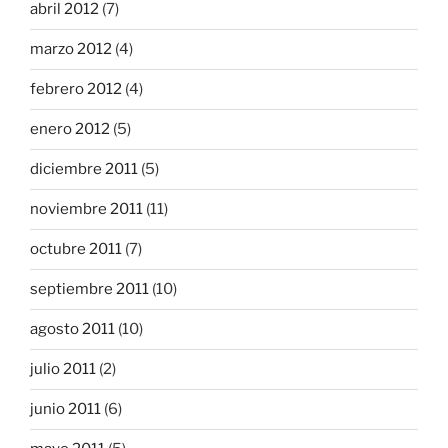
abril 2012
(7)
marzo 2012
(4)
febrero 2012
(4)
enero 2012
(5)
diciembre 2011
(5)
noviembre 2011
(11)
octubre 2011
(7)
septiembre 2011
(10)
agosto 2011
(10)
julio 2011
(2)
junio 2011
(6)