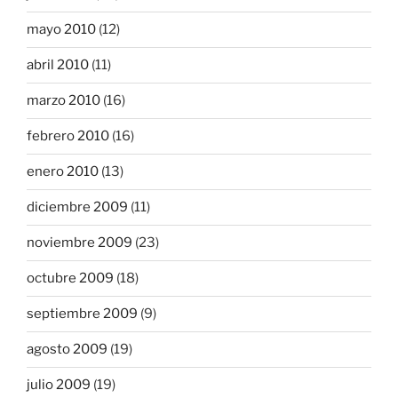
mayo 2010
(12)
abril 2010
(11)
marzo 2010
(16)
febrero 2010
(16)
enero 2010
(13)
diciembre 2009
(11)
noviembre 2009
(23)
octubre 2009
(18)
septiembre 2009
(9)
agosto 2009
(19)
julio 2009
(19)