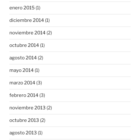
enero 2015
(1)
diciembre 2014
(1)
noviembre 2014
(2)
octubre 2014
(1)
agosto 2014
(2)
mayo 2014
(1)
marzo 2014
(3)
febrero 2014
(3)
noviembre 2013
(2)
octubre 2013
(2)
agosto 2013
(1)