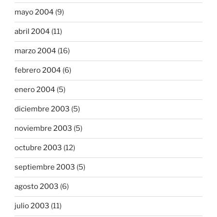
mayo 2004
(9)
abril 2004
(11)
marzo 2004
(16)
febrero 2004
(6)
enero 2004
(5)
diciembre 2003
(5)
noviembre 2003
(5)
octubre 2003
(12)
septiembre 2003
(5)
agosto 2003
(6)
julio 2003
(11)