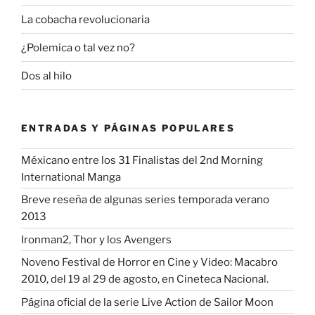
La cobacha revolucionaria
¿Polemica o tal vez no?
Dos al hilo
ENTRADAS Y PÁGINAS POPULARES
Méxicano entre los 31 Finalistas del 2nd Morning
International Manga
Breve reseña de algunas series temporada verano
2013
Ironman2, Thor y los Avengers
Noveno Festival de Horror en Cine y Video: Macabro
2010, del 19 al 29 de agosto, en Cineteca Nacional.
Página oficial de la serie Live Action de Sailor Moon