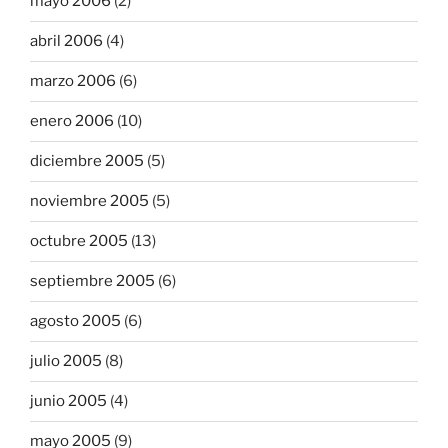
mayo 2006
(2)
abril 2006
(4)
marzo 2006
(6)
enero 2006
(10)
diciembre 2005
(5)
noviembre 2005
(5)
octubre 2005
(13)
septiembre 2005
(6)
agosto 2005
(6)
julio 2005
(8)
junio 2005
(4)
mayo 2005
(9)