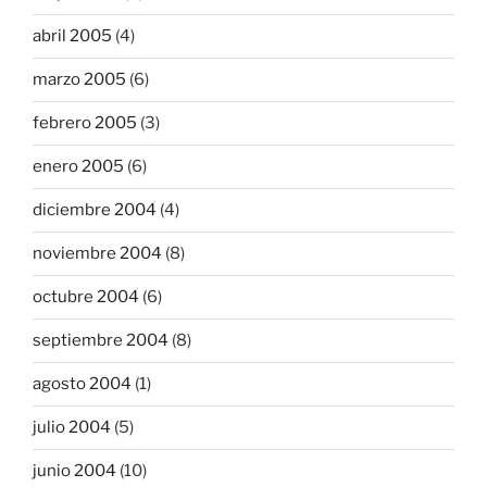
abril 2005
(4)
marzo 2005
(6)
febrero 2005
(3)
enero 2005
(6)
diciembre 2004
(4)
noviembre 2004
(8)
octubre 2004
(6)
septiembre 2004
(8)
agosto 2004
(1)
julio 2004
(5)
junio 2004
(10)