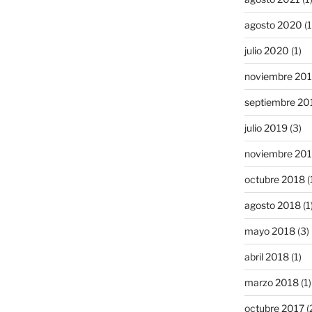
agosto 2020
(1
julio 2020
(1)
noviembre 20
septiembre 20
julio 2019
(3)
noviembre 20
octubre 2018
(
agosto 2018
(1
mayo 2018
(3)
abril 2018
(1)
marzo 2018
(1)
octubre 2017
(