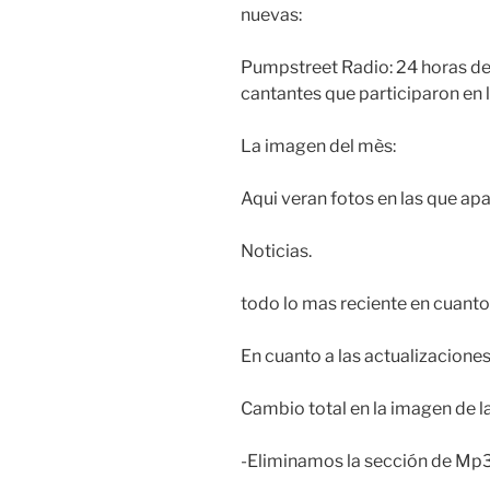
nuevas:
Pumpstreet Radio: 24 horas de 
cantantes que participaron en 
La imagen del mès:
Aqui veran fotos en las que ap
Noticias.
todo lo mas reciente en cuanto 
En cuanto a las actualizaciones
Cambio total en la imagen de l
-Eliminamos la sección de Mp