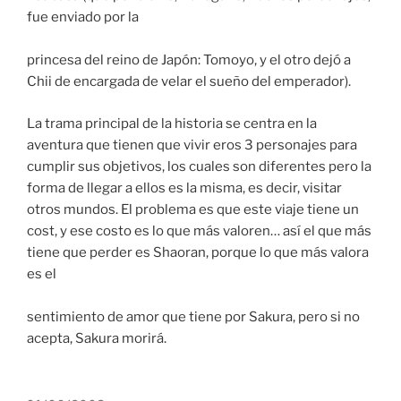
fue enviado por la
princesa del reino de Japón: Tomoyo, y el otro dejó a
Chii de encargada de velar el sueño del emperador).
La trama principal de la historia se centra en la
aventura que tienen que vivir eros 3 personajes para
cumplir sus objetivos, los cuales son diferentes pero la
forma de llegar a ellos es la misma, es decir, visitar
otros mundos. El problema es que este viaje tiene un
cost, y ese costo es lo que más valoren… así el que más
tiene que perder es Shaoran, porque lo que más valora
es el
sentimiento de amor que tiene por Sakura, pero si no
acepta, Sakura morirá.