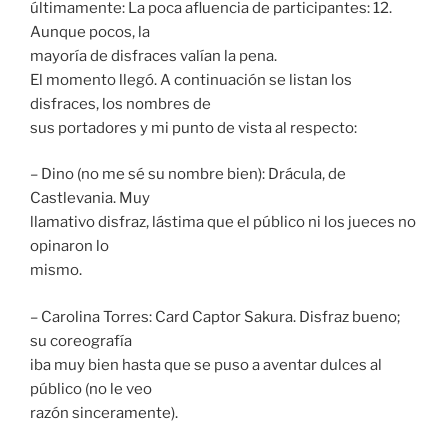
últimamente: La poca afluencia de participantes: 12.
Aunque pocos, la
mayoría de disfraces valían la pena.
El momento llegó. A continuación se listan los
disfraces, los nombres de
sus portadores y mi punto de vista al respecto:
– Dino (no me sé su nombre bien): Drácula, de
Castlevania. Muy
llamativo disfraz, lástima que el público ni los jueces no
opinaron lo
mismo.
– Carolina Torres: Card Captor Sakura. Disfraz bueno;
su coreografía
iba muy bien hasta que se puso a aventar dulces al
público (no le veo
razón sinceramente).