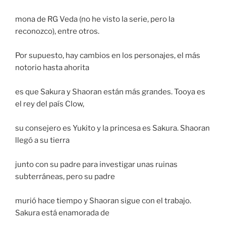
mona de RG Veda (no he visto la serie, pero la
reconozco), entre otros.
Por supuesto, hay cambios en los personajes, el más
notorio hasta ahorita
es que Sakura y Shaoran están más grandes. Tooya es
el rey del país Clow,
su consejero es Yukito y la princesa es Sakura. Shaoran
llegó a su tierra
junto con su padre para investigar unas ruinas
subterráneas, pero su padre
murió hace tiempo y Shaoran sigue con el trabajo.
Sakura está enamorada de