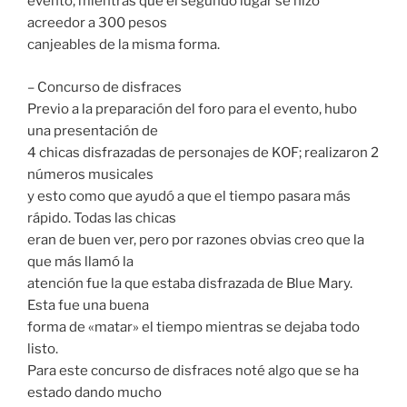
evento, mientras que el segundo lugar se hizo
acreedor a 300 pesos
canjeables de la misma forma.
– Concurso de disfraces
Previo a la preparación del foro para el evento, hubo
una presentación de
4 chicas disfrazadas de personajes de KOF; realizaron 2
números musicales
y esto como que ayudó a que el tiempo pasara más
rápido. Todas las chicas
eran de buen ver, pero por razones obvias creo que la
que más llamó la
atención fue la que estaba disfrazada de Blue Mary.
Esta fue una buena
forma de «matar» el tiempo mientras se dejaba todo
listo.
Para este concurso de disfraces noté algo que se ha
estado dando mucho