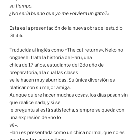
su tiempo.
¿No sería bueno que yo me volviera un gato?»
Esta es la presentación de la nueva obra del estudio
Ghibli.
Traducida al inglés como «The cat returns», Neko no
ongaeshi trata la historia de Haru, una
chica de 17 años, estudiante del 2do año de
preparatoria, a la cual las clases
se le hacen muy aburridas. Su única diversión es
platicar con su mejor amiga.
Aunque quiere hacer muchas cosas, los días pasan sin
que realice nada, y si se
le pregunta si está satisfecha, siempre se queda con
una expresión de «no lo
sé».
Haru es presentada como un chica normal, que no es