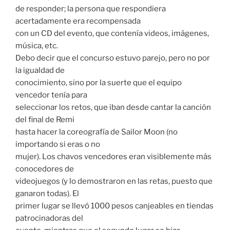
de responder; la persona que respondiera
acertadamente era recompensada
con un CD del evento, que contenía videos, imágenes,
música, etc.
Debo decir que el concurso estuvo parejo, pero no por
la igualdad de
conocimiento, sino por la suerte que el equipo
vencedor tenía para
seleccionar los retos, que iban desde cantar la canción
del final de Remi
hasta hacer la coreografía de Sailor Moon (no
importando si eras o no
mujer). Los chavos vencedores eran visiblemente más
conocedores de
videojuegos (y lo demostraron en las retas, puesto que
ganaron todas). El
primer lugar se llevó 1000 pesos canjeables en tiendas
patrocinadoras del