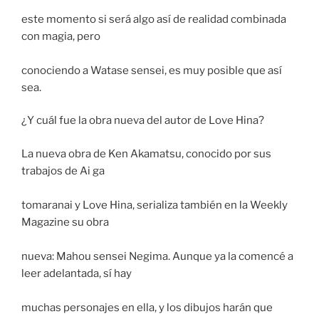
este momento si será algo así de realidad combinada
con magia, pero
conociendo a Watase sensei, es muy posible que así
sea.
¿Y cuál fue la obra nueva del autor de Love Hina?
La nueva obra de Ken Akamatsu, conocido por sus
trabajos de Ai ga
tomaranai y Love Hina, serializa también en la Weekly
Magazine su obra
nueva: Mahou sensei Negima. Aunque ya la comencé a
leer adelantada, sí hay
muchas personajes en ella, y los dibujos harán que