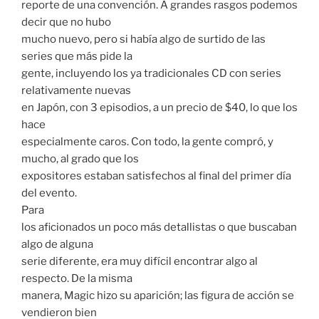
reporte de una convención. A grandes rasgos podemos
decir que no hubo
mucho nuevo, pero si había algo de surtido de las
series que más pide la
gente, incluyendo los ya tradicionales CD con series
relativamente nuevas
en Japón, con 3 episodios, a un precio de $40, lo que los
hace
especialmente caros. Con todo, la gente compró, y
mucho, al grado que los
expositores estaban satisfechos al final del primer día
del evento.
Para
los aficionados un poco más detallistas o que buscaban
algo de alguna
serie diferente, era muy difícil encontrar algo al
respecto. De la misma
manera, Magic hizo su aparición; las figura de acción se
vendieron bien