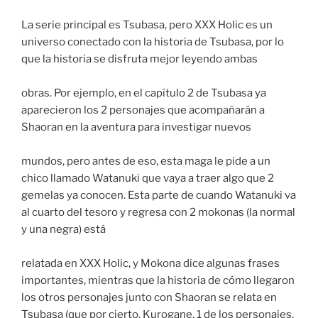
La serie principal es Tsubasa, pero XXX Holic es un
universo conectado con la historia de Tsubasa, por lo
que la historia se disfruta mejor leyendo ambas
obras. Por ejemplo, en el capítulo 2 de Tsubasa ya
aparecieron los 2 personajes que acompañarán a
Shaoran en la aventura para investigar nuevos
mundos, pero antes de eso, esta maga le pide a un
chico llamado Watanuki que vaya a traer algo que 2
gemelas ya conocen. Esta parte de cuando Watanuki va
al cuarto del tesoro y regresa con 2 mokonas (la normal
y una negra) está
relatada en XXX Holic, y Mokona dice algunas frases
importantes, mientras que la historia de cómo llegaron
los otros personajes junto con Shaoran se relata en
Tsubasa (que por cierto, Kurogane, 1 de los personajes,