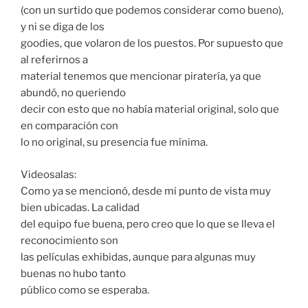
(con un surtido que podemos considerar como bueno),
y ni se diga de los
goodies, que volaron de los puestos. Por supuesto que
al referirnos a
material tenemos que mencionar piratería, ya que
abundó, no queriendo
decir con esto que no había material original, solo que
en comparación con
lo no original, su presencia fue mínima.
Videosalas:
Como ya se mencionó, desde mi punto de vista muy
bien ubicadas. La calidad
del equipo fue buena, pero creo que lo que se lleva el
reconocimiento son
las películas exhibidas, aunque para algunas muy
buenas no hubo tanto
público como se esperaba.