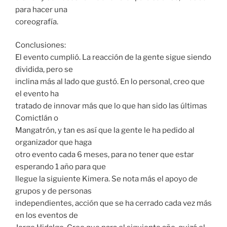
para hacer una
coreografía.
Conclusiones:
El evento cumplió. La reacción de la gente sigue siendo
dividida, pero se
inclina más al lado que gustó. En lo personal, creo que
el evento ha
tratado de innovar más que lo que han sido las últimas
Comictlán o
Mangatrón, y tan es así que la gente le ha pedido al
organizador que haga
otro evento cada 6 meses, para no tener que estar
esperando 1 año para que
llegue la siguiente Kimera. Se nota más el apoyo de
grupos y de personas
independientes, acción que se ha cerrado cada vez más
en los eventos de