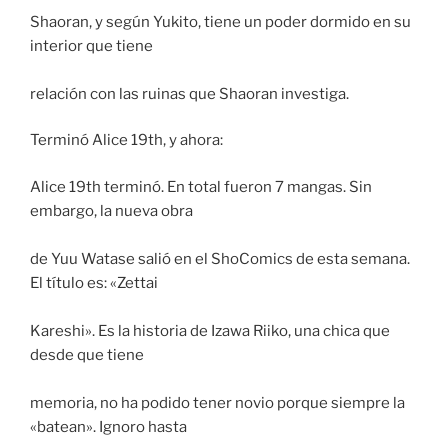
Shaoran, y según Yukito, tiene un poder dormido en su
interior que tiene
relación con las ruinas que Shaoran investiga.
Terminó Alice 19th, y ahora:
Alice 19th terminó. En total fueron 7 mangas. Sin
embargo, la nueva obra
de Yuu Watase salió en el ShoComics de esta semana.
El título es: «Zettai
Kareshi». Es la historia de Izawa Riiko, una chica que
desde que tiene
memoria, no ha podido tener novio porque siempre la
«batean». Ignoro hasta