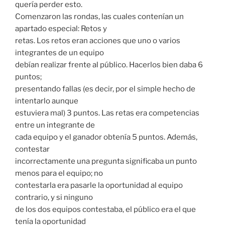
quería perder esto.
Comenzaron las rondas, las cuales contenían un
apartado especial: Retos y
retas. Los retos eran acciones que uno o varios
integrantes de un equipo
debían realizar frente al público. Hacerlos bien daba 6
puntos;
presentando fallas (es decir, por el simple hecho de
intentarlo aunque
estuviera mal) 3 puntos. Las retas era competencias
entre un integrante de
cada equipo y el ganador obtenía 5 puntos. Además,
contestar
incorrectamente una pregunta significaba un punto
menos para el equipo; no
contestarla era pasarle la oportunidad al equipo
contrario, y si ninguno
de los dos equipos contestaba, el público era el que
tenía la oportunidad