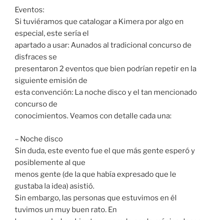
Eventos:
Si tuviéramos que catalogar a Kimera por algo en
especial, este sería el
apartado a usar: Aunados al tradicional concurso de
disfraces se
presentaron 2 eventos que bien podrían repetir en la
siguiente emisión de
esta convención: La noche disco y el tan mencionado
concurso de
conocimientos. Veamos con detalle cada una:
– Noche disco
Sin duda, este evento fue el que más gente esperó y
posiblemente al que
menos gente (de la que había expresado que le
gustaba la idea) asistió.
Sin embargo, las personas que estuvimos en él
tuvimos un muy buen rato. En