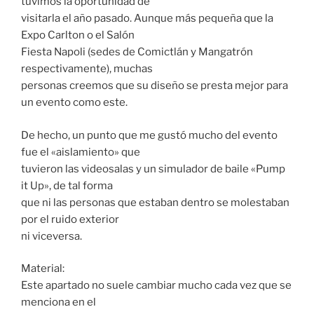
tuvimos la oportunidad de
visitarla el año pasado. Aunque más pequeña que la
Expo Carlton o el Salón
Fiesta Napoli (sedes de Comictlán y Mangatrón
respectivamente), muchas
personas creemos que su diseño se presta mejor para
un evento como este.
De hecho, un punto que me gustó mucho del evento
fue el «aislamiento» que
tuvieron las videosalas y un simulador de baile «Pump
it Up», de tal forma
que ni las personas que estaban dentro se molestaban
por el ruido exterior
ni viceversa.
Material:
Este apartado no suele cambiar mucho cada vez que se
menciona en el