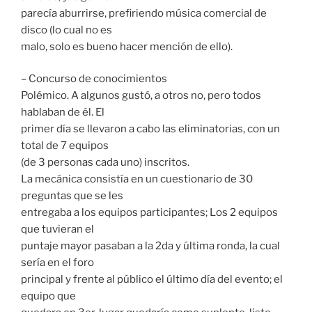
parecía aburrirse, prefiriendo música comercial de
disco (lo cual no es
malo, solo es bueno hacer mención de ello).
– Concurso de conocimientos
Polémico. A algunos gustó, a otros no, pero todos
hablaban de él. El
primer día se llevaron a cabo las eliminatorias, con un
total de 7 equipos
(de 3 personas cada uno) inscritos.
La mecánica consistía en un cuestionario de 30
preguntas que se les
entregaba a los equipos participantes; Los 2 equipos
que tuvieran el
puntaje mayor pasaban a la 2da y última ronda, la cual
sería en el foro
principal y frente al público el último día del evento; el
equipo que