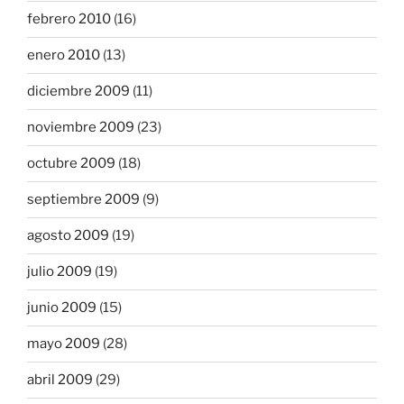
febrero 2010
(16)
enero 2010
(13)
diciembre 2009
(11)
noviembre 2009
(23)
octubre 2009
(18)
septiembre 2009
(9)
agosto 2009
(19)
julio 2009
(19)
junio 2009
(15)
mayo 2009
(28)
abril 2009
(29)