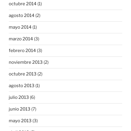
octubre 2014
(1)
agosto 2014
(2)
mayo 2014
(1)
marzo 2014
(3)
febrero 2014
(3)
noviembre 2013
(2)
octubre 2013
(2)
agosto 2013
(1)
julio 2013
(6)
junio 2013
(7)
mayo 2013
(3)