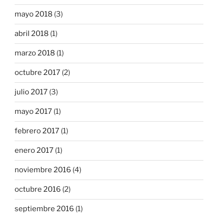
mayo 2018
(3)
abril 2018
(1)
marzo 2018
(1)
octubre 2017
(2)
julio 2017
(3)
mayo 2017
(1)
febrero 2017
(1)
enero 2017
(1)
noviembre 2016
(4)
octubre 2016
(2)
septiembre 2016
(1)