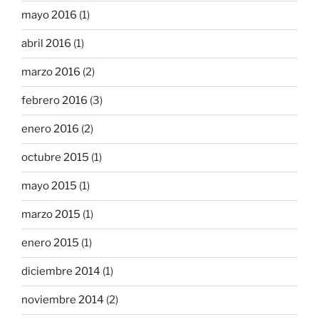
mayo 2016
(1)
abril 2016
(1)
marzo 2016
(2)
febrero 2016
(3)
enero 2016
(2)
octubre 2015
(1)
mayo 2015
(1)
marzo 2015
(1)
enero 2015
(1)
diciembre 2014
(1)
noviembre 2014
(2)