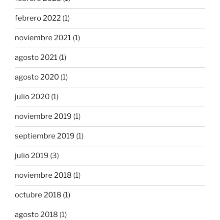
febrero 2022
(1)
noviembre 2021
(1)
agosto 2021
(1)
agosto 2020
(1)
julio 2020
(1)
noviembre 2019
(1)
septiembre 2019
(1)
julio 2019
(3)
noviembre 2018
(1)
octubre 2018
(1)
agosto 2018
(1)