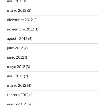
abril 2013
(5)
marzo 2013
(2)
diciembre 2012
(2)
noviembre 2012
(1)
agosto 2012
(4)
julio 2012
(2)
junio 2012
(1)
mayo 2012
(3)
abril 2012
(7)
marzo 2012
(4)
febrero 2012
(4)
enero 2012
(5)