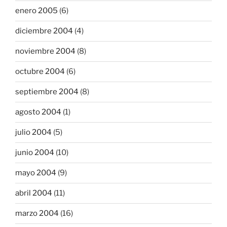
enero 2005
(6)
diciembre 2004
(4)
noviembre 2004
(8)
octubre 2004
(6)
septiembre 2004
(8)
agosto 2004
(1)
julio 2004
(5)
junio 2004
(10)
mayo 2004
(9)
abril 2004
(11)
marzo 2004
(16)