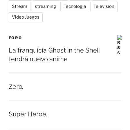
Stream
streaming
Tecnologia
Televisión
Video Juegos
FORO
La franquicia Ghost in the Shell
tendrá nuevo anime
Zero.
Súper Héroe.