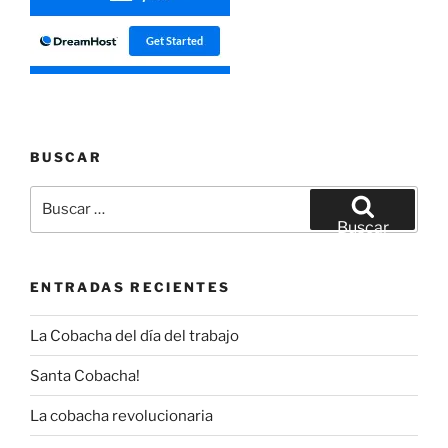
BUSCAR
Buscar
por:
Buscar
ENTRADAS RECIENTES
La Cobacha del día del trabajo
Santa Cobacha!
La cobacha revolucionaria