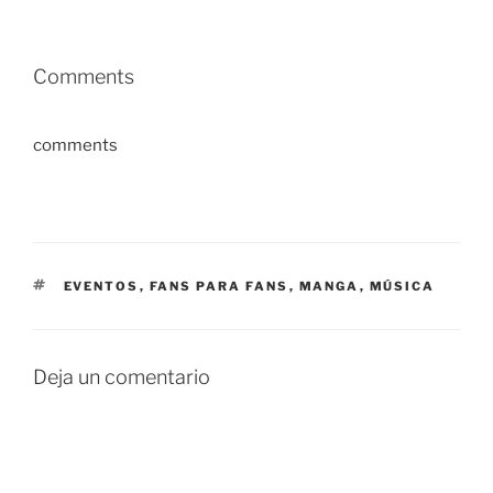
Comments
comments
ETIQUETAS
EVENTOS
,
FANS PARA FANS
,
MANGA
,
MÚSICA
Deja un comentario