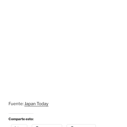
Fuente:
Japan Today
Comparte esto: