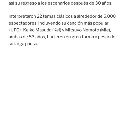
así su regreso a los escenarios después de 30 años.
Interpretaron 22 temas clásicos a alrededor de 5.000
espectadores, incluyendo su canción más popular
«UFO». Keiko Masuda (Kei) y Mitsuyo Nemoto (Mie),
ambas de 53 años, Lucieron en gran forma a pesar de
su larga pausa.