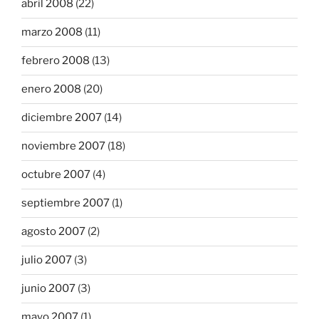
abril 2008
(22)
marzo 2008
(11)
febrero 2008
(13)
enero 2008
(20)
diciembre 2007
(14)
noviembre 2007
(18)
octubre 2007
(4)
septiembre 2007
(1)
agosto 2007
(2)
julio 2007
(3)
junio 2007
(3)
mayo 2007
(1)