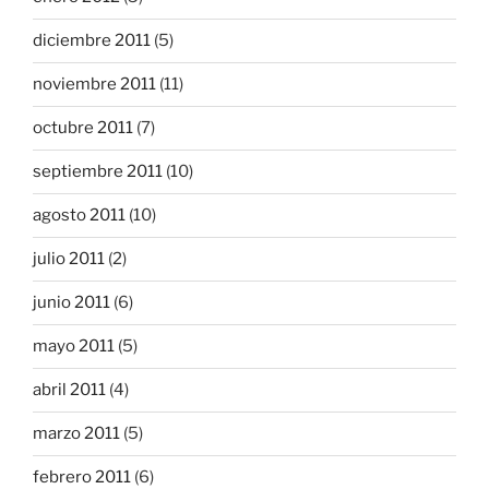
diciembre 2011
(5)
noviembre 2011
(11)
octubre 2011
(7)
septiembre 2011
(10)
agosto 2011
(10)
julio 2011
(2)
junio 2011
(6)
mayo 2011
(5)
abril 2011
(4)
marzo 2011
(5)
febrero 2011
(6)