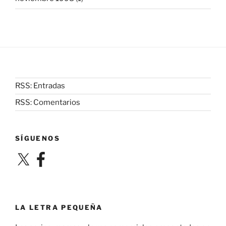
RSS: Entradas
RSS: Comentarios
SÍGUENOS
X
Facebook
LA LETRA PEQUEÑA