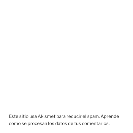
Este sitio usa Akismet para reducir el spam.
Aprende
cómo se procesan los datos de tus comentarios.