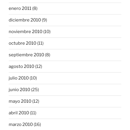
enero 2011
(8)
diciembre 2010
(9)
noviembre 2010
(10)
octubre 2010
(11)
septiembre 2010
(8)
agosto 2010
(12)
julio 2010
(10)
junio 2010
(25)
mayo 2010
(12)
abril 2010
(11)
marzo 2010
(16)