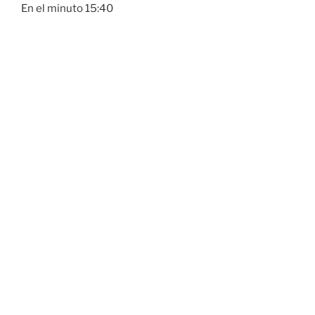
En el minuto 15:40