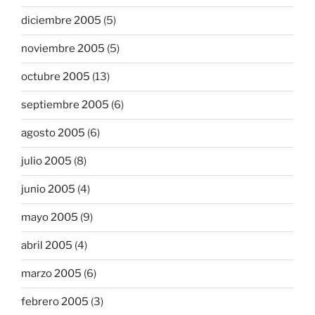
diciembre 2005
(5)
noviembre 2005
(5)
octubre 2005
(13)
septiembre 2005
(6)
agosto 2005
(6)
julio 2005
(8)
junio 2005
(4)
mayo 2005
(9)
abril 2005
(4)
marzo 2005
(6)
febrero 2005
(3)