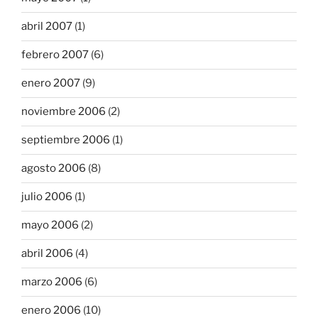
abril 2007
(1)
febrero 2007
(6)
enero 2007
(9)
noviembre 2006
(2)
septiembre 2006
(1)
agosto 2006
(8)
julio 2006
(1)
mayo 2006
(2)
abril 2006
(4)
marzo 2006
(6)
enero 2006
(10)