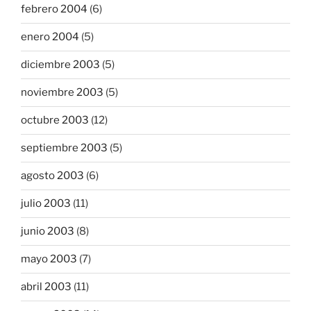
febrero 2004
(6)
enero 2004
(5)
diciembre 2003
(5)
noviembre 2003
(5)
octubre 2003
(12)
septiembre 2003
(5)
agosto 2003
(6)
julio 2003
(11)
junio 2003
(8)
mayo 2003
(7)
abril 2003
(11)