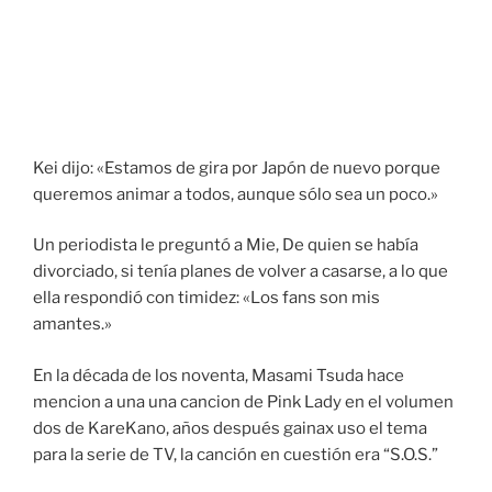
Kei dijo: «Estamos de gira por Japón de nuevo porque
queremos animar a todos, aunque sólo sea un poco.»
Un periodista le preguntó a Mie, De quien se había
divorciado, si tenía planes de volver a casarse, a lo que
ella respondió con timidez: «Los fans son mis
amantes.»
En la década de los noventa, Masami Tsuda hace
mencion a una una cancion de Pink Lady en el volumen
dos de KareKano, años después gainax uso el tema
para la serie de TV, la canción en cuestión era “S.O.S.”