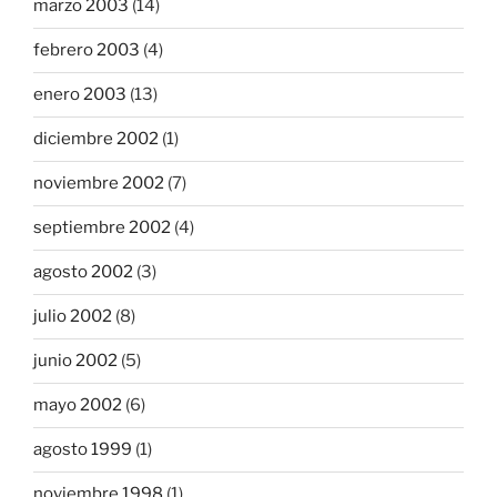
marzo 2003
(14)
febrero 2003
(4)
enero 2003
(13)
diciembre 2002
(1)
noviembre 2002
(7)
septiembre 2002
(4)
agosto 2002
(3)
julio 2002
(8)
junio 2002
(5)
mayo 2002
(6)
agosto 1999
(1)
noviembre 1998
(1)