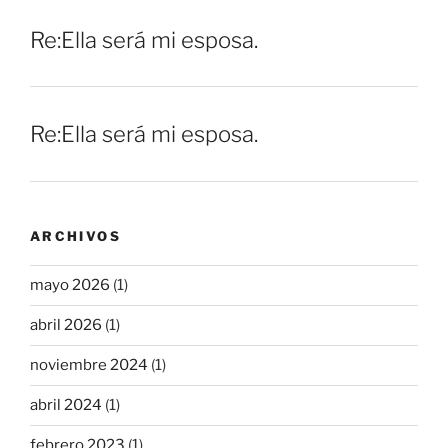
Re:Ella será mi esposa.
Re:Ella será mi esposa.
ARCHIVOS
mayo 2026
(1)
abril 2026
(1)
noviembre 2024
(1)
abril 2024
(1)
febrero 2023
(1)