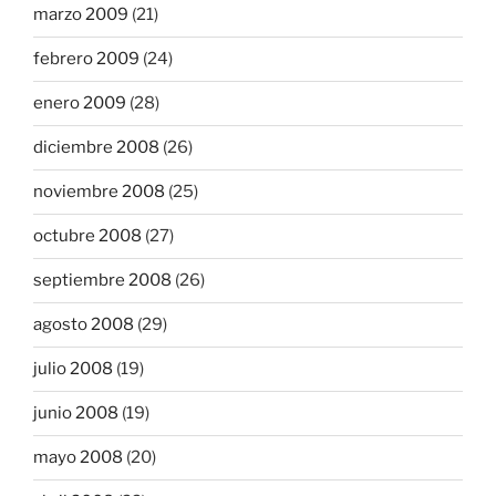
marzo 2009
(21)
febrero 2009
(24)
enero 2009
(28)
diciembre 2008
(26)
noviembre 2008
(25)
octubre 2008
(27)
septiembre 2008
(26)
agosto 2008
(29)
julio 2008
(19)
junio 2008
(19)
mayo 2008
(20)