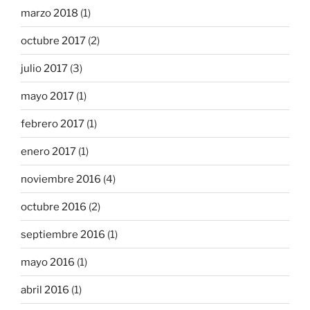
marzo 2018
(1)
octubre 2017
(2)
julio 2017
(3)
mayo 2017
(1)
febrero 2017
(1)
enero 2017
(1)
noviembre 2016
(4)
octubre 2016
(2)
septiembre 2016
(1)
mayo 2016
(1)
abril 2016
(1)