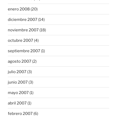
enero 2008
(20)
diciembre 2007
(14)
noviembre 2007
(18)
octubre 2007
(4)
septiembre 2007
(1)
agosto 2007
(2)
julio 2007
(3)
junio 2007
(3)
mayo 2007
(1)
abril 2007
(1)
febrero 2007
(6)