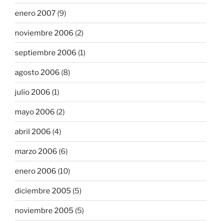
enero 2007
(9)
noviembre 2006
(2)
septiembre 2006
(1)
agosto 2006
(8)
julio 2006
(1)
mayo 2006
(2)
abril 2006
(4)
marzo 2006
(6)
enero 2006
(10)
diciembre 2005
(5)
noviembre 2005
(5)