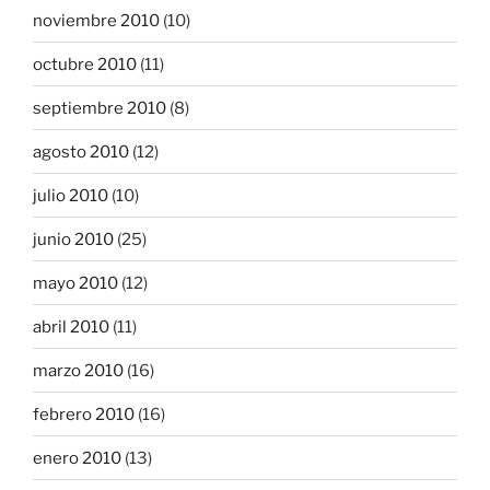
noviembre 2010
(10)
octubre 2010
(11)
septiembre 2010
(8)
agosto 2010
(12)
julio 2010
(10)
junio 2010
(25)
mayo 2010
(12)
abril 2010
(11)
marzo 2010
(16)
febrero 2010
(16)
enero 2010
(13)