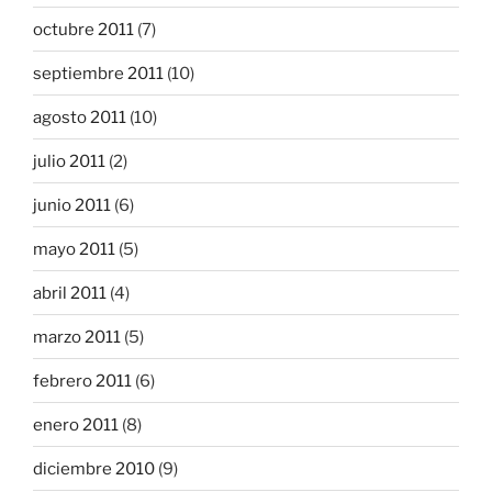
octubre 2011
(7)
septiembre 2011
(10)
agosto 2011
(10)
julio 2011
(2)
junio 2011
(6)
mayo 2011
(5)
abril 2011
(4)
marzo 2011
(5)
febrero 2011
(6)
enero 2011
(8)
diciembre 2010
(9)