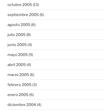
octubre 2005
(13)
septiembre 2005
(6)
agosto 2005
(6)
julio 2005
(8)
junio 2005
(4)
mayo 2005
(9)
abril 2005
(4)
marzo 2005
(6)
febrero 2005
(3)
enero 2005
(6)
diciembre 2004
(4)