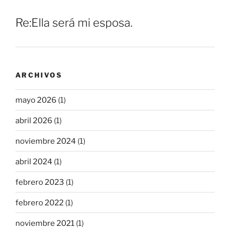
Re:Ella será mi esposa.
ARCHIVOS
mayo 2026
(1)
abril 2026
(1)
noviembre 2024
(1)
abril 2024
(1)
febrero 2023
(1)
febrero 2022
(1)
noviembre 2021
(1)