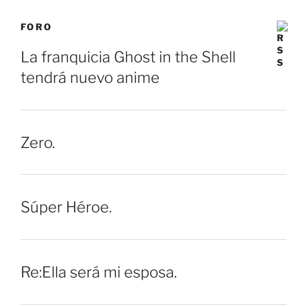
FORO
La franquicia Ghost in the Shell
tendrá nuevo anime
Zero.
Súper Héroe.
Re:Ella será mi esposa.