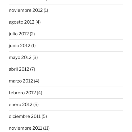
noviembre 2012
(1)
agosto 2012
(4)
julio 2012
(2)
junio 2012
(1)
mayo 2012
(3)
abril 2012
(7)
marzo 2012
(4)
febrero 2012
(4)
enero 2012
(5)
diciembre 2011
(5)
noviembre 2011
(11)