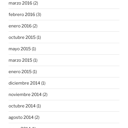
marzo 2016
(2)
febrero 2016
(3)
enero 2016
(2)
octubre 2015
(1)
mayo 2015
(1)
marzo 2015
(1)
enero 2015
(1)
diciembre 2014
(1)
noviembre 2014
(2)
octubre 2014
(1)
agosto 2014
(2)