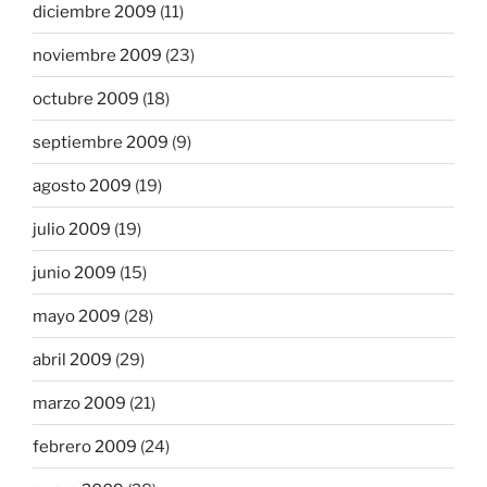
diciembre 2009
(11)
noviembre 2009
(23)
octubre 2009
(18)
septiembre 2009
(9)
agosto 2009
(19)
julio 2009
(19)
junio 2009
(15)
mayo 2009
(28)
abril 2009
(29)
marzo 2009
(21)
febrero 2009
(24)