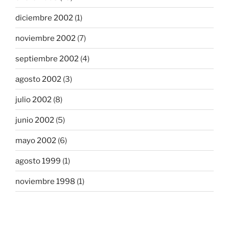
diciembre 2002
(1)
noviembre 2002
(7)
septiembre 2002
(4)
agosto 2002
(3)
julio 2002
(8)
junio 2002
(5)
mayo 2002
(6)
agosto 1999
(1)
noviembre 1998
(1)