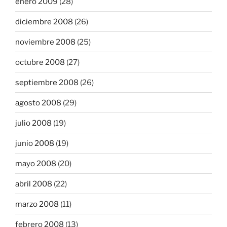
enero 2009
(28)
diciembre 2008
(26)
noviembre 2008
(25)
octubre 2008
(27)
septiembre 2008
(26)
agosto 2008
(29)
julio 2008
(19)
junio 2008
(19)
mayo 2008
(20)
abril 2008
(22)
marzo 2008
(11)
febrero 2008
(13)