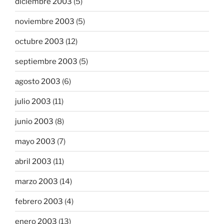
diciembre 2003
(5)
noviembre 2003
(5)
octubre 2003
(12)
septiembre 2003
(5)
agosto 2003
(6)
julio 2003
(11)
junio 2003
(8)
mayo 2003
(7)
abril 2003
(11)
marzo 2003
(14)
febrero 2003
(4)
enero 2003
(13)