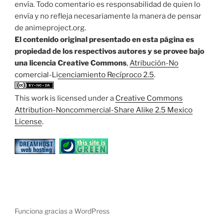
envía. Todo comentario es responsabilidad de quien lo
envía y no refleja necesariamente la manera de pensar
de animeproject.org.
El contenido original presentado en esta página es
propiedad de los respectivos autores y se provee bajo
una licencia Creative Commons
,
Atribución-No
comercial-Licenciamiento Recíproco 2.5
.
This work is licensed under a
Creative Commons
Attribution-Noncommercial-Share Alike 2.5 Mexico
License
.
Funciona gracias a WordPress