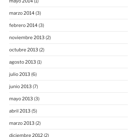
mayo 2014
(1)
marzo 2014
(3)
febrero 2014
(3)
noviembre 2013
(2)
octubre 2013
(2)
agosto 2013
(1)
julio 2013
(6)
junio 2013
(7)
mayo 2013
(3)
abril 2013
(5)
marzo 2013
(2)
diciembre 2012
(2)