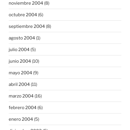
noviembre 2004
(8)
octubre 2004
(6)
septiembre 2004
(8)
agosto 2004
(1)
julio 2004
(5)
junio 2004
(10)
mayo 2004
(9)
abril 2004
(11)
marzo 2004
(16)
febrero 2004
(6)
enero 2004
(5)