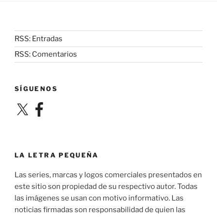
RSS: Entradas
RSS: Comentarios
SÍGUENOS
X
Facebook
LA LETRA PEQUEÑA
Las series, marcas y logos comerciales presentados en
este sitio son propiedad de su respectivo autor. Todas
las imágenes se usan con motivo informativo. Las
noticias firmadas son responsabilidad de quien las