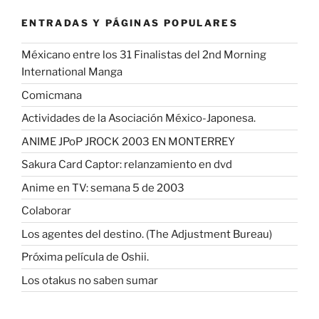
ENTRADAS Y PÁGINAS POPULARES
Méxicano entre los 31 Finalistas del 2nd Morning
International Manga
Comicmana
Actividades de la Asociación México-Japonesa.
ANIME JPoP JROCK 2003 EN MONTERREY
Sakura Card Captor: relanzamiento en dvd
Anime en TV: semana 5 de 2003
Colaborar
Los agentes del destino. (The Adjustment Bureau)
Próxima película de Oshii.
Los otakus no saben sumar