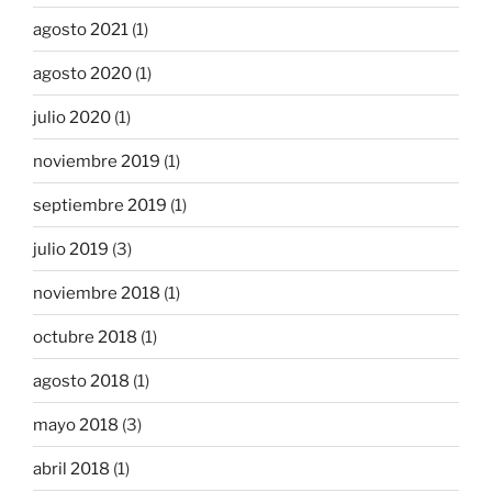
agosto 2021
(1)
agosto 2020
(1)
julio 2020
(1)
noviembre 2019
(1)
septiembre 2019
(1)
julio 2019
(3)
noviembre 2018
(1)
octubre 2018
(1)
agosto 2018
(1)
mayo 2018
(3)
abril 2018
(1)