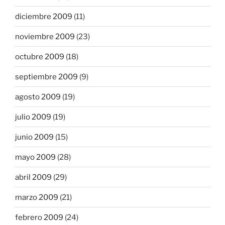
diciembre 2009
(11)
noviembre 2009
(23)
octubre 2009
(18)
septiembre 2009
(9)
agosto 2009
(19)
julio 2009
(19)
junio 2009
(15)
mayo 2009
(28)
abril 2009
(29)
marzo 2009
(21)
febrero 2009
(24)