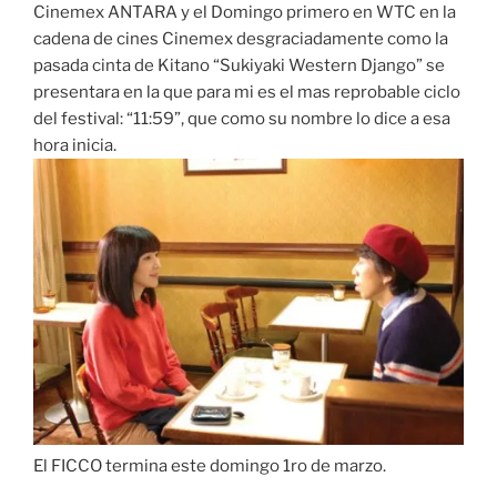
Cinemex ANTARA y el Domingo primero en WTC en la
cadena de cines Cinemex desgraciadamente como la
pasada cinta de Kitano “Sukiyaki Western Django” se
presentara en la que para mi es el mas reprobable ciclo
del festival: “11:59”, que como su nombre lo dice a esa
hora inicia.
El FICCO termina este domingo 1ro de marzo.