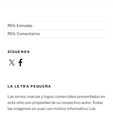
RSS: Entradas
RSS: Comentarios
SÍGUENOS
X
Facebook
LA LETRA PEQUEÑA
Las series, marcas y logos comerciales presentados en
este sitio son propiedad de su respectivo autor. Todas
las imágenes se usan con motivo informativo. Las