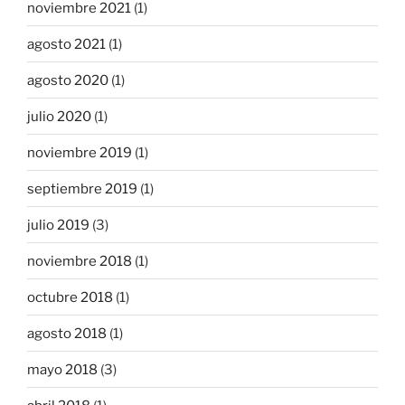
noviembre 2021
(1)
agosto 2021
(1)
agosto 2020
(1)
julio 2020
(1)
noviembre 2019
(1)
septiembre 2019
(1)
julio 2019
(3)
noviembre 2018
(1)
octubre 2018
(1)
agosto 2018
(1)
mayo 2018
(3)