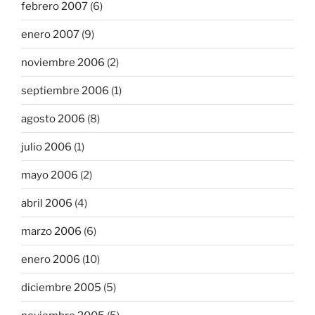
febrero 2007
(6)
enero 2007
(9)
noviembre 2006
(2)
septiembre 2006
(1)
agosto 2006
(8)
julio 2006
(1)
mayo 2006
(2)
abril 2006
(4)
marzo 2006
(6)
enero 2006
(10)
diciembre 2005
(5)