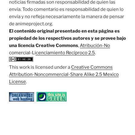
noticias firmadas son responsabilidad de quien las
envía. Todo comentario es responsabilidad de quien lo
envía y no refleja necesariamente la manera de pensar
de animeproject.org.
El contenido original presentado en esta página es
propiedad de los respectivos autores y se provee bajo
una licencia Creative Commons
,
Atribución-No
comercial-Licenciamiento Recíproco 2.5
.
This work is licensed under a
Creative Commons
Attribution-Noncommercial-Share Alike 2.5 Mexico
License
.