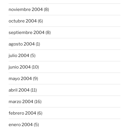
noviembre 2004
(8)
octubre 2004
(6)
septiembre 2004
(8)
agosto 2004
(1)
julio 2004
(5)
junio 2004
(10)
mayo 2004
(9)
abril 2004
(11)
marzo 2004
(16)
febrero 2004
(6)
enero 2004
(5)