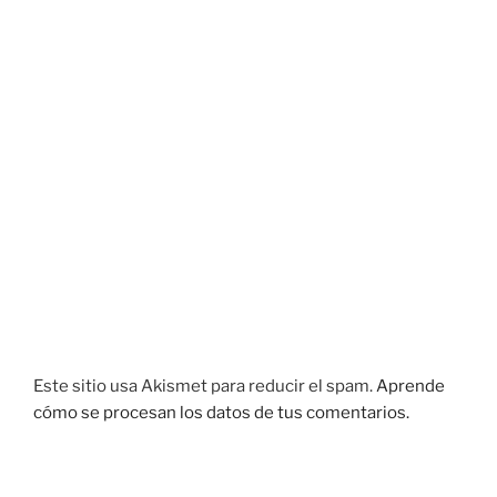
Este sitio usa Akismet para reducir el spam.
Aprende
cómo se procesan los datos de tus comentarios.