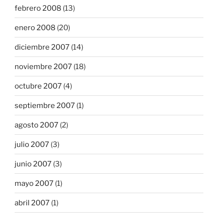
febrero 2008
(13)
enero 2008
(20)
diciembre 2007
(14)
noviembre 2007
(18)
octubre 2007
(4)
septiembre 2007
(1)
agosto 2007
(2)
julio 2007
(3)
junio 2007
(3)
mayo 2007
(1)
abril 2007
(1)