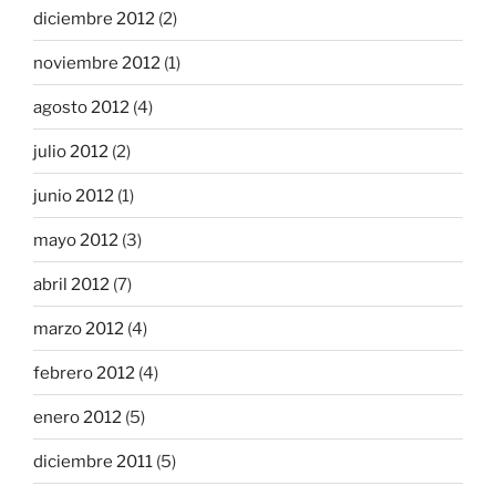
diciembre 2012
(2)
noviembre 2012
(1)
agosto 2012
(4)
julio 2012
(2)
junio 2012
(1)
mayo 2012
(3)
abril 2012
(7)
marzo 2012
(4)
febrero 2012
(4)
enero 2012
(5)
diciembre 2011
(5)