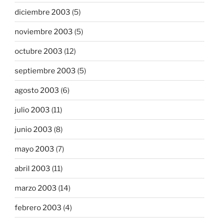
diciembre 2003
(5)
noviembre 2003
(5)
octubre 2003
(12)
septiembre 2003
(5)
agosto 2003
(6)
julio 2003
(11)
junio 2003
(8)
mayo 2003
(7)
abril 2003
(11)
marzo 2003
(14)
febrero 2003
(4)