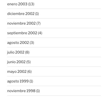
enero 2003
(13)
diciembre 2002
(1)
noviembre 2002
(7)
septiembre 2002
(4)
agosto 2002
(3)
julio 2002
(8)
junio 2002
(5)
mayo 2002
(6)
agosto 1999
(1)
noviembre 1998
(1)