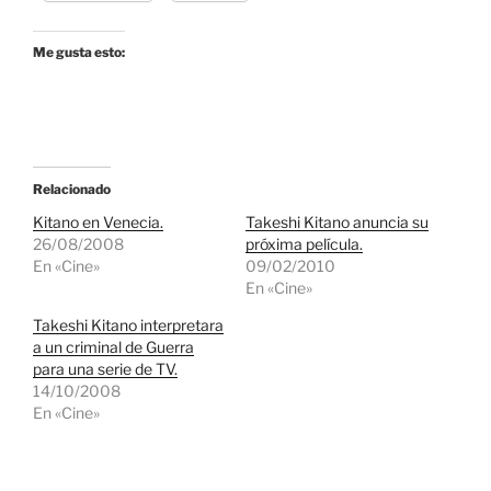
Me gusta esto:
Relacionado
Kitano en Venecia.
Takeshi Kitano anuncia su
26/08/2008
próxima película.
En «Cine»
09/02/2010
En «Cine»
Takeshi Kitano interpretara
a un criminal de Guerra
para una serie de TV.
14/10/2008
En «Cine»