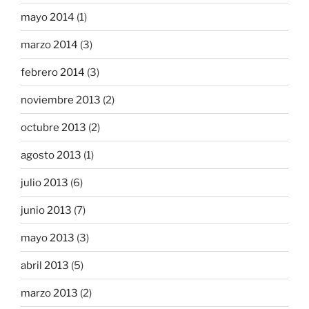
mayo 2014
(1)
marzo 2014
(3)
febrero 2014
(3)
noviembre 2013
(2)
octubre 2013
(2)
agosto 2013
(1)
julio 2013
(6)
junio 2013
(7)
mayo 2013
(3)
abril 2013
(5)
marzo 2013
(2)