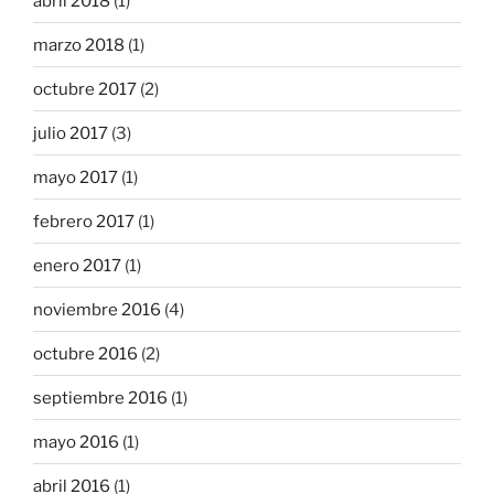
abril 2018
(1)
marzo 2018
(1)
octubre 2017
(2)
julio 2017
(3)
mayo 2017
(1)
febrero 2017
(1)
enero 2017
(1)
noviembre 2016
(4)
octubre 2016
(2)
septiembre 2016
(1)
mayo 2016
(1)
abril 2016
(1)