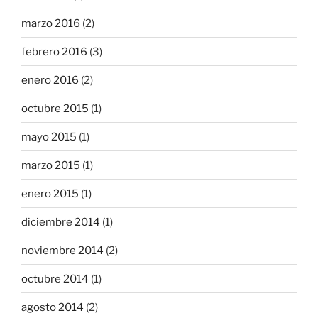
marzo 2016
(2)
febrero 2016
(3)
enero 2016
(2)
octubre 2015
(1)
mayo 2015
(1)
marzo 2015
(1)
enero 2015
(1)
diciembre 2014
(1)
noviembre 2014
(2)
octubre 2014
(1)
agosto 2014
(2)