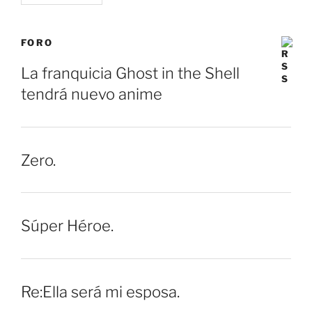
FORO
La franquicia Ghost in the Shell
tendrá nuevo anime
Zero.
Súper Héroe.
Re:Ella será mi esposa.