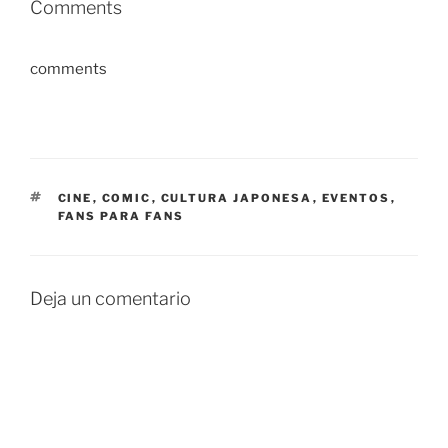
Comments
comments
ETIQUETAS
CINE
,
COMIC
,
CULTURA JAPONESA
,
EVENTOS
,
FANS PARA FANS
Deja un comentario