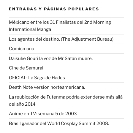
ENTRADAS Y PÁGINAS POPULARES
Méxicano entre los 31 Finalistas del 2nd Morning
International Manga
Los agentes del destino. (The Adjustment Bureau)
Comicmana
Daisuke Gouri la voz de Mr Satan muere.
Cine de Samurai
OFICIAL: La Saga de Hades
Death Note version norteamericana.
La reubicación de Futenma podría extenderse más allá
del año 2014
Anime en TV: semana 5 de 2003
Brasil ganador del World Cosplay Summit 2008.