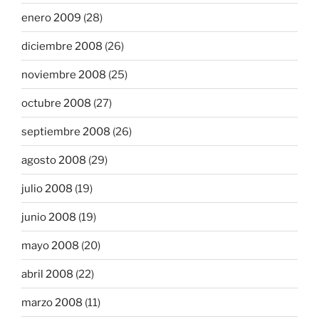
enero 2009
(28)
diciembre 2008
(26)
noviembre 2008
(25)
octubre 2008
(27)
septiembre 2008
(26)
agosto 2008
(29)
julio 2008
(19)
junio 2008
(19)
mayo 2008
(20)
abril 2008
(22)
marzo 2008
(11)