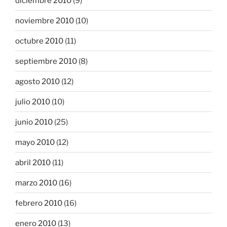
diciembre 2010
(9)
noviembre 2010
(10)
octubre 2010
(11)
septiembre 2010
(8)
agosto 2010
(12)
julio 2010
(10)
junio 2010
(25)
mayo 2010
(12)
abril 2010
(11)
marzo 2010
(16)
febrero 2010
(16)
enero 2010
(13)