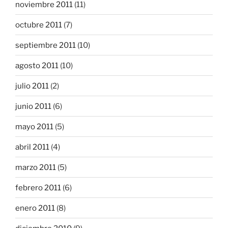
noviembre 2011
(11)
octubre 2011
(7)
septiembre 2011
(10)
agosto 2011
(10)
julio 2011
(2)
junio 2011
(6)
mayo 2011
(5)
abril 2011
(4)
marzo 2011
(5)
febrero 2011
(6)
enero 2011
(8)