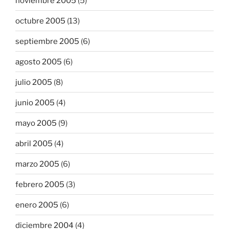
noviembre 2005
(5)
octubre 2005
(13)
septiembre 2005
(6)
agosto 2005
(6)
julio 2005
(8)
junio 2005
(4)
mayo 2005
(9)
abril 2005
(4)
marzo 2005
(6)
febrero 2005
(3)
enero 2005
(6)
diciembre 2004
(4)