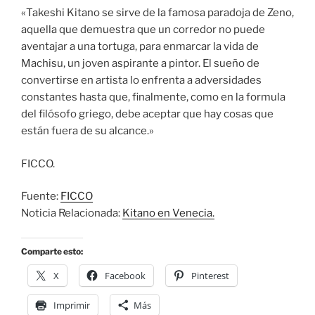
«Takeshi Kitano se sirve de la famosa paradoja de Zeno,
aquella que demuestra que un corredor no puede
aventajar a una tortuga, para enmarcar la vida de
Machisu, un joven aspirante a pintor. El sueño de
convertirse en artista lo enfrenta a adversidades
constantes hasta que, finalmente, como en la formula
del filósofo griego, debe aceptar que hay cosas que
están fuera de su alcance.»
FICCO.
Fuente:
FICCO
Noticia Relacionada:
Kitano en Venecia.
Comparte esto:
X
Facebook
Pinterest
Imprimir
Más