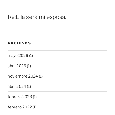
Re:Ella será mi esposa.
ARCHIVOS
mayo 2026
(1)
abril 2026
(1)
noviembre 2024
(1)
abril 2024
(1)
febrero 2023
(1)
febrero 2022
(1)