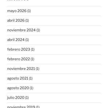
mayo 2026
(1)
abril 2026
(1)
noviembre 2024
(1)
abril 2024
(1)
febrero 2023
(1)
febrero 2022
(1)
noviembre 2021
(1)
agosto 2021
(1)
agosto 2020
(1)
julio 2020
(1)
noviembre 2019
(1)