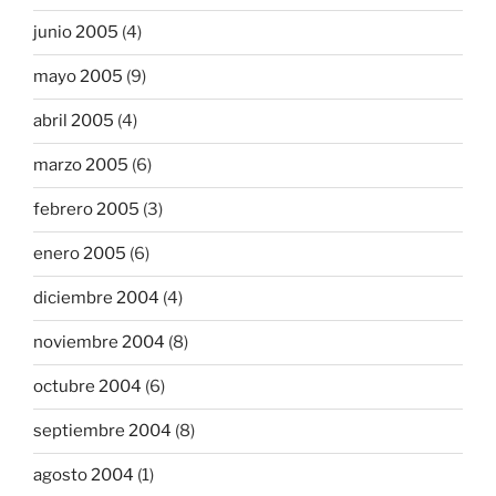
junio 2005
(4)
mayo 2005
(9)
abril 2005
(4)
marzo 2005
(6)
febrero 2005
(3)
enero 2005
(6)
diciembre 2004
(4)
noviembre 2004
(8)
octubre 2004
(6)
septiembre 2004
(8)
agosto 2004
(1)