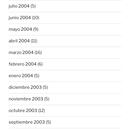
julio 2004
(5)
junio 2004
(10)
mayo 2004
(9)
abril 2004
(11)
marzo 2004
(16)
febrero 2004
(6)
enero 2004
(5)
diciembre 2003
(5)
noviembre 2003
(5)
octubre 2003
(12)
septiembre 2003
(5)