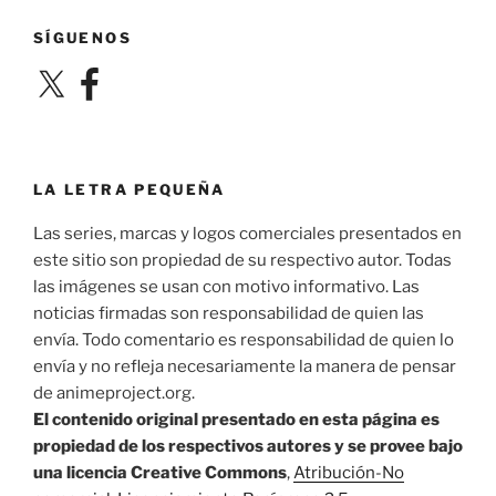
SÍGUENOS
X
Facebook
LA LETRA PEQUEÑA
Las series, marcas y logos comerciales presentados en
este sitio son propiedad de su respectivo autor. Todas
las imágenes se usan con motivo informativo. Las
noticias firmadas son responsabilidad de quien las
envía. Todo comentario es responsabilidad de quien lo
envía y no refleja necesariamente la manera de pensar
de animeproject.org.
El contenido original presentado en esta página es
propiedad de los respectivos autores y se provee bajo
una licencia Creative Commons
,
Atribución-No