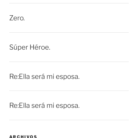
Zero.
Súper Héroe.
Re:Ella será mi esposa.
Re:Ella será mi esposa.
ARCHIVOS