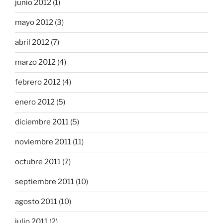
junio 2012
(1)
mayo 2012
(3)
abril 2012
(7)
marzo 2012
(4)
febrero 2012
(4)
enero 2012
(5)
diciembre 2011
(5)
noviembre 2011
(11)
octubre 2011
(7)
septiembre 2011
(10)
agosto 2011
(10)
julio 2011
(2)