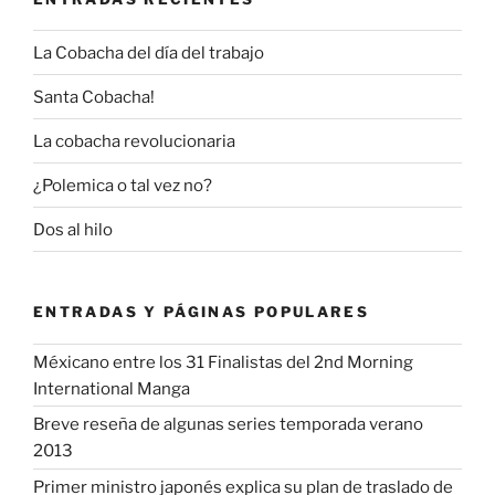
La Cobacha del día del trabajo
Santa Cobacha!
La cobacha revolucionaria
¿Polemica o tal vez no?
Dos al hilo
ENTRADAS Y PÁGINAS POPULARES
Méxicano entre los 31 Finalistas del 2nd Morning
International Manga
Breve reseña de algunas series temporada verano
2013
Primer ministro japonés explica su plan de traslado de