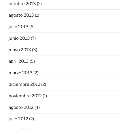
octubre 2013
(2)
agosto 2013
(1)
julio 2013
(6)
junio 2013
(7)
mayo 2013
(3)
abril 2013
(5)
marzo 2013
(2)
diciembre 2012
(2)
noviembre 2012
(1)
agosto 2012
(4)
julio 2012
(2)