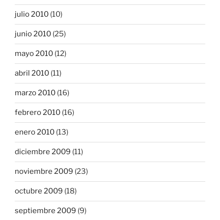
julio 2010
(10)
junio 2010
(25)
mayo 2010
(12)
abril 2010
(11)
marzo 2010
(16)
febrero 2010
(16)
enero 2010
(13)
diciembre 2009
(11)
noviembre 2009
(23)
octubre 2009
(18)
septiembre 2009
(9)