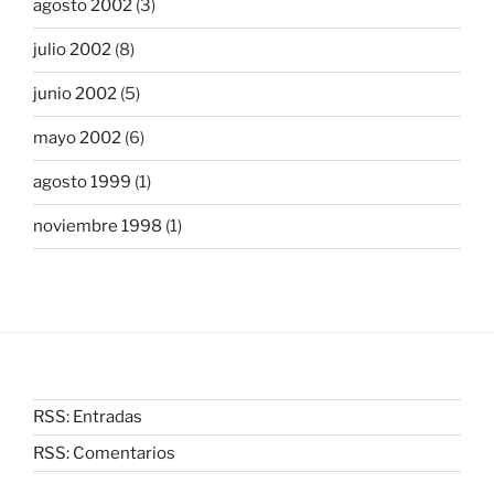
agosto 2002
(3)
julio 2002
(8)
junio 2002
(5)
mayo 2002
(6)
agosto 1999
(1)
noviembre 1998
(1)
RSS: Entradas
RSS: Comentarios