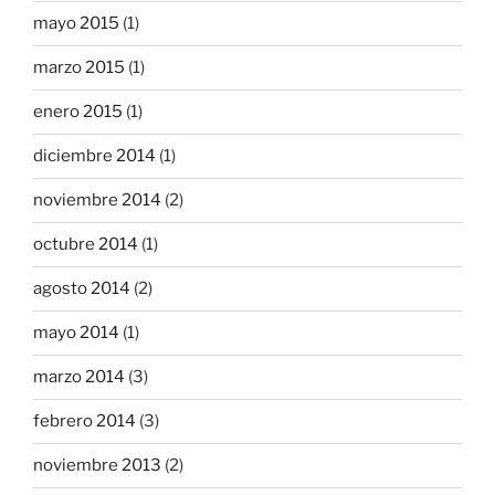
mayo 2015
(1)
marzo 2015
(1)
enero 2015
(1)
diciembre 2014
(1)
noviembre 2014
(2)
octubre 2014
(1)
agosto 2014
(2)
mayo 2014
(1)
marzo 2014
(3)
febrero 2014
(3)
noviembre 2013
(2)