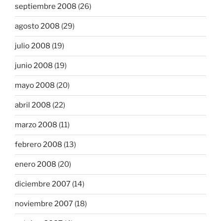
septiembre 2008
(26)
agosto 2008
(29)
julio 2008
(19)
junio 2008
(19)
mayo 2008
(20)
abril 2008
(22)
marzo 2008
(11)
febrero 2008
(13)
enero 2008
(20)
diciembre 2007
(14)
noviembre 2007
(18)