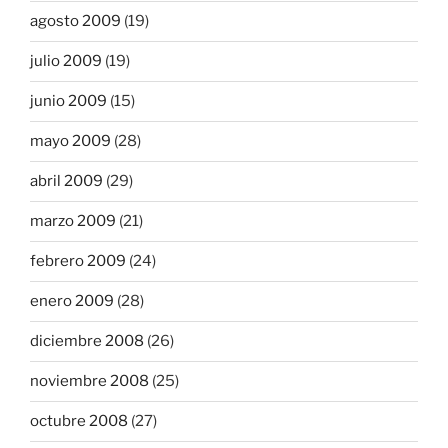
agosto 2009
(19)
julio 2009
(19)
junio 2009
(15)
mayo 2009
(28)
abril 2009
(29)
marzo 2009
(21)
febrero 2009
(24)
enero 2009
(28)
diciembre 2008
(26)
noviembre 2008
(25)
octubre 2008
(27)