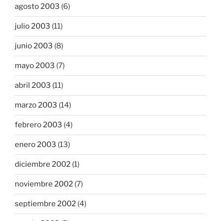
agosto 2003
(6)
julio 2003
(11)
junio 2003
(8)
mayo 2003
(7)
abril 2003
(11)
marzo 2003
(14)
febrero 2003
(4)
enero 2003
(13)
diciembre 2002
(1)
noviembre 2002
(7)
septiembre 2002
(4)