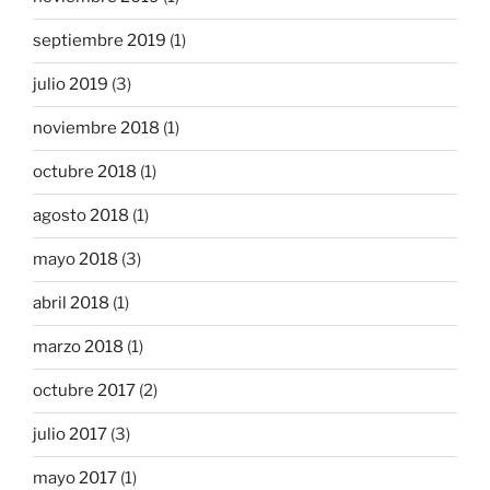
septiembre 2019
(1)
julio 2019
(3)
noviembre 2018
(1)
octubre 2018
(1)
agosto 2018
(1)
mayo 2018
(3)
abril 2018
(1)
marzo 2018
(1)
octubre 2017
(2)
julio 2017
(3)
mayo 2017
(1)