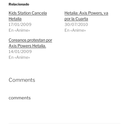
Relacionado
Kids Station Cancela
Hetalia: Axis Powers, va
Hetalia
por la Cuarta
17/01/2009
30/07/2010
En «Anime»
En «Anime»
Coreanos protestan por
Axis Powers Hetalia.
14/01/2009
En «Anime»
Comments
comments