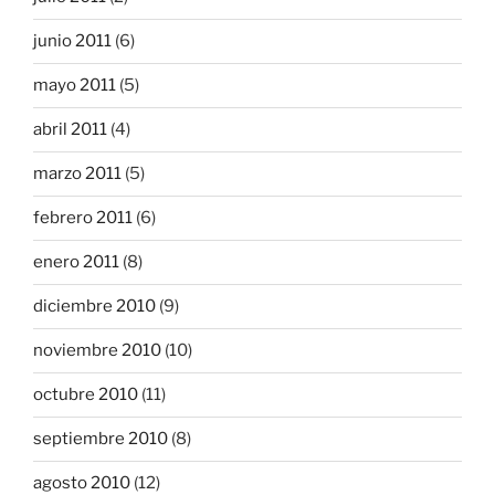
junio 2011
(6)
mayo 2011
(5)
abril 2011
(4)
marzo 2011
(5)
febrero 2011
(6)
enero 2011
(8)
diciembre 2010
(9)
noviembre 2010
(10)
octubre 2010
(11)
septiembre 2010
(8)
agosto 2010
(12)