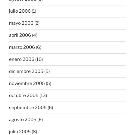
julio 2006
(1)
mayo 2006
(2)
abril 2006
(4)
marzo 2006
(6)
enero 2006
(10)
diciembre 2005
(5)
noviembre 2005
(5)
octubre 2005
(13)
septiembre 2005
(6)
agosto 2005
(6)
julio 2005
(8)