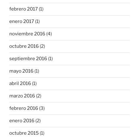
febrero 2017
(1)
enero 2017
(1)
noviembre 2016
(4)
octubre 2016
(2)
septiembre 2016
(1)
mayo 2016
(1)
abril 2016
(1)
marzo 2016
(2)
febrero 2016
(3)
enero 2016
(2)
octubre 2015
(1)