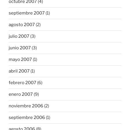
octubre 2007
(4)
septiembre 2007
(1)
agosto 2007
(2)
julio 2007
(3)
junio 2007
(3)
mayo 2007
(1)
abril 2007
(1)
febrero 2007
(6)
enero 2007
(9)
noviembre 2006
(2)
septiembre 2006
(1)
agosto 2006
(8)