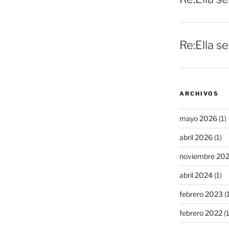
Re:Ella s
ARCHIVOS
mayo 2026
(1)
abril 2026
(1)
noviembre 20
abril 2024
(1)
febrero 2023
(1
febrero 2022
(1