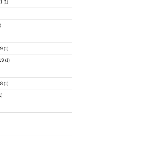
21
(1)
)
)
19
(1)
19
(1)
18
(1)
1)
)