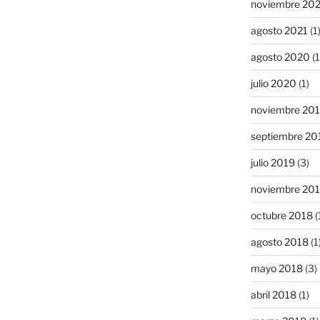
noviembre 20
agosto 2021
(1
agosto 2020
(1
julio 2020
(1)
noviembre 20
septiembre 20
julio 2019
(3)
noviembre 20
octubre 2018
(
agosto 2018
(1
mayo 2018
(3)
abril 2018
(1)