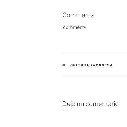
Comments
comments
ETIQUETAS
CULTURA JAPONESA
Deja un comentario