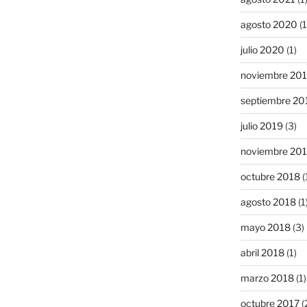
agosto 2020
(1
julio 2020
(1)
noviembre 20
septiembre 20
julio 2019
(3)
noviembre 20
octubre 2018
(
agosto 2018
(1
mayo 2018
(3)
abril 2018
(1)
marzo 2018
(1)
octubre 2017
(