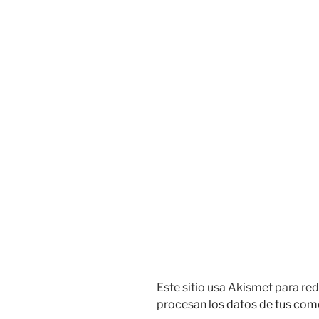
Este sitio usa Akismet para red
procesan los datos de tus com