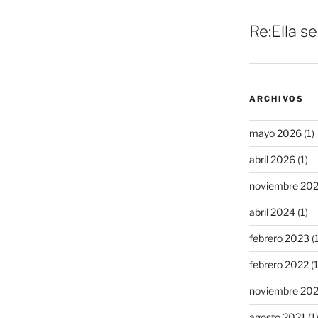
Re:Ella s
ARCHIVOS
mayo 2026
(1)
abril 2026
(1)
noviembre 20
abril 2024
(1)
febrero 2023
(1
febrero 2022
(1
noviembre 20
agosto 2021
(1