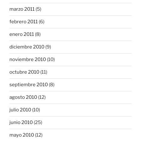
marzo 2011
(5)
febrero 2011
(6)
enero 2011
(8)
diciembre 2010
(9)
noviembre 2010
(10)
octubre 2010
(11)
septiembre 2010
(8)
agosto 2010
(12)
julio 2010
(10)
junio 2010
(25)
mayo 2010
(12)