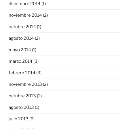
diciembre 2014
(1)
noviembre 2014
(2)
octubre 2014
(1)
agosto 2014
(2)
mayo 2014
(1)
marzo 2014
(3)
febrero 2014
(3)
noviembre 2013
(2)
octubre 2013
(2)
agosto 2013
(1)
julio 2013
(6)