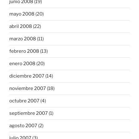
junio 2008
(19)
mayo 2008
(20)
abril 2008
(22)
marzo 2008
(11)
febrero 2008
(13)
enero 2008
(20)
diciembre 2007
(14)
noviembre 2007
(18)
octubre 2007
(4)
septiembre 2007
(1)
agosto 2007
(2)
julio 2007
(3)