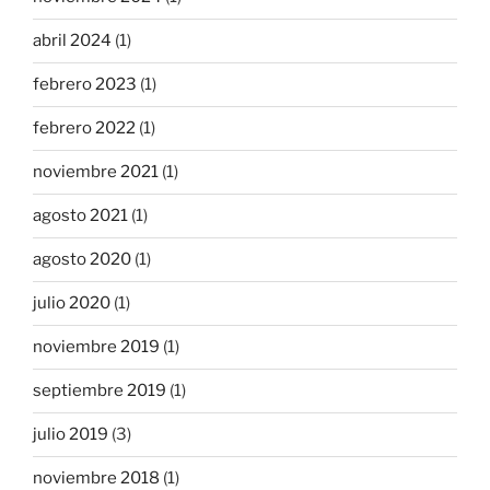
abril 2024
(1)
febrero 2023
(1)
febrero 2022
(1)
noviembre 2021
(1)
agosto 2021
(1)
agosto 2020
(1)
julio 2020
(1)
noviembre 2019
(1)
septiembre 2019
(1)
julio 2019
(3)
noviembre 2018
(1)