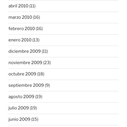
abril 2010
(11)
marzo 2010
(16)
febrero 2010
(16)
enero 2010
(13)
diciembre 2009
(11)
noviembre 2009
(23)
octubre 2009
(18)
septiembre 2009
(9)
agosto 2009
(19)
julio 2009
(19)
junio 2009
(15)