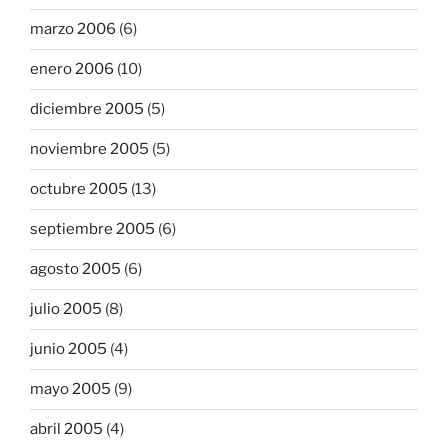
marzo 2006
(6)
enero 2006
(10)
diciembre 2005
(5)
noviembre 2005
(5)
octubre 2005
(13)
septiembre 2005
(6)
agosto 2005
(6)
julio 2005
(8)
junio 2005
(4)
mayo 2005
(9)
abril 2005
(4)