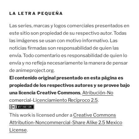
LA LETRA PEQUEÑA
Las series, marcas y logos comerciales presentados en
este sitio son propiedad de su respectivo autor. Todas
las imágenes se usan con motivo informativo. Las
noticias firmadas son responsabilidad de quien las
envía. Todo comentario es responsabilidad de quien lo
envía y no refleja necesariamente la manera de pensar
de animeproject.org.
El contenido original presentado en esta página es
propiedad de los respectivos autores y se provee bajo
una licencia Creative Commons
,
Atribución-No
comercial-Licenciamiento Recíproco 2.5
.
This work is licensed under a
Creative Commons
Attribution-Noncommercial-Share Alike 2.5 Mexico
License
.