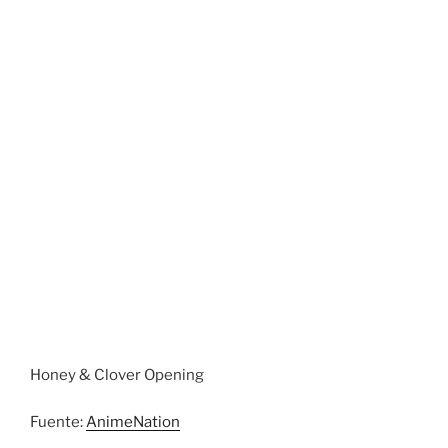
Honey & Clover Opening
Fuente:
AnimeNation