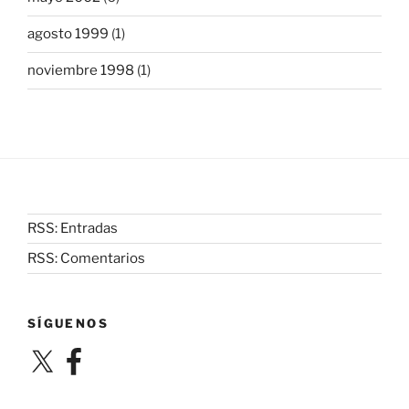
agosto 1999
(1)
noviembre 1998
(1)
RSS: Entradas
RSS: Comentarios
SÍGUENOS
X
Facebook