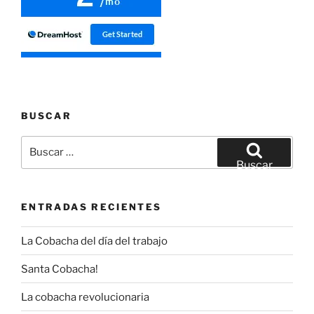
BUSCAR
Buscar
por:
Buscar
ENTRADAS RECIENTES
La Cobacha del día del trabajo
Santa Cobacha!
La cobacha revolucionaria