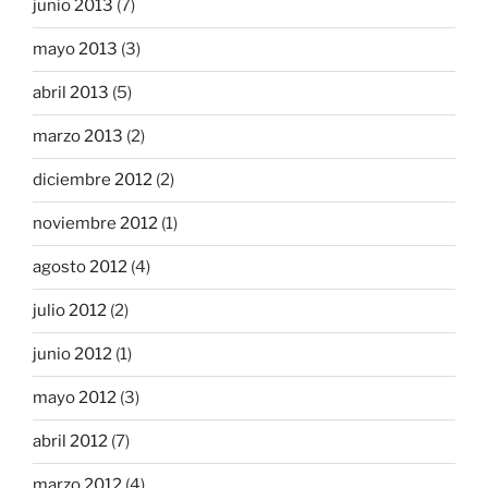
junio 2013
(7)
mayo 2013
(3)
abril 2013
(5)
marzo 2013
(2)
diciembre 2012
(2)
noviembre 2012
(1)
agosto 2012
(4)
julio 2012
(2)
junio 2012
(1)
mayo 2012
(3)
abril 2012
(7)
marzo 2012
(4)