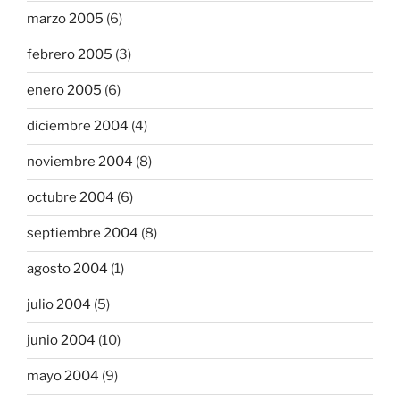
marzo 2005
(6)
febrero 2005
(3)
enero 2005
(6)
diciembre 2004
(4)
noviembre 2004
(8)
octubre 2004
(6)
septiembre 2004
(8)
agosto 2004
(1)
julio 2004
(5)
junio 2004
(10)
mayo 2004
(9)