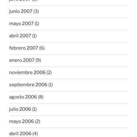
junio 2007
(3)
mayo 2007
(1)
abril 2007
(1)
febrero 2007
(6)
enero 2007
(9)
noviembre 2006
(2)
septiembre 2006
(1)
agosto 2006
(8)
julio 2006
(1)
mayo 2006
(2)
abril 2006
(4)