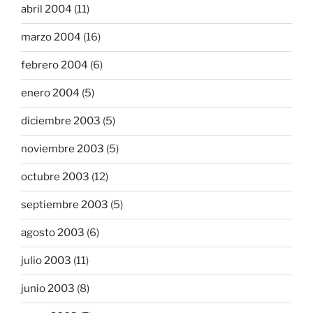
abril 2004
(11)
marzo 2004
(16)
febrero 2004
(6)
enero 2004
(5)
diciembre 2003
(5)
noviembre 2003
(5)
octubre 2003
(12)
septiembre 2003
(5)
agosto 2003
(6)
julio 2003
(11)
junio 2003
(8)