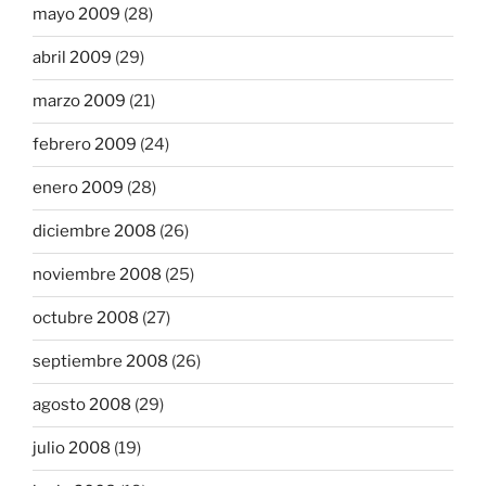
mayo 2009
(28)
abril 2009
(29)
marzo 2009
(21)
febrero 2009
(24)
enero 2009
(28)
diciembre 2008
(26)
noviembre 2008
(25)
octubre 2008
(27)
septiembre 2008
(26)
agosto 2008
(29)
julio 2008
(19)