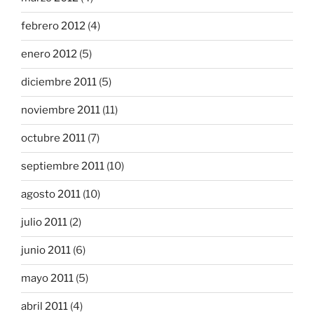
febrero 2012
(4)
enero 2012
(5)
diciembre 2011
(5)
noviembre 2011
(11)
octubre 2011
(7)
septiembre 2011
(10)
agosto 2011
(10)
julio 2011
(2)
junio 2011
(6)
mayo 2011
(5)
abril 2011
(4)