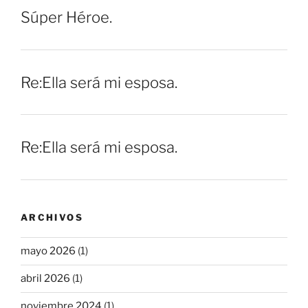
Súper Héroe.
Re:Ella será mi esposa.
Re:Ella será mi esposa.
ARCHIVOS
mayo 2026
(1)
abril 2026
(1)
noviembre 2024
(1)