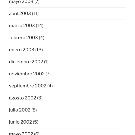
mayo 2003
(7)
abril 2003
(11)
marzo 2003
(14)
febrero 2003
(4)
enero 2003
(13)
diciembre 2002
(1)
noviembre 2002
(7)
septiembre 2002
(4)
agosto 2002
(3)
julio 2002
(8)
junio 2002
(5)
mayo 2002
(6)