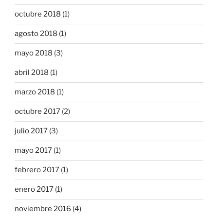
octubre 2018
(1)
agosto 2018
(1)
mayo 2018
(3)
abril 2018
(1)
marzo 2018
(1)
octubre 2017
(2)
julio 2017
(3)
mayo 2017
(1)
febrero 2017
(1)
enero 2017
(1)
noviembre 2016
(4)