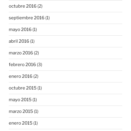
octubre 2016
(2)
septiembre 2016
(1)
mayo 2016
(1)
abril 2016
(1)
marzo 2016
(2)
febrero 2016
(3)
enero 2016
(2)
octubre 2015
(1)
mayo 2015
(1)
marzo 2015
(1)
enero 2015
(1)