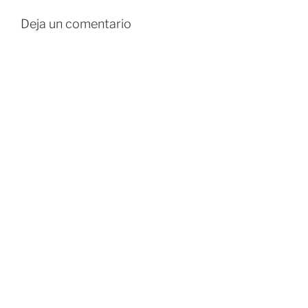
Deja un comentario