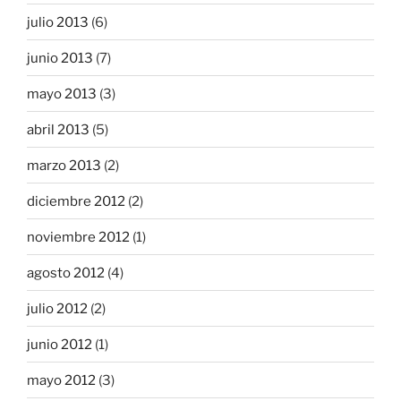
julio 2013
(6)
junio 2013
(7)
mayo 2013
(3)
abril 2013
(5)
marzo 2013
(2)
diciembre 2012
(2)
noviembre 2012
(1)
agosto 2012
(4)
julio 2012
(2)
junio 2012
(1)
mayo 2012
(3)