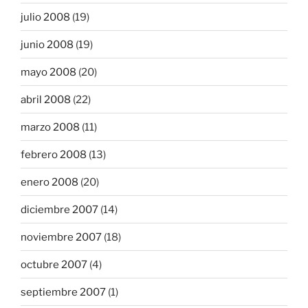
julio 2008
(19)
junio 2008
(19)
mayo 2008
(20)
abril 2008
(22)
marzo 2008
(11)
febrero 2008
(13)
enero 2008
(20)
diciembre 2007
(14)
noviembre 2007
(18)
octubre 2007
(4)
septiembre 2007
(1)