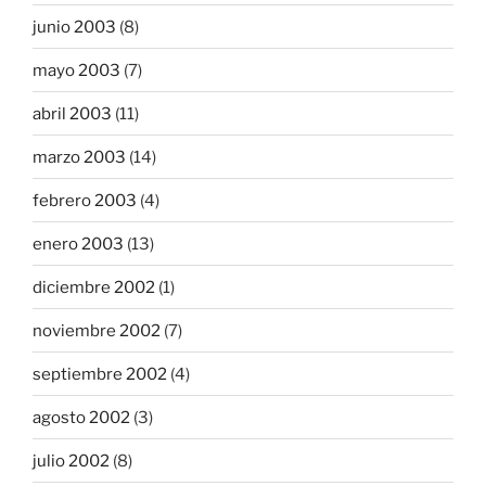
junio 2003
(8)
mayo 2003
(7)
abril 2003
(11)
marzo 2003
(14)
febrero 2003
(4)
enero 2003
(13)
diciembre 2002
(1)
noviembre 2002
(7)
septiembre 2002
(4)
agosto 2002
(3)
julio 2002
(8)