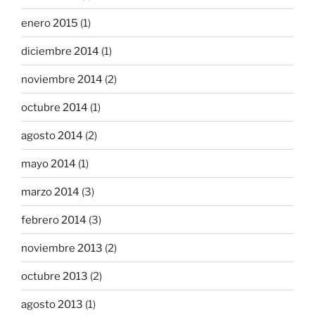
enero 2015
(1)
diciembre 2014
(1)
noviembre 2014
(2)
octubre 2014
(1)
agosto 2014
(2)
mayo 2014
(1)
marzo 2014
(3)
febrero 2014
(3)
noviembre 2013
(2)
octubre 2013
(2)
agosto 2013
(1)