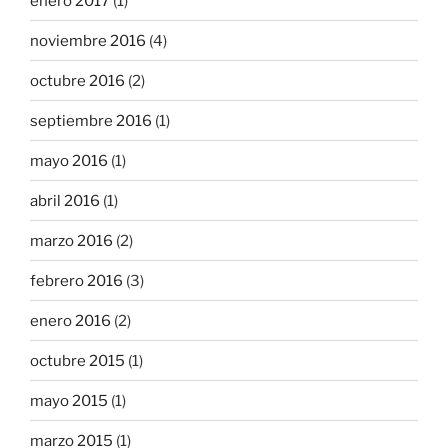
enero 2017
(1)
noviembre 2016
(4)
octubre 2016
(2)
septiembre 2016
(1)
mayo 2016
(1)
abril 2016
(1)
marzo 2016
(2)
febrero 2016
(3)
enero 2016
(2)
octubre 2015
(1)
mayo 2015
(1)
marzo 2015
(1)