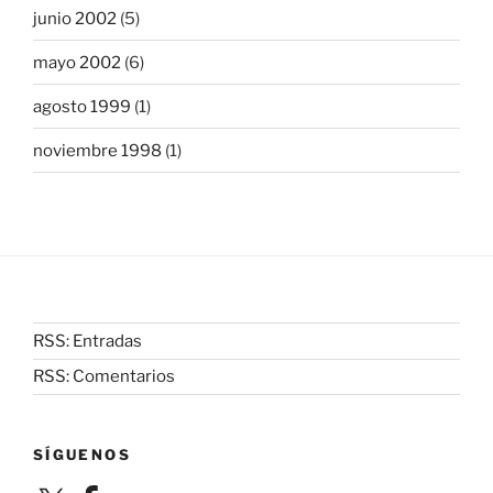
junio 2002
(5)
mayo 2002
(6)
agosto 1999
(1)
noviembre 1998
(1)
RSS: Entradas
RSS: Comentarios
SÍGUENOS
X
Facebook