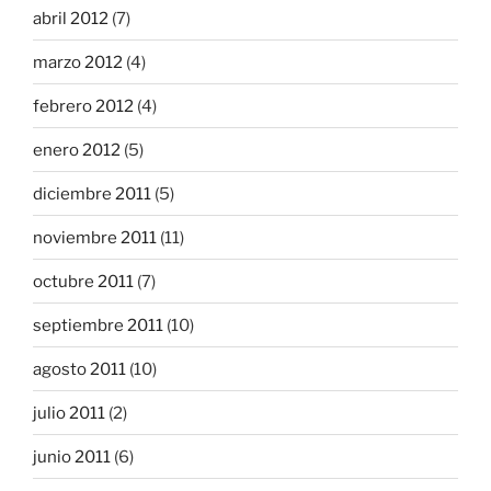
abril 2012
(7)
marzo 2012
(4)
febrero 2012
(4)
enero 2012
(5)
diciembre 2011
(5)
noviembre 2011
(11)
octubre 2011
(7)
septiembre 2011
(10)
agosto 2011
(10)
julio 2011
(2)
junio 2011
(6)