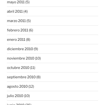
mayo 2011
(5)
abril 2011
(4)
marzo 2011
(5)
febrero 2011
(6)
enero 2011
(8)
diciembre 2010
(9)
noviembre 2010
(10)
octubre 2010
(11)
septiembre 2010
(8)
agosto 2010
(12)
julio 2010
(10)