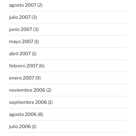
agosto 2007
(2)
julio 2007
(3)
junio 2007
(3)
mayo 2007
(1)
abril 2007
(1)
febrero 2007
(6)
enero 2007
(9)
noviembre 2006
(2)
septiembre 2006
(1)
agosto 2006
(8)
julio 2006
(1)