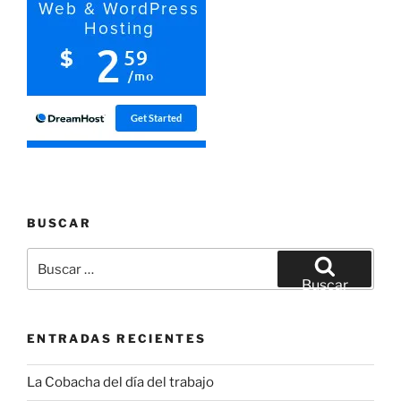
BUSCAR
Buscar
por:
Buscar
ENTRADAS RECIENTES
La Cobacha del día del trabajo