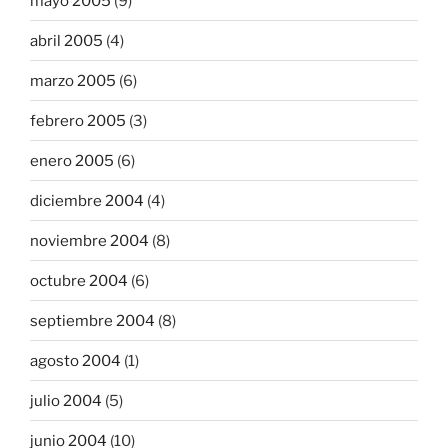
mayo 2005
(9)
abril 2005
(4)
marzo 2005
(6)
febrero 2005
(3)
enero 2005
(6)
diciembre 2004
(4)
noviembre 2004
(8)
octubre 2004
(6)
septiembre 2004
(8)
agosto 2004
(1)
julio 2004
(5)
junio 2004
(10)