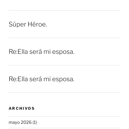
Súper Héroe.
Re:Ella será mi esposa.
Re:Ella será mi esposa.
ARCHIVOS
mayo 2026
(1)