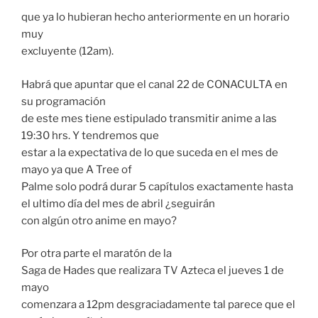
que ya lo hubieran hecho anteriormente en un horario
muy
excluyente (12am).
Habrá que apuntar que el canal 22 de CONACULTA en
su programación
de este mes tiene estipulado transmitir anime a las
19:30 hrs. Y tendremos que
estar a la expectativa de lo que suceda en el mes de
mayo ya que A Tree of
Palme solo podrá durar 5 capítulos exactamente hasta
el ultimo día del mes de abril ¿seguirán
con algún otro anime en mayo?
Por otra parte el maratón de la
Saga de Hades que realizara TV Azteca el jueves 1 de
mayo
comenzara a 12pm desgraciadamente tal parece que el