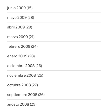
junio 2009
(15)
mayo 2009
(28)
abril 2009
(29)
marzo 2009
(21)
febrero 2009
(24)
enero 2009
(28)
diciembre 2008
(26)
noviembre 2008
(25)
octubre 2008
(27)
septiembre 2008
(26)
agosto 2008
(29)