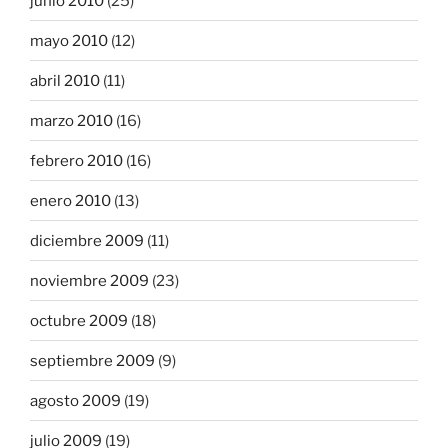
junio 2010
(25)
mayo 2010
(12)
abril 2010
(11)
marzo 2010
(16)
febrero 2010
(16)
enero 2010
(13)
diciembre 2009
(11)
noviembre 2009
(23)
octubre 2009
(18)
septiembre 2009
(9)
agosto 2009
(19)
julio 2009
(19)