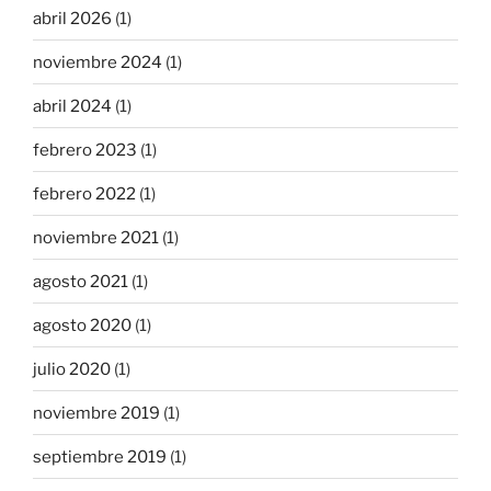
abril 2026
(1)
noviembre 2024
(1)
abril 2024
(1)
febrero 2023
(1)
febrero 2022
(1)
noviembre 2021
(1)
agosto 2021
(1)
agosto 2020
(1)
julio 2020
(1)
noviembre 2019
(1)
septiembre 2019
(1)