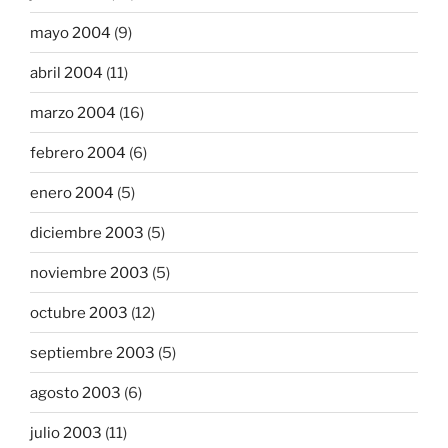
mayo 2004
(9)
abril 2004
(11)
marzo 2004
(16)
febrero 2004
(6)
enero 2004
(5)
diciembre 2003
(5)
noviembre 2003
(5)
octubre 2003
(12)
septiembre 2003
(5)
agosto 2003
(6)
julio 2003
(11)