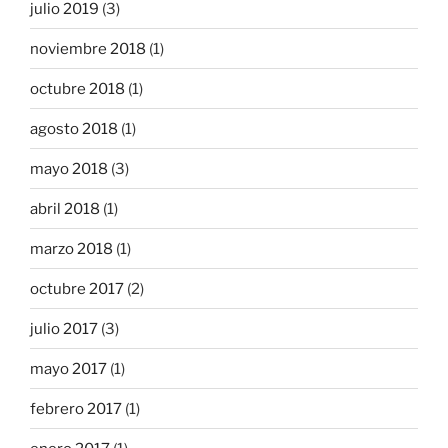
julio 2019
(3)
noviembre 2018
(1)
octubre 2018
(1)
agosto 2018
(1)
mayo 2018
(3)
abril 2018
(1)
marzo 2018
(1)
octubre 2017
(2)
julio 2017
(3)
mayo 2017
(1)
febrero 2017
(1)