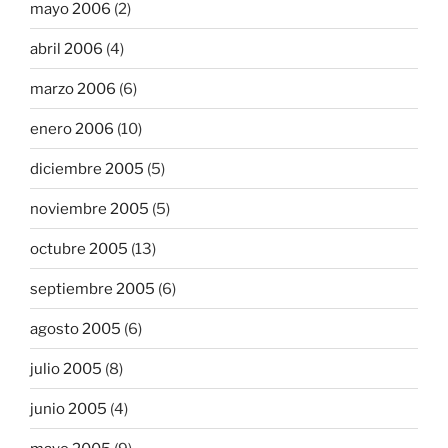
mayo 2006
(2)
abril 2006
(4)
marzo 2006
(6)
enero 2006
(10)
diciembre 2005
(5)
noviembre 2005
(5)
octubre 2005
(13)
septiembre 2005
(6)
agosto 2005
(6)
julio 2005
(8)
junio 2005
(4)