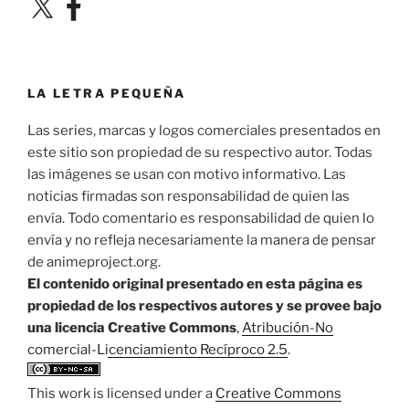
LA LETRA PEQUEÑA
Las series, marcas y logos comerciales presentados en
este sitio son propiedad de su respectivo autor. Todas
las imágenes se usan con motivo informativo. Las
noticias firmadas son responsabilidad de quien las
envía. Todo comentario es responsabilidad de quien lo
envía y no refleja necesariamente la manera de pensar
de animeproject.org.
El contenido original presentado en esta página es
propiedad de los respectivos autores y se provee bajo
una licencia Creative Commons
,
Atribución-No
comercial-Licenciamiento Recíproco 2.5
.
This work is licensed under a
Creative Commons