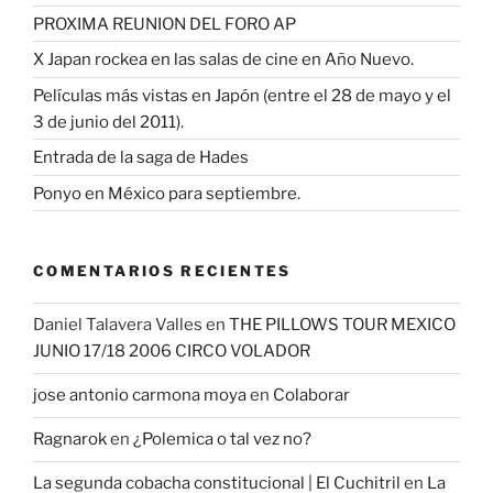
PROXIMA REUNION DEL FORO AP
X Japan rockea en las salas de cine en Año Nuevo.
Películas más vistas en Japón (entre el 28 de mayo y el
3 de junio del 2011).
Entrada de la saga de Hades
Ponyo en México para septiembre.
COMENTARIOS RECIENTES
Daniel Talavera Valles
en
THE PILLOWS TOUR MEXICO
JUNIO 17/18 2006 CIRCO VOLADOR
jose antonio carmona moya
en
Colaborar
Ragnarok
en
¿Polemica o tal vez no?
La segunda cobacha constitucional | El Cuchitril
en
La