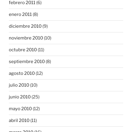
febrero 2011
(6)
enero 2011
(8)
diciembre 2010
(9)
noviembre 2010
(10)
octubre 2010
(11)
septiembre 2010
(8)
agosto 2010
(12)
julio 2010
(10)
junio 2010
(25)
mayo 2010
(12)
abril 2010
(11)