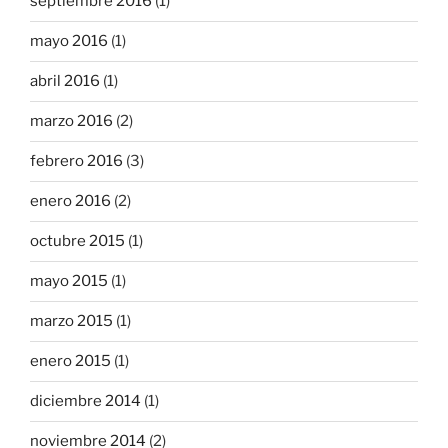
septiembre 2016
(1)
mayo 2016
(1)
abril 2016
(1)
marzo 2016
(2)
febrero 2016
(3)
enero 2016
(2)
octubre 2015
(1)
mayo 2015
(1)
marzo 2015
(1)
enero 2015
(1)
diciembre 2014
(1)
noviembre 2014
(2)