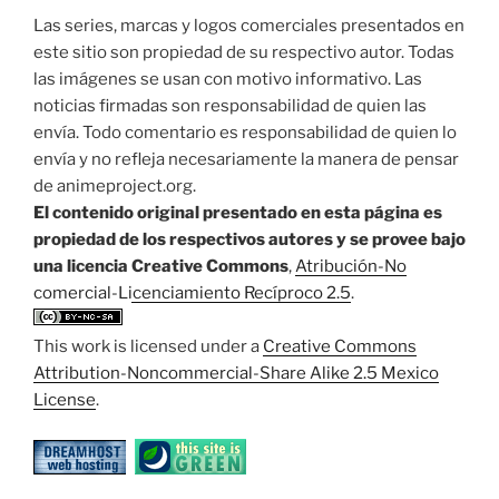
Las series, marcas y logos comerciales presentados en
este sitio son propiedad de su respectivo autor. Todas
las imágenes se usan con motivo informativo. Las
noticias firmadas son responsabilidad de quien las
envía. Todo comentario es responsabilidad de quien lo
envía y no refleja necesariamente la manera de pensar
de animeproject.org.
El contenido original presentado en esta página es
propiedad de los respectivos autores y se provee bajo
una licencia Creative Commons
,
Atribución-No
comercial-Licenciamiento Recíproco 2.5
.
This work is licensed under a
Creative Commons
Attribution-Noncommercial-Share Alike 2.5 Mexico
License
.