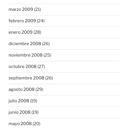
marzo 2009
(21)
febrero 2009
(24)
enero 2009
(28)
diciembre 2008
(26)
noviembre 2008
(25)
octubre 2008
(27)
septiembre 2008
(26)
agosto 2008
(29)
julio 2008
(19)
junio 2008
(19)
mayo 2008
(20)