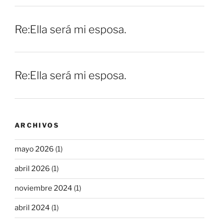
Re:Ella será mi esposa.
Re:Ella será mi esposa.
ARCHIVOS
mayo 2026
(1)
abril 2026
(1)
noviembre 2024
(1)
abril 2024
(1)