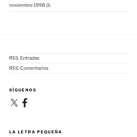
noviembre 1998
(1)
RSS: Entradas
RSS: Comentarios
SÍGUENOS
X
Facebook
LA LETRA PEQUEÑA