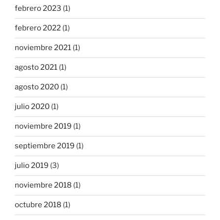
febrero 2023
(1)
febrero 2022
(1)
noviembre 2021
(1)
agosto 2021
(1)
agosto 2020
(1)
julio 2020
(1)
noviembre 2019
(1)
septiembre 2019
(1)
julio 2019
(3)
noviembre 2018
(1)
octubre 2018
(1)