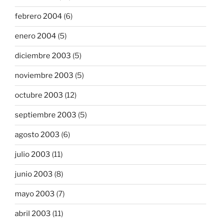
febrero 2004
(6)
enero 2004
(5)
diciembre 2003
(5)
noviembre 2003
(5)
octubre 2003
(12)
septiembre 2003
(5)
agosto 2003
(6)
julio 2003
(11)
junio 2003
(8)
mayo 2003
(7)
abril 2003
(11)