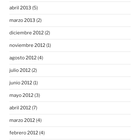
abril 2013
(5)
marzo 2013
(2)
diciembre 2012
(2)
noviembre 2012
(1)
agosto 2012
(4)
julio 2012
(2)
junio 2012
(1)
mayo 2012
(3)
abril 2012
(7)
marzo 2012
(4)
febrero 2012
(4)