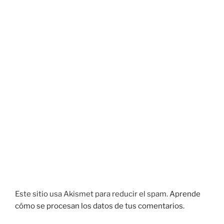
Este sitio usa Akismet para reducir el spam.
Aprende
cómo se procesan los datos de tus comentarios.