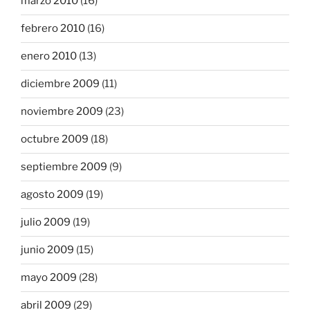
marzo 2010
(16)
febrero 2010
(16)
enero 2010
(13)
diciembre 2009
(11)
noviembre 2009
(23)
octubre 2009
(18)
septiembre 2009
(9)
agosto 2009
(19)
julio 2009
(19)
junio 2009
(15)
mayo 2009
(28)
abril 2009
(29)