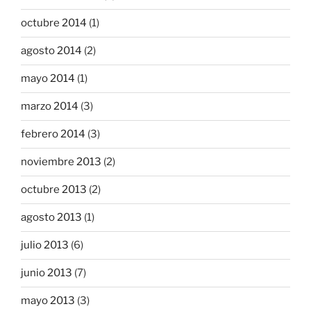
octubre 2014
(1)
agosto 2014
(2)
mayo 2014
(1)
marzo 2014
(3)
febrero 2014
(3)
noviembre 2013
(2)
octubre 2013
(2)
agosto 2013
(1)
julio 2013
(6)
junio 2013
(7)
mayo 2013
(3)