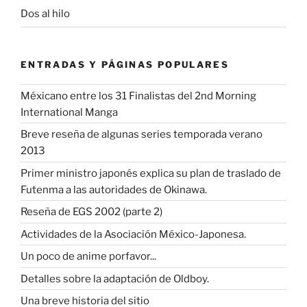
Dos al hilo
ENTRADAS Y PÁGINAS POPULARES
Méxicano entre los 31 Finalistas del 2nd Morning
International Manga
Breve reseña de algunas series temporada verano
2013
Primer ministro japonés explica su plan de traslado de
Futenma a las autoridades de Okinawa.
Reseña de EGS 2002 (parte 2)
Actividades de la Asociación México-Japonesa.
Un poco de anime porfavor...
Detalles sobre la adaptación de Oldboy.
Una breve historia del sitio