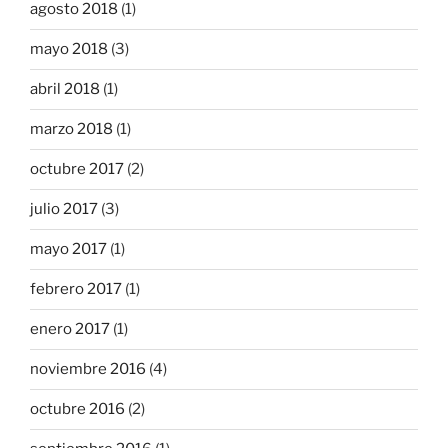
agosto 2018
(1)
mayo 2018
(3)
abril 2018
(1)
marzo 2018
(1)
octubre 2017
(2)
julio 2017
(3)
mayo 2017
(1)
febrero 2017
(1)
enero 2017
(1)
noviembre 2016
(4)
octubre 2016
(2)