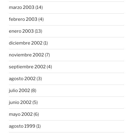
marzo 2003
(14)
febrero 2003
(4)
enero 2003
(13)
diciembre 2002
(1)
noviembre 2002
(7)
septiembre 2002
(4)
agosto 2002
(3)
julio 2002
(8)
junio 2002
(5)
mayo 2002
(6)
agosto 1999
(1)