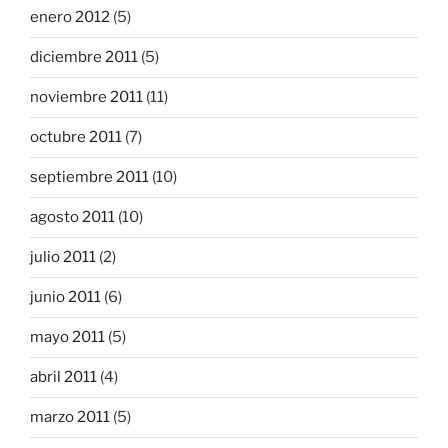
enero 2012
(5)
diciembre 2011
(5)
noviembre 2011
(11)
octubre 2011
(7)
septiembre 2011
(10)
agosto 2011
(10)
julio 2011
(2)
junio 2011
(6)
mayo 2011
(5)
abril 2011
(4)
marzo 2011
(5)