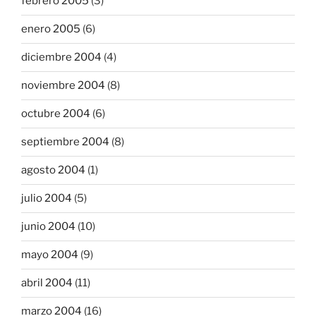
febrero 2005
(3)
enero 2005
(6)
diciembre 2004
(4)
noviembre 2004
(8)
octubre 2004
(6)
septiembre 2004
(8)
agosto 2004
(1)
julio 2004
(5)
junio 2004
(10)
mayo 2004
(9)
abril 2004
(11)
marzo 2004
(16)