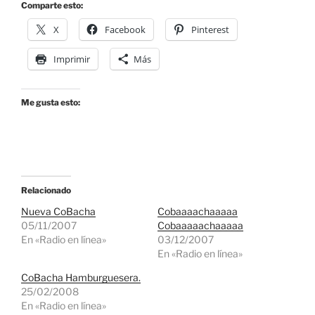
Comparte esto:
X
Facebook
Pinterest
Imprimir
Más
Me gusta esto:
Relacionado
Nueva CoBacha
Cobaaaachaaaaa
05/11/2007
Cobaaaaachaaaaa
En «Radio en línea»
03/12/2007
En «Radio en línea»
CoBacha Hamburguesera.
25/02/2008
En «Radio en línea»