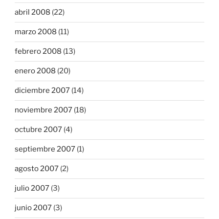
abril 2008
(22)
marzo 2008
(11)
febrero 2008
(13)
enero 2008
(20)
diciembre 2007
(14)
noviembre 2007
(18)
octubre 2007
(4)
septiembre 2007
(1)
agosto 2007
(2)
julio 2007
(3)
junio 2007
(3)