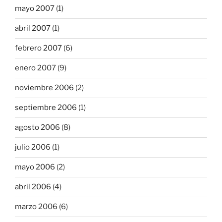
mayo 2007
(1)
abril 2007
(1)
febrero 2007
(6)
enero 2007
(9)
noviembre 2006
(2)
septiembre 2006
(1)
agosto 2006
(8)
julio 2006
(1)
mayo 2006
(2)
abril 2006
(4)
marzo 2006
(6)