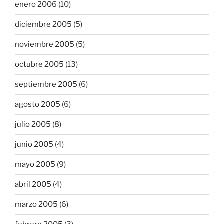
enero 2006
(10)
diciembre 2005
(5)
noviembre 2005
(5)
octubre 2005
(13)
septiembre 2005
(6)
agosto 2005
(6)
julio 2005
(8)
junio 2005
(4)
mayo 2005
(9)
abril 2005
(4)
marzo 2005
(6)