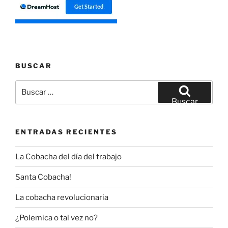
BUSCAR
Buscar
por:
Buscar
ENTRADAS RECIENTES
La Cobacha del día del trabajo
Santa Cobacha!
La cobacha revolucionaria
¿Polemica o tal vez no?