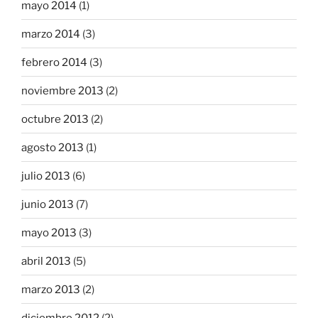
mayo 2014
(1)
marzo 2014
(3)
febrero 2014
(3)
noviembre 2013
(2)
octubre 2013
(2)
agosto 2013
(1)
julio 2013
(6)
junio 2013
(7)
mayo 2013
(3)
abril 2013
(5)
marzo 2013
(2)
diciembre 2012
(2)