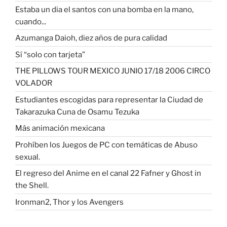
Estaba un dia el santos con una bomba en la mano,
cuando...
Azumanga Daioh, diez años de pura calidad
Sí “solo con tarjeta”
THE PILLOWS TOUR MEXICO JUNIO 17/18 2006 CIRCO
VOLADOR
Estudiantes escogidas para representar la Ciudad de
Takarazuka Cuna de Osamu Tezuka
Más animación mexicana
Prohíben los Juegos de PC con temáticas de Abuso
sexual.
El regreso del Anime en el canal 22 Fafner y Ghost in
the Shell.
Ironman2, Thor y los Avengers