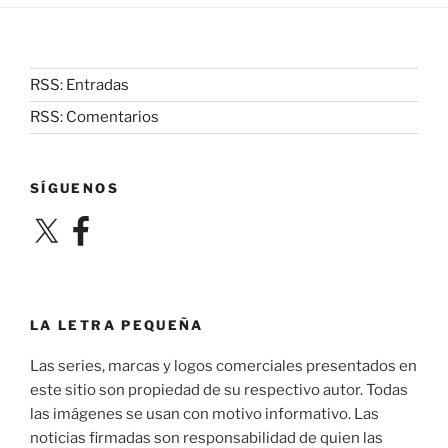
RSS: Entradas
RSS: Comentarios
SÍGUENOS
X
Facebook
LA LETRA PEQUEÑA
Las series, marcas y logos comerciales presentados en
este sitio son propiedad de su respectivo autor. Todas
las imágenes se usan con motivo informativo. Las
noticias firmadas son responsabilidad de quien las