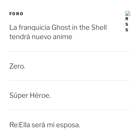
FORO
La franquicia Ghost in the Shell
tendrá nuevo anime
Zero.
Súper Héroe.
Re:Ella será mi esposa.