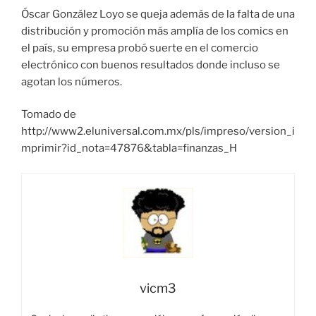
Óscar González Loyo se queja además de la falta de una
distribución y promoción más amplía de los comics en
el país, su empresa probó suerte en el comercio
electrónico con buenos resultados donde incluso se
agotan los números.
Tomado de
http://www2.eluniversal.com.mx/pls/impreso/version_i
mprimir?id_nota=47876&tabla=finanzas_H
vicm3