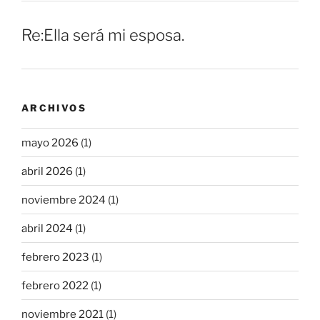
Re:Ella será mi esposa.
ARCHIVOS
mayo 2026
(1)
abril 2026
(1)
noviembre 2024
(1)
abril 2024
(1)
febrero 2023
(1)
febrero 2022
(1)
noviembre 2021
(1)