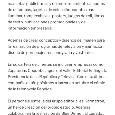
mascotas publicitarias y de entretenimiento, álbumes
de estampas, tarjetas de colección, cuentos para
iluminar, rompecabezas, posters, juegos de roll, libros
de texto, publicaciones promocionales y de
información empresarial.
Además de crear conceptos y diseños de imagen para
la realización de programas de televisión y animación,
diseño de personajes, escenografía y vestuario.
En su cartera de clientes se incluyen empresas como
Zapaterías Coqueta, Jugos del Valle, Editorial Esfinge, la
Presidencia de la República y Televisa. Con esta última
compañía están próximos a lanzar en octubre el cómic
de la telenovela Rebelde.
El personaje estrella del grupo editorial es Karmatrón,
un héroe creación del propio estudio. Además
colaboran en la realización de Blue Demon El Legado ,