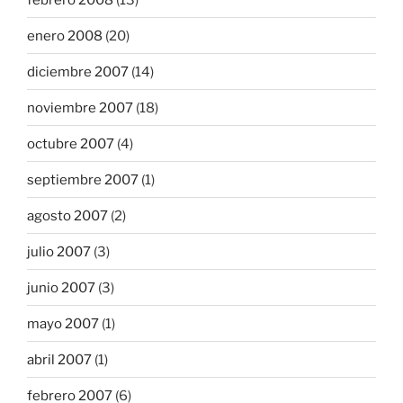
enero 2008
(20)
diciembre 2007
(14)
noviembre 2007
(18)
octubre 2007
(4)
septiembre 2007
(1)
agosto 2007
(2)
julio 2007
(3)
junio 2007
(3)
mayo 2007
(1)
abril 2007
(1)
febrero 2007
(6)