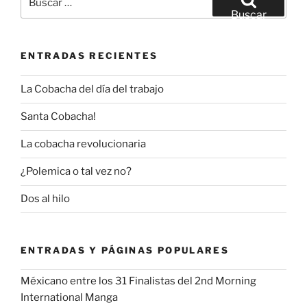
por:
Buscar
ENTRADAS RECIENTES
La Cobacha del día del trabajo
Santa Cobacha!
La cobacha revolucionaria
¿Polemica o tal vez no?
Dos al hilo
ENTRADAS Y PÁGINAS POPULARES
Méxicano entre los 31 Finalistas del 2nd Morning
International Manga