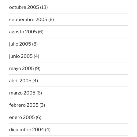
octubre 2005
(13)
septiembre 2005
(6)
agosto 2005
(6)
julio 2005
(8)
junio 2005
(4)
mayo 2005
(9)
abril 2005
(4)
marzo 2005
(6)
febrero 2005
(3)
enero 2005
(6)
diciembre 2004
(4)