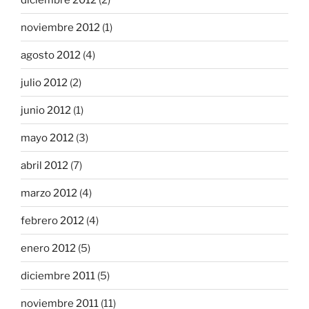
noviembre 2012
(1)
agosto 2012
(4)
julio 2012
(2)
junio 2012
(1)
mayo 2012
(3)
abril 2012
(7)
marzo 2012
(4)
febrero 2012
(4)
enero 2012
(5)
diciembre 2011
(5)
noviembre 2011
(11)