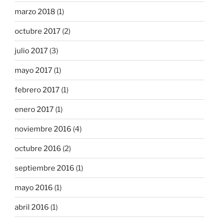
marzo 2018
(1)
octubre 2017
(2)
julio 2017
(3)
mayo 2017
(1)
febrero 2017
(1)
enero 2017
(1)
noviembre 2016
(4)
octubre 2016
(2)
septiembre 2016
(1)
mayo 2016
(1)
abril 2016
(1)