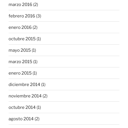
marzo 2016
(2)
febrero 2016
(3)
enero 2016
(2)
octubre 2015
(1)
mayo 2015
(1)
marzo 2015
(1)
enero 2015
(1)
diciembre 2014
(1)
noviembre 2014
(2)
octubre 2014
(1)
agosto 2014
(2)