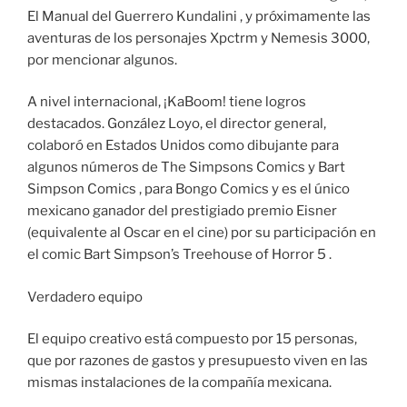
El Manual del Guerrero Kundalini , y próximamente las
aventuras de los personajes Xpctrm y Nemesis 3000,
por mencionar algunos.
A nivel internacional, ¡KaBoom! tiene logros
destacados. González Loyo, el director general,
colaboró en Estados Unidos como dibujante para
algunos números de The Simpsons Comics y Bart
Simpson Comics , para Bongo Comics y es el único
mexicano ganador del prestigiado premio Eisner
(equivalente al Oscar en el cine) por su participación en
el comic Bart Simpson’s Treehouse of Horror 5 .
Verdadero equipo
El equipo creativo está compuesto por 15 personas,
que por razones de gastos y presupuesto viven en las
mismas instalaciones de la compañía mexicana.