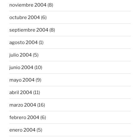
noviembre 2004
(8)
octubre 2004
(6)
septiembre 2004
(8)
agosto 2004
(1)
julio 2004
(5)
junio 2004
(10)
mayo 2004
(9)
abril 2004
(11)
marzo 2004
(16)
febrero 2004
(6)
enero 2004
(5)