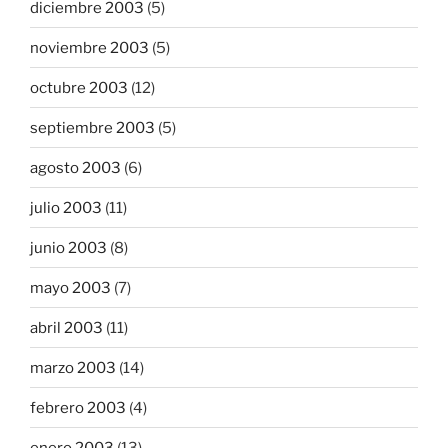
diciembre 2003
(5)
noviembre 2003
(5)
octubre 2003
(12)
septiembre 2003
(5)
agosto 2003
(6)
julio 2003
(11)
junio 2003
(8)
mayo 2003
(7)
abril 2003
(11)
marzo 2003
(14)
febrero 2003
(4)
enero 2003
(13)