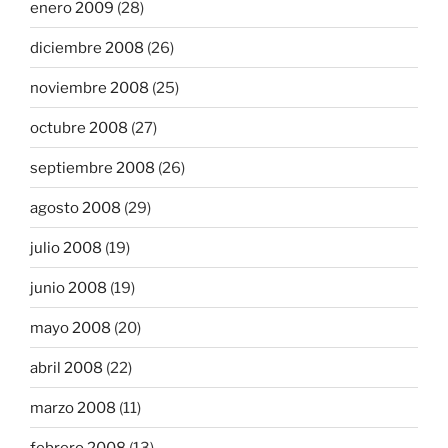
enero 2009
(28)
diciembre 2008
(26)
noviembre 2008
(25)
octubre 2008
(27)
septiembre 2008
(26)
agosto 2008
(29)
julio 2008
(19)
junio 2008
(19)
mayo 2008
(20)
abril 2008
(22)
marzo 2008
(11)
febrero 2008
(13)