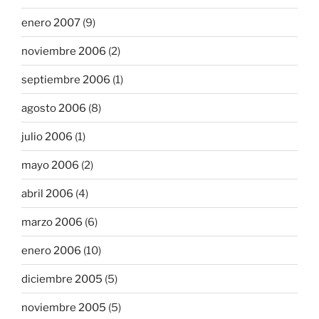
enero 2007
(9)
noviembre 2006
(2)
septiembre 2006
(1)
agosto 2006
(8)
julio 2006
(1)
mayo 2006
(2)
abril 2006
(4)
marzo 2006
(6)
enero 2006
(10)
diciembre 2005
(5)
noviembre 2005
(5)