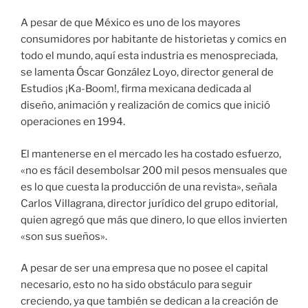
A pesar de que México es uno de los mayores
consumidores por habitante de historietas y comics en
todo el mundo, aquí esta industria es menospreciada,
se lamenta Óscar González Loyo, director general de
Estudios ¡Ka-Boom!, firma mexicana dedicada al
diseño, animación y realización de comics que inició
operaciones en 1994.
El mantenerse en el mercado les ha costado esfuerzo,
«no es fácil desembolsar 200 mil pesos mensuales que
es lo que cuesta la producción de una revista», señala
Carlos Villagrana, director jurídico del grupo editorial,
quien agregó que más que dinero, lo que ellos invierten
«son sus sueños».
A pesar de ser una empresa que no posee el capital
necesario, esto no ha sido obstáculo para seguir
creciendo, ya que también se dedican a la creación de