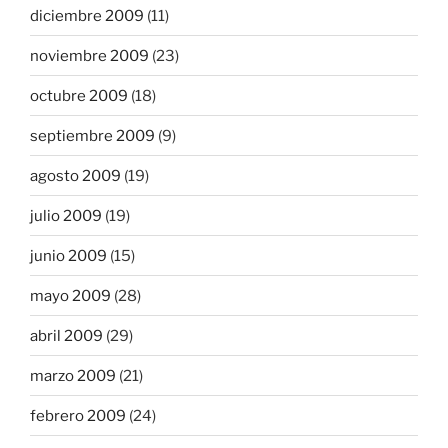
diciembre 2009
(11)
noviembre 2009
(23)
octubre 2009
(18)
septiembre 2009
(9)
agosto 2009
(19)
julio 2009
(19)
junio 2009
(15)
mayo 2009
(28)
abril 2009
(29)
marzo 2009
(21)
febrero 2009
(24)