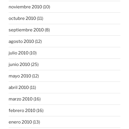
noviembre 2010
(10)
octubre 2010
(11)
septiembre 2010
(8)
agosto 2010
(12)
julio 2010
(10)
junio 2010
(25)
mayo 2010
(12)
abril 2010
(11)
marzo 2010
(16)
febrero 2010
(16)
enero 2010
(13)