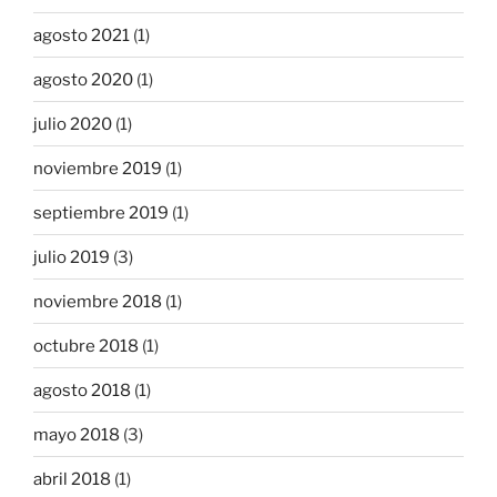
agosto 2021
(1)
agosto 2020
(1)
julio 2020
(1)
noviembre 2019
(1)
septiembre 2019
(1)
julio 2019
(3)
noviembre 2018
(1)
octubre 2018
(1)
agosto 2018
(1)
mayo 2018
(3)
abril 2018
(1)