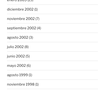
diciembre 2002
(1)
noviembre 2002
(7)
septiembre 2002
(4)
agosto 2002
(3)
julio 2002
(8)
junio 2002
(5)
mayo 2002
(6)
agosto 1999
(1)
noviembre 1998
(1)