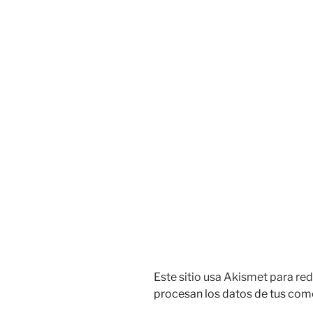
Este sitio usa Akismet para red
procesan los datos de tus com