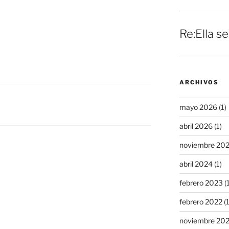
Re:Ella s
ARCHIVOS
mayo 2026
(1)
abril 2026
(1)
noviembre 20
abril 2024
(1)
febrero 2023
(1
febrero 2022
(1
noviembre 20