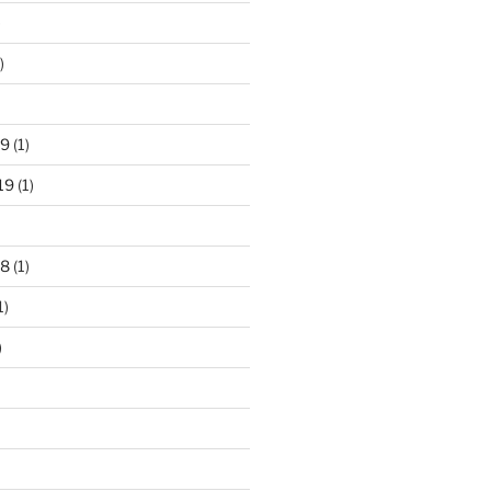
)
)
19
(1)
19
(1)
18
(1)
1)
)