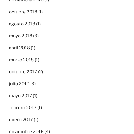
noviembre 2018
(1)
octubre 2018
(1)
agosto 2018
(1)
mayo 2018
(3)
abril 2018
(1)
marzo 2018
(1)
octubre 2017
(2)
julio 2017
(3)
mayo 2017
(1)
febrero 2017
(1)
enero 2017
(1)
noviembre 2016
(4)