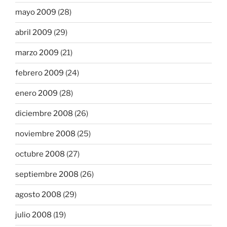
mayo 2009
(28)
abril 2009
(29)
marzo 2009
(21)
febrero 2009
(24)
enero 2009
(28)
diciembre 2008
(26)
noviembre 2008
(25)
octubre 2008
(27)
septiembre 2008
(26)
agosto 2008
(29)
julio 2008
(19)