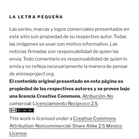
LA LETRA PEQUEÑA
Las series, marcas y logos comerciales presentados en
este sitio son propiedad de su respectivo autor. Todas
las imágenes se usan con motivo informativo. Las
noticias firmadas son responsabilidad de quien las
envía. Todo comentario es responsabilidad de quien lo
envía y no refleja necesariamente la manera de pensar
de animeproject.org.
El contenido original presentado en esta página es
propiedad de los respectivos autores y se provee bajo
una licencia Creative Commons
,
Atribución-No
comercial-Licenciamiento Recíproco 2.5
.
This work is licensed under a
Creative Commons
Attribution-Noncommercial-Share Alike 2.5 Mexico
License
.