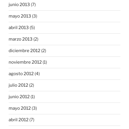
junio 2013
(7)
mayo 2013
(3)
abril 2013
(5)
marzo 2013
(2)
diciembre 2012
(2)
noviembre 2012
(1)
agosto 2012
(4)
julio 2012
(2)
junio 2012
(1)
mayo 2012
(3)
abril 2012
(7)