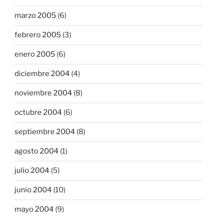
marzo 2005
(6)
febrero 2005
(3)
enero 2005
(6)
diciembre 2004
(4)
noviembre 2004
(8)
octubre 2004
(6)
septiembre 2004
(8)
agosto 2004
(1)
julio 2004
(5)
junio 2004
(10)
mayo 2004
(9)