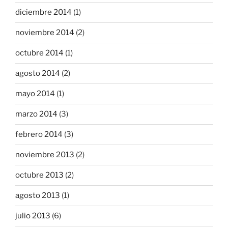
diciembre 2014
(1)
noviembre 2014
(2)
octubre 2014
(1)
agosto 2014
(2)
mayo 2014
(1)
marzo 2014
(3)
febrero 2014
(3)
noviembre 2013
(2)
octubre 2013
(2)
agosto 2013
(1)
julio 2013
(6)