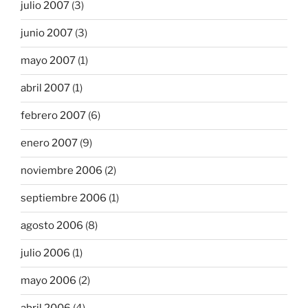
julio 2007
(3)
junio 2007
(3)
mayo 2007
(1)
abril 2007
(1)
febrero 2007
(6)
enero 2007
(9)
noviembre 2006
(2)
septiembre 2006
(1)
agosto 2006
(8)
julio 2006
(1)
mayo 2006
(2)