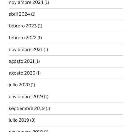
noviembre 2024
(1)
abril 2024
(1)
febrero 2023
(1)
febrero 2022
(1)
noviembre 2021
(1)
agosto 2021
(1)
agosto 2020
(1)
julio 2020
(1)
noviembre 2019
(1)
septiembre 2019
(1)
julio 2019
(3)