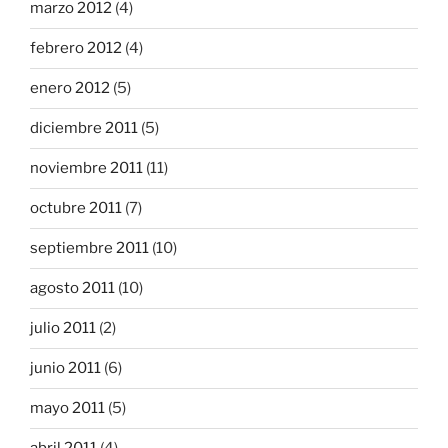
marzo 2012
(4)
febrero 2012
(4)
enero 2012
(5)
diciembre 2011
(5)
noviembre 2011
(11)
octubre 2011
(7)
septiembre 2011
(10)
agosto 2011
(10)
julio 2011
(2)
junio 2011
(6)
mayo 2011
(5)