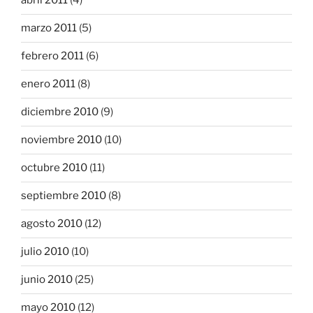
abril 2011
(4)
marzo 2011
(5)
febrero 2011
(6)
enero 2011
(8)
diciembre 2010
(9)
noviembre 2010
(10)
octubre 2010
(11)
septiembre 2010
(8)
agosto 2010
(12)
julio 2010
(10)
junio 2010
(25)
mayo 2010
(12)