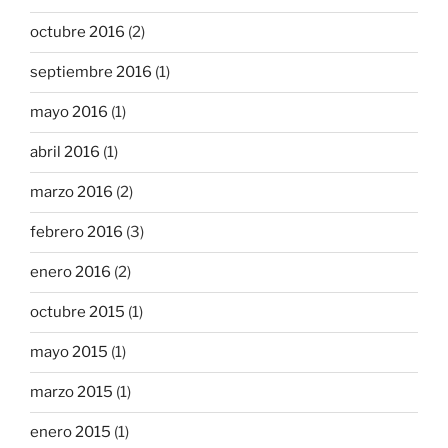
octubre 2016
(2)
septiembre 2016
(1)
mayo 2016
(1)
abril 2016
(1)
marzo 2016
(2)
febrero 2016
(3)
enero 2016
(2)
octubre 2015
(1)
mayo 2015
(1)
marzo 2015
(1)
enero 2015
(1)