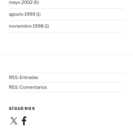
mayo 2002
(6)
agosto 1999
(1)
noviembre 1998
(1)
RSS: Entradas
RSS: Comentarios
SÍGUENOS
X
Facebook