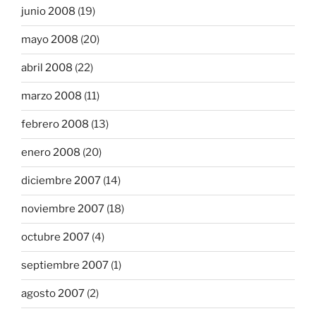
junio 2008
(19)
mayo 2008
(20)
abril 2008
(22)
marzo 2008
(11)
febrero 2008
(13)
enero 2008
(20)
diciembre 2007
(14)
noviembre 2007
(18)
octubre 2007
(4)
septiembre 2007
(1)
agosto 2007
(2)