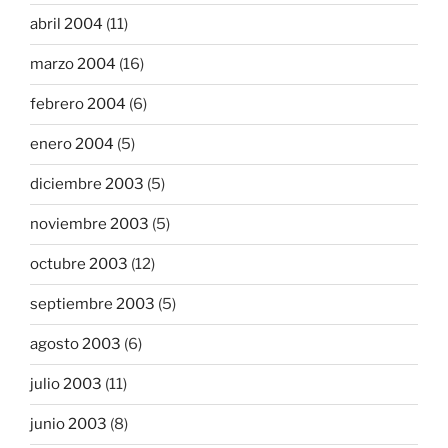
abril 2004
(11)
marzo 2004
(16)
febrero 2004
(6)
enero 2004
(5)
diciembre 2003
(5)
noviembre 2003
(5)
octubre 2003
(12)
septiembre 2003
(5)
agosto 2003
(6)
julio 2003
(11)
junio 2003
(8)