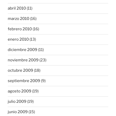
abril 2010
(11)
marzo 2010
(16)
febrero 2010
(16)
enero 2010
(13)
diciembre 2009
(11)
noviembre 2009
(23)
octubre 2009
(18)
septiembre 2009
(9)
agosto 2009
(19)
julio 2009
(19)
junio 2009
(15)