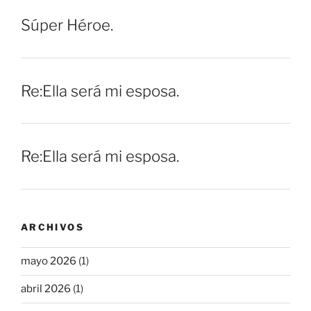
Súper Héroe.
Re:Ella será mi esposa.
Re:Ella será mi esposa.
ARCHIVOS
mayo 2026
(1)
abril 2026
(1)