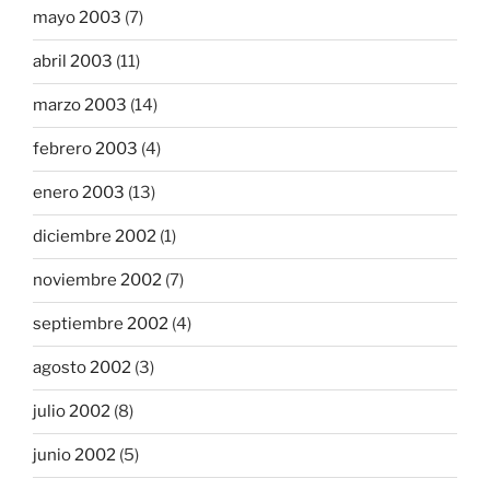
mayo 2003
(7)
abril 2003
(11)
marzo 2003
(14)
febrero 2003
(4)
enero 2003
(13)
diciembre 2002
(1)
noviembre 2002
(7)
septiembre 2002
(4)
agosto 2002
(3)
julio 2002
(8)
junio 2002
(5)