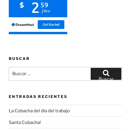
BUSCAR
Buscar
por:
Buscar
ENTRADAS RECIENTES
La Cobacha del día del trabajo
Santa Cobacha!