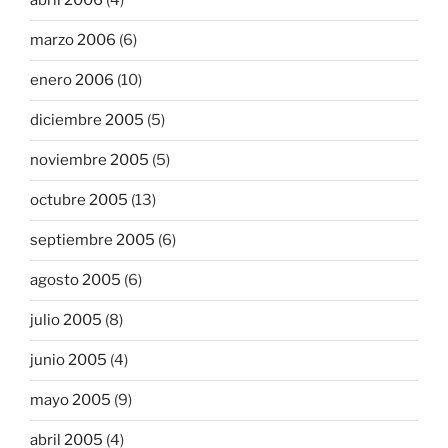
abril 2006
(4)
marzo 2006
(6)
enero 2006
(10)
diciembre 2005
(5)
noviembre 2005
(5)
octubre 2005
(13)
septiembre 2005
(6)
agosto 2005
(6)
julio 2005
(8)
junio 2005
(4)
mayo 2005
(9)
abril 2005
(4)