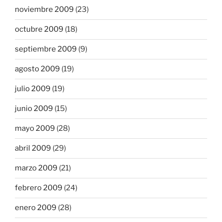
noviembre 2009
(23)
octubre 2009
(18)
septiembre 2009
(9)
agosto 2009
(19)
julio 2009
(19)
junio 2009
(15)
mayo 2009
(28)
abril 2009
(29)
marzo 2009
(21)
febrero 2009
(24)
enero 2009
(28)