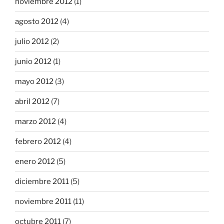
noviembre 2012
(1)
agosto 2012
(4)
julio 2012
(2)
junio 2012
(1)
mayo 2012
(3)
abril 2012
(7)
marzo 2012
(4)
febrero 2012
(4)
enero 2012
(5)
diciembre 2011
(5)
noviembre 2011
(11)
octubre 2011
(7)