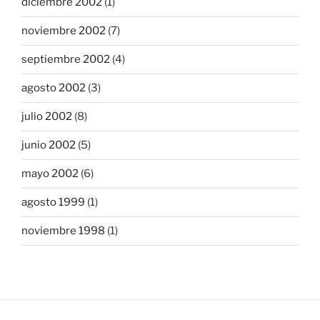
diciembre 2002
(1)
noviembre 2002
(7)
septiembre 2002
(4)
agosto 2002
(3)
julio 2002
(8)
junio 2002
(5)
mayo 2002
(6)
agosto 1999
(1)
noviembre 1998
(1)