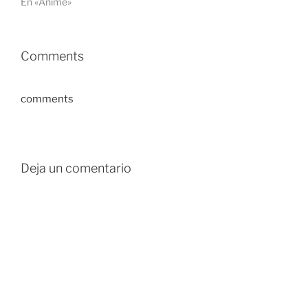
En «Anime»
Comments
comments
Deja un comentario