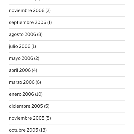
noviembre 2006
(2)
septiembre 2006
(1)
agosto 2006
(8)
julio 2006
(1)
mayo 2006
(2)
abril 2006
(4)
marzo 2006
(6)
enero 2006
(10)
diciembre 2005
(5)
noviembre 2005
(5)
octubre 2005
(13)