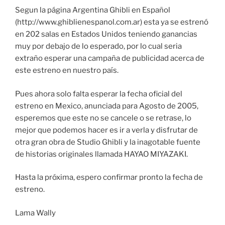
Segun la página Argentina Ghibli en Español
(http://www.ghiblienespanol.com.ar) esta ya se estrenó
en 202 salas en Estados Unidos teniendo ganancias
muy por debajo de lo esperado, por lo cual seria
extraño esperar una campaña de publicidad acerca de
este estreno en nuestro país.
Pues ahora solo falta esperar la fecha oficial del
estreno en Mexico, anunciada para Agosto de 2005,
esperemos que este no se cancele o se retrase, lo
mejor que podemos hacer es ir a verla y disfrutar de
otra gran obra de Studio Ghibli y la inagotable fuente
de historias originales llamada HAYAO MIYAZAKI.
Hasta la próxima, espero confirmar pronto la fecha de
estreno.
Lama Wally