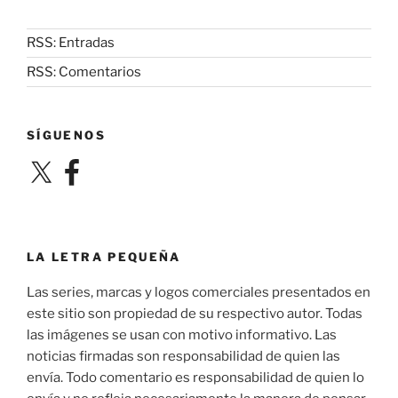
RSS: Entradas
RSS: Comentarios
SÍGUENOS
X
Facebook
LA LETRA PEQUEÑA
Las series, marcas y logos comerciales presentados en
este sitio son propiedad de su respectivo autor. Todas
las imágenes se usan con motivo informativo. Las
noticias firmadas son responsabilidad de quien las
envía. Todo comentario es responsabilidad de quien lo