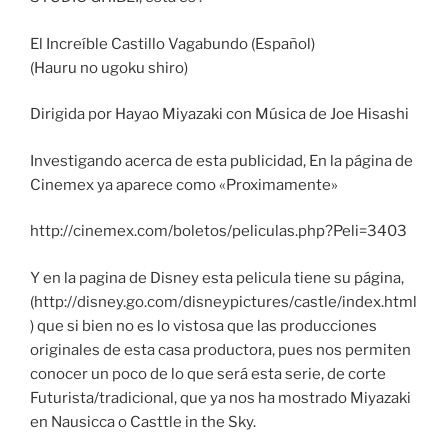
El Increíble Castillo Vagabundo (Español)
(Hauru no ugoku shiro)
Dirigida por Hayao Miyazaki con Música de Joe Hisashi
Investigando acerca de esta publicidad, En la página de
Cinemex ya aparece como «Proximamente»
http://cinemex.com/boletos/peliculas.php?Peli=3403
Y en la pagina de Disney esta pelicula tiene su página,
(http://disney.go.com/disneypictures/castle/index.html
) que si bien no es lo vistosa que las producciones
originales de esta casa productora, pues nos permiten
conocer un poco de lo que será esta serie, de corte
Futurista/tradicional, que ya nos ha mostrado Miyazaki
en Nausicca o Casttle in the Sky.