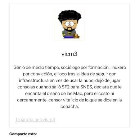
vicm3
Genio de medio tiempo, sociólogo por formación, linuxero
por convicción, el loco tras la idea de seguir con
infraestructura en vez de usar la nube, dejó de jugar
consolas cuando salió SF2 para SNES, declara que le
encanta el diseño de las Mac, pero el costo ni
cercanamente, censor vitalicio de lo que se dice en la
cobacha.
blografia.net/vicm3
Comparte esto: