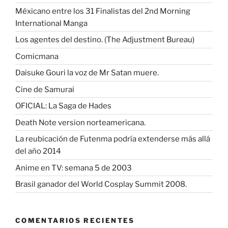
Méxicano entre los 31 Finalistas del 2nd Morning
International Manga
Los agentes del destino. (The Adjustment Bureau)
Comicmana
Daisuke Gouri la voz de Mr Satan muere.
Cine de Samurai
OFICIAL: La Saga de Hades
Death Note version norteamericana.
La reubicación de Futenma podría extenderse más allá
del año 2014
Anime en TV: semana 5 de 2003
Brasil ganador del World Cosplay Summit 2008.
COMENTARIOS RECIENTES