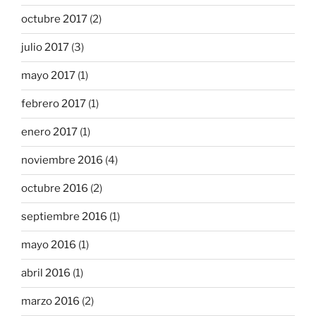
octubre 2017
(2)
julio 2017
(3)
mayo 2017
(1)
febrero 2017
(1)
enero 2017
(1)
noviembre 2016
(4)
octubre 2016
(2)
septiembre 2016
(1)
mayo 2016
(1)
abril 2016
(1)
marzo 2016
(2)