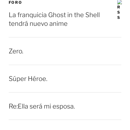
FORO
La franquicia Ghost in the Shell
tendrá nuevo anime
Zero.
Súper Héroe.
Re:Ella será mi esposa.