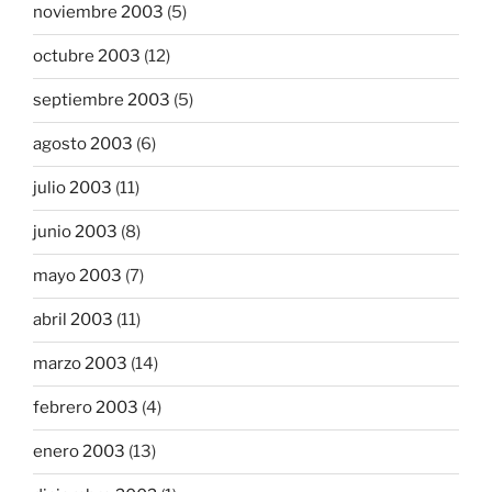
noviembre 2003
(5)
octubre 2003
(12)
septiembre 2003
(5)
agosto 2003
(6)
julio 2003
(11)
junio 2003
(8)
mayo 2003
(7)
abril 2003
(11)
marzo 2003
(14)
febrero 2003
(4)
enero 2003
(13)