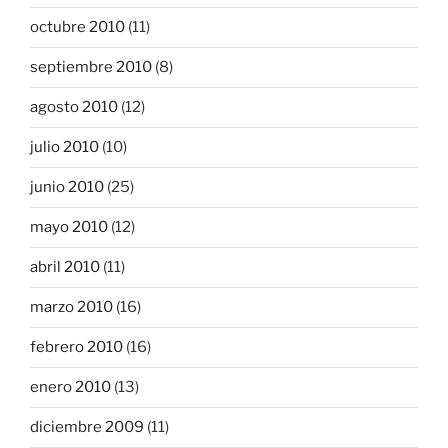
octubre 2010
(11)
septiembre 2010
(8)
agosto 2010
(12)
julio 2010
(10)
junio 2010
(25)
mayo 2010
(12)
abril 2010
(11)
marzo 2010
(16)
febrero 2010
(16)
enero 2010
(13)
diciembre 2009
(11)