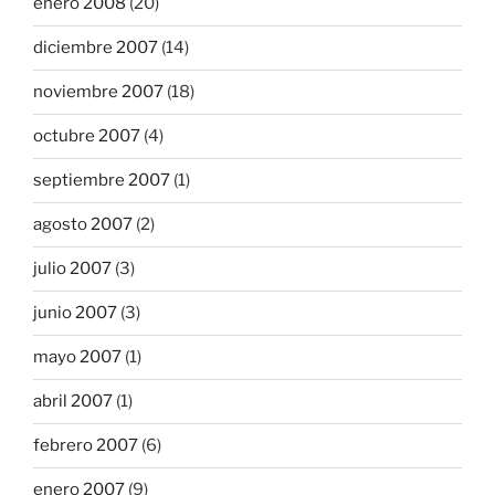
enero 2008
(20)
diciembre 2007
(14)
noviembre 2007
(18)
octubre 2007
(4)
septiembre 2007
(1)
agosto 2007
(2)
julio 2007
(3)
junio 2007
(3)
mayo 2007
(1)
abril 2007
(1)
febrero 2007
(6)
enero 2007
(9)