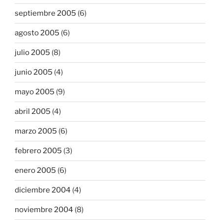
septiembre 2005
(6)
agosto 2005
(6)
julio 2005
(8)
junio 2005
(4)
mayo 2005
(9)
abril 2005
(4)
marzo 2005
(6)
febrero 2005
(3)
enero 2005
(6)
diciembre 2004
(4)
noviembre 2004
(8)