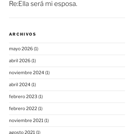
Re:Ella será mi esposa.
ARCHIVOS
mayo 2026
(1)
abril 2026
(1)
noviembre 2024
(1)
abril 2024
(1)
febrero 2023
(1)
febrero 2022
(1)
noviembre 2021
(1)
agosto 2021
(1)