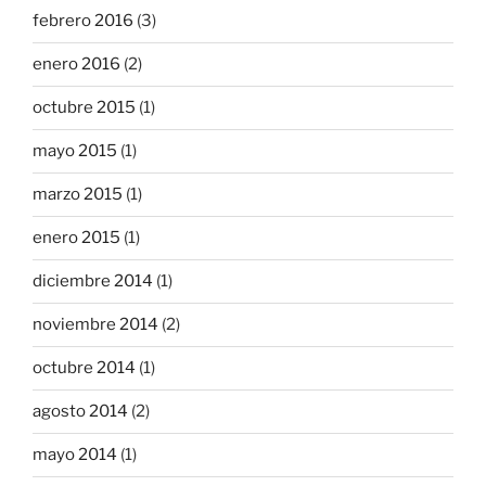
febrero 2016
(3)
enero 2016
(2)
octubre 2015
(1)
mayo 2015
(1)
marzo 2015
(1)
enero 2015
(1)
diciembre 2014
(1)
noviembre 2014
(2)
octubre 2014
(1)
agosto 2014
(2)
mayo 2014
(1)