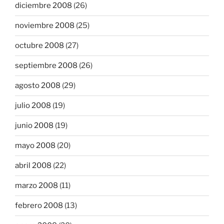
diciembre 2008
(26)
noviembre 2008
(25)
octubre 2008
(27)
septiembre 2008
(26)
agosto 2008
(29)
julio 2008
(19)
junio 2008
(19)
mayo 2008
(20)
abril 2008
(22)
marzo 2008
(11)
febrero 2008
(13)