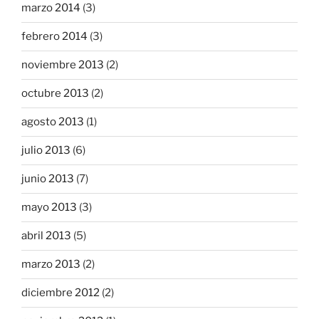
marzo 2014
(3)
febrero 2014
(3)
noviembre 2013
(2)
octubre 2013
(2)
agosto 2013
(1)
julio 2013
(6)
junio 2013
(7)
mayo 2013
(3)
abril 2013
(5)
marzo 2013
(2)
diciembre 2012
(2)