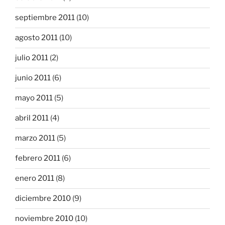
septiembre 2011
(10)
agosto 2011
(10)
julio 2011
(2)
junio 2011
(6)
mayo 2011
(5)
abril 2011
(4)
marzo 2011
(5)
febrero 2011
(6)
enero 2011
(8)
diciembre 2010
(9)
noviembre 2010
(10)