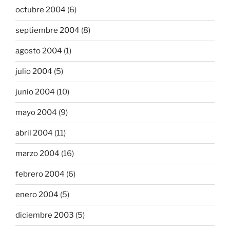
octubre 2004
(6)
septiembre 2004
(8)
agosto 2004
(1)
julio 2004
(5)
junio 2004
(10)
mayo 2004
(9)
abril 2004
(11)
marzo 2004
(16)
febrero 2004
(6)
enero 2004
(5)
diciembre 2003
(5)