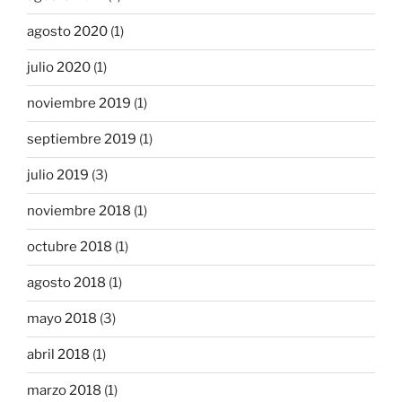
agosto 2020
(1)
julio 2020
(1)
noviembre 2019
(1)
septiembre 2019
(1)
julio 2019
(3)
noviembre 2018
(1)
octubre 2018
(1)
agosto 2018
(1)
mayo 2018
(3)
abril 2018
(1)
marzo 2018
(1)