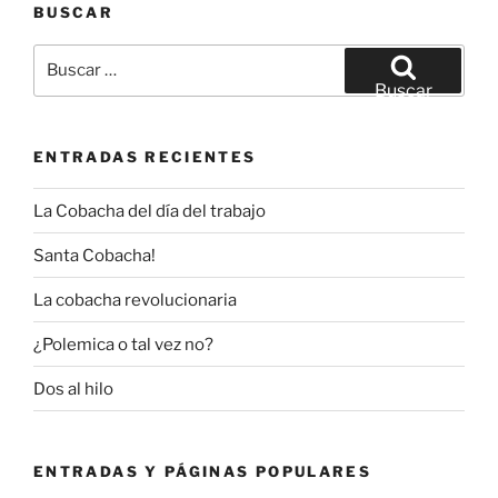
BUSCAR
Buscar
por:
Buscar
ENTRADAS RECIENTES
La Cobacha del día del trabajo
Santa Cobacha!
La cobacha revolucionaria
¿Polemica o tal vez no?
Dos al hilo
ENTRADAS Y PÁGINAS POPULARES