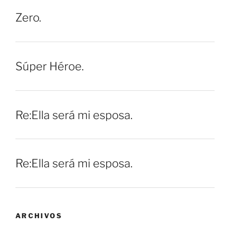
Zero.
Súper Héroe.
Re:Ella será mi esposa.
Re:Ella será mi esposa.
ARCHIVOS