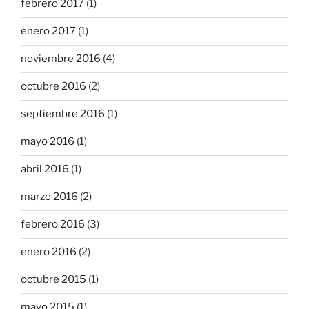
febrero 2017
(1)
enero 2017
(1)
noviembre 2016
(4)
octubre 2016
(2)
septiembre 2016
(1)
mayo 2016
(1)
abril 2016
(1)
marzo 2016
(2)
febrero 2016
(3)
enero 2016
(2)
octubre 2015
(1)
mayo 2015
(1)