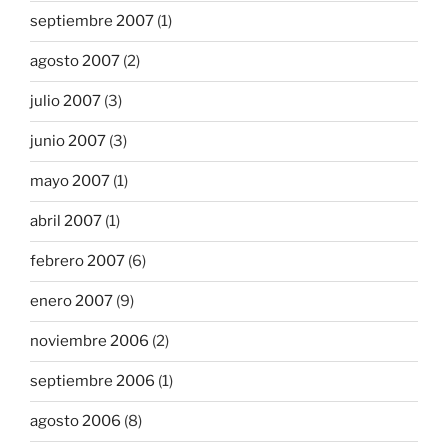
septiembre 2007
(1)
agosto 2007
(2)
julio 2007
(3)
junio 2007
(3)
mayo 2007
(1)
abril 2007
(1)
febrero 2007
(6)
enero 2007
(9)
noviembre 2006
(2)
septiembre 2006
(1)
agosto 2006
(8)