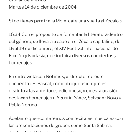
Ciudad de México
Martes 14 de diciembre de 2004
Si no tienes para ir a la Mole, date una vuelta al Zocalo ;)
16:34 Con el propósito de fomentar la literatura dentro
del género, se llevará a cabo en el Zócalo capitalino, del
16 al 19 de diciembre, el XIV Festival Internacional de
Ficción y Fantasía, que incluirá diversos conciertos y
homenajes.
En entrevista con Notimex, el director de este
encuentro, H. Pascal, comentó que «siempre es
distinto a las anteriores ediciones», y en esta ocasión
destacan homenajes a Agustín Yáñez, Salvador Novo y
Pablo Neruda.
Adelantó que «contaremos con recitales musicales con
las presentaciones de grupos como Santa Sabina,