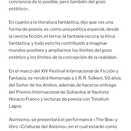
conciencia de lo posible, pero también del gozo
estético».
En cuanto a la literatura fantástica, dijo que «es una
forma de poesía, es como una poética especial, desde
la ciencia ficción, el terror, la fantasía oscura, la ética
fantástica, y todo esto ha contribuido a imaginar
mundos posibles y ampliarnos los límites del gozo
estético y los límites de la concepción de la realidad».
En el marco del XIV Festival Internacional de Ficción y
Fantasía, se rendirá Homenaje a J. R. R. Tolkien, 50 años
del Señor de los Anillos; además de hacerse entrega
del Premio Internacional de Goliardos al flautista
Horacio Franco y lecturas de poesía con Tonatiuh
Lagos.
Asimismo, se presentará el performance «The Box» y
libro «Criaturas del Abismo», en el cual estarán como