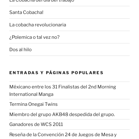
Santa Cobacha!
La cobacha revolucionaria
¿Polemica o tal vez no?
Dos al hilo
ENTRADAS Y PÁGINAS POPULARES
Méxicano entre los 31 Finalistas del 2nd Morning
International Manga
Termina Onegai Twins
Miembro del grupo AKB48 despedida del grupo.
Ganadores de WCS 2011
Reseña de la Convención 24 de Juegos de Mesa y