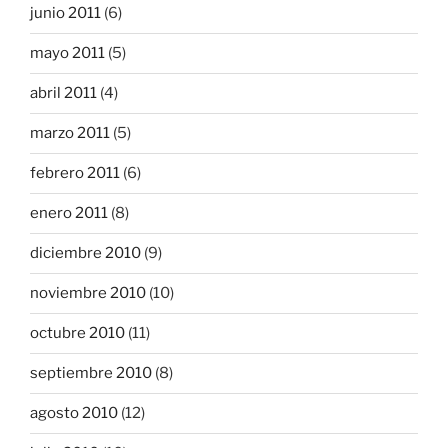
junio 2011
(6)
mayo 2011
(5)
abril 2011
(4)
marzo 2011
(5)
febrero 2011
(6)
enero 2011
(8)
diciembre 2010
(9)
noviembre 2010
(10)
octubre 2010
(11)
septiembre 2010
(8)
agosto 2010
(12)