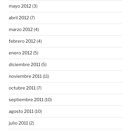
mayo 2012
(3)
abril 2012
(7)
marzo 2012
(4)
febrero 2012
(4)
enero 2012
(5)
diciembre 2011
(5)
noviembre 2011
(11)
octubre 2011
(7)
septiembre 2011
(10)
agosto 2011
(10)
julio 2011
(2)