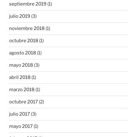
septiembre 2019
(1)
julio 2019
(3)
noviembre 2018
(1)
octubre 2018
(1)
agosto 2018
(1)
mayo 2018
(3)
abril 2018
(1)
marzo 2018
(1)
octubre 2017
(2)
julio 2017
(3)
mayo 2017
(1)