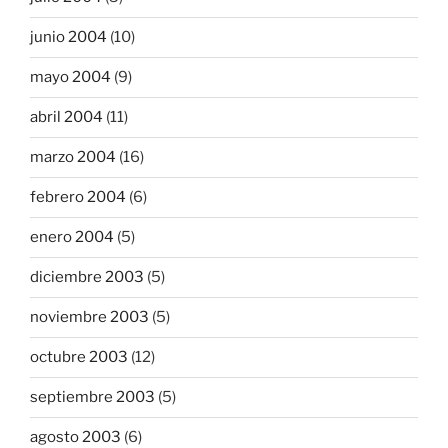
junio 2004
(10)
mayo 2004
(9)
abril 2004
(11)
marzo 2004
(16)
febrero 2004
(6)
enero 2004
(5)
diciembre 2003
(5)
noviembre 2003
(5)
octubre 2003
(12)
septiembre 2003
(5)
agosto 2003
(6)