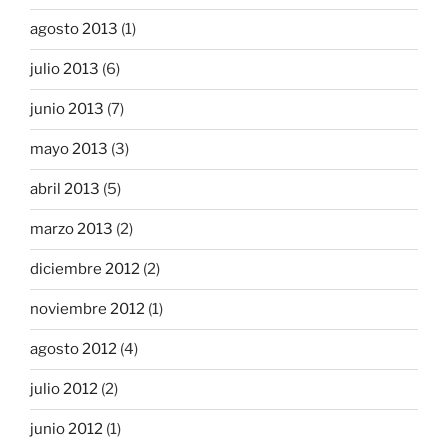
agosto 2013
(1)
julio 2013
(6)
junio 2013
(7)
mayo 2013
(3)
abril 2013
(5)
marzo 2013
(2)
diciembre 2012
(2)
noviembre 2012
(1)
agosto 2012
(4)
julio 2012
(2)
junio 2012
(1)