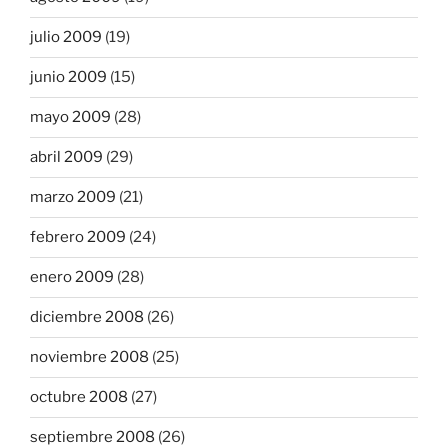
julio 2009
(19)
junio 2009
(15)
mayo 2009
(28)
abril 2009
(29)
marzo 2009
(21)
febrero 2009
(24)
enero 2009
(28)
diciembre 2008
(26)
noviembre 2008
(25)
octubre 2008
(27)
septiembre 2008
(26)