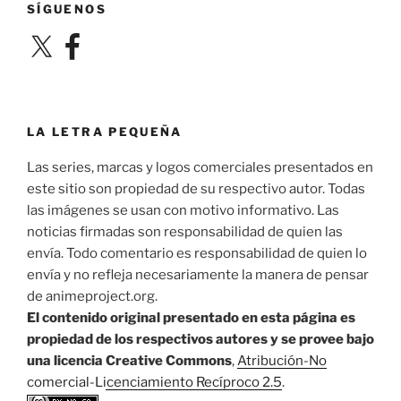
SÍGUENOS
X
Facebook
LA LETRA PEQUEÑA
Las series, marcas y logos comerciales presentados en
este sitio son propiedad de su respectivo autor. Todas
las imágenes se usan con motivo informativo. Las
noticias firmadas son responsabilidad de quien las
envía. Todo comentario es responsabilidad de quien lo
envía y no refleja necesariamente la manera de pensar
de animeproject.org.
El contenido original presentado en esta página es
propiedad de los respectivos autores y se provee bajo
una licencia Creative Commons
,
Atribución-No
comercial-Licenciamiento Recíproco 2.5
.