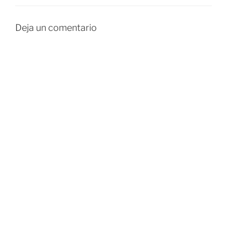
Deja un comentario