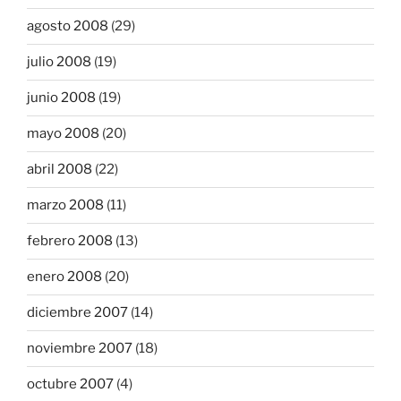
agosto 2008
(29)
julio 2008
(19)
junio 2008
(19)
mayo 2008
(20)
abril 2008
(22)
marzo 2008
(11)
febrero 2008
(13)
enero 2008
(20)
diciembre 2007
(14)
noviembre 2007
(18)
octubre 2007
(4)