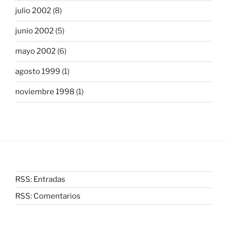
julio 2002
(8)
junio 2002
(5)
mayo 2002
(6)
agosto 1999
(1)
noviembre 1998
(1)
RSS: Entradas
RSS: Comentarios