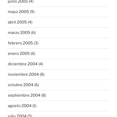
junio 2005
(4)
mayo 2005
(9)
abril 2005
(4)
marzo 2005
(6)
febrero 2005
(3)
enero 2005
(6)
diciembre 2004
(4)
noviembre 2004
(8)
octubre 2004
(6)
septiembre 2004
(8)
agosto 2004
(1)
julio 2004
(5)