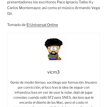
presentadores los escritores Paco Ignacio Taibo II y
Carlos Montemayor, así como el músico Armando Vega
Gil.
Tomado de
El Universal Online
vicm3
Genio de medio tiempo, sociólogo por formación, linuxero
por convicción, el loco tras la idea de seguir con
infraestructura en vez de usar la nube, dejó de jugar
consolas cuando salió SF2 para SNES, declara que le
encanta el diseño de las Mac, pero el costo ni