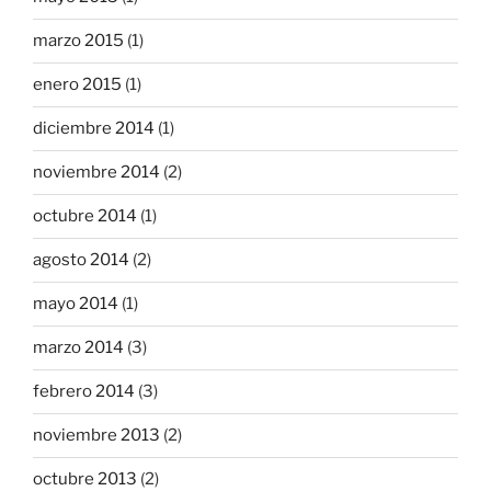
marzo 2015
(1)
enero 2015
(1)
diciembre 2014
(1)
noviembre 2014
(2)
octubre 2014
(1)
agosto 2014
(2)
mayo 2014
(1)
marzo 2014
(3)
febrero 2014
(3)
noviembre 2013
(2)
octubre 2013
(2)