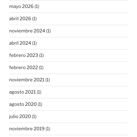
mayo 2026
(1)
abril 2026
(1)
noviembre 2024
(1)
abril 2024
(1)
febrero 2023
(1)
febrero 2022
(1)
noviembre 2021
(1)
agosto 2021
(1)
agosto 2020
(1)
julio 2020
(1)
noviembre 2019
(1)