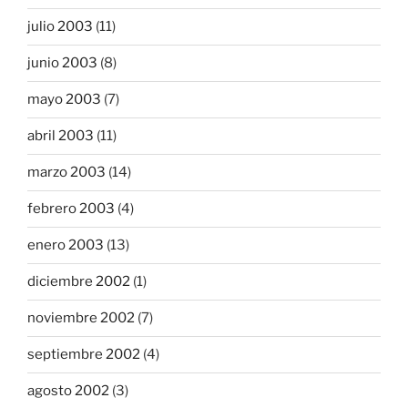
julio 2003
(11)
junio 2003
(8)
mayo 2003
(7)
abril 2003
(11)
marzo 2003
(14)
febrero 2003
(4)
enero 2003
(13)
diciembre 2002
(1)
noviembre 2002
(7)
septiembre 2002
(4)
agosto 2002
(3)