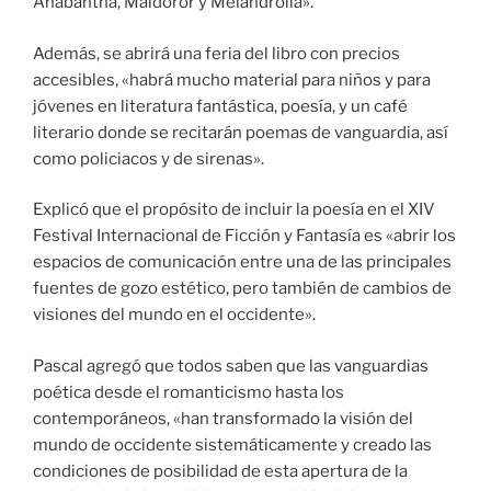
Anabantha, Maldoror y Melandrolia».
Además, se abrirá una feria del libro con precios
accesibles, «habrá mucho material para niños y para
jóvenes en literatura fantástica, poesía, y un café
literario donde se recitarán poemas de vanguardia, así
como policiacos y de sirenas».
Explicó que el propósito de incluir la poesía en el XIV
Festival Internacional de Ficción y Fantasía es «abrir los
espacios de comunicación entre una de las principales
fuentes de gozo estético, pero también de cambios de
visiones del mundo en el occidente».
Pascal agregó que todos saben que las vanguardias
poética desde el romanticismo hasta los
contemporáneos, «han transformado la visión del
mundo de occidente sistemáticamente y creado las
condiciones de posibilidad de esta apertura de la