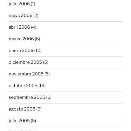
julio 2006
(1)
mayo 2006
(2)
abril 2006
(4)
marzo 2006
(6)
enero 2006
(10)
diciembre 2005
(5)
noviembre 2005
(5)
octubre 2005
(13)
septiembre 2005
(6)
agosto 2005
(6)
julio 2005
(8)