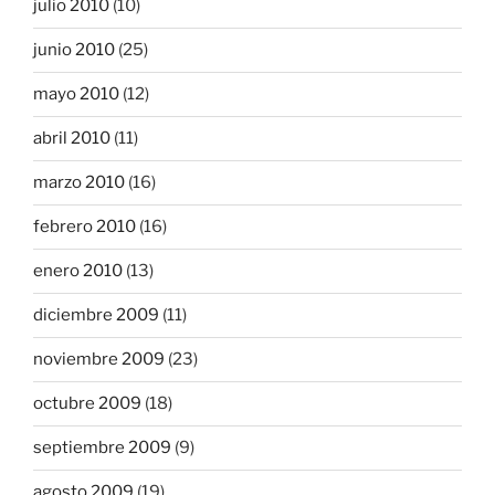
julio 2010
(10)
junio 2010
(25)
mayo 2010
(12)
abril 2010
(11)
marzo 2010
(16)
febrero 2010
(16)
enero 2010
(13)
diciembre 2009
(11)
noviembre 2009
(23)
octubre 2009
(18)
septiembre 2009
(9)
agosto 2009
(19)