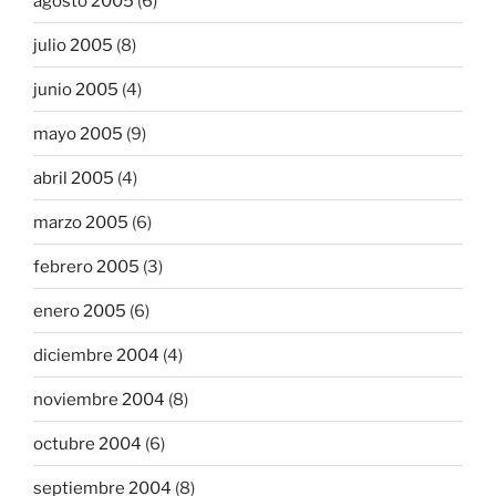
agosto 2005
(6)
julio 2005
(8)
junio 2005
(4)
mayo 2005
(9)
abril 2005
(4)
marzo 2005
(6)
febrero 2005
(3)
enero 2005
(6)
diciembre 2004
(4)
noviembre 2004
(8)
octubre 2004
(6)
septiembre 2004
(8)