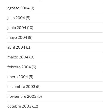
agosto 2004
(1)
julio 2004
(5)
junio 2004
(10)
mayo 2004
(9)
abril 2004
(11)
marzo 2004
(16)
febrero 2004
(6)
enero 2004
(5)
diciembre 2003
(5)
noviembre 2003
(5)
octubre 2003
(12)