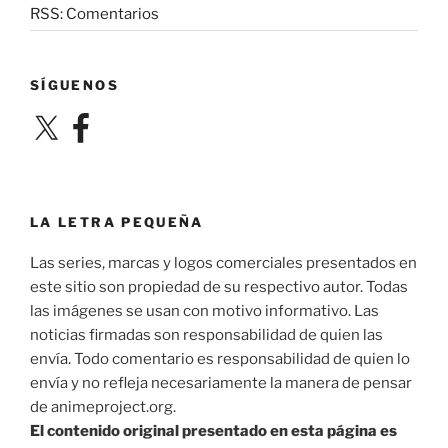
RSS: Comentarios
SÍGUENOS
X
Facebook
LA LETRA PEQUEÑA
Las series, marcas y logos comerciales presentados en
este sitio son propiedad de su respectivo autor. Todas
las imágenes se usan con motivo informativo. Las
noticias firmadas son responsabilidad de quien las
envía. Todo comentario es responsabilidad de quien lo
envía y no refleja necesariamente la manera de pensar
de animeproject.org.
El contenido original presentado en esta página es