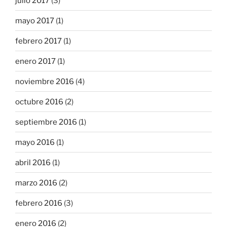
julio 2017
(3)
mayo 2017
(1)
febrero 2017
(1)
enero 2017
(1)
noviembre 2016
(4)
octubre 2016
(2)
septiembre 2016
(1)
mayo 2016
(1)
abril 2016
(1)
marzo 2016
(2)
febrero 2016
(3)
enero 2016
(2)