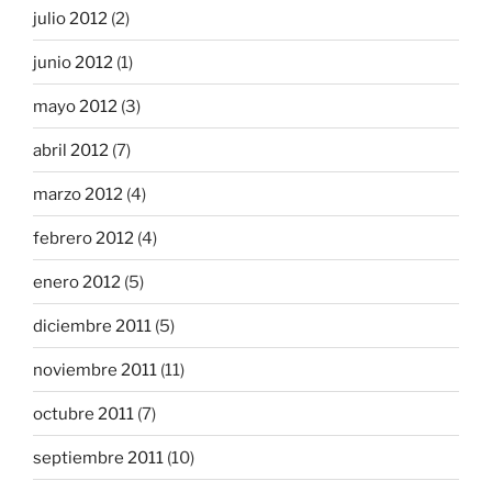
julio 2012
(2)
junio 2012
(1)
mayo 2012
(3)
abril 2012
(7)
marzo 2012
(4)
febrero 2012
(4)
enero 2012
(5)
diciembre 2011
(5)
noviembre 2011
(11)
octubre 2011
(7)
septiembre 2011
(10)