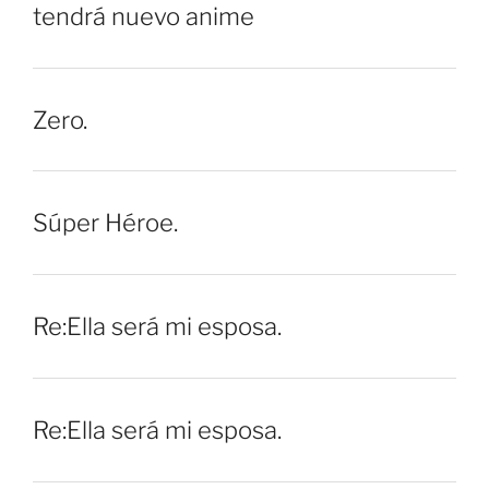
tendrá nuevo anime
Zero.
Súper Héroe.
Re:Ella será mi esposa.
Re:Ella será mi esposa.