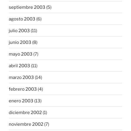
septiembre 2003
(5)
agosto 2003
(6)
julio 2003
(11)
junio 2003
(8)
mayo 2003
(7)
abril 2003
(11)
marzo 2003
(14)
febrero 2003
(4)
enero 2003
(13)
diciembre 2002
(1)
noviembre 2002
(7)