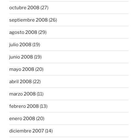
octubre 2008
(27)
septiembre 2008
(26)
agosto 2008
(29)
julio 2008
(19)
junio 2008
(19)
mayo 2008
(20)
abril 2008
(22)
marzo 2008
(11)
febrero 2008
(13)
enero 2008
(20)
diciembre 2007
(14)