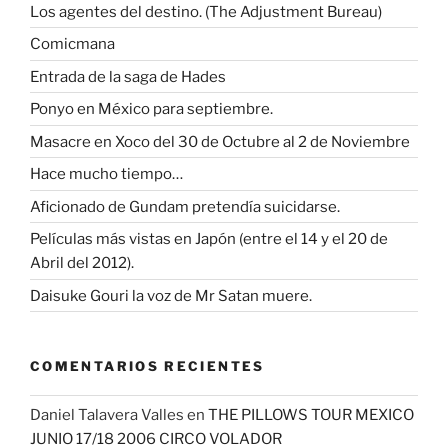
Los agentes del destino. (The Adjustment Bureau)
Comicmana
Entrada de la saga de Hades
Ponyo en México para septiembre.
Masacre en Xoco del 30 de Octubre al 2 de Noviembre
Hace mucho tiempo…
Aficionado de Gundam pretendía suicidarse.
Películas más vistas en Japón (entre el 14 y el 20 de
Abril del 2012).
Daisuke Gouri la voz de Mr Satan muere.
COMENTARIOS RECIENTES
Daniel Talavera Valles
en
THE PILLOWS TOUR MEXICO
JUNIO 17/18 2006 CIRCO VOLADOR