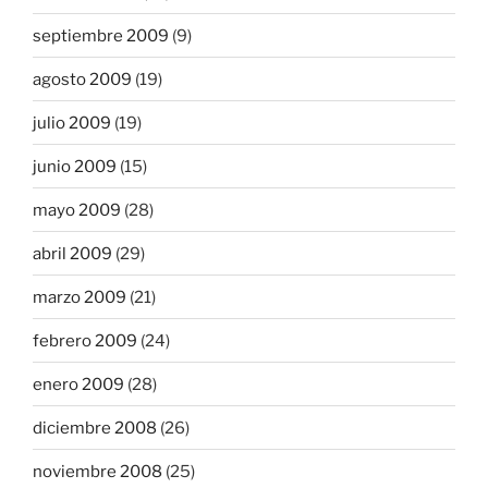
septiembre 2009
(9)
agosto 2009
(19)
julio 2009
(19)
junio 2009
(15)
mayo 2009
(28)
abril 2009
(29)
marzo 2009
(21)
febrero 2009
(24)
enero 2009
(28)
diciembre 2008
(26)
noviembre 2008
(25)