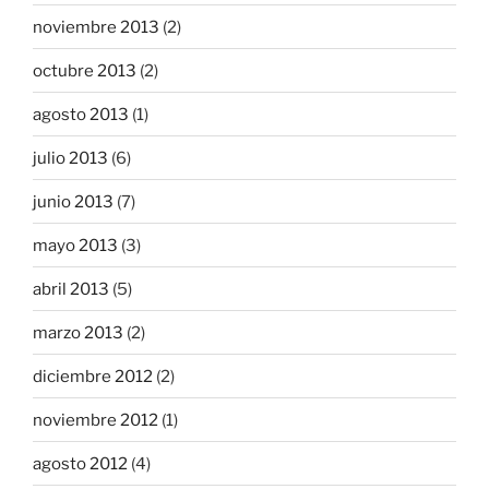
noviembre 2013
(2)
octubre 2013
(2)
agosto 2013
(1)
julio 2013
(6)
junio 2013
(7)
mayo 2013
(3)
abril 2013
(5)
marzo 2013
(2)
diciembre 2012
(2)
noviembre 2012
(1)
agosto 2012
(4)