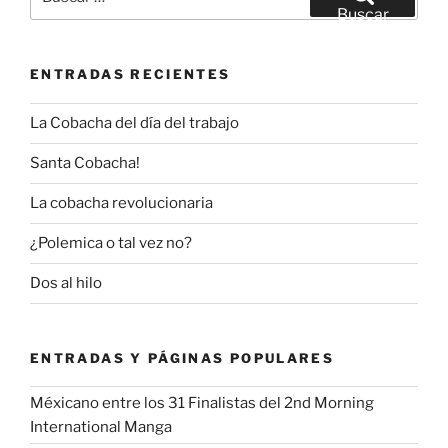
por:
Buscar
ENTRADAS RECIENTES
La Cobacha del día del trabajo
Santa Cobacha!
La cobacha revolucionaria
¿Polemica o tal vez no?
Dos al hilo
ENTRADAS Y PÁGINAS POPULARES
Méxicano entre los 31 Finalistas del 2nd Morning
International Manga