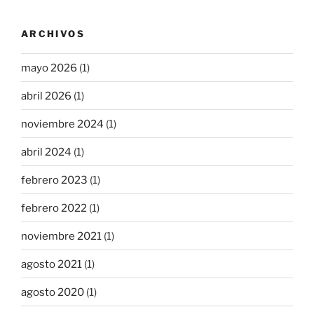
ARCHIVOS
mayo 2026
(1)
abril 2026
(1)
noviembre 2024
(1)
abril 2024
(1)
febrero 2023
(1)
febrero 2022
(1)
noviembre 2021
(1)
agosto 2021
(1)
agosto 2020
(1)