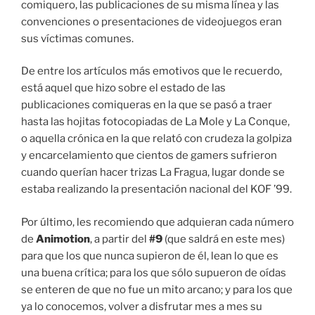
comiquero, las publicaciones de su misma línea y las
convenciones o presentaciones de videojuegos eran
sus víctimas comunes.
De entre los artículos más emotivos que le recuerdo,
está aquel que hizo sobre el estado de las
publicaciones comiqueras en la que se pasó a traer
hasta las hojitas fotocopiadas de La Mole y La Conque,
o aquella crónica en la que relató con crudeza la golpiza
y encarcelamiento que cientos de gamers sufrieron
cuando querían hacer trizas La Fragua, lugar donde se
estaba realizando la presentación nacional del KOF ’99.
Por último, les recomiendo que adquieran cada número
de
Animotion
, a partir del
#9
(que saldrá en este mes)
para que los que nunca supieron de él, lean lo que es
una buena crítica; para los que sólo supueron de oídas
se enteren de que no fue un mito arcano; y para los que
ya lo conocemos, volver a disfrutar mes a mes su