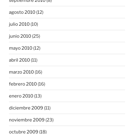
septiembre 2010
(8)
agosto 2010
(12)
julio 2010
(10)
junio 2010
(25)
mayo 2010
(12)
abril 2010
(11)
marzo 2010
(16)
febrero 2010
(16)
enero 2010
(13)
diciembre 2009
(11)
noviembre 2009
(23)
octubre 2009
(18)