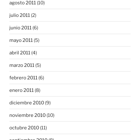
agosto 2011
(10)
julio 2011
(2)
junio 2011
(6)
mayo 2011
(5)
abril 2011
(4)
marzo 2011
(5)
febrero 2011
(6)
enero 2011
(8)
diciembre 2010
(9)
noviembre 2010
(10)
octubre 2010
(11)