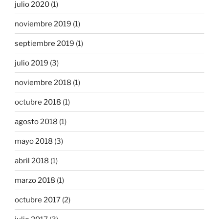
julio 2020
(1)
noviembre 2019
(1)
septiembre 2019
(1)
julio 2019
(3)
noviembre 2018
(1)
octubre 2018
(1)
agosto 2018
(1)
mayo 2018
(3)
abril 2018
(1)
marzo 2018
(1)
octubre 2017
(2)