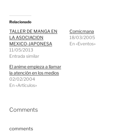
Relacionado
TALLER DE MANGA EN
Comicmana
LA ASOCIACION
18/03/2005
MEXICO-JAPONESA
En «Eventos»
11/05/2013
Entrada similar
El anime empieza a llamar
la atención en los medios
02/02/2004
En «Artículos»
Comments
comments