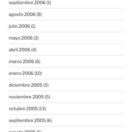
septiembre 2006
(1)
agosto 2006
(8)
julio 2006
(1)
mayo 2006
(2)
abril 2006
(4)
marzo 2006
(6)
enero 2006
(10)
diciembre 2005
(5)
noviembre 2005
(5)
octubre 2005
(13)
septiembre 2005
(6)