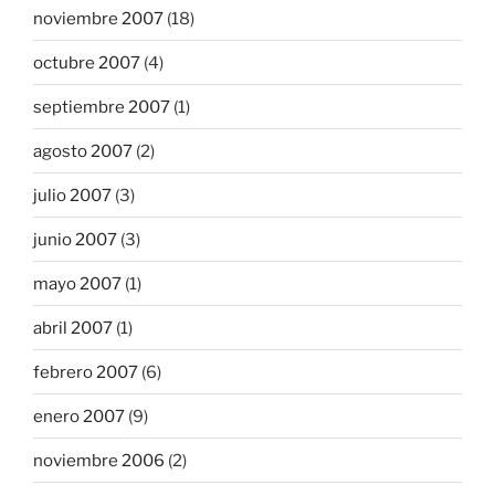
noviembre 2007
(18)
octubre 2007
(4)
septiembre 2007
(1)
agosto 2007
(2)
julio 2007
(3)
junio 2007
(3)
mayo 2007
(1)
abril 2007
(1)
febrero 2007
(6)
enero 2007
(9)
noviembre 2006
(2)