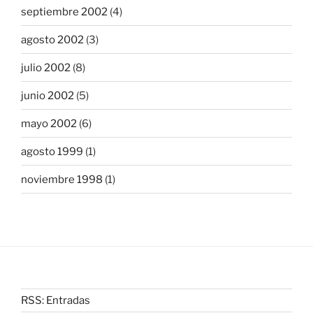
septiembre 2002
(4)
agosto 2002
(3)
julio 2002
(8)
junio 2002
(5)
mayo 2002
(6)
agosto 1999
(1)
noviembre 1998
(1)
RSS: Entradas