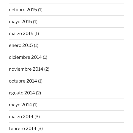
octubre 2015
(1)
mayo 2015
(1)
marzo 2015
(1)
enero 2015
(1)
diciembre 2014
(1)
noviembre 2014
(2)
octubre 2014
(1)
agosto 2014
(2)
mayo 2014
(1)
marzo 2014
(3)
febrero 2014
(3)