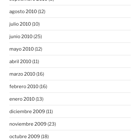
agosto 2010
(12)
julio 2010
(10)
junio 2010
(25)
mayo 2010
(12)
abril 2010
(11)
marzo 2010
(16)
febrero 2010
(16)
enero 2010
(13)
diciembre 2009
(11)
noviembre 2009
(23)
octubre 2009
(18)