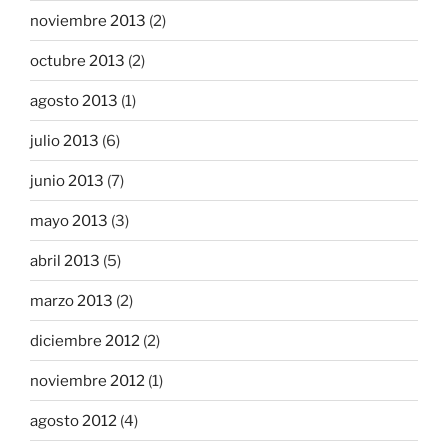
noviembre 2013
(2)
octubre 2013
(2)
agosto 2013
(1)
julio 2013
(6)
junio 2013
(7)
mayo 2013
(3)
abril 2013
(5)
marzo 2013
(2)
diciembre 2012
(2)
noviembre 2012
(1)
agosto 2012
(4)