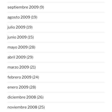
septiembre 2009
(9)
agosto 2009
(19)
julio 2009
(19)
junio 2009
(15)
mayo 2009
(28)
abril 2009
(29)
marzo 2009
(21)
febrero 2009
(24)
enero 2009
(28)
diciembre 2008
(26)
noviembre 2008
(25)