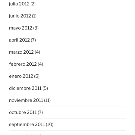
julio 2012
(2)
junio 2012
(1)
mayo 2012
(3)
abril 2012
(7)
marzo 2012
(4)
febrero 2012
(4)
enero 2012
(5)
diciembre 2011
(5)
noviembre 2011
(11)
octubre 2011
(7)
septiembre 2011
(10)