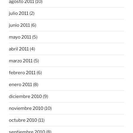
agosto 2011
(10)
julio 2011
(2)
junio 2011
(6)
mayo 2011
(5)
abril 2011
(4)
marzo 2011
(5)
febrero 2011
(6)
enero 2011
(8)
diciembre 2010
(9)
noviembre 2010
(10)
octubre 2010
(11)
septiembre 2010
(8)