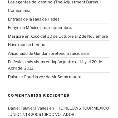
Los agentes del destino. (The Adjustment Bureau)
Comicmana
Entrada de la saga de Hades
Ponyo en México para septiembre.
Masacre en Xoco del 30 de Octubre al 2 de Noviembre
Hace mucho tiempo…
Aficionado de Gundam pretendía suicidarse.
Películas más vistas en Japón (entre el 14 y el 20 de
Abril del 2012).
Daisuke Gouri la voz de Mr Satan muere.
COMENTARIOS RECIENTES
Daniel Talavera Valles
en
THE PILLOWS TOUR MEXICO
JUNIO 17/18 2006 CIRCO VOLADOR