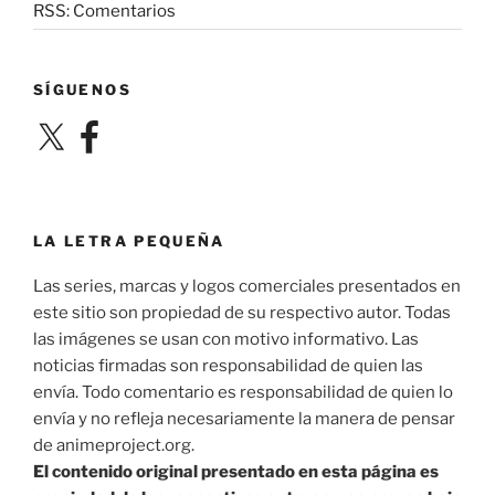
RSS: Comentarios
SÍGUENOS
X
Facebook
LA LETRA PEQUEÑA
Las series, marcas y logos comerciales presentados en
este sitio son propiedad de su respectivo autor. Todas
las imágenes se usan con motivo informativo. Las
noticias firmadas son responsabilidad de quien las
envía. Todo comentario es responsabilidad de quien lo
envía y no refleja necesariamente la manera de pensar
de animeproject.org.
El contenido original presentado en esta página es