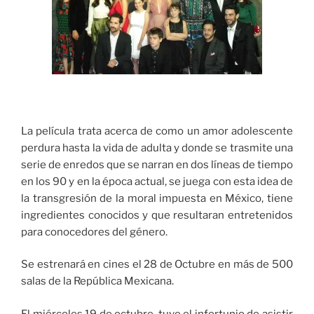
La película trata acerca de como un amor adolescente
perdura hasta la vida de adulta y donde se trasmite una
serie de enredos que se narran en dos líneas de tiempo
en los 90 y en la época actual, se juega con esta idea de
la transgresión de la moral impuesta en México, tiene
ingredientes conocidos y que resultaran entretenidos
para conocedores del género.
Se estrenará en cines el 28 de Octubre en más de 500
salas de la República Mexicana.
El miércoles 19 de octubre, tuve el infortunio de asistir