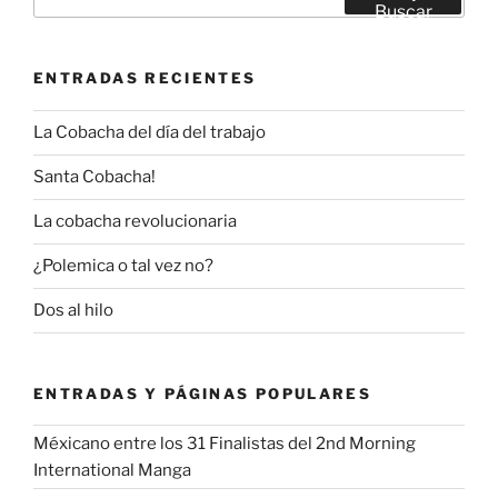
por:
Buscar
ENTRADAS RECIENTES
La Cobacha del día del trabajo
Santa Cobacha!
La cobacha revolucionaria
¿Polemica o tal vez no?
Dos al hilo
ENTRADAS Y PÁGINAS POPULARES
Méxicano entre los 31 Finalistas del 2nd Morning
International Manga