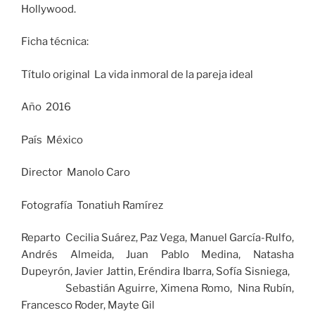
Hollywood.
Ficha técnica:
Título original La vida inmoral de la pareja ideal
Año 2016
País México
Director Manolo Caro
Fotografía Tonatiuh Ramírez
Reparto Cecilia Suárez, Paz Vega, Manuel García-Rulfo,
Andrés Almeida, Juan Pablo Medina, Natasha
Dupeyrón, Javier Jattin, Eréndira Ibarra, Sofía Sisniega,
Sebastián Aguirre, Ximena Romo, Nina Rubín,
Francesco Roder, Mayte Gil