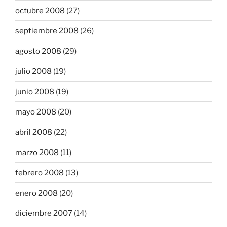
octubre 2008
(27)
septiembre 2008
(26)
agosto 2008
(29)
julio 2008
(19)
junio 2008
(19)
mayo 2008
(20)
abril 2008
(22)
marzo 2008
(11)
febrero 2008
(13)
enero 2008
(20)
diciembre 2007
(14)