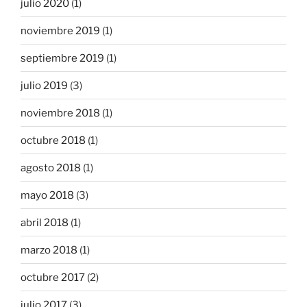
julio 2020
(1)
noviembre 2019
(1)
septiembre 2019
(1)
julio 2019
(3)
noviembre 2018
(1)
octubre 2018
(1)
agosto 2018
(1)
mayo 2018
(3)
abril 2018
(1)
marzo 2018
(1)
octubre 2017
(2)
julio 2017
(3)