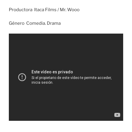
Productora Itaca Films / Mr. Wooo
Género Comedia. Drama