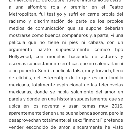
a una alfombra roja y premier en el Teatro
Metropolitan, fui testigo y sufrí en carne propia del
racismo y discriminación de parte de los propios
medios de comunicación que se supone deberían
mostrarse como buenos compañeros y, a parte, vi una
película que no tiene ni pies ni cabeza, con un
argumento barato supuestamente cómico tipo
Hollywood, con modelos haciendo de actores y
escenas supuestamente eróticas que no calentarían ni
a un puberto. Sentí la película falsa, muy forzada, llena
de clichés, del estereotipo de lo que es una familia
mexicana, totalmente aspiracional de las telenovelas
mexicanas, donde se habla solamente del amor en
pareja y donde en una historia supuestamente que se
ubica en los noventa y usan temas muy 2016,
aparentemente tienen una buena banda sonora, pero la
desaprovechan totalmente; el sexo “inmoral” pretende
vender escondido de amor, sinceramente he visto