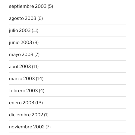
septiembre 2003
(5)
agosto 2003
(6)
julio 2003
(11)
junio 2003
(8)
mayo 2003
(7)
abril 2003
(11)
marzo 2003
(14)
febrero 2003
(4)
enero 2003
(13)
diciembre 2002
(1)
noviembre 2002
(7)