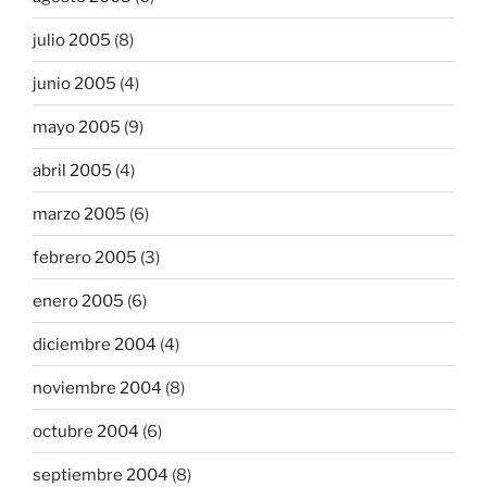
julio 2005
(8)
junio 2005
(4)
mayo 2005
(9)
abril 2005
(4)
marzo 2005
(6)
febrero 2005
(3)
enero 2005
(6)
diciembre 2004
(4)
noviembre 2004
(8)
octubre 2004
(6)
septiembre 2004
(8)