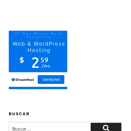
BUSCAR
Buscar