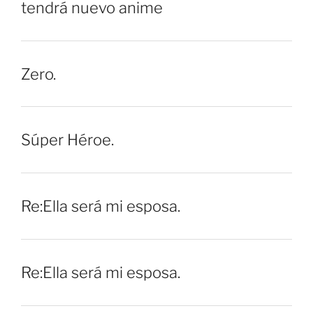
tendrá nuevo anime
Zero.
Súper Héroe.
Re:Ella será mi esposa.
Re:Ella será mi esposa.