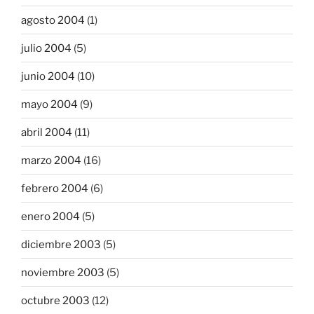
agosto 2004
(1)
julio 2004
(5)
junio 2004
(10)
mayo 2004
(9)
abril 2004
(11)
marzo 2004
(16)
febrero 2004
(6)
enero 2004
(5)
diciembre 2003
(5)
noviembre 2003
(5)
octubre 2003
(12)