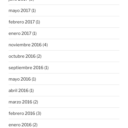
mayo 2017
(1)
febrero 2017
(1)
enero 2017
(1)
noviembre 2016
(4)
octubre 2016
(2)
septiembre 2016
(1)
mayo 2016
(1)
abril 2016
(1)
marzo 2016
(2)
febrero 2016
(3)
enero 2016
(2)