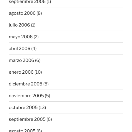
septiembre 2006
(1)
agosto 2006
(8)
julio 2006
(1)
mayo 2006
(2)
abril 2006
(4)
marzo 2006
(6)
enero 2006
(10)
diciembre 2005
(5)
noviembre 2005
(5)
octubre 2005
(13)
septiembre 2005
(6)
agosto 2005
(6)