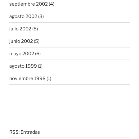
septiembre 2002
(4)
agosto 2002
(3)
julio 2002
(8)
junio 2002
(5)
mayo 2002
(6)
agosto 1999
(1)
noviembre 1998
(1)
RSS: Entradas