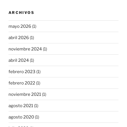
ARCHIVOS
mayo 2026
(1)
abril 2026
(1)
noviembre 2024
(1)
abril 2024
(1)
febrero 2023
(1)
febrero 2022
(1)
noviembre 2021
(1)
agosto 2021
(1)
agosto 2020
(1)