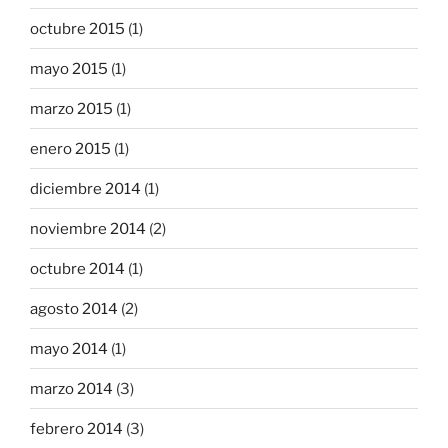
octubre 2015
(1)
mayo 2015
(1)
marzo 2015
(1)
enero 2015
(1)
diciembre 2014
(1)
noviembre 2014
(2)
octubre 2014
(1)
agosto 2014
(2)
mayo 2014
(1)
marzo 2014
(3)
febrero 2014
(3)