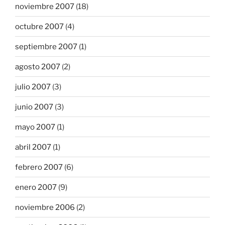
noviembre 2007
(18)
octubre 2007
(4)
septiembre 2007
(1)
agosto 2007
(2)
julio 2007
(3)
junio 2007
(3)
mayo 2007
(1)
abril 2007
(1)
febrero 2007
(6)
enero 2007
(9)
noviembre 2006
(2)