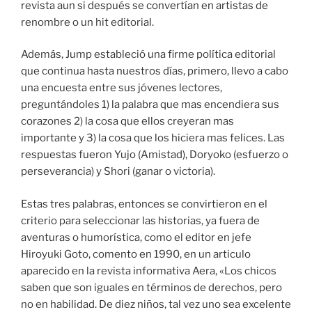
revista aun si después se convertían en artistas de
renombre o un hit editorial.
Además, Jump estableció una firme política editorial
que continua hasta nuestros días, primero, llevo a cabo
una encuesta entre sus jóvenes lectores,
preguntándoles 1) la palabra que mas encendiera sus
corazones 2) la cosa que ellos creyeran mas
importante y 3) la cosa que los hiciera mas felices. Las
respuestas fueron Yujo (Amistad), Doryoko (esfuerzo o
perseverancia) y Shori (ganar o victoria).
Estas tres palabras, entonces se convirtieron en el
criterio para seleccionar las historias, ya fuera de
aventuras o humorística, como el editor en jefe
Hiroyuki Goto, comento en 1990, en un articulo
aparecido en la revista informativa Aera, «Los chicos
saben que son iguales en términos de derechos, pero
no en habilidad. De diez niños, tal vez uno sea excelente