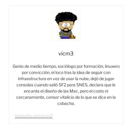
vicm3
Genio de medio tiempo, sociólogo por formación, linuxero
por convicción, el loco tras la idea de seguir con
infraestructura en vez de usar la nube, dejó de jugar
consolas cuando salió SF2 para SNES, declara que le
encanta el diseño de las Mac, pero el costo ni
cercanamente, censor vitalicio de lo que se dice en la
cobacha.
blografia.net/vicm3