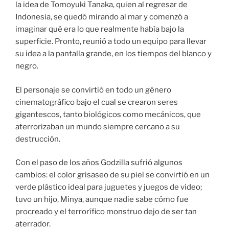
la idea de Tomoyuki Tanaka, quien al regresar de
Indonesia, se quedó mirando al mar y comenzó a
imaginar qué era lo que realmente había bajo la
superficie. Pronto, reunió a todo un equipo para llevar
su idea a la pantalla grande, en los tiempos del blanco y
negro.
El personaje se convirtió en todo un género
cinematográfico bajo el cual se crearon seres
gigantescos, tanto biológicos como mecánicos, que
aterrorizaban un mundo siempre cercano a su
destrucción.
Con el paso de los años Godzilla sufrió algunos
cambios: el color grisaseo de su piel se convirtió en un
verde plástico ideal para juguetes y juegos de video;
tuvo un hijo, Minya, aunque nadie sabe cómo fue
procreado y el terrorífico monstruo dejo de ser tan
aterrador.