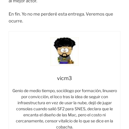
al mejor actor.
En fin. Yo no me perderé esta entrega. Veremos que
ocurre.
vicm3
Genio de medio tiempo, sociólogo por formación, linuxero
por convicción, el loco tras la idea de seguir con
infraestructura en vez de usar la nube, dejó de jugar
consolas cuando salió SF2 para SNES, declara que le
encanta el diseño de las Mac, pero el costo ni
cercanamente, censor vitalicio de lo que se dice en la
cobacha.