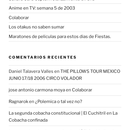
Anime en TV: semana 5 de 2003
Colaborar
Los otakus no saben sumar
Maratones de peliculas para estos dias de Fiestas.
COMENTARIOS RECIENTES
Daniel Talavera Valles
en
THE PILLOWS TOUR MEXICO
JUNIO 17/18 2006 CIRCO VOLADOR
jose antonio carmona moya
en
Colaborar
Ragnarok
en
¿Polemica o tal vez no?
La segunda cobacha constitucional | El Cuchitril
en
La
Cobacha confinada