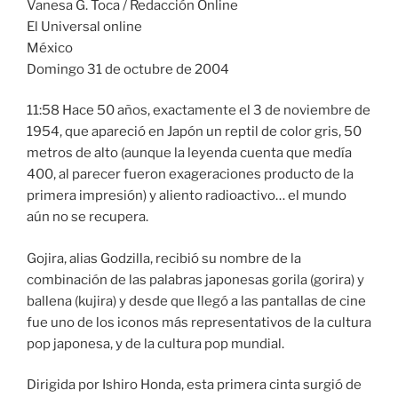
Vanesa G. Toca / Redacción Online
El Universal online
México
Domingo 31 de octubre de 2004
11:58 Hace 50 años, exactamente el 3 de noviembre de
1954, que apareció en Japón un reptil de color gris, 50
metros de alto (aunque la leyenda cuenta que medía
400, al parecer fueron exageraciones producto de la
primera impresión) y aliento radioactivo… el mundo
aún no se recupera.
Gojira, alias Godzilla, recibió su nombre de la
combinación de las palabras japonesas gorila (gorira) y
ballena (kujira) y desde que llegó a las pantallas de cine
fue uno de los iconos más representativos de la cultura
pop japonesa, y de la cultura pop mundial.
Dirigida por Ishiro Honda, esta primera cinta surgió de