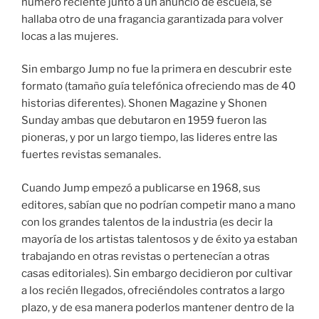
numero reciente junto a un anuncio de escuela, se
hallaba otro de una fragancia garantizada para volver
locas a las mujeres.
Sin embargo Jump no fue la primera en descubrir este
formato (tamaño guía telefónica ofreciendo mas de 40
historias diferentes). Shonen Magazine y Shonen
Sunday ambas que debutaron en 1959 fueron las
pioneras, y por un largo tiempo, las lideres entre las
fuertes revistas semanales.
Cuando Jump empezó a publicarse en 1968, sus
editores, sabían que no podrían competir mano a mano
con los grandes talentos de la industria (es decir la
mayoría de los artistas talentosos y de éxito ya estaban
trabajando en otras revistas o pertenecían a otras
casas editoriales). Sin embargo decidieron por cultivar
a los recién llegados, ofreciéndoles contratos a largo
plazo, y de esa manera poderlos mantener dentro de la