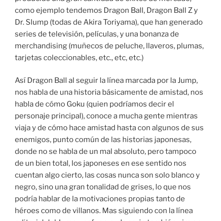
como ejemplo tendemos Dragon Ball, Dragon Ball Z y
Dr. Slump (todas de Akira Toriyama), que han generado
series de televisión, películas, y una bonanza de
merchandising (muñecos de peluche, llaveros, plumas,
tarjetas coleccionables, etc., etc, etc.)
Así Dragon Ball al seguir la línea marcada por la Jump,
nos habla de una historia básicamente de amistad, nos
habla de cómo Goku (quien podríamos decir el
personaje principal), conoce a mucha gente mientras
viaja y de cómo hace amistad hasta con algunos de sus
enemigos, punto común de las historias japonesas,
donde no se habla de un mal absoluto, pero tampoco
de un bien total, los japoneses en ese sentido nos
cuentan algo cierto, las cosas nunca son solo blanco y
negro, sino una gran tonalidad de grises, lo que nos
podría hablar de la motivaciones propias tanto de
héroes como de villanos. Mas siguiendo con la línea