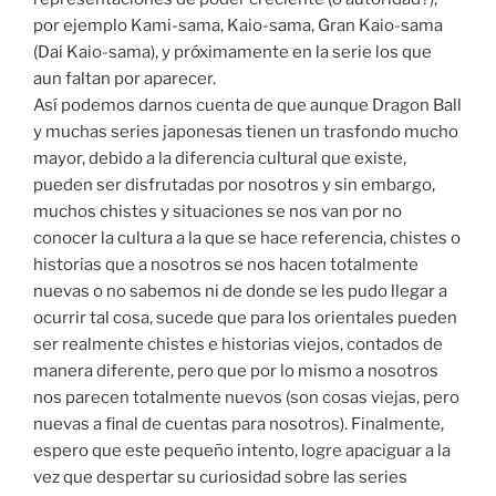
por ejemplo Kami-sama, Kaio-sama, Gran Kaio-sama
(Dai Kaio-sama), y próximamente en la serie los que
aun faltan por aparecer.
Así podemos darnos cuenta de que aunque Dragon Ball
y muchas series japonesas tienen un trasfondo mucho
mayor, debido a la diferencia cultural que existe,
pueden ser disfrutadas por nosotros y sin embargo,
muchos chistes y situaciones se nos van por no
conocer la cultura a la que se hace referencia, chistes o
historias que a nosotros se nos hacen totalmente
nuevas o no sabemos ni de donde se les pudo llegar a
ocurrir tal cosa, sucede que para los orientales pueden
ser realmente chistes e historias viejos, contados de
manera diferente, pero que por lo mismo a nosotros
nos parecen totalmente nuevos (son cosas viejas, pero
nuevas a final de cuentas para nosotros). Finalmente,
espero que este pequeño intento, logre apaciguar a la
vez que despertar su curiosidad sobre las series