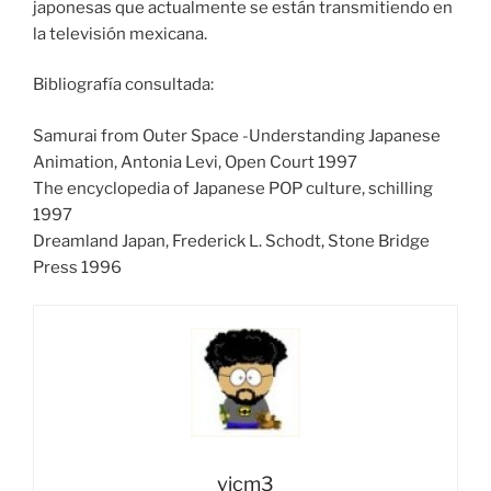
japonesas que actualmente se están transmitiendo en
la televisión mexicana.
Bibliografía consultada:
Samurai from Outer Space -Understanding Japanese
Animation, Antonia Levi, Open Court 1997
The encyclopedia of Japanese POP culture, schilling
1997
Dreamland Japan, Frederick L. Schodt, Stone Bridge
Press 1996
vicm3