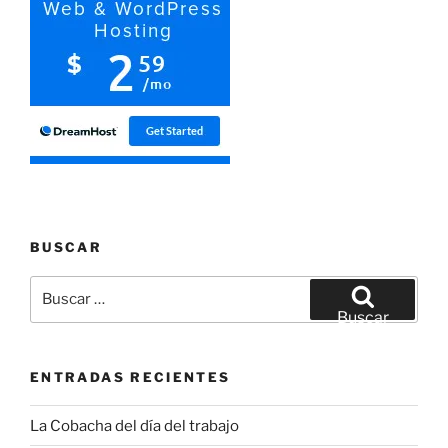
BUSCAR
Buscar
por:
Buscar
ENTRADAS RECIENTES
La Cobacha del día del trabajo