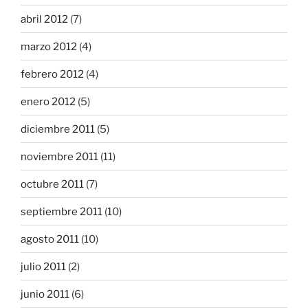
abril 2012
(7)
marzo 2012
(4)
febrero 2012
(4)
enero 2012
(5)
diciembre 2011
(5)
noviembre 2011
(11)
octubre 2011
(7)
septiembre 2011
(10)
agosto 2011
(10)
julio 2011
(2)
junio 2011
(6)