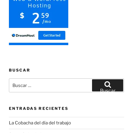
BUSCAR
Buscar
por:
Buscar
ENTRADAS RECIENTES
La Cobacha del día del trabajo