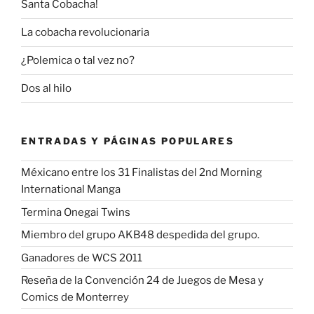
Santa Cobacha!
La cobacha revolucionaria
¿Polemica o tal vez no?
Dos al hilo
ENTRADAS Y PÁGINAS POPULARES
Méxicano entre los 31 Finalistas del 2nd Morning
International Manga
Termina Onegai Twins
Miembro del grupo AKB48 despedida del grupo.
Ganadores de WCS 2011
Reseña de la Convención 24 de Juegos de Mesa y
Comics de Monterrey