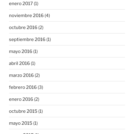
enero 2017
(1)
noviembre 2016
(4)
octubre 2016
(2)
septiembre 2016
(1)
mayo 2016
(1)
abril 2016
(1)
marzo 2016
(2)
febrero 2016
(3)
enero 2016
(2)
octubre 2015
(1)
mayo 2015
(1)