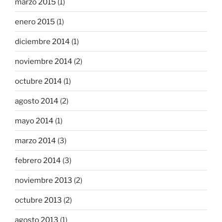
marzo 2015
(1)
enero 2015
(1)
diciembre 2014
(1)
noviembre 2014
(2)
octubre 2014
(1)
agosto 2014
(2)
mayo 2014
(1)
marzo 2014
(3)
febrero 2014
(3)
noviembre 2013
(2)
octubre 2013
(2)
agosto 2013
(1)