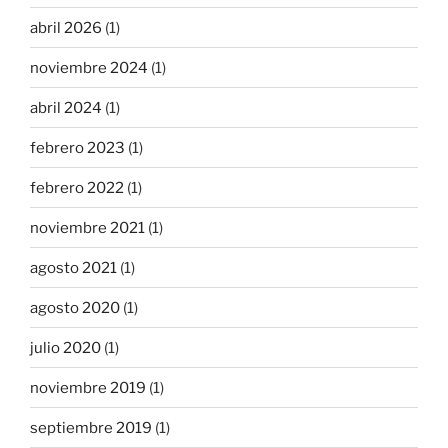
abril 2026
(1)
noviembre 2024
(1)
abril 2024
(1)
febrero 2023
(1)
febrero 2022
(1)
noviembre 2021
(1)
agosto 2021
(1)
agosto 2020
(1)
julio 2020
(1)
noviembre 2019
(1)
septiembre 2019
(1)