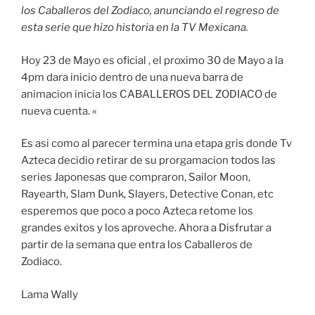
los Caballeros del Zodiaco, anunciando el regreso de
esta serie que hizo historia en la TV Mexicana.
Hoy 23 de Mayo es oficial , el proximo 30 de Mayo a la
4pm dara inicio dentro de una nueva barra de
animacion inicia los CABALLEROS DEL ZODIACO de
nueva cuenta. «
Es asi como al parecer termina una etapa gris donde Tv
Azteca decidio retirar de su prorgamacion todos las
series Japonesas que compraron, Sailor Moon,
Rayearth, Slam Dunk, Slayers, Detective Conan, etc
esperemos que poco a poco Azteca retome los
grandes exitos y los aproveche. Ahora a Disfrutar a
partir de la semana que entra los Caballeros de
Zodiaco.
Lama Wally