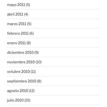
mayo 2011
(5)
abril 2011
(4)
marzo 2011
(5)
febrero 2011
(6)
enero 2011
(8)
diciembre 2010
(9)
noviembre 2010
(10)
octubre 2010
(11)
septiembre 2010
(8)
agosto 2010
(12)
julio 2010
(10)