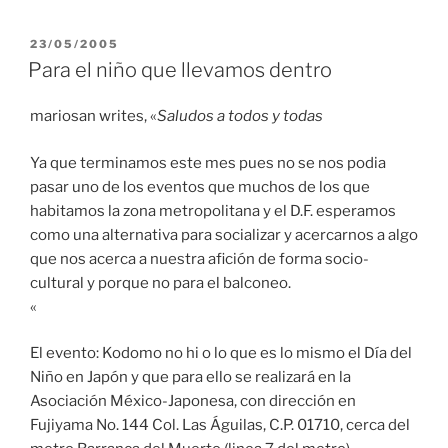
PUBLICADO
23/05/2005
EL
Para el niño que llevamos dentro
mariosan writes, «
Saludos a todos y todas
Ya que terminamos este mes pues no se nos podia
pasar uno de los eventos que muchos de los que
habitamos la zona metropolitana y el D.F. esperamos
como una alternativa para socializar y acercarnos a algo
que nos acerca a nuestra afición de forma socio-
cultural y porque no para el balconeo.
«
El evento: Kodomo no hi o lo que es lo mismo el Día del
Niño en Japón y que para ello se realizará en la
Asociación México-Japonesa, con dirección en
Fujiyama No. 144 Col. Las Águilas, C.P. 01710, cerca del