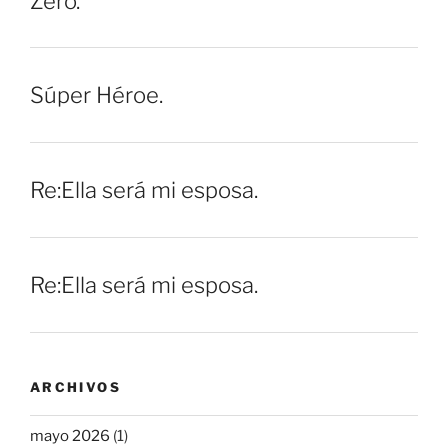
Zero.
Súper Héroe.
Re:Ella será mi esposa.
Re:Ella será mi esposa.
ARCHIVOS
mayo 2026
(1)