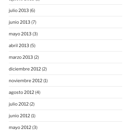
julio 2013
(6)
junio 2013
(7)
mayo 2013
(3)
abril 2013
(5)
marzo 2013
(2)
diciembre 2012
(2)
noviembre 2012
(1)
agosto 2012
(4)
julio 2012
(2)
junio 2012
(1)
mayo 2012
(3)