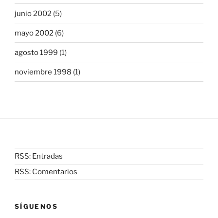
junio 2002
(5)
mayo 2002
(6)
agosto 1999
(1)
noviembre 1998
(1)
RSS: Entradas
RSS: Comentarios
SÍGUENOS