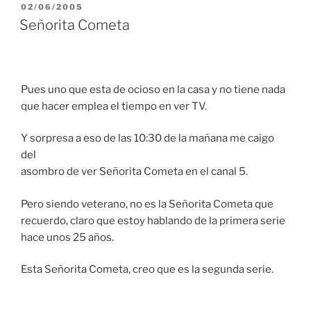
PUBLICADO
02/06/2005
EL
Señorita Cometa
Pues uno que esta de ocioso en la casa y no tiene nada
que hacer emplea el tiempo en ver TV.
Y sorpresa a eso de las 10:30 de la mañana me caigo
del
asombro de ver Señorita Cometa en el canal 5.
Pero siendo veterano, no es la Señorita Cometa que
recuerdo, claro que estoy hablando de la primera serie
hace unos 25 años.
Esta Señorita Cometa, creo que es la segunda serie.