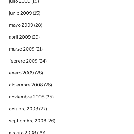
julio 2009
(19)
junio 2009
(15)
mayo 2009
(28)
abril 2009
(29)
marzo 2009
(21)
febrero 2009
(24)
enero 2009
(28)
diciembre 2008
(26)
noviembre 2008
(25)
octubre 2008
(27)
septiembre 2008
(26)
agosto 2008
(29)