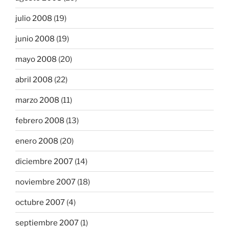
julio 2008
(19)
junio 2008
(19)
mayo 2008
(20)
abril 2008
(22)
marzo 2008
(11)
febrero 2008
(13)
enero 2008
(20)
diciembre 2007
(14)
noviembre 2007
(18)
octubre 2007
(4)
septiembre 2007
(1)