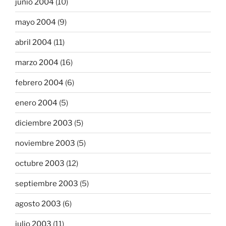
junio 2004
(10)
mayo 2004
(9)
abril 2004
(11)
marzo 2004
(16)
febrero 2004
(6)
enero 2004
(5)
diciembre 2003
(5)
noviembre 2003
(5)
octubre 2003
(12)
septiembre 2003
(5)
agosto 2003
(6)
julio 2003
(11)