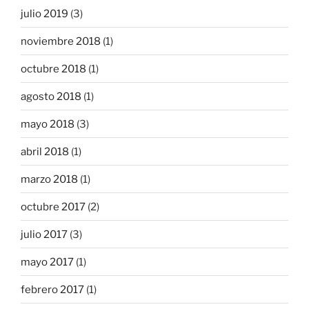
julio 2019
(3)
noviembre 2018
(1)
octubre 2018
(1)
agosto 2018
(1)
mayo 2018
(3)
abril 2018
(1)
marzo 2018
(1)
octubre 2017
(2)
julio 2017
(3)
mayo 2017
(1)
febrero 2017
(1)