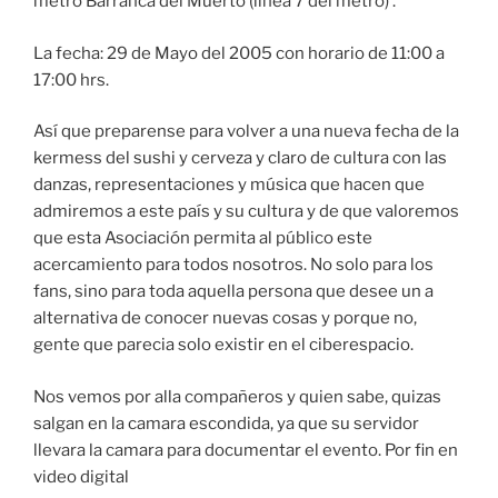
metro Barranca del Muerto (linea 7 del metro) .
La fecha: 29 de Mayo del 2005 con horario de 11:00 a
17:00 hrs.
Así que preparense para volver a una nueva fecha de la
kermess del sushi y cerveza y claro de cultura con las
danzas, representaciones y música que hacen que
admiremos a este país y su cultura y de que valoremos
que esta Asociación permita al público este
acercamiento para todos nosotros. No solo para los
fans, sino para toda aquella persona que desee un a
alternativa de conocer nuevas cosas y porque no,
gente que parecia solo existir en el ciberespacio.
Nos vemos por alla compañeros y quien sabe, quizas
salgan en la camara escondida, ya que su servidor
llevara la camara para documentar el evento. Por fin en
video digital