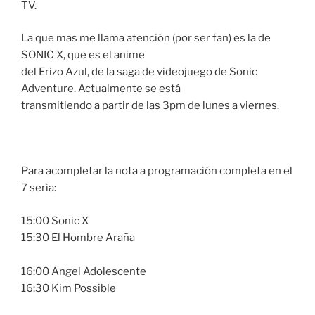
TV.
La que mas me llama atención (por ser fan) es la de
SONIC X, que es el anime
del Erizo Azul, de la saga de videojuego de Sonic
Adventure. Actualmente se está
transmitiendo a partir de las 3pm de lunes a viernes.
Para acompletar la nota a programación completa en el
7 seria:
15:00 Sonic X
15:30 El Hombre Araña
16:00 Angel Adolescente
16:30 Kim Possible