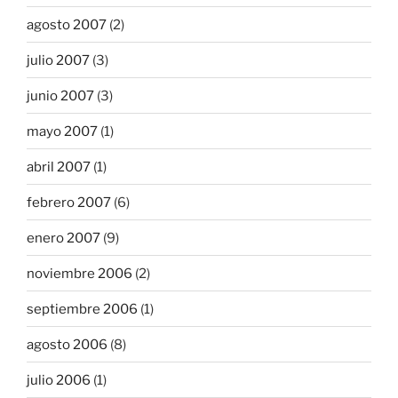
agosto 2007
(2)
julio 2007
(3)
junio 2007
(3)
mayo 2007
(1)
abril 2007
(1)
febrero 2007
(6)
enero 2007
(9)
noviembre 2006
(2)
septiembre 2006
(1)
agosto 2006
(8)
julio 2006
(1)