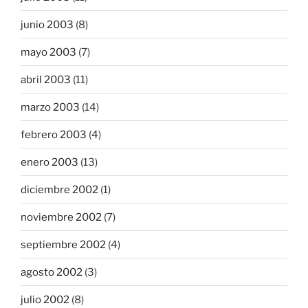
junio 2003
(8)
mayo 2003
(7)
abril 2003
(11)
marzo 2003
(14)
febrero 2003
(4)
enero 2003
(13)
diciembre 2002
(1)
noviembre 2002
(7)
septiembre 2002
(4)
agosto 2002
(3)
julio 2002
(8)