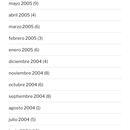
mayo 2005
(9)
abril 2005
(4)
marzo 2005
(6)
febrero 2005
(3)
enero 2005
(6)
diciembre 2004
(4)
noviembre 2004
(8)
octubre 2004
(6)
septiembre 2004
(8)
agosto 2004
(1)
julio 2004
(5)