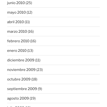
junio 2010
(25)
mayo 2010
(12)
abril 2010
(11)
marzo 2010
(16)
febrero 2010
(16)
enero 2010
(13)
diciembre 2009
(11)
noviembre 2009
(23)
octubre 2009
(18)
septiembre 2009
(9)
agosto 2009
(19)