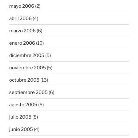
mayo 2006
(2)
abril 2006
(4)
marzo 2006
(6)
enero 2006
(10)
diciembre 2005
(5)
noviembre 2005
(5)
octubre 2005
(13)
septiembre 2005
(6)
agosto 2005
(6)
julio 2005
(8)
junio 2005
(4)