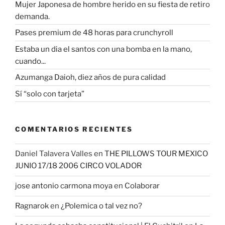
Mujer Japonesa de hombre herido en su fiesta de retiro
demanda.
Pases premium de 48 horas para crunchyroll
Estaba un dia el santos con una bomba en la mano,
cuando...
Azumanga Daioh, diez años de pura calidad
Sí “solo con tarjeta”
COMENTARIOS RECIENTES
Daniel Talavera Valles
en
THE PILLOWS TOUR MEXICO
JUNIO 17/18 2006 CIRCO VOLADOR
jose antonio carmona moya
en
Colaborar
Ragnarok
en
¿Polemica o tal vez no?