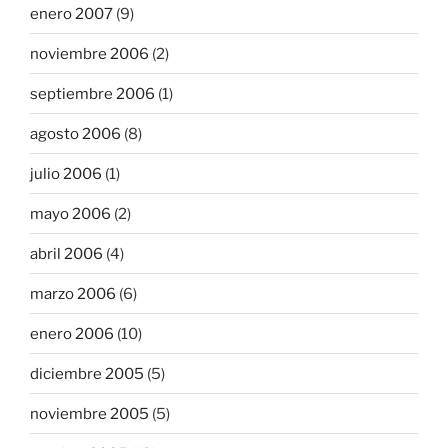
enero 2007
(9)
noviembre 2006
(2)
septiembre 2006
(1)
agosto 2006
(8)
julio 2006
(1)
mayo 2006
(2)
abril 2006
(4)
marzo 2006
(6)
enero 2006
(10)
diciembre 2005
(5)
noviembre 2005
(5)