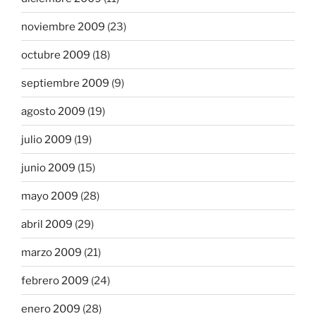
noviembre 2009
(23)
octubre 2009
(18)
septiembre 2009
(9)
agosto 2009
(19)
julio 2009
(19)
junio 2009
(15)
mayo 2009
(28)
abril 2009
(29)
marzo 2009
(21)
febrero 2009
(24)
enero 2009
(28)