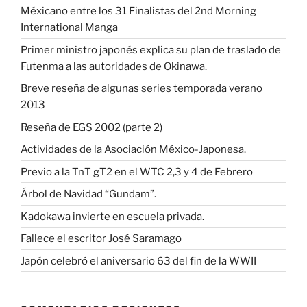
Méxicano entre los 31 Finalistas del 2nd Morning
International Manga
Primer ministro japonés explica su plan de traslado de
Futenma a las autoridades de Okinawa.
Breve reseña de algunas series temporada verano
2013
Reseña de EGS 2002 (parte 2)
Actividades de la Asociación México-Japonesa.
Previo a la TnT gT2 en el WTC 2,3 y 4 de Febrero
Árbol de Navidad “Gundam”.
Kadokawa invierte en escuela privada.
Fallece el escritor José Saramago
Japón celebró el aniversario 63 del fin de la WWII