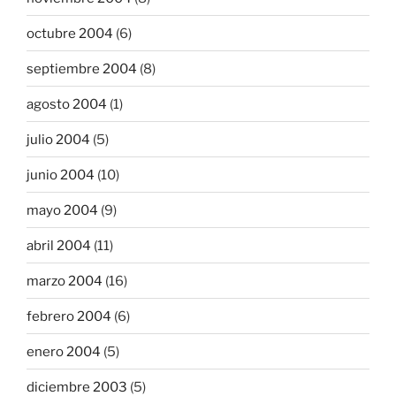
octubre 2004
(6)
septiembre 2004
(8)
agosto 2004
(1)
julio 2004
(5)
junio 2004
(10)
mayo 2004
(9)
abril 2004
(11)
marzo 2004
(16)
febrero 2004
(6)
enero 2004
(5)
diciembre 2003
(5)