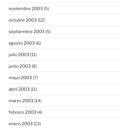
noviembre 2003
(5)
octubre 2003
(12)
septiembre 2003
(5)
agosto 2003
(6)
julio 2003
(11)
junio 2003
(8)
mayo 2003
(7)
abril 2003
(11)
marzo 2003
(14)
febrero 2003
(4)
enero 2003
(13)