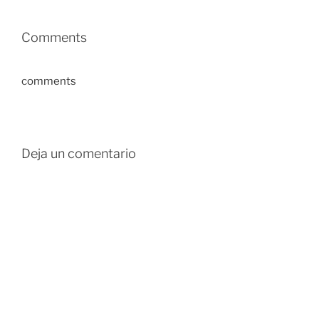
Comments
comments
Deja un comentario