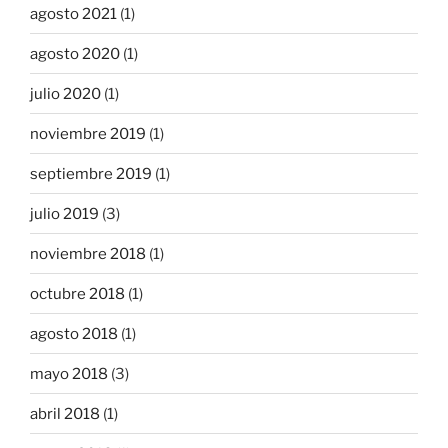
agosto 2021
(1)
agosto 2020
(1)
julio 2020
(1)
noviembre 2019
(1)
septiembre 2019
(1)
julio 2019
(3)
noviembre 2018
(1)
octubre 2018
(1)
agosto 2018
(1)
mayo 2018
(3)
abril 2018
(1)