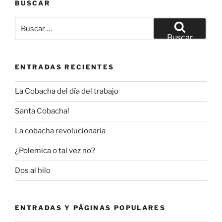
BUSCAR
Buscar
por:
Buscar
ENTRADAS RECIENTES
La Cobacha del día del trabajo
Santa Cobacha!
La cobacha revolucionaria
¿Polemica o tal vez no?
Dos al hilo
ENTRADAS Y PÁGINAS POPULARES