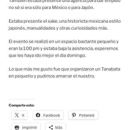
También estaba presente una agencia para dar empleo
no sé si era sólo para México o para Japón.
Estaba presente el sake, una historieta mexicana estilo
japonés, manualidades y otras curiosidades más.
El evento se realizó en un espacio bastante pequeño y
eran la 1:00 pm y estaba baja la asistencia, esperemos
que les haya ido mejor el día domingo.
Lo que más me gusto fue que organizaron un Tanabata
en pequeño y pudimos amarrar el nuestro.
Comparte esto:
X
Facebook
Pinterest
Imprimir
Más