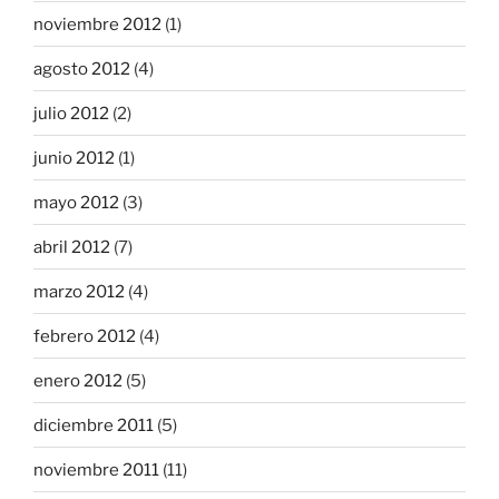
noviembre 2012
(1)
agosto 2012
(4)
julio 2012
(2)
junio 2012
(1)
mayo 2012
(3)
abril 2012
(7)
marzo 2012
(4)
febrero 2012
(4)
enero 2012
(5)
diciembre 2011
(5)
noviembre 2011
(11)