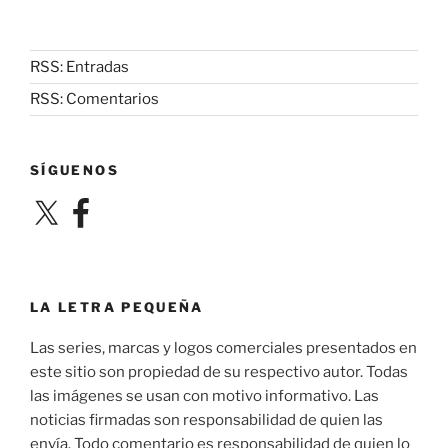
RSS: Entradas
RSS: Comentarios
SÍGUENOS
X
Facebook
LA LETRA PEQUEÑA
Las series, marcas y logos comerciales presentados en
este sitio son propiedad de su respectivo autor. Todas
las imágenes se usan con motivo informativo. Las
noticias firmadas son responsabilidad de quien las
envía. Todo comentario es responsabilidad de quien lo