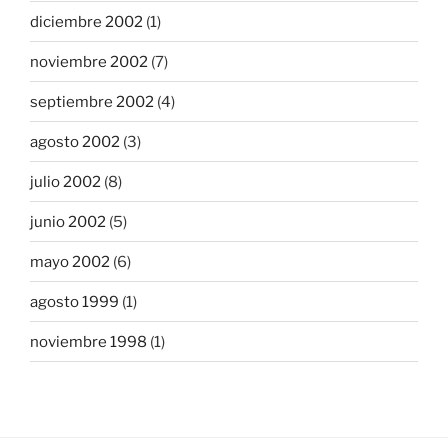
diciembre 2002
(1)
noviembre 2002
(7)
septiembre 2002
(4)
agosto 2002
(3)
julio 2002
(8)
junio 2002
(5)
mayo 2002
(6)
agosto 1999
(1)
noviembre 1998
(1)