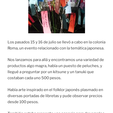
Los pasados 15 y 16 de julio se llevó a cabo en la colonia
Roma, un evento relacionado con la temática japonesa.
Nos lanzamos para allá y encontramos una variedad de
productos algo magra, había un puesto de peluches, y
llegué a preguntar por un kitsune y un tanuki que
costaban cada uno 500 pesos.
Había arte inspirado en el folklor japonés plasmado en
diversas portadas de libretas y pude observar precios
desde 100 pesos.