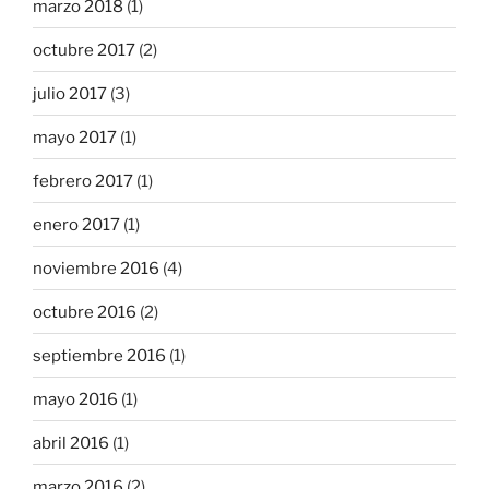
marzo 2018
(1)
octubre 2017
(2)
julio 2017
(3)
mayo 2017
(1)
febrero 2017
(1)
enero 2017
(1)
noviembre 2016
(4)
octubre 2016
(2)
septiembre 2016
(1)
mayo 2016
(1)
abril 2016
(1)
marzo 2016
(2)