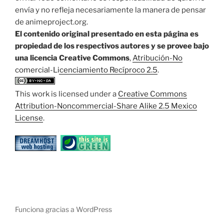
envía y no refleja necesariamente la manera de pensar
de animeproject.org.
El contenido original presentado en esta página es
propiedad de los respectivos autores y se provee bajo
una licencia Creative Commons
,
Atribución-No
comercial-Licenciamiento Recíproco 2.5
.
This work is licensed under a
Creative Commons
Attribution-Noncommercial-Share Alike 2.5 Mexico
License
.
Funciona gracias a WordPress