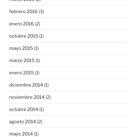
febrero 2016
(3)
enero 2016
(2)
octubre 2015
(1)
mayo 2015
(1)
marzo 2015
(1)
enero 2015
(1)
diciembre 2014
(1)
noviembre 2014
(2)
octubre 2014
(1)
agosto 2014
(2)
mayo 2014
(1)