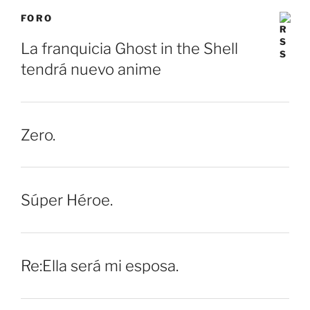
FORO
La franquicia Ghost in the Shell
tendrá nuevo anime
Zero.
Súper Héroe.
Re:Ella será mi esposa.