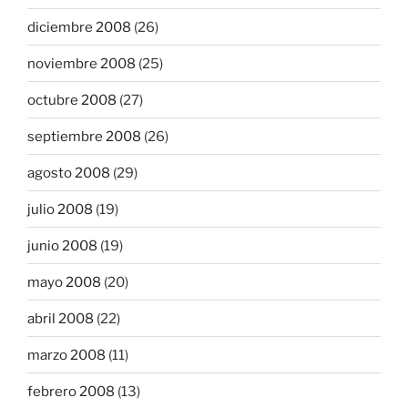
diciembre 2008
(26)
noviembre 2008
(25)
octubre 2008
(27)
septiembre 2008
(26)
agosto 2008
(29)
julio 2008
(19)
junio 2008
(19)
mayo 2008
(20)
abril 2008
(22)
marzo 2008
(11)
febrero 2008
(13)