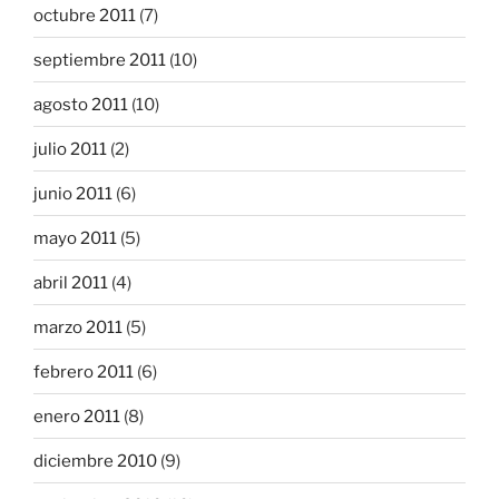
octubre 2011
(7)
septiembre 2011
(10)
agosto 2011
(10)
julio 2011
(2)
junio 2011
(6)
mayo 2011
(5)
abril 2011
(4)
marzo 2011
(5)
febrero 2011
(6)
enero 2011
(8)
diciembre 2010
(9)