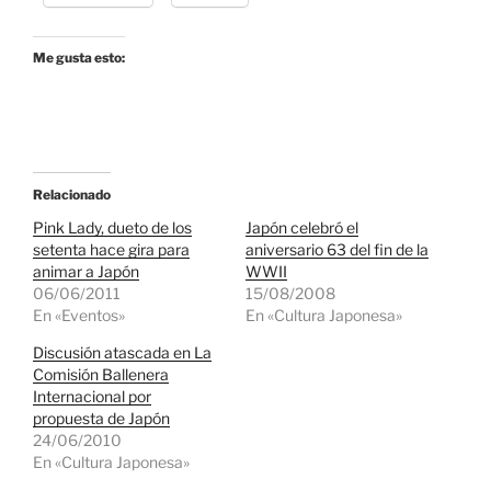
Me gusta esto:
Relacionado
Pink Lady, dueto de los
Japón celebró el
setenta hace gira para
aniversario 63 del fin de la
animar a Japón
WWII
06/06/2011
15/08/2008
En «Eventos»
En «Cultura Japonesa»
Discusión atascada en La
Comisión Ballenera
Internacional por
propuesta de Japón
24/06/2010
En «Cultura Japonesa»