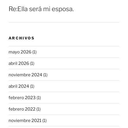
Re:Ella será mi esposa.
ARCHIVOS
mayo 2026
(1)
abril 2026
(1)
noviembre 2024
(1)
abril 2024
(1)
febrero 2023
(1)
febrero 2022
(1)
noviembre 2021
(1)