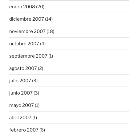
enero 2008
(20)
diciembre 2007
(14)
noviembre 2007
(18)
octubre 2007
(4)
septiembre 2007
(1)
agosto 2007
(2)
julio 2007
(3)
junio 2007
(3)
mayo 2007
(1)
abril 2007
(1)
febrero 2007
(6)