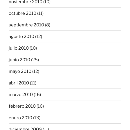
noviembre 2010
(10)
octubre 2010
(11)
septiembre 2010
(8)
agosto 2010
(12)
julio 2010
(10)
junio 2010
(25)
mayo 2010
(12)
abril 2010
(11)
marzo 2010
(16)
febrero 2010
(16)
enero 2010
(13)
diciembre 2009
(11)