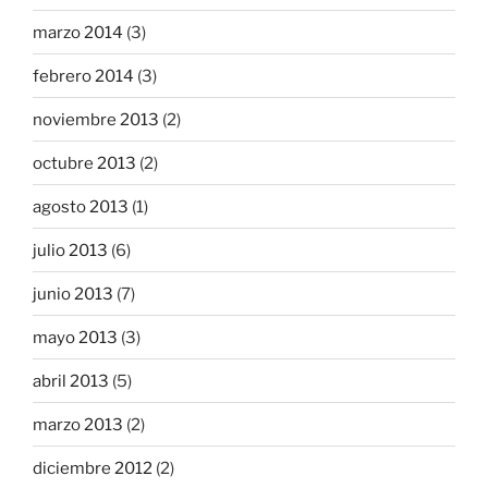
marzo 2014
(3)
febrero 2014
(3)
noviembre 2013
(2)
octubre 2013
(2)
agosto 2013
(1)
julio 2013
(6)
junio 2013
(7)
mayo 2013
(3)
abril 2013
(5)
marzo 2013
(2)
diciembre 2012
(2)