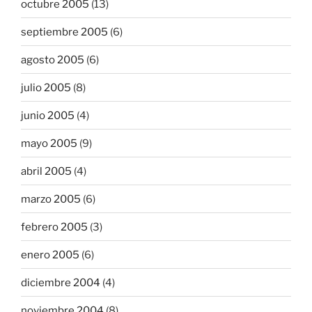
octubre 2005
(13)
septiembre 2005
(6)
agosto 2005
(6)
julio 2005
(8)
junio 2005
(4)
mayo 2005
(9)
abril 2005
(4)
marzo 2005
(6)
febrero 2005
(3)
enero 2005
(6)
diciembre 2004
(4)
noviembre 2004
(8)