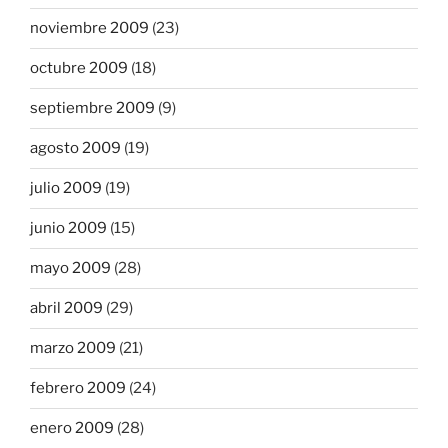
noviembre 2009
(23)
octubre 2009
(18)
septiembre 2009
(9)
agosto 2009
(19)
julio 2009
(19)
junio 2009
(15)
mayo 2009
(28)
abril 2009
(29)
marzo 2009
(21)
febrero 2009
(24)
enero 2009
(28)