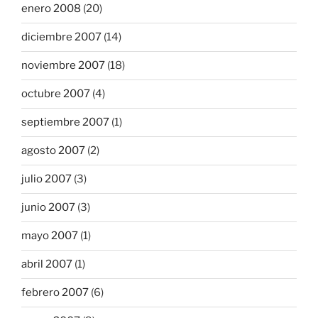
enero 2008
(20)
diciembre 2007
(14)
noviembre 2007
(18)
octubre 2007
(4)
septiembre 2007
(1)
agosto 2007
(2)
julio 2007
(3)
junio 2007
(3)
mayo 2007
(1)
abril 2007
(1)
febrero 2007
(6)