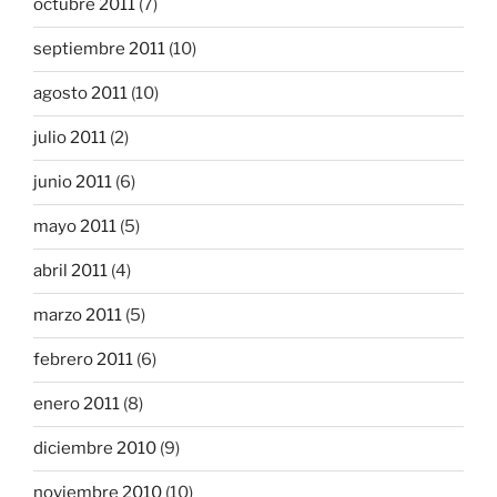
octubre 2011
(7)
septiembre 2011
(10)
agosto 2011
(10)
julio 2011
(2)
junio 2011
(6)
mayo 2011
(5)
abril 2011
(4)
marzo 2011
(5)
febrero 2011
(6)
enero 2011
(8)
diciembre 2010
(9)
noviembre 2010
(10)