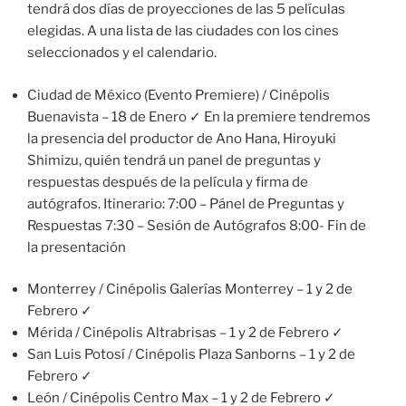
tendrá dos días de proyecciones de las 5 películas
elegidas. A una lista de las ciudades con los cines
seleccionados y el calendario.
Ciudad de México (Evento Premiere) / Cinépolis
Buenavista – 18 de Enero ✓ En la premiere tendremos
la presencia del productor de Ano Hana, Hiroyuki
Shimizu, quién tendrá un panel de preguntas y
respuestas después de la película y firma de
autógrafos. Itinerario: 7:00 – Pánel de Preguntas y
Respuestas 7:30 – Sesión de Autógrafos 8:00- Fin de
la presentación
Monterrey / Cinépolis Galerías Monterrey – 1 y 2 de
Febrero ✓
Mérida / Cinépolis Altrabrisas – 1 y 2 de Febrero ✓
San Luis Potosí / Cinépolis Plaza Sanborns – 1 y 2 de
Febrero ✓
León / Cinépolis Centro Max – 1 y 2 de Febrero ✓