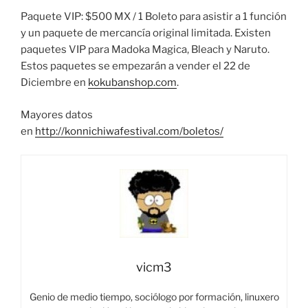
Paquete VIP: $500 MX / 1 Boleto para asistir a 1 función
y un paquete de mercancía original limitada. Existen
paquetes VIP para Madoka Magica, Bleach y Naruto.
Estos paquetes se empezarán a vender el 22 de
Diciembre en
kokubanshop.com
.
Mayores datos
en
http://konnichiwafestival.com/boletos/
vicm3
Genio de medio tiempo, sociólogo por formación, linuxero