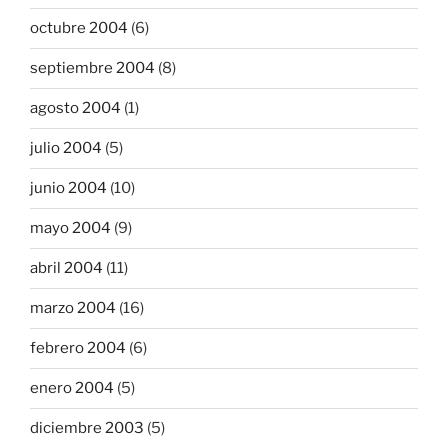
octubre 2004
(6)
septiembre 2004
(8)
agosto 2004
(1)
julio 2004
(5)
junio 2004
(10)
mayo 2004
(9)
abril 2004
(11)
marzo 2004
(16)
febrero 2004
(6)
enero 2004
(5)
diciembre 2003
(5)