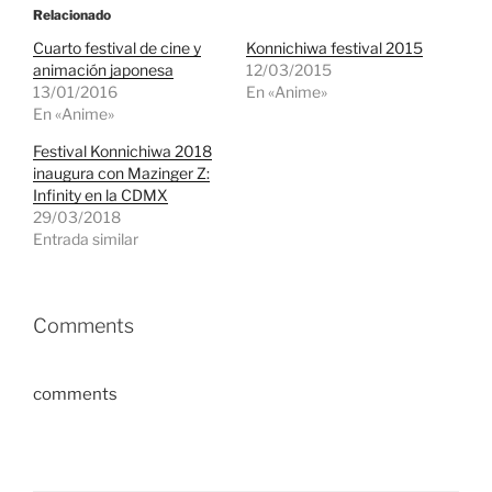
Relacionado
Cuarto festival de cine y
Konnichiwa festival 2015
animación japonesa
12/03/2015
13/01/2016
En «Anime»
En «Anime»
Festival Konnichiwa 2018
inaugura con Mazinger Z:
Infinity en la CDMX
29/03/2018
Entrada similar
Comments
comments