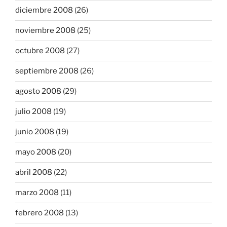
diciembre 2008
(26)
noviembre 2008
(25)
octubre 2008
(27)
septiembre 2008
(26)
agosto 2008
(29)
julio 2008
(19)
junio 2008
(19)
mayo 2008
(20)
abril 2008
(22)
marzo 2008
(11)
febrero 2008
(13)