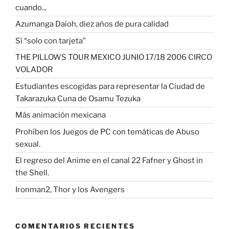
cuando...
Azumanga Daioh, diez años de pura calidad
Sí “solo con tarjeta”
THE PILLOWS TOUR MEXICO JUNIO 17/18 2006 CIRCO
VOLADOR
Estudiantes escogidas para representar la Ciudad de
Takarazuka Cuna de Osamu Tezuka
Más animación mexicana
Prohíben los Juegos de PC con temáticas de Abuso
sexual.
El regreso del Anime en el canal 22 Fafner y Ghost in
the Shell.
Ironman2, Thor y los Avengers
COMENTARIOS RECIENTES