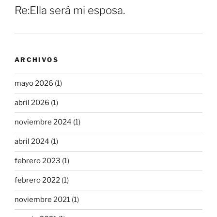
Re:Ella será mi esposa.
ARCHIVOS
mayo 2026
(1)
abril 2026
(1)
noviembre 2024
(1)
abril 2024
(1)
febrero 2023
(1)
febrero 2022
(1)
noviembre 2021
(1)