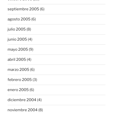
septiembre 2005
(6)
agosto 2005
(6)
julio 2005
(8)
junio 2005
(4)
mayo 2005
(9)
abril 2005
(4)
marzo 2005
(6)
febrero 2005
(3)
enero 2005
(6)
diciembre 2004
(4)
noviembre 2004
(8)