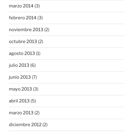
marzo 2014
(3)
febrero 2014
(3)
noviembre 2013
(2)
octubre 2013
(2)
agosto 2013
(1)
julio 2013
(6)
junio 2013
(7)
mayo 2013
(3)
abril 2013
(5)
marzo 2013
(2)
diciembre 2012
(2)