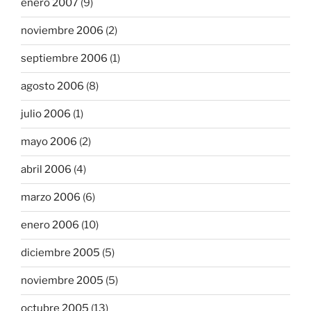
enero 2007
(9)
noviembre 2006
(2)
septiembre 2006
(1)
agosto 2006
(8)
julio 2006
(1)
mayo 2006
(2)
abril 2006
(4)
marzo 2006
(6)
enero 2006
(10)
diciembre 2005
(5)
noviembre 2005
(5)
octubre 2005
(13)