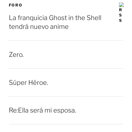
FORO
La franquicia Ghost in the Shell
tendrá nuevo anime
Zero.
Súper Héroe.
Re:Ella será mi esposa.