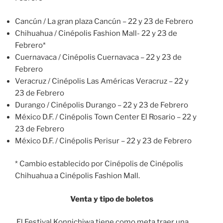
Cancún / La gran plaza Cancún – 22 y 23 de Febrero
Chihuahua / Cinépolis Fashion Mall- 22 y 23 de
Febrero*
Cuernavaca / Cinépolis Cuernavaca – 22 y 23 de
Febrero
Veracruz / Cinépolis Las Américas Veracruz – 22 y
23 de Febrero
Durango / Cinépolis Durango – 22 y 23 de Febrero
México D.F. / Cinépolis Town Center El Rosario – 22 y
23 de Febrero
México D.F. / Cinépolis Perisur – 22 y 23 de Febrero
* Cambio establecido por Cinépolis de Cinépolis
Chihuahua a Cinépolis Fashion Mall.
Venta y tipo de boletos
El Festival Konnichiwa tiene como meta traer una