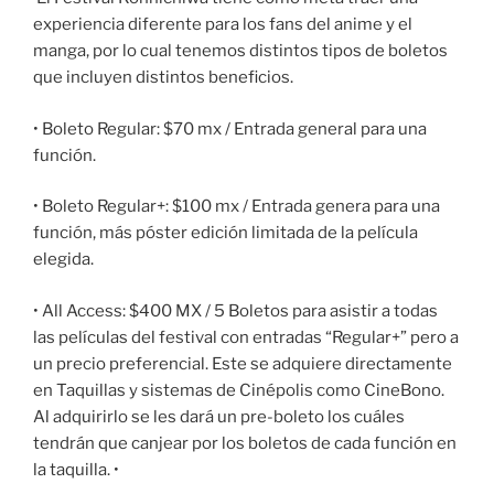
experiencia diferente para los fans del anime y el
manga, por lo cual tenemos distintos tipos de boletos
que incluyen distintos beneficios.
• Boleto Regular: $70 mx / Entrada general para una
función.
• Boleto Regular+: $100 mx / Entrada genera para una
función, más póster edición limitada de la película
elegida.
• All Access: $400 MX / 5 Boletos para asistir a todas
las películas del festival con entradas “Regular+” pero a
un precio preferencial. Este se adquiere directamente
en Taquillas y sistemas de Cinépolis como CineBono.
Al adquirirlo se les dará un pre-boleto los cuáles
tendrán que canjear por los boletos de cada función en
la taquilla. •