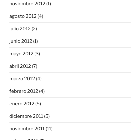
noviembre 2012
(1)
agosto 2012
(4)
julio 2012
(2)
junio 2012
(1)
mayo 2012
(3)
abril 2012
(7)
marzo 2012
(4)
febrero 2012
(4)
enero 2012
(5)
diciembre 2011
(5)
noviembre 2011
(11)