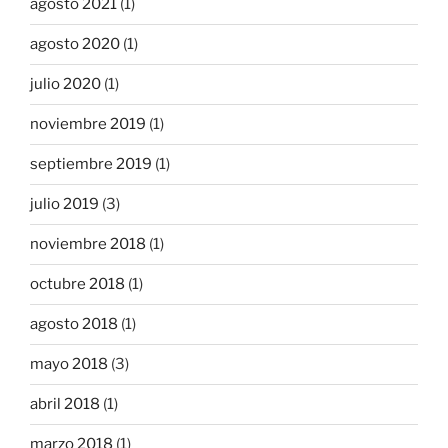
agosto 2021
(1)
agosto 2020
(1)
julio 2020
(1)
noviembre 2019
(1)
septiembre 2019
(1)
julio 2019
(3)
noviembre 2018
(1)
octubre 2018
(1)
agosto 2018
(1)
mayo 2018
(3)
abril 2018
(1)
marzo 2018
(1)