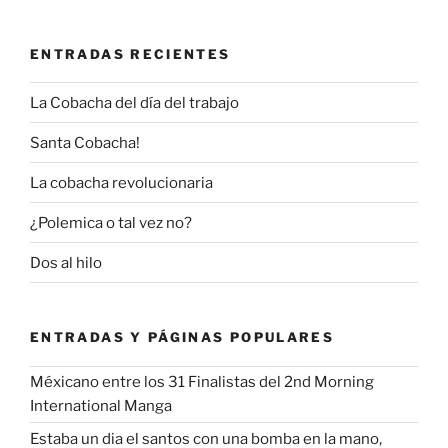
ENTRADAS RECIENTES
La Cobacha del día del trabajo
Santa Cobacha!
La cobacha revolucionaria
¿Polemica o tal vez no?
Dos al hilo
ENTRADAS Y PÁGINAS POPULARES
Méxicano entre los 31 Finalistas del 2nd Morning
International Manga
Estaba un dia el santos con una bomba en la mano,