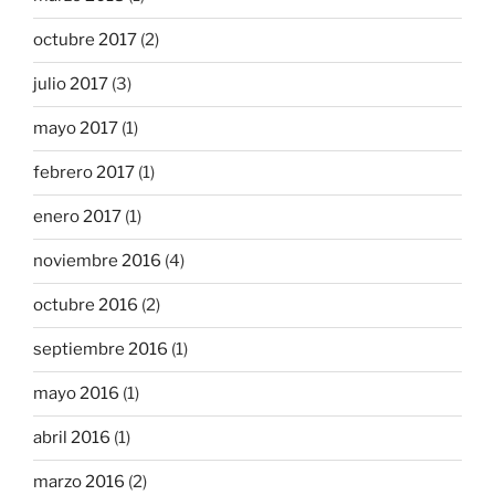
octubre 2017
(2)
julio 2017
(3)
mayo 2017
(1)
febrero 2017
(1)
enero 2017
(1)
noviembre 2016
(4)
octubre 2016
(2)
septiembre 2016
(1)
mayo 2016
(1)
abril 2016
(1)
marzo 2016
(2)