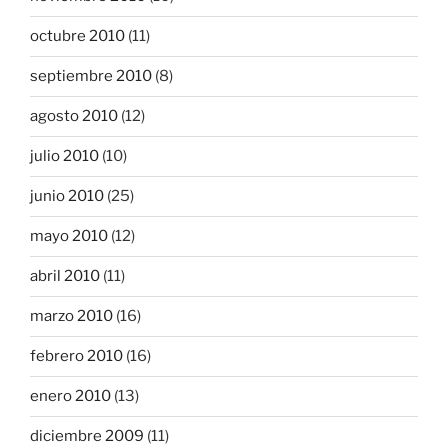
octubre 2010
(11)
septiembre 2010
(8)
agosto 2010
(12)
julio 2010
(10)
junio 2010
(25)
mayo 2010
(12)
abril 2010
(11)
marzo 2010
(16)
febrero 2010
(16)
enero 2010
(13)
diciembre 2009
(11)