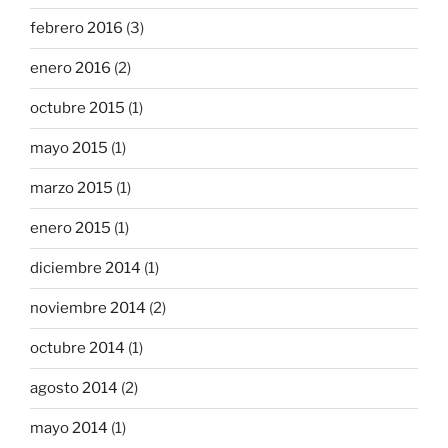
febrero 2016
(3)
enero 2016
(2)
octubre 2015
(1)
mayo 2015
(1)
marzo 2015
(1)
enero 2015
(1)
diciembre 2014
(1)
noviembre 2014
(2)
octubre 2014
(1)
agosto 2014
(2)
mayo 2014
(1)