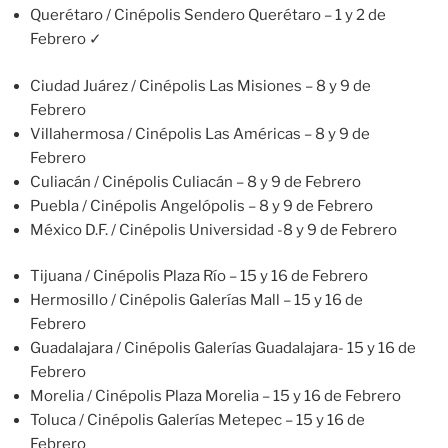
Querétaro / Cinépolis Sendero Querétaro – 1 y 2 de
Febrero ✓
Ciudad Juárez / Cinépolis Las Misiones – 8 y 9 de
Febrero
Villahermosa / Cinépolis Las Américas – 8 y 9 de
Febrero
Culiacán / Cinépolis Culiacán – 8 y 9 de Febrero
Puebla / Cinépolis Angelópolis – 8 y 9 de Febrero
México D.F. / Cinépolis Universidad -8 y 9 de Febrero
Tijuana / Cinépolis Plaza Río – 15 y 16 de Febrero
Hermosillo / Cinépolis Galerías Mall – 15 y 16 de
Febrero
Guadalajara / Cinépolis Galerías Guadalajara- 15 y 16 de
Febrero
Morelia / Cinépolis Plaza Morelia – 15 y 16 de Febrero
Toluca / Cinépolis Galerías Metepec – 15 y 16 de
Febrero