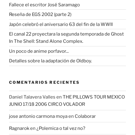
Fallece el escritor José Saramago
Reseña de EGS 2002 (parte 2)
Japón celebró el aniversario 63 del fin de la WWII
El canal 22 proyectara la segunda temporada de Ghost
In The Shell: Stand Alone Complex.
Un poco de anime porfavor...
Detalles sobre la adaptación de Oldboy.
COMENTARIOS RECIENTES
Daniel Talavera Valles
en
THE PILLOWS TOUR MEXICO
JUNIO 17/18 2006 CIRCO VOLADOR
jose antonio carmona moya
en
Colaborar
Ragnarok
en
¿Polemica o tal vez no?