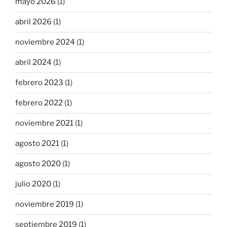
mayo 2026
(1)
abril 2026
(1)
noviembre 2024
(1)
abril 2024
(1)
febrero 2023
(1)
febrero 2022
(1)
noviembre 2021
(1)
agosto 2021
(1)
agosto 2020
(1)
julio 2020
(1)
noviembre 2019
(1)
septiembre 2019
(1)