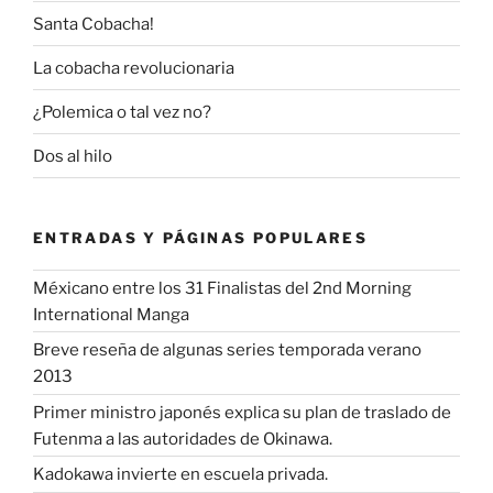
Santa Cobacha!
La cobacha revolucionaria
¿Polemica o tal vez no?
Dos al hilo
ENTRADAS Y PÁGINAS POPULARES
Méxicano entre los 31 Finalistas del 2nd Morning
International Manga
Breve reseña de algunas series temporada verano
2013
Primer ministro japonés explica su plan de traslado de
Futenma a las autoridades de Okinawa.
Kadokawa invierte en escuela privada.