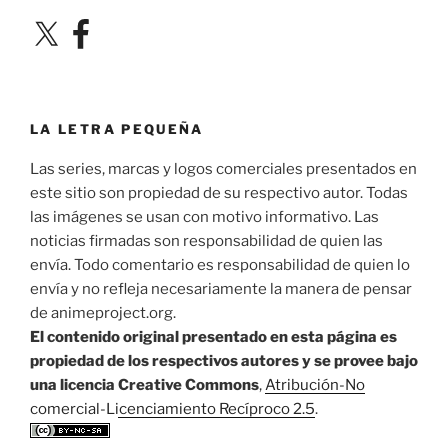
X
Facebook
LA LETRA PEQUEÑA
Las series, marcas y logos comerciales presentados en
este sitio son propiedad de su respectivo autor. Todas
las imágenes se usan con motivo informativo. Las
noticias firmadas son responsabilidad de quien las
envía. Todo comentario es responsabilidad de quien lo
envía y no refleja necesariamente la manera de pensar
de animeproject.org.
El contenido original presentado en esta página es
propiedad de los respectivos autores y se provee bajo
una licencia Creative Commons
,
Atribución-No
comercial-Licenciamiento Recíproco 2.5
.