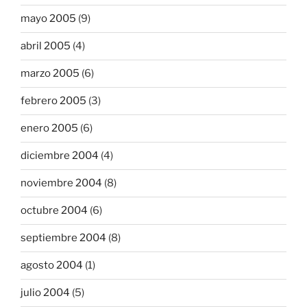
mayo 2005
(9)
abril 2005
(4)
marzo 2005
(6)
febrero 2005
(3)
enero 2005
(6)
diciembre 2004
(4)
noviembre 2004
(8)
octubre 2004
(6)
septiembre 2004
(8)
agosto 2004
(1)
julio 2004
(5)