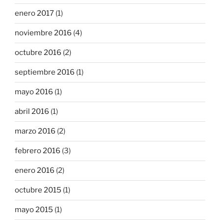
enero 2017
(1)
noviembre 2016
(4)
octubre 2016
(2)
septiembre 2016
(1)
mayo 2016
(1)
abril 2016
(1)
marzo 2016
(2)
febrero 2016
(3)
enero 2016
(2)
octubre 2015
(1)
mayo 2015
(1)