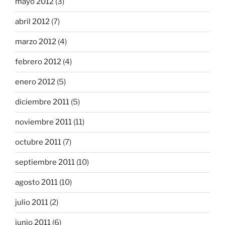
mayo 2012
(3)
abril 2012
(7)
marzo 2012
(4)
febrero 2012
(4)
enero 2012
(5)
diciembre 2011
(5)
noviembre 2011
(11)
octubre 2011
(7)
septiembre 2011
(10)
agosto 2011
(10)
julio 2011
(2)
junio 2011
(6)