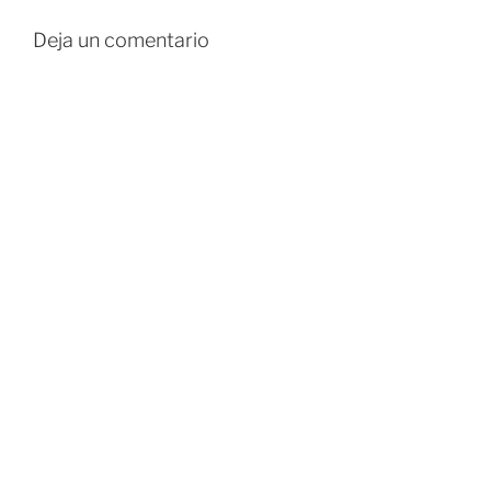
Deja un comentario