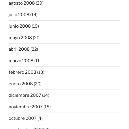
agosto 2008
(29)
julio 2008
(19)
junio 2008
(19)
mayo 2008
(20)
abril 2008
(22)
marzo 2008
(11)
febrero 2008
(13)
enero 2008
(20)
diciembre 2007
(14)
noviembre 2007
(18)
octubre 2007
(4)