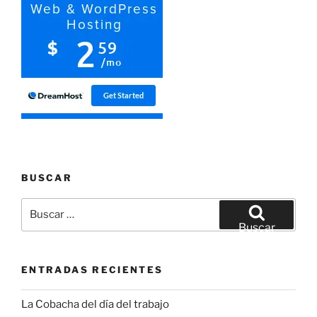
BUSCAR
Buscar
por:
Buscar
ENTRADAS RECIENTES
La Cobacha del día del trabajo