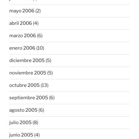
mayo 2006
(2)
abril 2006
(4)
marzo 2006
(6)
enero 2006
(10)
diciembre 2005
(5)
noviembre 2005
(5)
octubre 2005
(13)
septiembre 2005
(6)
agosto 2005
(6)
julio 2005
(8)
junio 2005
(4)