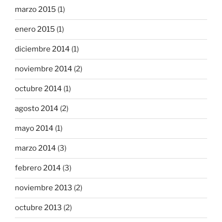
marzo 2015
(1)
enero 2015
(1)
diciembre 2014
(1)
noviembre 2014
(2)
octubre 2014
(1)
agosto 2014
(2)
mayo 2014
(1)
marzo 2014
(3)
febrero 2014
(3)
noviembre 2013
(2)
octubre 2013
(2)