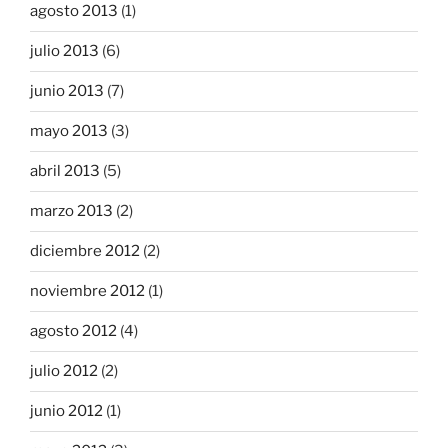
agosto 2013
(1)
julio 2013
(6)
junio 2013
(7)
mayo 2013
(3)
abril 2013
(5)
marzo 2013
(2)
diciembre 2012
(2)
noviembre 2012
(1)
agosto 2012
(4)
julio 2012
(2)
junio 2012
(1)