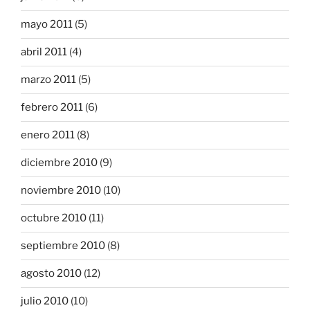
mayo 2011
(5)
abril 2011
(4)
marzo 2011
(5)
febrero 2011
(6)
enero 2011
(8)
diciembre 2010
(9)
noviembre 2010
(10)
octubre 2010
(11)
septiembre 2010
(8)
agosto 2010
(12)
julio 2010
(10)