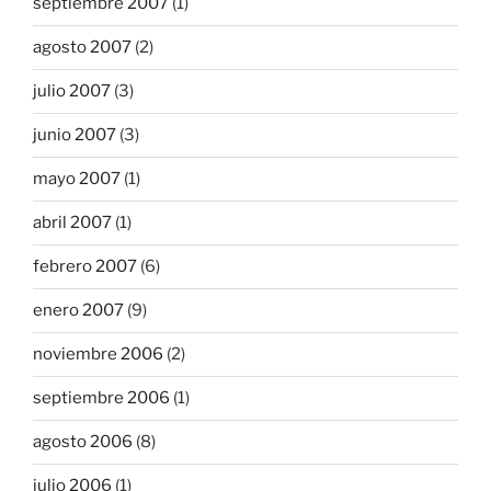
septiembre 2007
(1)
agosto 2007
(2)
julio 2007
(3)
junio 2007
(3)
mayo 2007
(1)
abril 2007
(1)
febrero 2007
(6)
enero 2007
(9)
noviembre 2006
(2)
septiembre 2006
(1)
agosto 2006
(8)
julio 2006
(1)