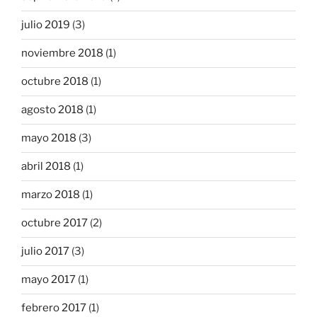
julio 2019
(3)
noviembre 2018
(1)
octubre 2018
(1)
agosto 2018
(1)
mayo 2018
(3)
abril 2018
(1)
marzo 2018
(1)
octubre 2017
(2)
julio 2017
(3)
mayo 2017
(1)
febrero 2017
(1)