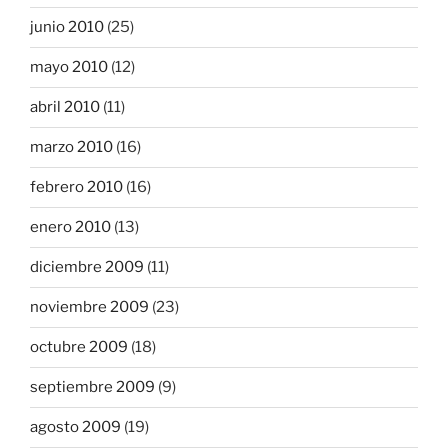
junio 2010
(25)
mayo 2010
(12)
abril 2010
(11)
marzo 2010
(16)
febrero 2010
(16)
enero 2010
(13)
diciembre 2009
(11)
noviembre 2009
(23)
octubre 2009
(18)
septiembre 2009
(9)
agosto 2009
(19)