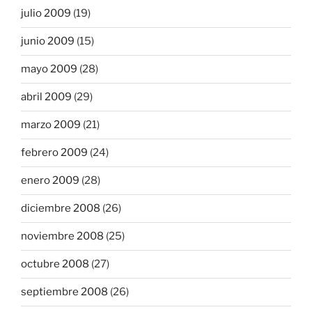
julio 2009
(19)
junio 2009
(15)
mayo 2009
(28)
abril 2009
(29)
marzo 2009
(21)
febrero 2009
(24)
enero 2009
(28)
diciembre 2008
(26)
noviembre 2008
(25)
octubre 2008
(27)
septiembre 2008
(26)