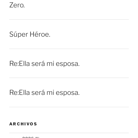
Zero.
Súper Héroe.
Re:Ella será mi esposa.
Re:Ella será mi esposa.
ARCHIVOS