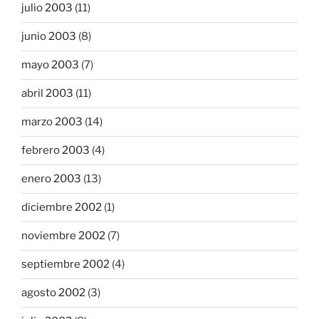
julio 2003
(11)
junio 2003
(8)
mayo 2003
(7)
abril 2003
(11)
marzo 2003
(14)
febrero 2003
(4)
enero 2003
(13)
diciembre 2002
(1)
noviembre 2002
(7)
septiembre 2002
(4)
agosto 2002
(3)