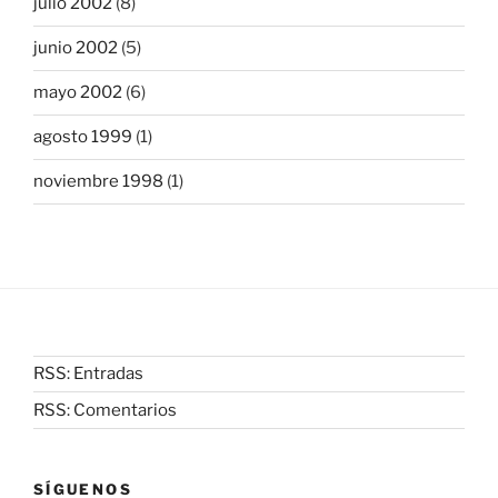
julio 2002
(8)
junio 2002
(5)
mayo 2002
(6)
agosto 1999
(1)
noviembre 1998
(1)
RSS: Entradas
RSS: Comentarios
SÍGUENOS