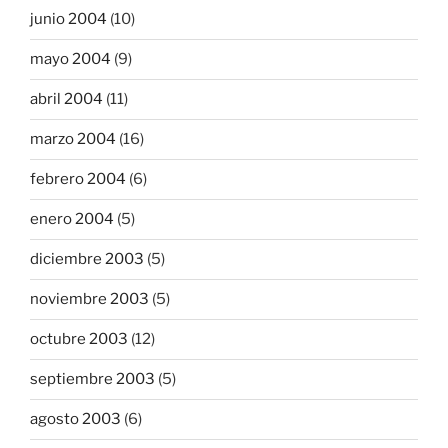
junio 2004
(10)
mayo 2004
(9)
abril 2004
(11)
marzo 2004
(16)
febrero 2004
(6)
enero 2004
(5)
diciembre 2003
(5)
noviembre 2003
(5)
octubre 2003
(12)
septiembre 2003
(5)
agosto 2003
(6)