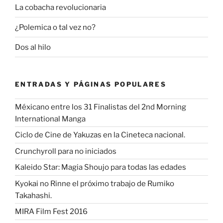
La cobacha revolucionaria
¿Polemica o tal vez no?
Dos al hilo
ENTRADAS Y PÁGINAS POPULARES
Méxicano entre los 31 Finalistas del 2nd Morning
International Manga
Ciclo de Cine de Yakuzas en la Cineteca nacional.
Crunchyroll para no iniciados
Kaleido Star: Magia Shoujo para todas las edades
Kyokai no Rinne el próximo trabajo de Rumiko
Takahashi.
MIRA Film Fest 2016