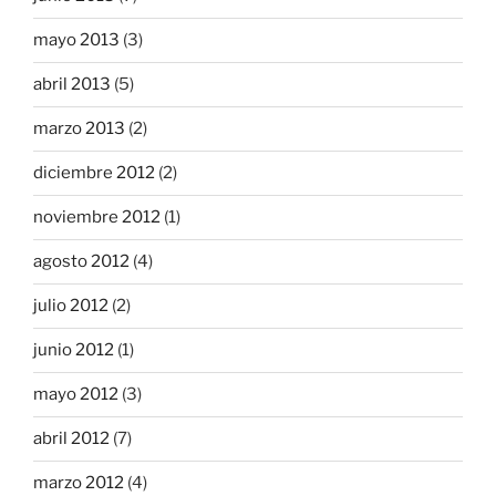
mayo 2013
(3)
abril 2013
(5)
marzo 2013
(2)
diciembre 2012
(2)
noviembre 2012
(1)
agosto 2012
(4)
julio 2012
(2)
junio 2012
(1)
mayo 2012
(3)
abril 2012
(7)
marzo 2012
(4)