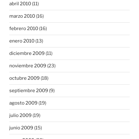
abril 2010
(11)
marzo 2010
(16)
febrero 2010
(16)
enero 2010
(13)
diciembre 2009
(11)
noviembre 2009
(23)
octubre 2009
(18)
septiembre 2009
(9)
agosto 2009
(19)
julio 2009
(19)
junio 2009
(15)