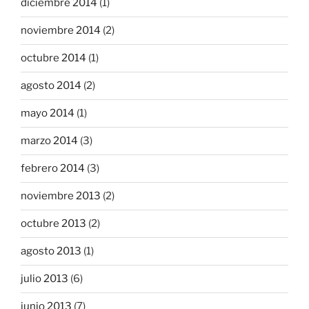
diciembre 2014
(1)
noviembre 2014
(2)
octubre 2014
(1)
agosto 2014
(2)
mayo 2014
(1)
marzo 2014
(3)
febrero 2014
(3)
noviembre 2013
(2)
octubre 2013
(2)
agosto 2013
(1)
julio 2013
(6)
junio 2013
(7)