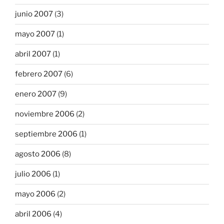
junio 2007
(3)
mayo 2007
(1)
abril 2007
(1)
febrero 2007
(6)
enero 2007
(9)
noviembre 2006
(2)
septiembre 2006
(1)
agosto 2006
(8)
julio 2006
(1)
mayo 2006
(2)
abril 2006
(4)