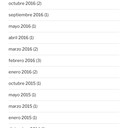
octubre 2016
(2)
septiembre 2016
(1)
mayo 2016
(1)
abril 2016
(1)
marzo 2016
(2)
febrero 2016
(3)
enero 2016
(2)
octubre 2015
(1)
mayo 2015
(1)
marzo 2015
(1)
enero 2015
(1)