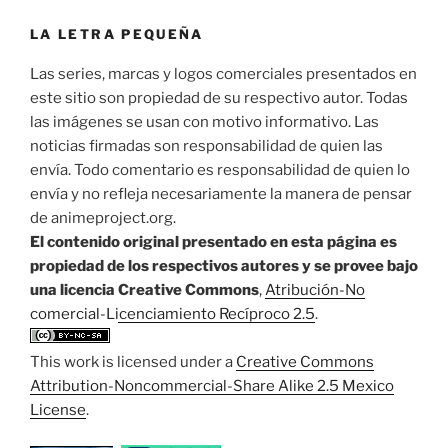
LA LETRA PEQUEÑA
Las series, marcas y logos comerciales presentados en
este sitio son propiedad de su respectivo autor. Todas
las imágenes se usan con motivo informativo. Las
noticias firmadas son responsabilidad de quien las
envía. Todo comentario es responsabilidad de quien lo
envía y no refleja necesariamente la manera de pensar
de animeproject.org.
El contenido original presentado en esta página es
propiedad de los respectivos autores y se provee bajo
una licencia Creative Commons
,
Atribución-No
comercial-Licenciamiento Recíproco 2.5
.
This work is licensed under a
Creative Commons
Attribution-Noncommercial-Share Alike 2.5 Mexico
License
.