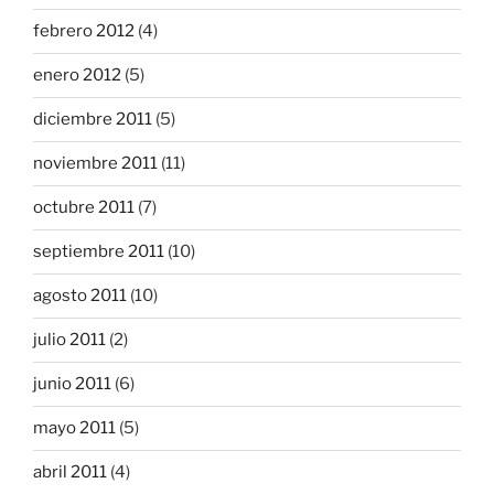
febrero 2012
(4)
enero 2012
(5)
diciembre 2011
(5)
noviembre 2011
(11)
octubre 2011
(7)
septiembre 2011
(10)
agosto 2011
(10)
julio 2011
(2)
junio 2011
(6)
mayo 2011
(5)
abril 2011
(4)