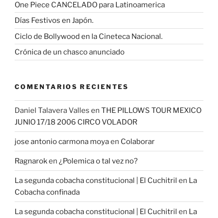
One Piece CANCELADO para Latinoamerica
Días Festivos en Japón.
Ciclo de Bollywood en la Cineteca Nacional.
Crónica de un chasco anunciado
COMENTARIOS RECIENTES
Daniel Talavera Valles
en
THE PILLOWS TOUR MEXICO
JUNIO 17/18 2006 CIRCO VOLADOR
jose antonio carmona moya
en
Colaborar
Ragnarok
en
¿Polemica o tal vez no?
La segunda cobacha constitucional | El Cuchitril
en
La
Cobacha confinada
La segunda cobacha constitucional | El Cuchitril
en
La