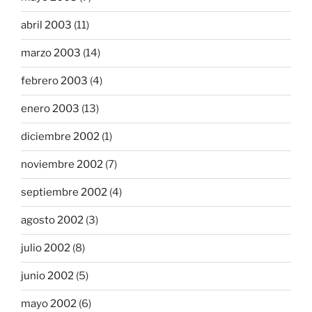
abril 2003
(11)
marzo 2003
(14)
febrero 2003
(4)
enero 2003
(13)
diciembre 2002
(1)
noviembre 2002
(7)
septiembre 2002
(4)
agosto 2002
(3)
julio 2002
(8)
junio 2002
(5)
mayo 2002
(6)