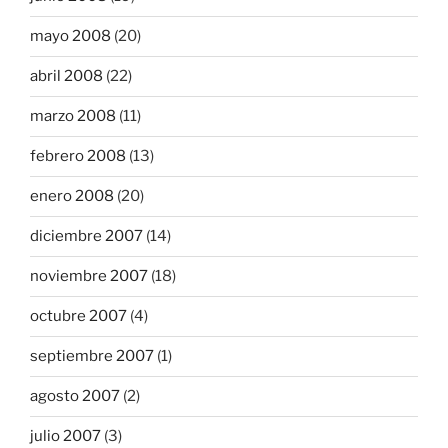
mayo 2008
(20)
abril 2008
(22)
marzo 2008
(11)
febrero 2008
(13)
enero 2008
(20)
diciembre 2007
(14)
noviembre 2007
(18)
octubre 2007
(4)
septiembre 2007
(1)
agosto 2007
(2)
julio 2007
(3)