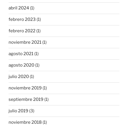
abril 2024
(1)
febrero 2023
(1)
febrero 2022
(1)
noviembre 2021
(1)
agosto 2021
(1)
agosto 2020
(1)
julio 2020
(1)
noviembre 2019
(1)
septiembre 2019
(1)
julio 2019
(3)
noviembre 2018
(1)