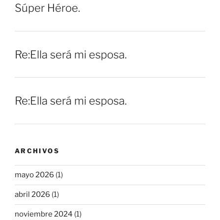
Súper Héroe.
Re:Ella será mi esposa.
Re:Ella será mi esposa.
ARCHIVOS
mayo 2026
(1)
abril 2026
(1)
noviembre 2024
(1)