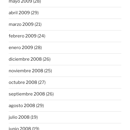
mayo 2009
(28)
abril 2009
(29)
marzo 2009
(21)
febrero 2009
(24)
enero 2009
(28)
diciembre 2008
(26)
noviembre 2008
(25)
octubre 2008
(27)
septiembre 2008
(26)
agosto 2008
(29)
julio 2008
(19)
junio 2008
(19)