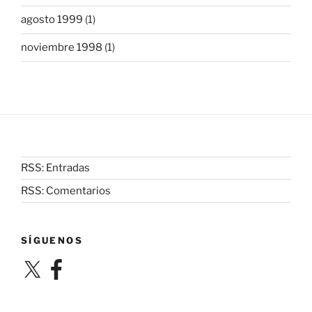
agosto 1999
(1)
noviembre 1998
(1)
RSS: Entradas
RSS: Comentarios
SÍGUENOS
X
Facebook