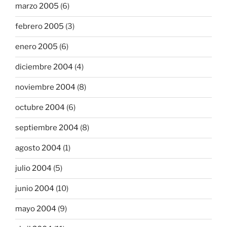
marzo 2005
(6)
febrero 2005
(3)
enero 2005
(6)
diciembre 2004
(4)
noviembre 2004
(8)
octubre 2004
(6)
septiembre 2004
(8)
agosto 2004
(1)
julio 2004
(5)
junio 2004
(10)
mayo 2004
(9)