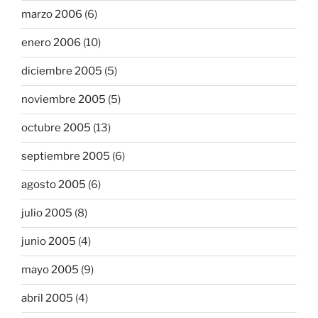
marzo 2006
(6)
enero 2006
(10)
diciembre 2005
(5)
noviembre 2005
(5)
octubre 2005
(13)
septiembre 2005
(6)
agosto 2005
(6)
julio 2005
(8)
junio 2005
(4)
mayo 2005
(9)
abril 2005
(4)