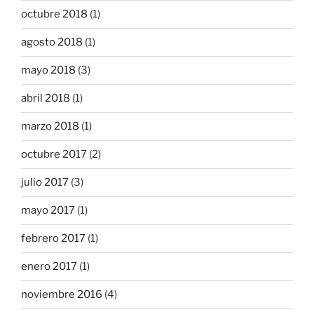
octubre 2018
(1)
agosto 2018
(1)
mayo 2018
(3)
abril 2018
(1)
marzo 2018
(1)
octubre 2017
(2)
julio 2017
(3)
mayo 2017
(1)
febrero 2017
(1)
enero 2017
(1)
noviembre 2016
(4)