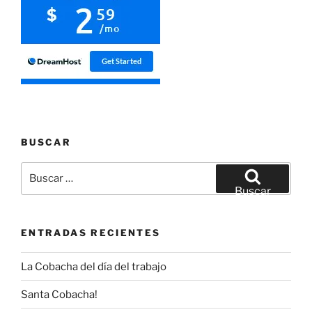
BUSCAR
Buscar
por:
Buscar
ENTRADAS RECIENTES
La Cobacha del día del trabajo
Santa Cobacha!