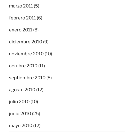
marzo 2011
(5)
febrero 2011
(6)
enero 2011
(8)
diciembre 2010
(9)
noviembre 2010
(10)
octubre 2010
(11)
septiembre 2010
(8)
agosto 2010
(12)
julio 2010
(10)
junio 2010
(25)
mayo 2010
(12)