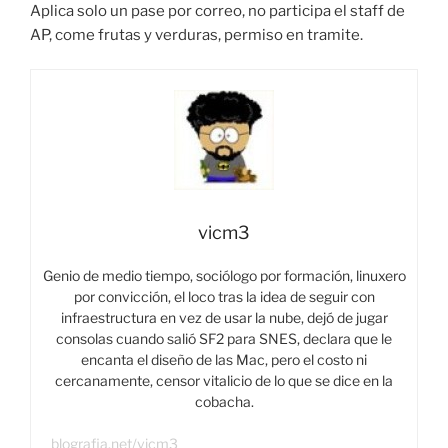
Aplica solo un pase por correo, no participa el staff de
AP, come frutas y verduras, permiso en tramite.
vicm3
Genio de medio tiempo, sociólogo por formación, linuxero
por convicción, el loco tras la idea de seguir con
infraestructura en vez de usar la nube, dejó de jugar
consolas cuando salió SF2 para SNES, declara que le
encanta el diseño de las Mac, pero el costo ni
cercanamente, censor vitalicio de lo que se dice en la
cobacha.
blografia.net/vicm3