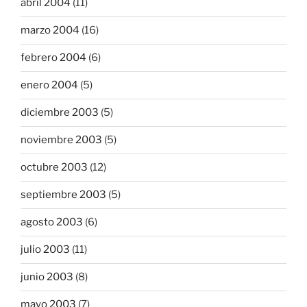
abril 2004
(11)
marzo 2004
(16)
febrero 2004
(6)
enero 2004
(5)
diciembre 2003
(5)
noviembre 2003
(5)
octubre 2003
(12)
septiembre 2003
(5)
agosto 2003
(6)
julio 2003
(11)
junio 2003
(8)
mayo 2003
(7)