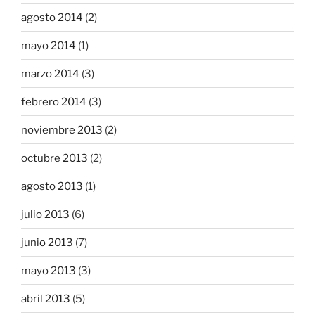
agosto 2014
(2)
mayo 2014
(1)
marzo 2014
(3)
febrero 2014
(3)
noviembre 2013
(2)
octubre 2013
(2)
agosto 2013
(1)
julio 2013
(6)
junio 2013
(7)
mayo 2013
(3)
abril 2013
(5)