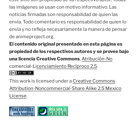
las imágenes se usan con motivo informativo. Las
noticias firmadas son responsabilidad de quien las
envía. Todo comentario es responsabilidad de quien lo
envía y no refleja necesariamente la manera de pensar
de animeproject.org.
El contenido original presentado en esta página es
propiedad de los respectivos autores y se provee bajo
una licencia Creative Commons
,
Atribución-No
comercial-Licenciamiento Recíproco 2.5
.
This work is licensed under a
Creative Commons
Attribution-Noncommercial-Share Alike 2.5 Mexico
License
.