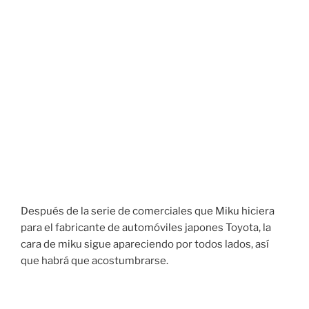
Después de la serie de comerciales que Miku hiciera
para el fabricante de automóviles japones Toyota, la
cara de miku sigue apareciendo por todos lados, así
que habrá que acostumbrarse.