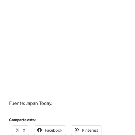
Fuente:
Japan Today.
Comparte esto:
X
Facebook
Pinterest