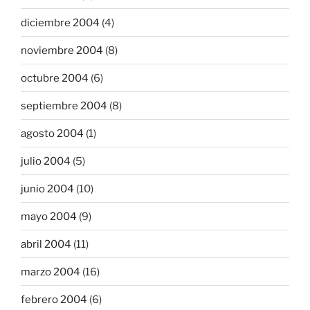
diciembre 2004
(4)
noviembre 2004
(8)
octubre 2004
(6)
septiembre 2004
(8)
agosto 2004
(1)
julio 2004
(5)
junio 2004
(10)
mayo 2004
(9)
abril 2004
(11)
marzo 2004
(16)
febrero 2004
(6)