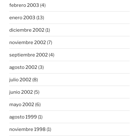
febrero 2003
(4)
enero 2003
(13)
diciembre 2002
(1)
noviembre 2002
(7)
septiembre 2002
(4)
agosto 2002
(3)
julio 2002
(8)
junio 2002
(5)
mayo 2002
(6)
agosto 1999
(1)
noviembre 1998
(1)