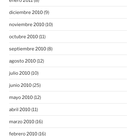
enero 2011
(8)
diciembre 2010
(9)
noviembre 2010
(10)
octubre 2010
(11)
septiembre 2010
(8)
agosto 2010
(12)
julio 2010
(10)
junio 2010
(25)
mayo 2010
(12)
abril 2010
(11)
marzo 2010
(16)
febrero 2010
(16)