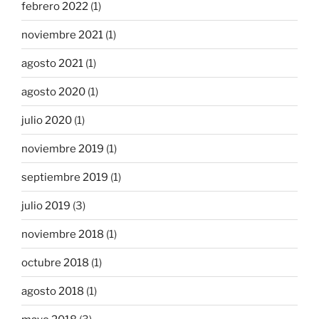
febrero 2022
(1)
noviembre 2021
(1)
agosto 2021
(1)
agosto 2020
(1)
julio 2020
(1)
noviembre 2019
(1)
septiembre 2019
(1)
julio 2019
(3)
noviembre 2018
(1)
octubre 2018
(1)
agosto 2018
(1)