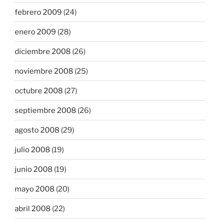
febrero 2009
(24)
enero 2009
(28)
diciembre 2008
(26)
noviembre 2008
(25)
octubre 2008
(27)
septiembre 2008
(26)
agosto 2008
(29)
julio 2008
(19)
junio 2008
(19)
mayo 2008
(20)
abril 2008
(22)