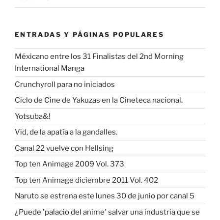
ENTRADAS Y PÁGINAS POPULARES
Méxicano entre los 31 Finalistas del 2nd Morning
International Manga
Crunchyroll para no iniciados
Ciclo de Cine de Yakuzas en la Cineteca nacional.
Yotsuba&!
Vid, de la apatía a la gandalles.
Canal 22 vuelve con Hellsing
Top ten Animage 2009 Vol. 373
Top ten Animage diciembre 2011 Vol. 402
Naruto se estrena este lunes 30 de junio por canal 5
¿Puede 'palacio del anime' salvar una industria que se