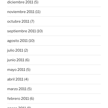
diciembre 2011
(5)
noviembre 2011
(11)
octubre 2011
(7)
septiembre 2011
(10)
agosto 2011
(10)
julio 2011
(2)
junio 2011
(6)
mayo 2011
(5)
abril 2011
(4)
marzo 2011
(5)
febrero 2011
(6)