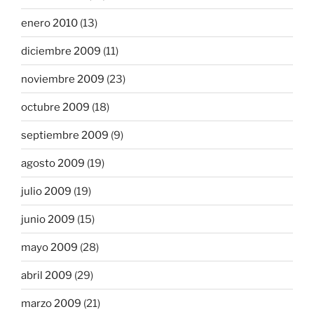
enero 2010
(13)
diciembre 2009
(11)
noviembre 2009
(23)
octubre 2009
(18)
septiembre 2009
(9)
agosto 2009
(19)
julio 2009
(19)
junio 2009
(15)
mayo 2009
(28)
abril 2009
(29)
marzo 2009
(21)