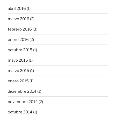
abril 2016
(1)
marzo 2016
(2)
febrero 2016
(3)
enero 2016
(2)
octubre 2015
(1)
mayo 2015
(1)
marzo 2015
(1)
enero 2015
(1)
diciembre 2014
(1)
noviembre 2014
(2)
octubre 2014
(1)