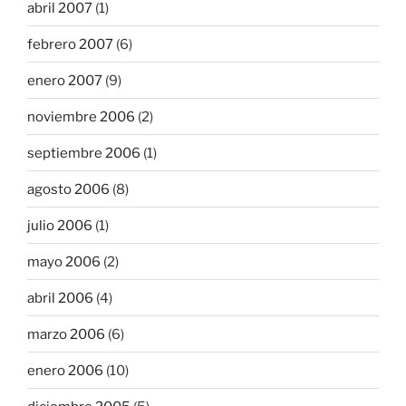
abril 2007
(1)
febrero 2007
(6)
enero 2007
(9)
noviembre 2006
(2)
septiembre 2006
(1)
agosto 2006
(8)
julio 2006
(1)
mayo 2006
(2)
abril 2006
(4)
marzo 2006
(6)
enero 2006
(10)