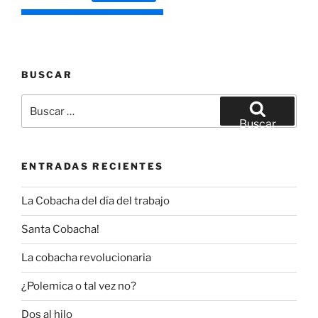
BUSCAR
Buscar
por:
Buscar
ENTRADAS RECIENTES
La Cobacha del día del trabajo
Santa Cobacha!
La cobacha revolucionaria
¿Polemica o tal vez no?
Dos al hilo