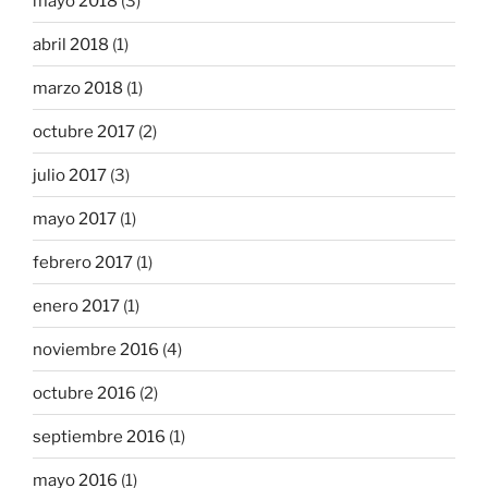
mayo 2018
(3)
abril 2018
(1)
marzo 2018
(1)
octubre 2017
(2)
julio 2017
(3)
mayo 2017
(1)
febrero 2017
(1)
enero 2017
(1)
noviembre 2016
(4)
octubre 2016
(2)
septiembre 2016
(1)
mayo 2016
(1)