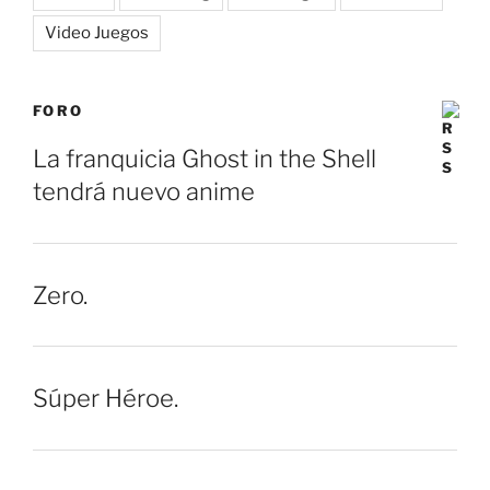
Video Juegos
FORO
La franquicia Ghost in the Shell
tendrá nuevo anime
Zero.
Súper Héroe.