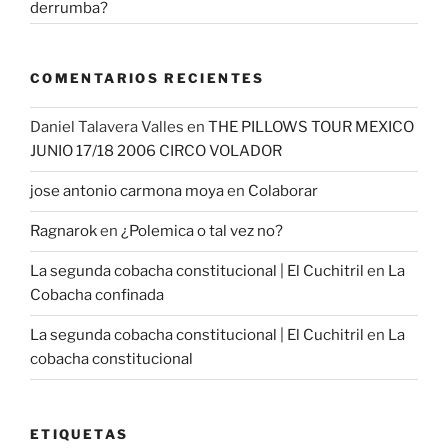
derrumba?
COMENTARIOS RECIENTES
Daniel Talavera Valles
en
THE PILLOWS TOUR MEXICO
JUNIO 17/18 2006 CIRCO VOLADOR
jose antonio carmona moya
en
Colaborar
Ragnarok
en
¿Polemica o tal vez no?
La segunda cobacha constitucional | El Cuchitril
en
La
Cobacha confinada
La segunda cobacha constitucional | El Cuchitril
en
La
cobacha constitucional
ETIQUETAS