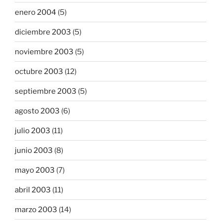
enero 2004
(5)
diciembre 2003
(5)
noviembre 2003
(5)
octubre 2003
(12)
septiembre 2003
(5)
agosto 2003
(6)
julio 2003
(11)
junio 2003
(8)
mayo 2003
(7)
abril 2003
(11)
marzo 2003
(14)