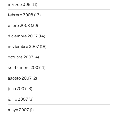
marzo 2008
(11)
febrero 2008
(13)
enero 2008
(20)
diciembre 2007
(14)
noviembre 2007
(18)
octubre 2007
(4)
septiembre 2007
(1)
agosto 2007
(2)
julio 2007
(3)
junio 2007
(3)
mayo 2007
(1)