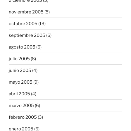
diciembre 2005
(5)
noviembre 2005
(5)
octubre 2005
(13)
septiembre 2005
(6)
agosto 2005
(6)
julio 2005
(8)
junio 2005
(4)
mayo 2005
(9)
abril 2005
(4)
marzo 2005
(6)
febrero 2005
(3)
enero 2005
(6)