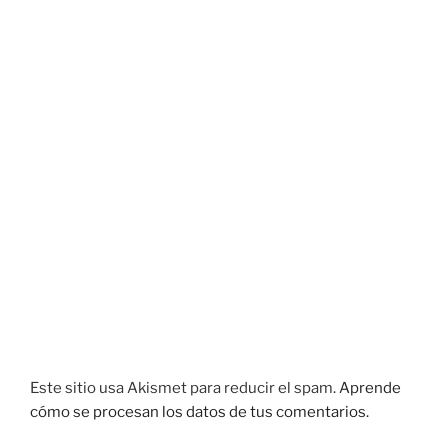
Este sitio usa Akismet para reducir el spam.
Aprende
cómo se procesan los datos de tus comentarios.