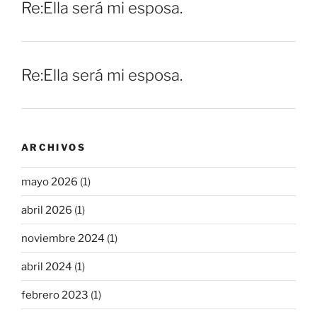
Re:Ella será mi esposa.
Re:Ella será mi esposa.
ARCHIVOS
mayo 2026
(1)
abril 2026
(1)
noviembre 2024
(1)
abril 2024
(1)
febrero 2023
(1)