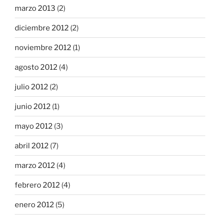
marzo 2013
(2)
diciembre 2012
(2)
noviembre 2012
(1)
agosto 2012
(4)
julio 2012
(2)
junio 2012
(1)
mayo 2012
(3)
abril 2012
(7)
marzo 2012
(4)
febrero 2012
(4)
enero 2012
(5)