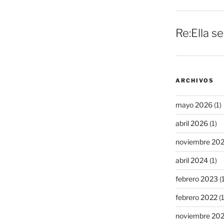
Re:Ella s
ARCHIVOS
mayo 2026
(1)
abril 2026
(1)
noviembre 20
abril 2024
(1)
febrero 2023
(1
febrero 2022
(1
noviembre 20