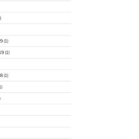
)
)
19
(1)
19
(1)
18
(1)
1)
)