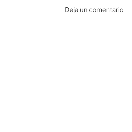
Deja un comentario