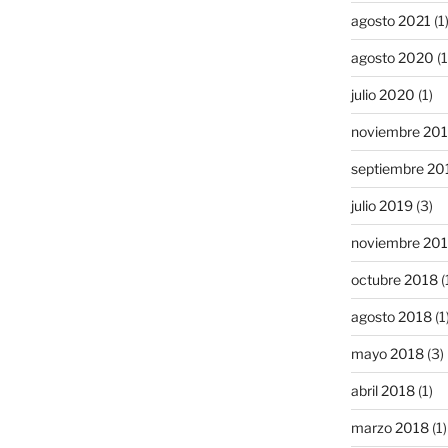
agosto 2021
(1
agosto 2020
(1
julio 2020
(1)
noviembre 20
septiembre 20
julio 2019
(3)
noviembre 20
octubre 2018
(
agosto 2018
(1
mayo 2018
(3)
abril 2018
(1)
marzo 2018
(1)