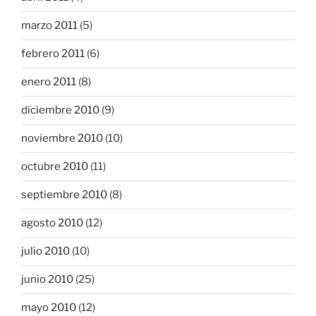
marzo 2011
(5)
febrero 2011
(6)
enero 2011
(8)
diciembre 2010
(9)
noviembre 2010
(10)
octubre 2010
(11)
septiembre 2010
(8)
agosto 2010
(12)
julio 2010
(10)
junio 2010
(25)
mayo 2010
(12)