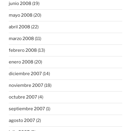
junio 2008
(19)
mayo 2008
(20)
abril 2008
(22)
marzo 2008
(11)
febrero 2008
(13)
enero 2008
(20)
diciembre 2007
(14)
noviembre 2007
(18)
octubre 2007
(4)
septiembre 2007
(1)
agosto 2007
(2)