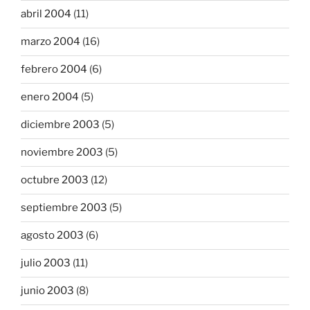
abril 2004
(11)
marzo 2004
(16)
febrero 2004
(6)
enero 2004
(5)
diciembre 2003
(5)
noviembre 2003
(5)
octubre 2003
(12)
septiembre 2003
(5)
agosto 2003
(6)
julio 2003
(11)
junio 2003
(8)