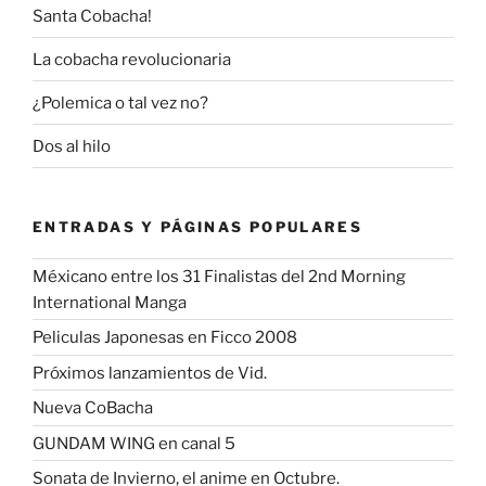
Santa Cobacha!
La cobacha revolucionaria
¿Polemica o tal vez no?
Dos al hilo
ENTRADAS Y PÁGINAS POPULARES
Méxicano entre los 31 Finalistas del 2nd Morning
International Manga
Peliculas Japonesas en Ficco 2008
Próximos lanzamientos de Vid.
Nueva CoBacha
GUNDAM WING en canal 5
Sonata de Invierno, el anime en Octubre.