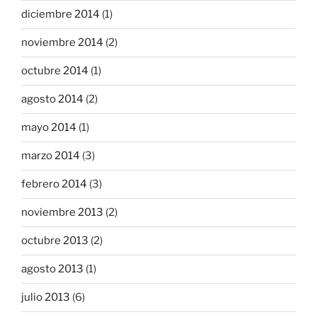
diciembre 2014
(1)
noviembre 2014
(2)
octubre 2014
(1)
agosto 2014
(2)
mayo 2014
(1)
marzo 2014
(3)
febrero 2014
(3)
noviembre 2013
(2)
octubre 2013
(2)
agosto 2013
(1)
julio 2013
(6)