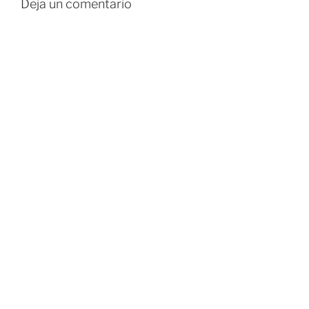
Deja un comentario