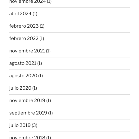
noviembre 2024
(1)
abril 2024
(1)
febrero 2023
(1)
febrero 2022
(1)
noviembre 2021
(1)
agosto 2021
(1)
agosto 2020
(1)
julio 2020
(1)
noviembre 2019
(1)
septiembre 2019
(1)
julio 2019
(3)
noviembre 2018
(1)