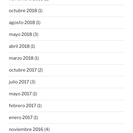
octubre 2018
(1)
agosto 2018
(1)
mayo 2018
(3)
abril 2018
(1)
marzo 2018
(1)
octubre 2017
(2)
julio 2017
(3)
mayo 2017
(1)
febrero 2017
(1)
enero 2017
(1)
noviembre 2016
(4)