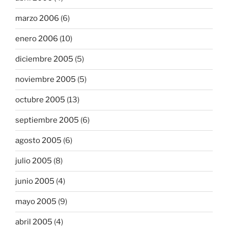
marzo 2006
(6)
enero 2006
(10)
diciembre 2005
(5)
noviembre 2005
(5)
octubre 2005
(13)
septiembre 2005
(6)
agosto 2005
(6)
julio 2005
(8)
junio 2005
(4)
mayo 2005
(9)
abril 2005
(4)