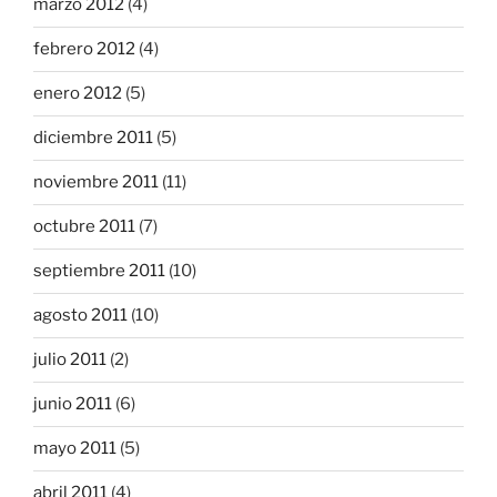
marzo 2012
(4)
febrero 2012
(4)
enero 2012
(5)
diciembre 2011
(5)
noviembre 2011
(11)
octubre 2011
(7)
septiembre 2011
(10)
agosto 2011
(10)
julio 2011
(2)
junio 2011
(6)
mayo 2011
(5)
abril 2011
(4)