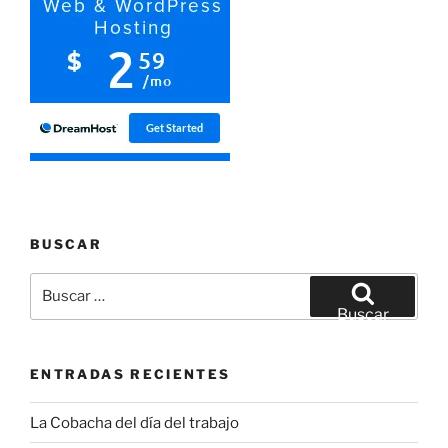
BUSCAR
Buscar
por:
Buscar
ENTRADAS RECIENTES
La Cobacha del día del trabajo