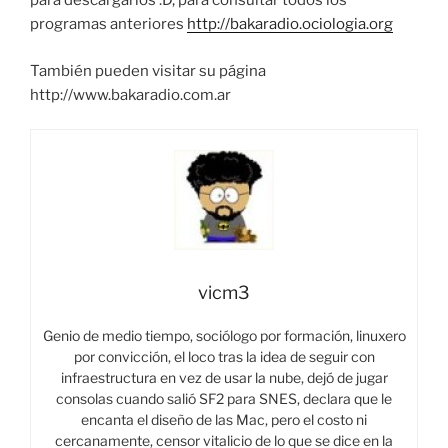
para descargarlos :D, para consultar todos los
programas anteriores
http://bakaradio.ociologia.org
También pueden visitar su página
http://www.bakaradio.com.ar
vicm3
Genio de medio tiempo, sociólogo por formación, linuxero
por convicción, el loco tras la idea de seguir con
infraestructura en vez de usar la nube, dejó de jugar
consolas cuando salió SF2 para SNES, declara que le
encanta el diseño de las Mac, pero el costo ni
cercanamente, censor vitalicio de lo que se dice en la