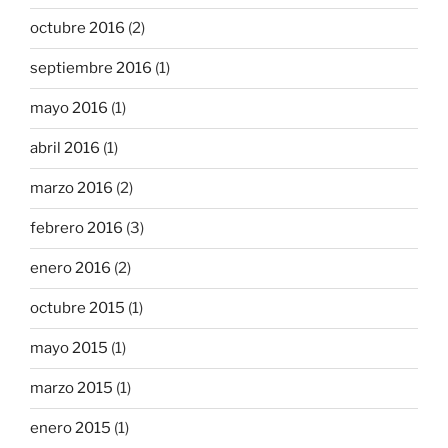
octubre 2016
(2)
septiembre 2016
(1)
mayo 2016
(1)
abril 2016
(1)
marzo 2016
(2)
febrero 2016
(3)
enero 2016
(2)
octubre 2015
(1)
mayo 2015
(1)
marzo 2015
(1)
enero 2015
(1)