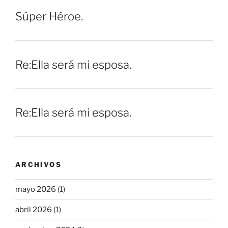
Súper Héroe.
Re:Ella será mi esposa.
Re:Ella será mi esposa.
ARCHIVOS
mayo 2026
(1)
abril 2026
(1)