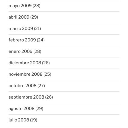
mayo 2009
(28)
abril 2009
(29)
marzo 2009
(21)
febrero 2009
(24)
enero 2009
(28)
diciembre 2008
(26)
noviembre 2008
(25)
octubre 2008
(27)
septiembre 2008
(26)
agosto 2008
(29)
julio 2008
(19)