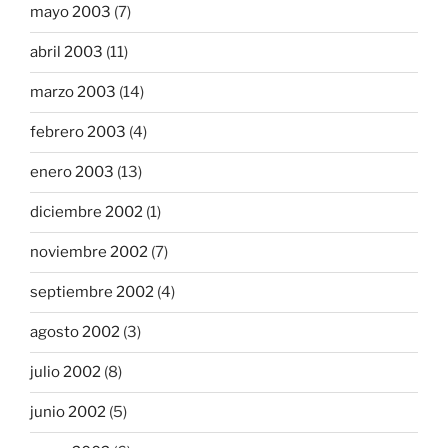
mayo 2003
(7)
abril 2003
(11)
marzo 2003
(14)
febrero 2003
(4)
enero 2003
(13)
diciembre 2002
(1)
noviembre 2002
(7)
septiembre 2002
(4)
agosto 2002
(3)
julio 2002
(8)
junio 2002
(5)