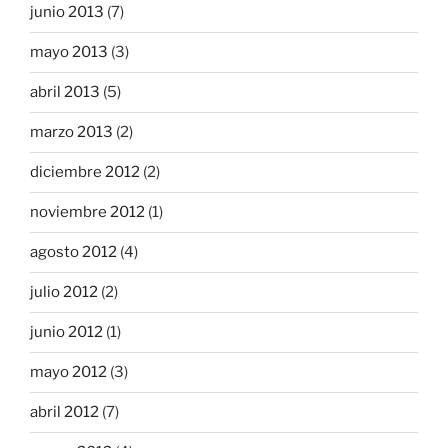
junio 2013
(7)
mayo 2013
(3)
abril 2013
(5)
marzo 2013
(2)
diciembre 2012
(2)
noviembre 2012
(1)
agosto 2012
(4)
julio 2012
(2)
junio 2012
(1)
mayo 2012
(3)
abril 2012
(7)