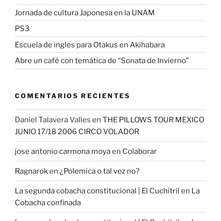
Jornada de cultura Japonesa en la UNAM
PS3
Escuela de ingles para Otakus en Akihabara
Abre un café con temática de “Sonata de Invierno”
COMENTARIOS RECIENTES
Daniel Talavera Valles
en
THE PILLOWS TOUR MEXICO
JUNIO 17/18 2006 CIRCO VOLADOR
jose antonio carmona moya
en
Colaborar
Ragnarok
en
¿Polemica o tal vez no?
La segunda cobacha constitucional | El Cuchitril
en
La
Cobacha confinada