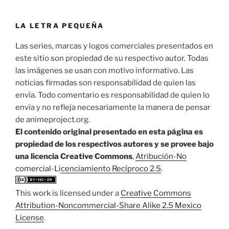
LA LETRA PEQUEÑA
Las series, marcas y logos comerciales presentados en
este sitio son propiedad de su respectivo autor. Todas
las imágenes se usan con motivo informativo. Las
noticias firmadas son responsabilidad de quien las
envía. Todo comentario es responsabilidad de quien lo
envía y no refleja necesariamente la manera de pensar
de animeproject.org.
El contenido original presentado en esta página es
propiedad de los respectivos autores y se provee bajo
una licencia Creative Commons
,
Atribución-No
comercial-Licenciamiento Recíproco 2.5
.
This work is licensed under a
Creative Commons
Attribution-Noncommercial-Share Alike 2.5 Mexico
License
.