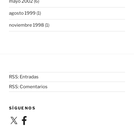
mayo 2002
(6)
agosto 1999
(1)
noviembre 1998
(1)
RSS: Entradas
RSS: Comentarios
SÍGUENOS
X
Facebook