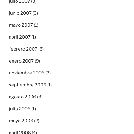
julio 2007
(3)
junio 2007
(3)
mayo 2007
(1)
abril 2007
(1)
febrero 2007
(6)
enero 2007
(9)
noviembre 2006
(2)
septiembre 2006
(1)
agosto 2006
(8)
julio 2006
(1)
mayo 2006
(2)
abril 2006
(4)