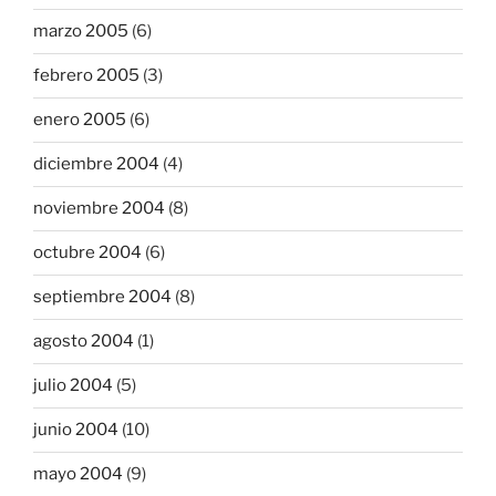
marzo 2005
(6)
febrero 2005
(3)
enero 2005
(6)
diciembre 2004
(4)
noviembre 2004
(8)
octubre 2004
(6)
septiembre 2004
(8)
agosto 2004
(1)
julio 2004
(5)
junio 2004
(10)
mayo 2004
(9)