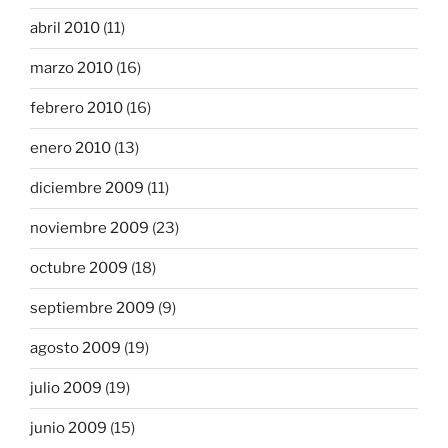
abril 2010
(11)
marzo 2010
(16)
febrero 2010
(16)
enero 2010
(13)
diciembre 2009
(11)
noviembre 2009
(23)
octubre 2009
(18)
septiembre 2009
(9)
agosto 2009
(19)
julio 2009
(19)
junio 2009
(15)