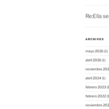
Re:Ella s
ARCHIVOS
mayo 2026
(1)
abril 2026
(1)
noviembre 20
abril 2024
(1)
febrero 2023
(1
febrero 2022
(1
noviembre 20