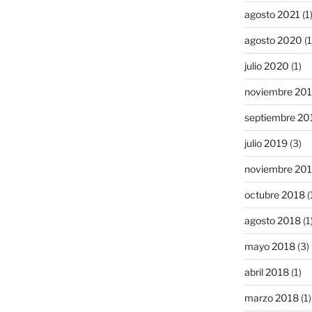
agosto 2021
(1
agosto 2020
(1
julio 2020
(1)
noviembre 20
septiembre 20
julio 2019
(3)
noviembre 20
octubre 2018
(
agosto 2018
(1
mayo 2018
(3)
abril 2018
(1)
marzo 2018
(1)