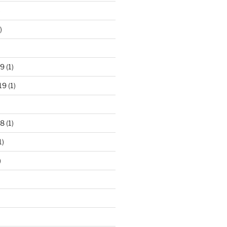
)
)
19
(1)
19
(1)
18
(1)
1)
)