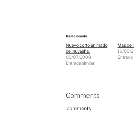
Relacionado
Nuevo corto animado
Mas de 
de Inuyasha.
19/09/
09/07/2008
Entrada 
Entrada similar
Comments
comments