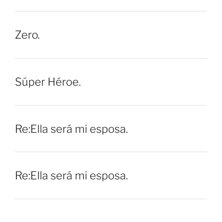
Zero.
Súper Héroe.
Re:Ella será mi esposa.
Re:Ella será mi esposa.