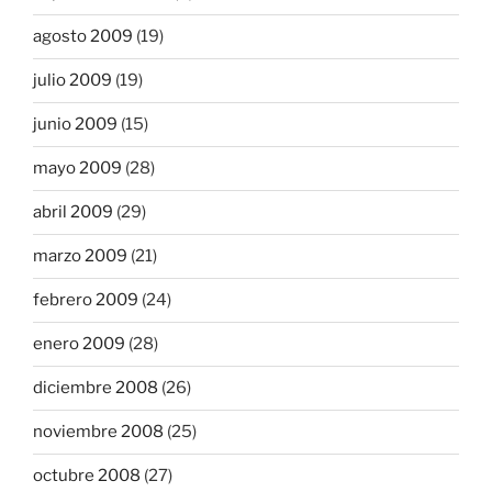
agosto 2009
(19)
julio 2009
(19)
junio 2009
(15)
mayo 2009
(28)
abril 2009
(29)
marzo 2009
(21)
febrero 2009
(24)
enero 2009
(28)
diciembre 2008
(26)
noviembre 2008
(25)
octubre 2008
(27)