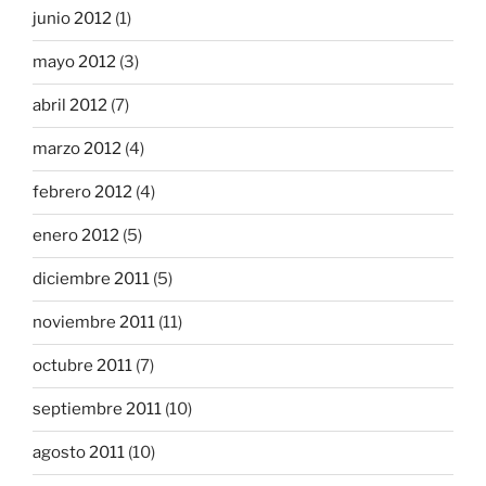
junio 2012
(1)
mayo 2012
(3)
abril 2012
(7)
marzo 2012
(4)
febrero 2012
(4)
enero 2012
(5)
diciembre 2011
(5)
noviembre 2011
(11)
octubre 2011
(7)
septiembre 2011
(10)
agosto 2011
(10)