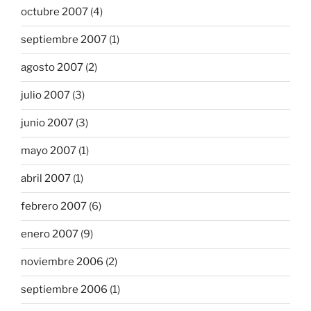
octubre 2007
(4)
septiembre 2007
(1)
agosto 2007
(2)
julio 2007
(3)
junio 2007
(3)
mayo 2007
(1)
abril 2007
(1)
febrero 2007
(6)
enero 2007
(9)
noviembre 2006
(2)
septiembre 2006
(1)