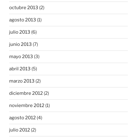
octubre 2013
(2)
agosto 2013
(1)
julio 2013
(6)
junio 2013
(7)
mayo 2013
(3)
abril 2013
(5)
marzo 2013
(2)
diciembre 2012
(2)
noviembre 2012
(1)
agosto 2012
(4)
julio 2012
(2)