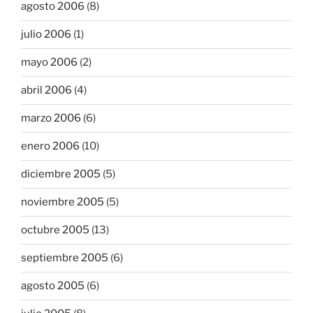
agosto 2006
(8)
julio 2006
(1)
mayo 2006
(2)
abril 2006
(4)
marzo 2006
(6)
enero 2006
(10)
diciembre 2005
(5)
noviembre 2005
(5)
octubre 2005
(13)
septiembre 2005
(6)
agosto 2005
(6)