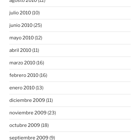
agosto 2010
(12)
julio 2010
(10)
junio 2010
(25)
mayo 2010
(12)
abril 2010
(11)
marzo 2010
(16)
febrero 2010
(16)
enero 2010
(13)
diciembre 2009
(11)
noviembre 2009
(23)
octubre 2009
(18)
septiembre 2009
(9)