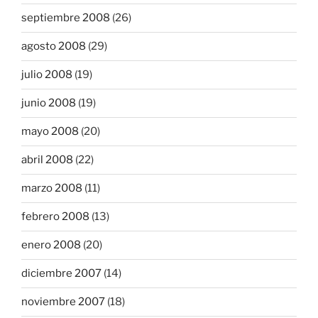
septiembre 2008
(26)
agosto 2008
(29)
julio 2008
(19)
junio 2008
(19)
mayo 2008
(20)
abril 2008
(22)
marzo 2008
(11)
febrero 2008
(13)
enero 2008
(20)
diciembre 2007
(14)
noviembre 2007
(18)