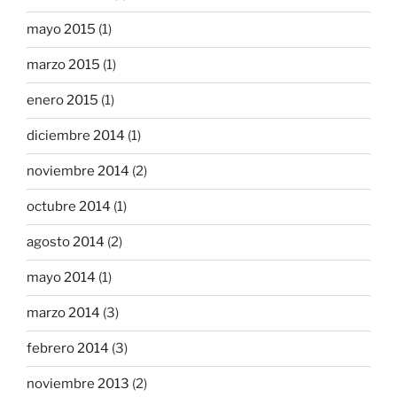
mayo 2015
(1)
marzo 2015
(1)
enero 2015
(1)
diciembre 2014
(1)
noviembre 2014
(2)
octubre 2014
(1)
agosto 2014
(2)
mayo 2014
(1)
marzo 2014
(3)
febrero 2014
(3)
noviembre 2013
(2)