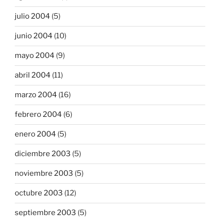
julio 2004
(5)
junio 2004
(10)
mayo 2004
(9)
abril 2004
(11)
marzo 2004
(16)
febrero 2004
(6)
enero 2004
(5)
diciembre 2003
(5)
noviembre 2003
(5)
octubre 2003
(12)
septiembre 2003
(5)