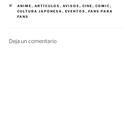
ETIQUETAS
ANIME
,
ARTÍCULOS
,
AVISOS
,
CINE
,
COMIC
,
CULTURA JAPONESA
,
EVENTOS
,
FANS PARA
FANS
Deja un comentario