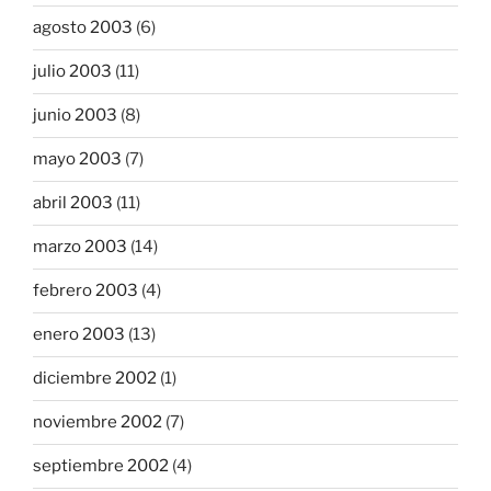
agosto 2003
(6)
julio 2003
(11)
junio 2003
(8)
mayo 2003
(7)
abril 2003
(11)
marzo 2003
(14)
febrero 2003
(4)
enero 2003
(13)
diciembre 2002
(1)
noviembre 2002
(7)
septiembre 2002
(4)