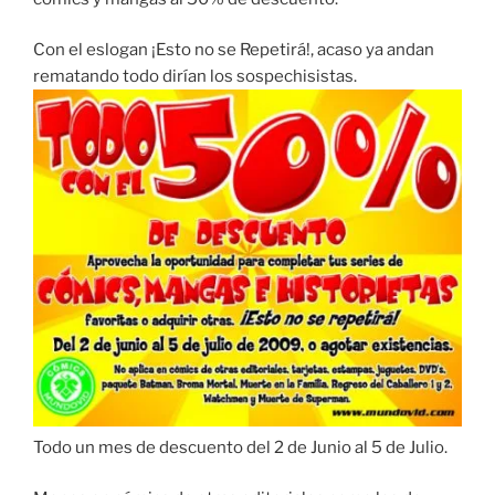
Con el eslogan ¡Esto no se Repetirá!, acaso ya andan
rematando todo dirían los sospechisistas.
Todo un mes de descuento del 2 de Junio al 5 de Julio.