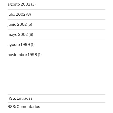
agosto 2002
(3)
julio 2002
(8)
junio 2002
(5)
mayo 2002
(6)
agosto 1999
(1)
noviembre 1998
(1)
RSS: Entradas
RSS: Comentarios