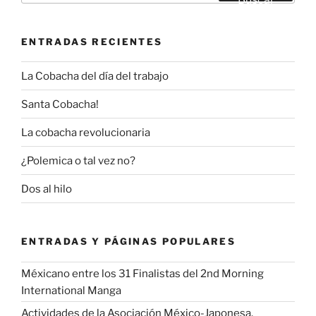
ENTRADAS RECIENTES
La Cobacha del día del trabajo
Santa Cobacha!
La cobacha revolucionaria
¿Polemica o tal vez no?
Dos al hilo
ENTRADAS Y PÁGINAS POPULARES
Méxicano entre los 31 Finalistas del 2nd Morning
International Manga
Actividades de la Asociación México-Japonesa.