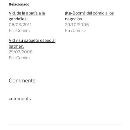
Relacionado
Vid, de la apatía a la
¡Ka-Boom!: del cómic a los
gandalles.
negocios
06/03/2011
20/10/2005
En «Comic»
En «Comic»
Vid y su paquete especial
batman.
29/07/2008
En «Comic»
Comments
comments