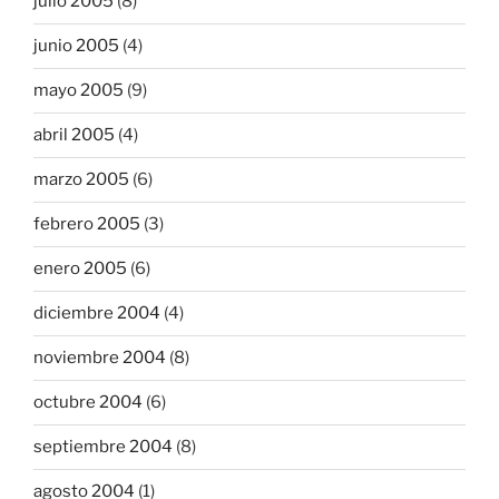
julio 2005
(8)
junio 2005
(4)
mayo 2005
(9)
abril 2005
(4)
marzo 2005
(6)
febrero 2005
(3)
enero 2005
(6)
diciembre 2004
(4)
noviembre 2004
(8)
octubre 2004
(6)
septiembre 2004
(8)
agosto 2004
(1)