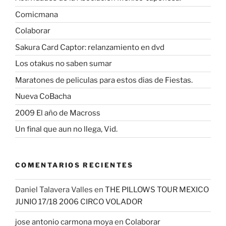
Comicmana
Colaborar
Sakura Card Captor: relanzamiento en dvd
Los otakus no saben sumar
Maratones de peliculas para estos dias de Fiestas.
Nueva CoBacha
2009 El año de Macross
Un final que aun no llega, Vid.
COMENTARIOS RECIENTES
Daniel Talavera Valles
en
THE PILLOWS TOUR MEXICO
JUNIO 17/18 2006 CIRCO VOLADOR
jose antonio carmona moya
en
Colaborar