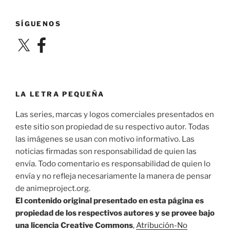
SÍGUENOS
X
Facebook
LA LETRA PEQUEÑA
Las series, marcas y logos comerciales presentados en
este sitio son propiedad de su respectivo autor. Todas
las imágenes se usan con motivo informativo. Las
noticias firmadas son responsabilidad de quien las
envía. Todo comentario es responsabilidad de quien lo
envía y no refleja necesariamente la manera de pensar
de animeproject.org.
El contenido original presentado en esta página es
propiedad de los respectivos autores y se provee bajo
una licencia Creative Commons
,
Atribución-No