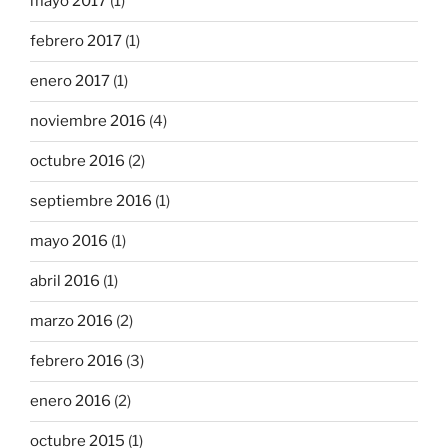
mayo 2017
(1)
febrero 2017
(1)
enero 2017
(1)
noviembre 2016
(4)
octubre 2016
(2)
septiembre 2016
(1)
mayo 2016
(1)
abril 2016
(1)
marzo 2016
(2)
febrero 2016
(3)
enero 2016
(2)
octubre 2015
(1)