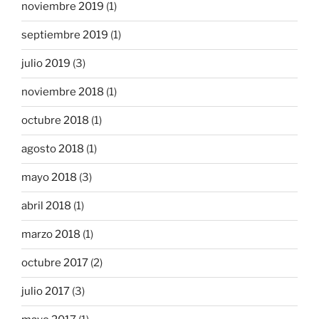
noviembre 2019
(1)
septiembre 2019
(1)
julio 2019
(3)
noviembre 2018
(1)
octubre 2018
(1)
agosto 2018
(1)
mayo 2018
(3)
abril 2018
(1)
marzo 2018
(1)
octubre 2017
(2)
julio 2017
(3)