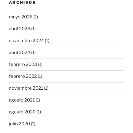
ARCHIVOS
mayo 2026
(1)
abril 2026
(1)
noviembre 2024
(1)
abril 2024
(1)
febrero 2023
(1)
febrero 2022
(1)
noviembre 2021
(1)
agosto 2021
(1)
agosto 2020
(1)
julio 2020
(1)