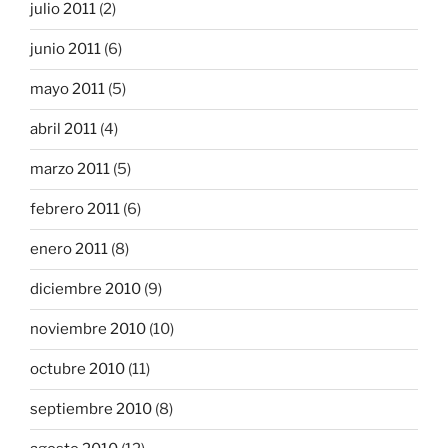
julio 2011
(2)
junio 2011
(6)
mayo 2011
(5)
abril 2011
(4)
marzo 2011
(5)
febrero 2011
(6)
enero 2011
(8)
diciembre 2010
(9)
noviembre 2010
(10)
octubre 2010
(11)
septiembre 2010
(8)