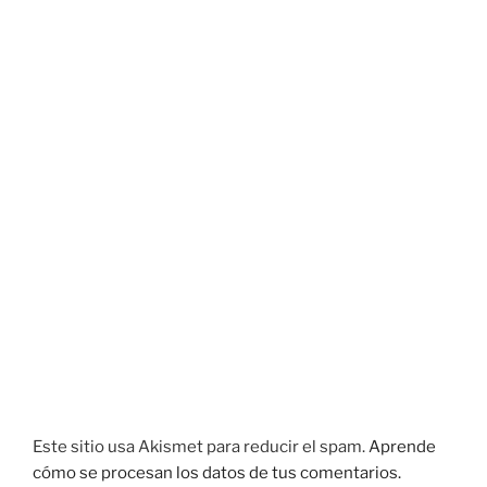
Este sitio usa Akismet para reducir el spam.
Aprende
cómo se procesan los datos de tus comentarios.