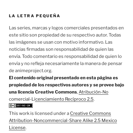
LA LETRA PEQUEÑA
Las series, marcas y logos comerciales presentados en
este sitio son propiedad de su respectivo autor. Todas
las imágenes se usan con motivo informativo. Las
noticias firmadas son responsabilidad de quien las
envía. Todo comentario es responsabilidad de quien lo
envía y no refleja necesariamente la manera de pensar
de animeproject.org.
El contenido original presentado en esta página es
propiedad de los respectivos autores y se provee bajo
una licencia Creative Commons
,
Atribución-No
comercial-Licenciamiento Recíproco 2.5
.
This work is licensed under a
Creative Commons
Attribution-Noncommercial-Share Alike 2.5 Mexico
License
.