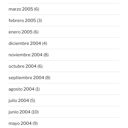
marzo 2005
(6)
febrero 2005
(3)
enero 2005
(6)
diciembre 2004
(4)
noviembre 2004
(8)
octubre 2004
(6)
septiembre 2004
(8)
agosto 2004
(1)
julio 2004
(5)
junio 2004
(10)
mayo 2004
(9)