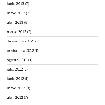
junio 2013
(7)
mayo 2013
(3)
abril 2013
(5)
marzo 2013
(2)
diciembre 2012
(2)
noviembre 2012
(1)
agosto 2012
(4)
julio 2012
(2)
junio 2012
(1)
mayo 2012
(3)
abril 2012
(7)