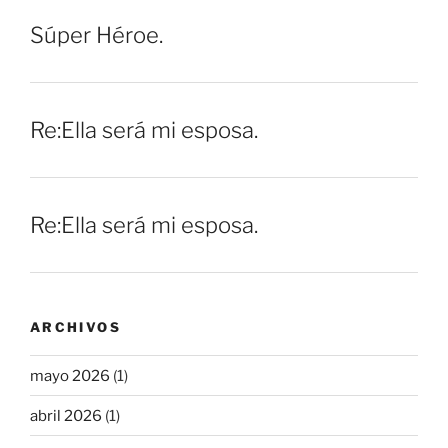
Súper Héroe.
Re:Ella será mi esposa.
Re:Ella será mi esposa.
ARCHIVOS
mayo 2026
(1)
abril 2026
(1)