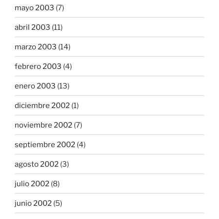
mayo 2003
(7)
abril 2003
(11)
marzo 2003
(14)
febrero 2003
(4)
enero 2003
(13)
diciembre 2002
(1)
noviembre 2002
(7)
septiembre 2002
(4)
agosto 2002
(3)
julio 2002
(8)
junio 2002
(5)