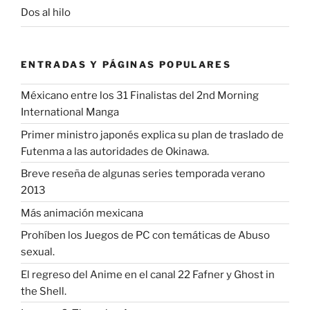
Dos al hilo
ENTRADAS Y PÁGINAS POPULARES
Méxicano entre los 31 Finalistas del 2nd Morning
International Manga
Primer ministro japonés explica su plan de traslado de
Futenma a las autoridades de Okinawa.
Breve reseña de algunas series temporada verano
2013
Más animación mexicana
Prohíben los Juegos de PC con temáticas de Abuso
sexual.
El regreso del Anime en el canal 22 Fafner y Ghost in
the Shell.