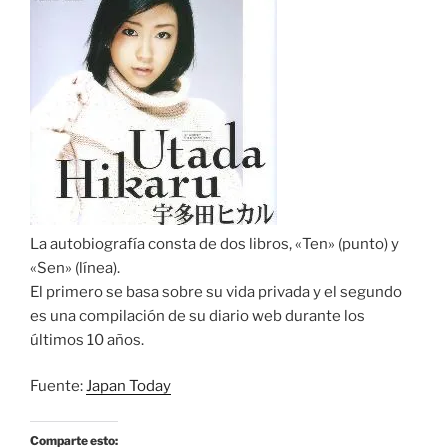
La autobiografía consta de dos libros, «Ten» (punto) y
«Sen» (línea).
El primero se basa sobre su vida privada y el segundo
es una compilación de su diario web durante los
últimos 10 años.
Fuente:
Japan Today
Comparte esto: