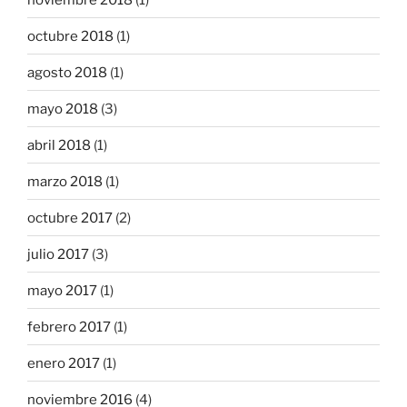
octubre 2018
(1)
agosto 2018
(1)
mayo 2018
(3)
abril 2018
(1)
marzo 2018
(1)
octubre 2017
(2)
julio 2017
(3)
mayo 2017
(1)
febrero 2017
(1)
enero 2017
(1)
noviembre 2016
(4)