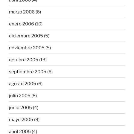
marzo 2006
(6)
enero 2006
(10)
diciembre 2005
(5)
noviembre 2005
(5)
octubre 2005
(13)
septiembre 2005
(6)
agosto 2005
(6)
julio 2005
(8)
junio 2005
(4)
mayo 2005
(9)
abril 2005
(4)