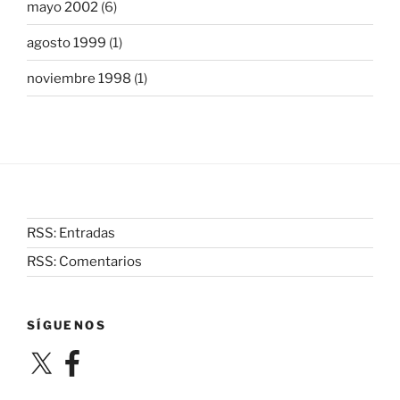
mayo 2002
(6)
agosto 1999
(1)
noviembre 1998
(1)
RSS: Entradas
RSS: Comentarios
SÍGUENOS
X
Facebook