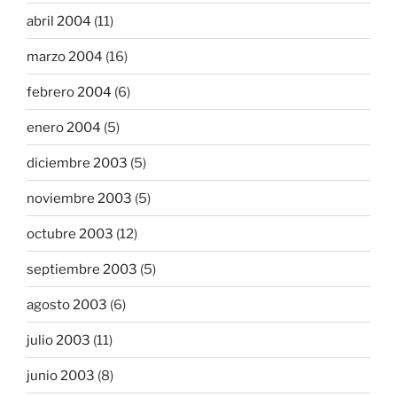
abril 2004
(11)
marzo 2004
(16)
febrero 2004
(6)
enero 2004
(5)
diciembre 2003
(5)
noviembre 2003
(5)
octubre 2003
(12)
septiembre 2003
(5)
agosto 2003
(6)
julio 2003
(11)
junio 2003
(8)