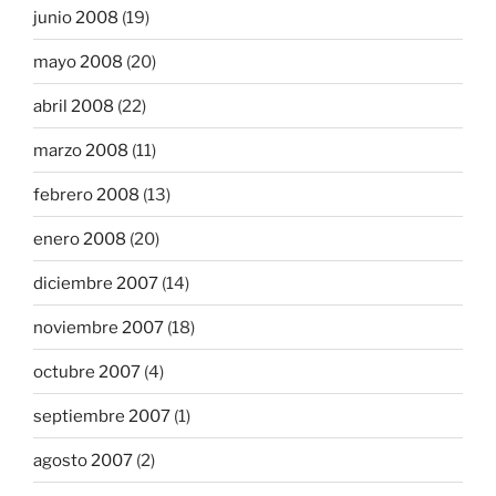
junio 2008
(19)
mayo 2008
(20)
abril 2008
(22)
marzo 2008
(11)
febrero 2008
(13)
enero 2008
(20)
diciembre 2007
(14)
noviembre 2007
(18)
octubre 2007
(4)
septiembre 2007
(1)
agosto 2007
(2)