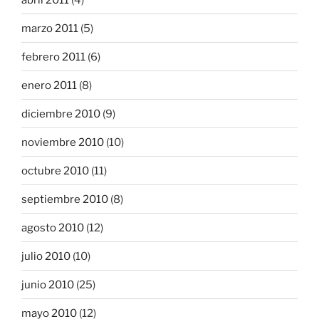
marzo 2011
(5)
febrero 2011
(6)
enero 2011
(8)
diciembre 2010
(9)
noviembre 2010
(10)
octubre 2010
(11)
septiembre 2010
(8)
agosto 2010
(12)
julio 2010
(10)
junio 2010
(25)
mayo 2010
(12)