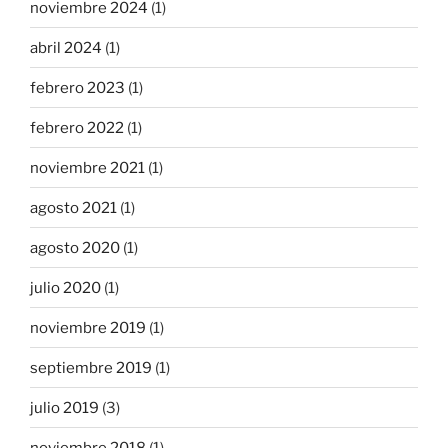
noviembre 2024
(1)
abril 2024
(1)
febrero 2023
(1)
febrero 2022
(1)
noviembre 2021
(1)
agosto 2021
(1)
agosto 2020
(1)
julio 2020
(1)
noviembre 2019
(1)
septiembre 2019
(1)
julio 2019
(3)
noviembre 2018
(1)