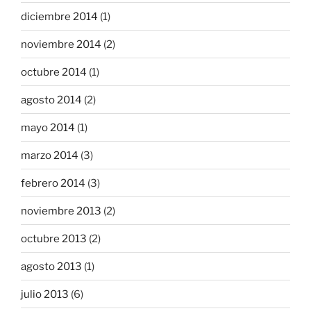
diciembre 2014
(1)
noviembre 2014
(2)
octubre 2014
(1)
agosto 2014
(2)
mayo 2014
(1)
marzo 2014
(3)
febrero 2014
(3)
noviembre 2013
(2)
octubre 2013
(2)
agosto 2013
(1)
julio 2013
(6)