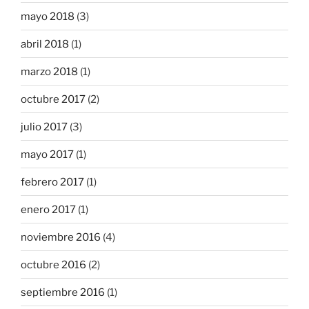
mayo 2018
(3)
abril 2018
(1)
marzo 2018
(1)
octubre 2017
(2)
julio 2017
(3)
mayo 2017
(1)
febrero 2017
(1)
enero 2017
(1)
noviembre 2016
(4)
octubre 2016
(2)
septiembre 2016
(1)