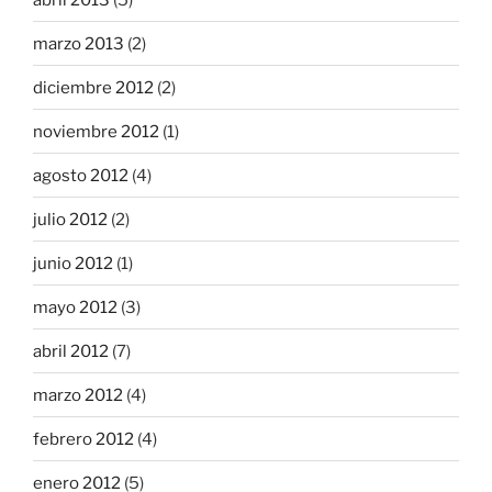
marzo 2013
(2)
diciembre 2012
(2)
noviembre 2012
(1)
agosto 2012
(4)
julio 2012
(2)
junio 2012
(1)
mayo 2012
(3)
abril 2012
(7)
marzo 2012
(4)
febrero 2012
(4)
enero 2012
(5)