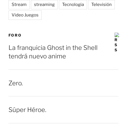
Stream
streaming
Tecnologia
Televisión
Video Juegos
FORO
La franquicia Ghost in the Shell
tendrá nuevo anime
Zero.
Súper Héroe.