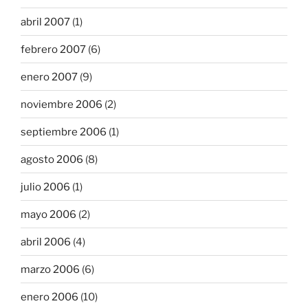
abril 2007
(1)
febrero 2007
(6)
enero 2007
(9)
noviembre 2006
(2)
septiembre 2006
(1)
agosto 2006
(8)
julio 2006
(1)
mayo 2006
(2)
abril 2006
(4)
marzo 2006
(6)
enero 2006
(10)