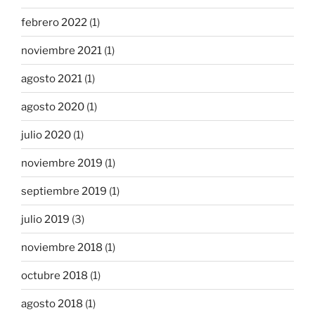
febrero 2022
(1)
noviembre 2021
(1)
agosto 2021
(1)
agosto 2020
(1)
julio 2020
(1)
noviembre 2019
(1)
septiembre 2019
(1)
julio 2019
(3)
noviembre 2018
(1)
octubre 2018
(1)
agosto 2018
(1)