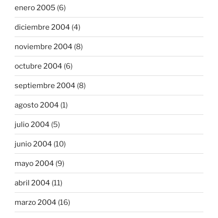
enero 2005
(6)
diciembre 2004
(4)
noviembre 2004
(8)
octubre 2004
(6)
septiembre 2004
(8)
agosto 2004
(1)
julio 2004
(5)
junio 2004
(10)
mayo 2004
(9)
abril 2004
(11)
marzo 2004
(16)