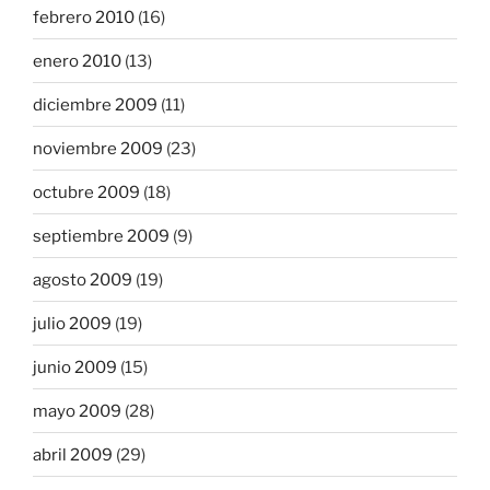
febrero 2010
(16)
enero 2010
(13)
diciembre 2009
(11)
noviembre 2009
(23)
octubre 2009
(18)
septiembre 2009
(9)
agosto 2009
(19)
julio 2009
(19)
junio 2009
(15)
mayo 2009
(28)
abril 2009
(29)