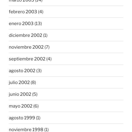
febrero 2003
(4)
enero 2003
(13)
diciembre 2002
(1)
noviembre 2002
(7)
septiembre 2002
(4)
agosto 2002
(3)
julio 2002
(8)
junio 2002
(5)
mayo 2002
(6)
agosto 1999
(1)
noviembre 1998
(1)