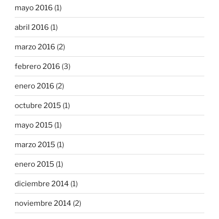
mayo 2016
(1)
abril 2016
(1)
marzo 2016
(2)
febrero 2016
(3)
enero 2016
(2)
octubre 2015
(1)
mayo 2015
(1)
marzo 2015
(1)
enero 2015
(1)
diciembre 2014
(1)
noviembre 2014
(2)