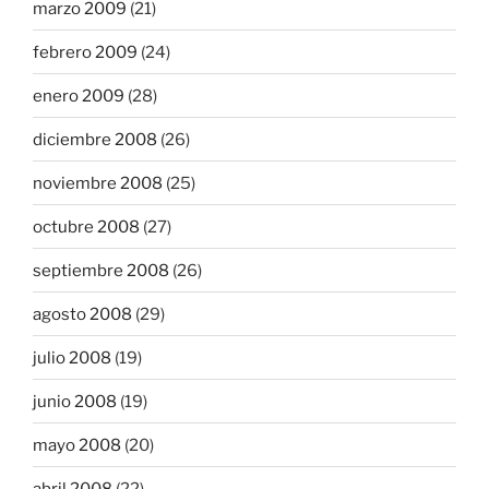
marzo 2009
(21)
febrero 2009
(24)
enero 2009
(28)
diciembre 2008
(26)
noviembre 2008
(25)
octubre 2008
(27)
septiembre 2008
(26)
agosto 2008
(29)
julio 2008
(19)
junio 2008
(19)
mayo 2008
(20)
abril 2008
(22)