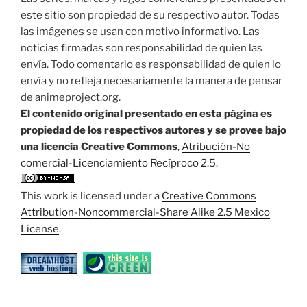
este sitio son propiedad de su respectivo autor. Todas
las imágenes se usan con motivo informativo. Las
noticias firmadas son responsabilidad de quien las
envía. Todo comentario es responsabilidad de quien lo
envía y no refleja necesariamente la manera de pensar
de animeproject.org.
El contenido original presentado en esta página es
propiedad de los respectivos autores y se provee bajo
una licencia Creative Commons
,
Atribución-No
comercial-Licenciamiento Recíproco 2.5
.
This work is licensed under a
Creative Commons
Attribution-Noncommercial-Share Alike 2.5 Mexico
License
.