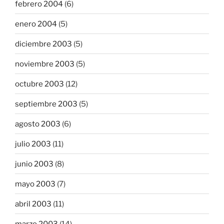
febrero 2004
(6)
enero 2004
(5)
diciembre 2003
(5)
noviembre 2003
(5)
octubre 2003
(12)
septiembre 2003
(5)
agosto 2003
(6)
julio 2003
(11)
junio 2003
(8)
mayo 2003
(7)
abril 2003
(11)
marzo 2003
(14)