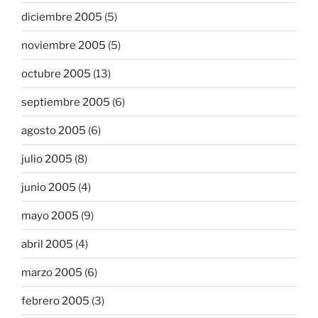
diciembre 2005
(5)
noviembre 2005
(5)
octubre 2005
(13)
septiembre 2005
(6)
agosto 2005
(6)
julio 2005
(8)
junio 2005
(4)
mayo 2005
(9)
abril 2005
(4)
marzo 2005
(6)
febrero 2005
(3)