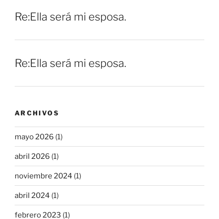
Re:Ella será mi esposa.
Re:Ella será mi esposa.
ARCHIVOS
mayo 2026
(1)
abril 2026
(1)
noviembre 2024
(1)
abril 2024
(1)
febrero 2023
(1)