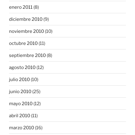
enero 2011
(8)
diciembre 2010
(9)
noviembre 2010
(10)
octubre 2010
(11)
septiembre 2010
(8)
agosto 2010
(12)
julio 2010
(10)
junio 2010
(25)
mayo 2010
(12)
abril 2010
(11)
marzo 2010
(16)