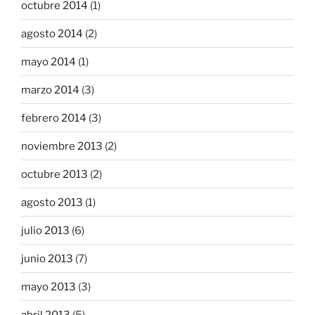
octubre 2014
(1)
agosto 2014
(2)
mayo 2014
(1)
marzo 2014
(3)
febrero 2014
(3)
noviembre 2013
(2)
octubre 2013
(2)
agosto 2013
(1)
julio 2013
(6)
junio 2013
(7)
mayo 2013
(3)
abril 2013
(5)