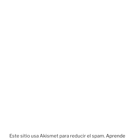
Este sitio usa Akismet para reducir el spam.
Aprende