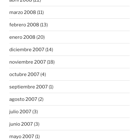
marzo 2008
(11)
febrero 2008
(13)
enero 2008
(20)
diciembre 2007
(14)
noviembre 2007
(18)
octubre 2007
(4)
septiembre 2007
(1)
agosto 2007
(2)
julio 2007
(3)
junio 2007
(3)
mayo 2007
(1)