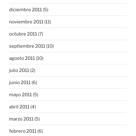
diciembre 2011
(5)
noviembre 2011
(11)
octubre 2011
(7)
septiembre 2011
(10)
agosto 2011
(10)
julio 2011
(2)
junio 2011
(6)
mayo 2011
(5)
abril 2011
(4)
marzo 2011
(5)
febrero 2011
(6)