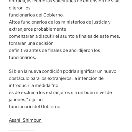
entrada, así como las solicitudes de extensión de visa,
dijeron los
funcionarios del Gobierno.
Altos funcionarios de los ministerios de justicia y
extranjeros probablemente
comenzaran a discutir el asunto a finales de este mes,
tomaran una decisión
definitiva antes de finales de año, dijeron los
funcionarios.
Si bien la nueva condición podría significar un nuevo
obstáculo para los extranjeros, la intención de
introducir la medida "no
es de excluir a los extranjeros sin un buen nivel de
japonés," dijo un
funcionario del Gobierno.
Asahi_Shimbun