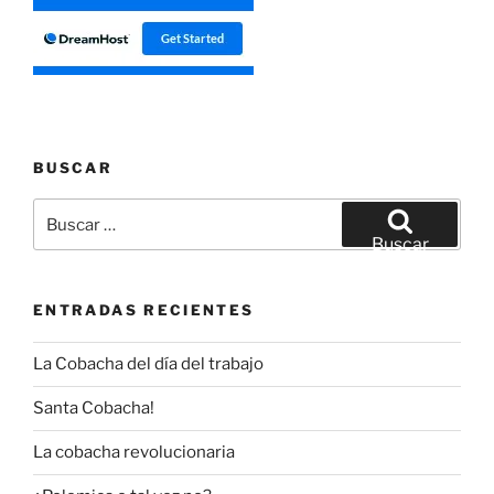
BUSCAR
Buscar
por:
Buscar
ENTRADAS RECIENTES
La Cobacha del día del trabajo
Santa Cobacha!
La cobacha revolucionaria