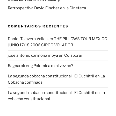
Retrospectiva David Fincher en la Cineteca.
COMENTARIOS RECIENTES
Daniel Talavera Valles
en
THE PILLOWS TOUR MEXICO
JUNIO 17/18 2006 CIRCO VOLADOR
jose antonio carmona moya
en
Colaborar
Ragnarok
en
¿Polemica o tal vez no?
La segunda cobacha constitucional | El Cuchitril
en
La
Cobacha confinada
La segunda cobacha constitucional | El Cuchitril
en
La
cobacha constitucional