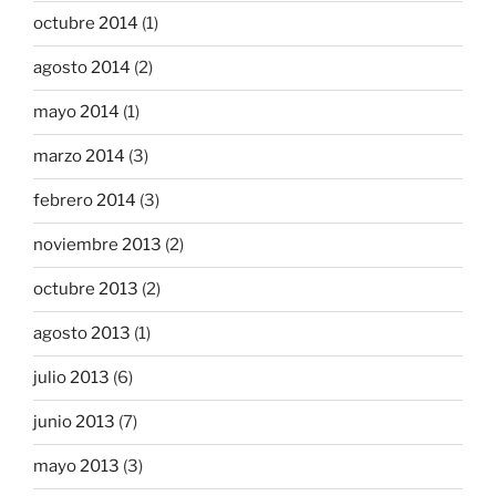
octubre 2014
(1)
agosto 2014
(2)
mayo 2014
(1)
marzo 2014
(3)
febrero 2014
(3)
noviembre 2013
(2)
octubre 2013
(2)
agosto 2013
(1)
julio 2013
(6)
junio 2013
(7)
mayo 2013
(3)