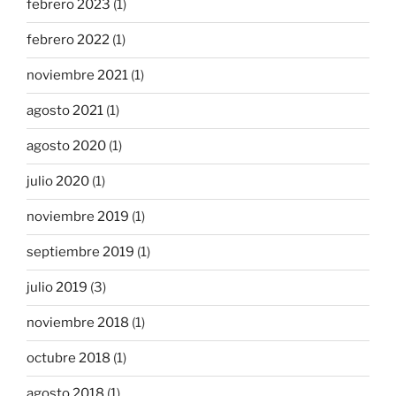
febrero 2023
(1)
febrero 2022
(1)
noviembre 2021
(1)
agosto 2021
(1)
agosto 2020
(1)
julio 2020
(1)
noviembre 2019
(1)
septiembre 2019
(1)
julio 2019
(3)
noviembre 2018
(1)
octubre 2018
(1)
agosto 2018
(1)