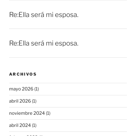
Re:Ella será mi esposa.
Re:Ella será mi esposa.
ARCHIVOS
mayo 2026
(1)
abril 2026
(1)
noviembre 2024
(1)
abril 2024
(1)