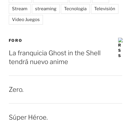
Stream
streaming
Tecnologia
Televisión
Video Juegos
FORO
La franquicia Ghost in the Shell
tendrá nuevo anime
Zero.
Súper Héroe.