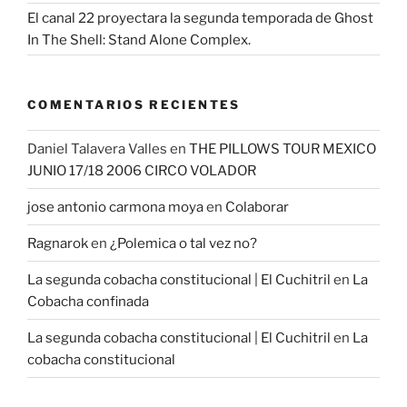
El canal 22 proyectara la segunda temporada de Ghost
In The Shell: Stand Alone Complex.
COMENTARIOS RECIENTES
Daniel Talavera Valles
en
THE PILLOWS TOUR MEXICO
JUNIO 17/18 2006 CIRCO VOLADOR
jose antonio carmona moya
en
Colaborar
Ragnarok
en
¿Polemica o tal vez no?
La segunda cobacha constitucional | El Cuchitril
en
La
Cobacha confinada
La segunda cobacha constitucional | El Cuchitril
en
La
cobacha constitucional