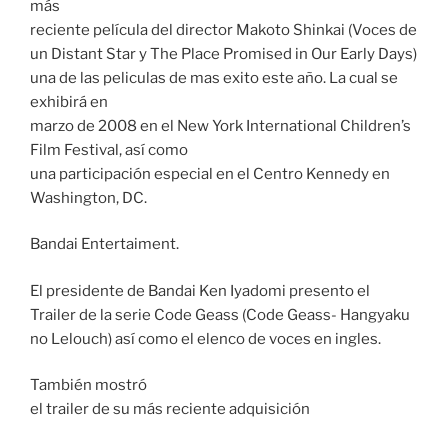
más
reciente película del director Makoto Shinkai (Voces de
un Distant Star y The Place Promised in Our Early Days)
una de las peliculas de mas exito este año. La cual se
exhibirá en
marzo de 2008 en el New York International Children’s
Film Festival, así como
una participación especial en el Centro Kennedy en
Washington, DC.
Bandai Entertaiment.
El presidente de Bandai Ken Iyadomi presento el
Trailer de la serie Code Geass (Code Geass- Hangyaku
no Lelouch) así como el elenco de voces en ingles.
También mostró
el trailer de su más reciente adquisición