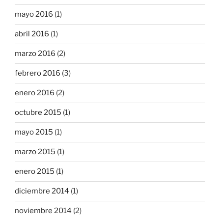
mayo 2016
(1)
abril 2016
(1)
marzo 2016
(2)
febrero 2016
(3)
enero 2016
(2)
octubre 2015
(1)
mayo 2015
(1)
marzo 2015
(1)
enero 2015
(1)
diciembre 2014
(1)
noviembre 2014
(2)