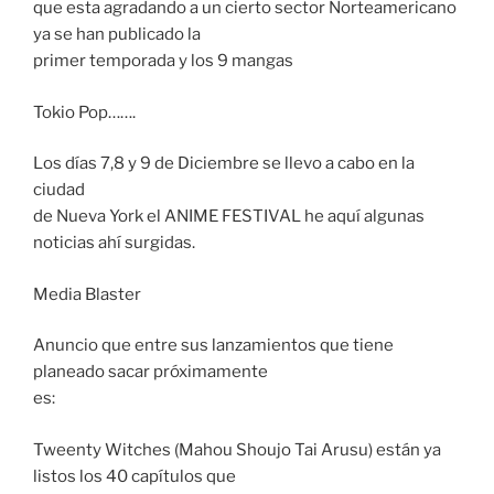
que esta agradando a un cierto sector Norteamericano
ya se han publicado la
primer temporada y los 9 mangas
Tokio Pop…….
Los días 7,8 y 9 de Diciembre se llevo a cabo en la
ciudad
de Nueva York el ANIME FESTIVAL he aquí algunas
noticias ahí surgidas.
Media Blaster
Anuncio que entre sus lanzamientos que tiene
planeado sacar próximamente
es:
Tweenty Witches (Mahou Shoujo Tai Arusu) están ya
listos los 40 capítulos que