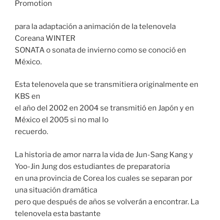
Promotion
para la adaptación a animación de la telenovela
Coreana WINTER
SONATA o sonata de invierno como se conoció en
México.
Esta telenovela que se transmitiera originalmente en
KBS en
el año del 2002 en 2004 se transmitió en Japón y en
México el 2005 si no mal lo
recuerdo.
La historia de amor narra la vida de Jun-Sang Kang y
Yoo-Jin Jung dos estudiantes de preparatoria
en una provincia de Corea los cuales se separan por
una situación dramática
pero que después de años se volverán a encontrar. La
telenovela esta bastante