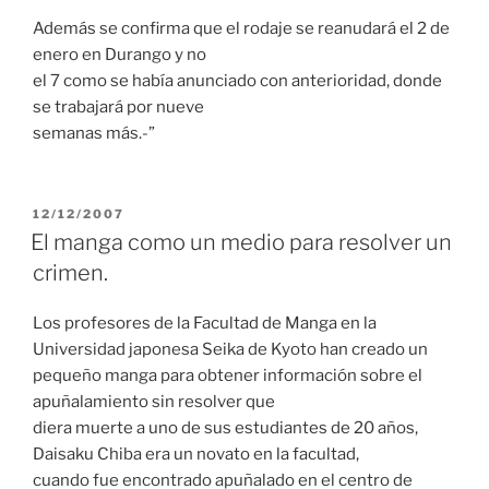
Además se confirma que el rodaje se reanudará el 2 de
enero en Durango y no
el 7 como se había anunciado con anterioridad, donde
se trabajará por nueve
semanas más.-”
PUBLICADO
12/12/2007
EL
El manga como un medio para resolver un
crimen.
Los profesores de la Facultad de Manga en la
Universidad japonesa Seika de Kyoto han creado un
pequeño manga para obtener información sobre el
apuñalamiento sin resolver que
diera muerte a uno de sus estudiantes de 20 años,
Daisaku Chiba era un novato en la facultad,
cuando fue encontrado apuñalado en el centro de