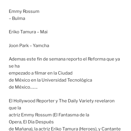
Emmy Rossum
– Bulma
Eriko Tamura – Mai
Joon Park – Yamcha
Ademas este fin de semana reporto el Reforma que ya
se ha
empezado a filmar en la Ciudad
de México en la Universidad Tecnológica
de México…….
El Hollywood Reporter y The Daily Variety revelaron
que la
actriz Emmy Rossum (El Fantasma de la
Opera, El Día Después
de Mañana), la actriz Eriko Tamura (Heroes), y Cantante