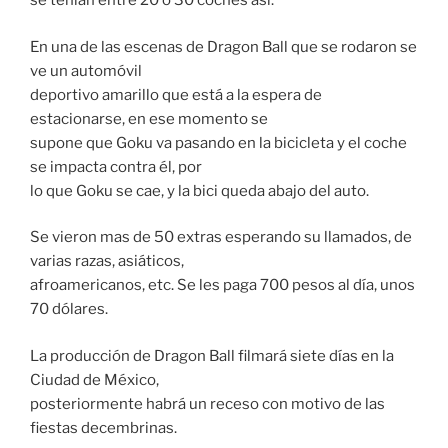
se tenían entre 20 o 30 coches asi.
En una de las escenas de Dragon Ball que se rodaron se
ve un automóvil
deportivo amarillo que está a la espera de
estacionarse, en ese momento se
supone que Goku va pasando en la bicicleta y el coche
se impacta contra él, por
lo que Goku se cae, y la bici queda abajo del auto.
Se vieron mas de 50 extras esperando su llamados, de
varias razas, asiáticos,
afroamericanos, etc. Se les paga 700 pesos al día, unos
70 dólares.
La producción de Dragon Ball filmará siete días en la
Ciudad de México,
posteriormente habrá un receso con motivo de las
fiestas decembrinas.