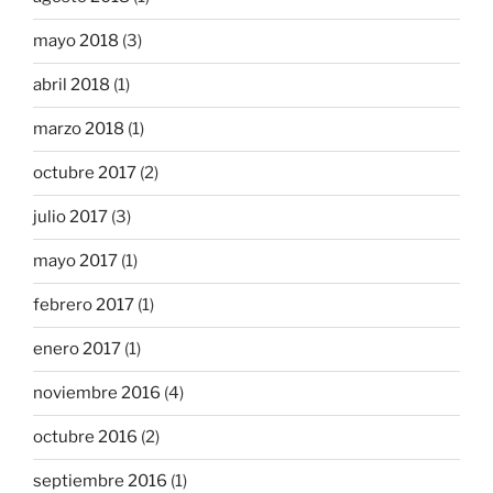
mayo 2018
(3)
abril 2018
(1)
marzo 2018
(1)
octubre 2017
(2)
julio 2017
(3)
mayo 2017
(1)
febrero 2017
(1)
enero 2017
(1)
noviembre 2016
(4)
octubre 2016
(2)
septiembre 2016
(1)