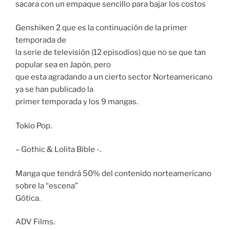
sacara con un empaque sencillo para bajar los costos
Genshiken 2 que es la continuación de la primer
temporada de
la serie de televisión (12 episodios) que no se que tan
popular sea en Japón, pero
que esta agradando a un cierto sector Norteamericano
ya se han publicado la
primer temporada y los 9 mangas.
Tokio Pop.
– Gothic & Lolita Bible -.
Manga que tendrá 50% del contenido norteamericano
sobre la “escena”
Gótica.
ADV Films.