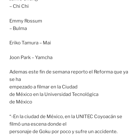
– Chi Chi
Emmy Rossum
– Bulma
Eriko Tamura – Mai
Joon Park – Yamcha
Ademas este fin de semana reporto el Reforma que ya
se ha
empezado a filmar en la Ciudad
de México en la Universidad Tecnológica
de México
“-En la ciudad de México, en la UNITEC Coyoacán se
filmó una escena donde el
personaje de Goku por poco y sufre un accidente.