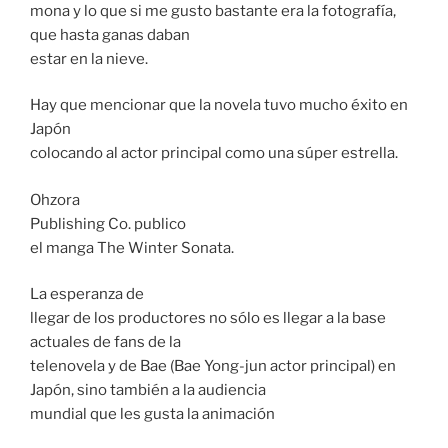
mona y lo que si me gusto bastante era la fotografía,
que hasta ganas daban
estar en la nieve.
Hay que mencionar que la novela tuvo mucho éxito en
Japón
colocando al actor principal como una súper estrella.
Ohzora
Publishing Co. publico
el manga The Winter Sonata.
La esperanza de
llegar de los productores no sólo es llegar a la base
actuales de fans de la
telenovela y de Bae (Bae Yong-jun actor principal) en
Japón, sino también a la audiencia
mundial que les gusta la animación