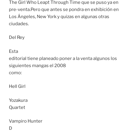
The Girl Who Leapt Through Time que se puso ya en
pre-venta.Pero que antes se pondra en exhibición en
Los Ángeles, New York y quizas en algunas otras
ciudades.
Del Rey
Esta
editorial tiene planeado poner a la venta algunos los
siguientes mangas el 2008
como:
Hell Girl
Yozakura
Quartet
Vampiro Hunter
D