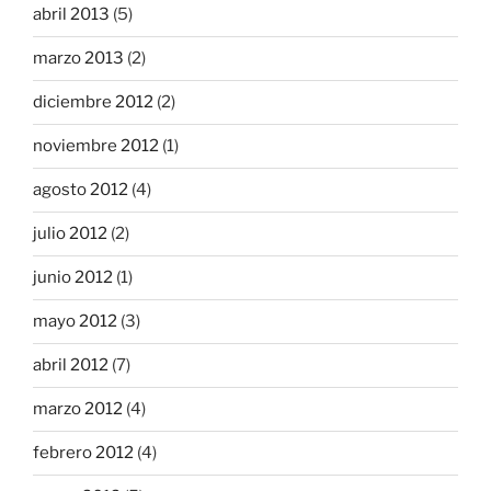
abril 2013
(5)
marzo 2013
(2)
diciembre 2012
(2)
noviembre 2012
(1)
agosto 2012
(4)
julio 2012
(2)
junio 2012
(1)
mayo 2012
(3)
abril 2012
(7)
marzo 2012
(4)
febrero 2012
(4)