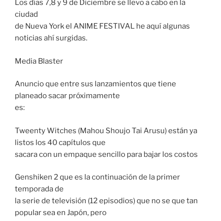
Los días 7,8 y 9 de Diciembre se llevo a cabo en la
ciudad
de Nueva York el ANIME FESTIVAL he aquí algunas
noticias ahí surgidas.
Media Blaster
Anuncio que entre sus lanzamientos que tiene
planeado sacar próximamente
es:
Tweenty Witches (Mahou Shoujo Tai Arusu) están ya
listos los 40 capítulos que
sacara con un empaque sencillo para bajar los costos
Genshiken 2 que es la continuación de la primer
temporada de
la serie de televisión (12 episodios) que no se que tan
popular sea en Japón, pero