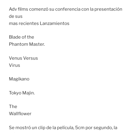
Adv films comenzó su conferencia con la presentación
de sus
mas recientes Lanzamientos
Blade of the
Phantom Master.
Venus Versus
Virus
Magikano
Tokyo Majin.
The
Wallflower
Se mostró un clip de la película, 5cm por segundo, la