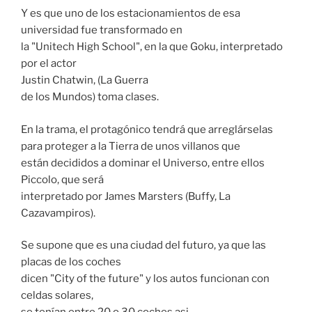
Y es que uno de los estacionamientos de esa
universidad fue transformado en
la "Unitech High School", en la que Goku, interpretado
por el actor
Justin Chatwin, (La Guerra
de los Mundos) toma clases.
En la trama, el protagónico tendrá que arreglárselas
para proteger a la Tierra de unos villanos que
están decididos a dominar el Universo, entre ellos
Piccolo, que será
interpretado por James Marsters (Buffy, La
Cazavampiros).
Se supone que es una ciudad del futuro, ya que las
placas de los coches
dicen "City of the future" y los autos funcionan con
celdas solares,