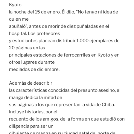
Kyoto
la noche del 15 de enero. Él dijo, "No tengo ni idea de
quien me
apuñaló", antes de morir de diez puñaladas en el
hospital. Los profesores
y estudiantes planean distribuir 1.000 ejemplares de
20 páginas en las
principales estaciones de ferrocarriles en Kyoto y en
otros lugares durante
mediados de diciembre.
Además de describir
las características conocidas del presunto asesino, el
manga dedica la mitad de
sus páginas a los que representan la vida de Chiba.
Incluye historias, por el
recuento de los amigos, de la forma en que estudió con
diligencia para ser un
dibujante de manga en su ciudad natal del norte de