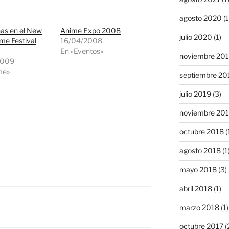
agosto 2020
(1
as en el New
Anime Expo 2008
julio 2020
(1)
me Festival
16/04/2008
En «Eventos»
noviembre 20
2009
me»
septiembre 20
julio 2019
(3)
noviembre 20
octubre 2018
(
agosto 2018
(1
mayo 2018
(3)
abril 2018
(1)
marzo 2018
(1)
octubre 2017
(