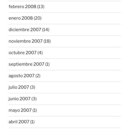
febrero 2008
(13)
enero 2008
(20)
diciembre 2007
(14)
noviembre 2007
(18)
octubre 2007
(4)
septiembre 2007
(1)
agosto 2007
(2)
julio 2007
(3)
junio 2007
(3)
mayo 2007
(1)
abril 2007
(1)