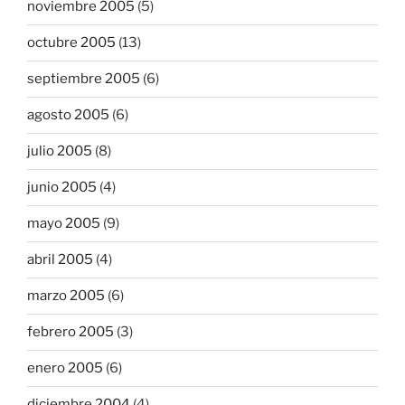
noviembre 2005
(5)
octubre 2005
(13)
septiembre 2005
(6)
agosto 2005
(6)
julio 2005
(8)
junio 2005
(4)
mayo 2005
(9)
abril 2005
(4)
marzo 2005
(6)
febrero 2005
(3)
enero 2005
(6)
diciembre 2004
(4)