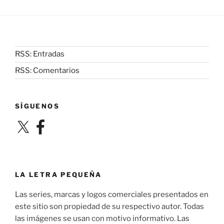
RSS: Entradas
RSS: Comentarios
SÍGUENOS
X
Facebook
LA LETRA PEQUEÑA
Las series, marcas y logos comerciales presentados en
este sitio son propiedad de su respectivo autor. Todas
las imágenes se usan con motivo informativo. Las