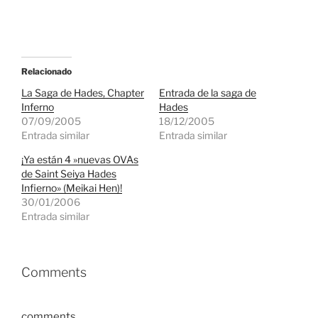
Relacionado
La Saga de Hades, Chapter
Entrada de la saga de
Inferno
Hades
07/09/2005
18/12/2005
Entrada similar
Entrada similar
¡Ya están 4 »nuevas OVAs
de Saint Seiya Hades
Infierno» (Meikai Hen)!
30/01/2006
Entrada similar
Comments
comments