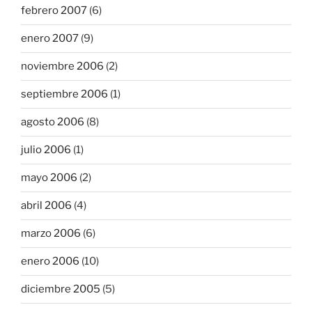
febrero 2007
(6)
enero 2007
(9)
noviembre 2006
(2)
septiembre 2006
(1)
agosto 2006
(8)
julio 2006
(1)
mayo 2006
(2)
abril 2006
(4)
marzo 2006
(6)
enero 2006
(10)
diciembre 2005
(5)