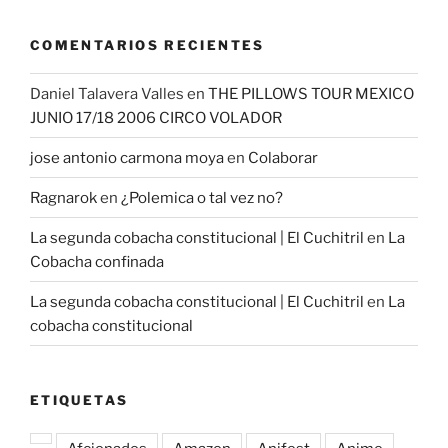
COMENTARIOS RECIENTES
Daniel Talavera Valles
en
THE PILLOWS TOUR MEXICO
JUNIO 17/18 2006 CIRCO VOLADOR
jose antonio carmona moya
en
Colaborar
Ragnarok
en
¿Polemica o tal vez no?
La segunda cobacha constitucional | El Cuchitril
en
La
Cobacha confinada
La segunda cobacha constitucional | El Cuchitril
en
La
cobacha constitucional
ETIQUETAS