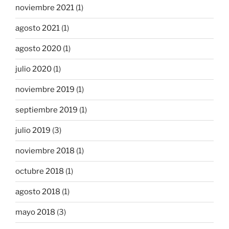
noviembre 2021
(1)
agosto 2021
(1)
agosto 2020
(1)
julio 2020
(1)
noviembre 2019
(1)
septiembre 2019
(1)
julio 2019
(3)
noviembre 2018
(1)
octubre 2018
(1)
agosto 2018
(1)
mayo 2018
(3)