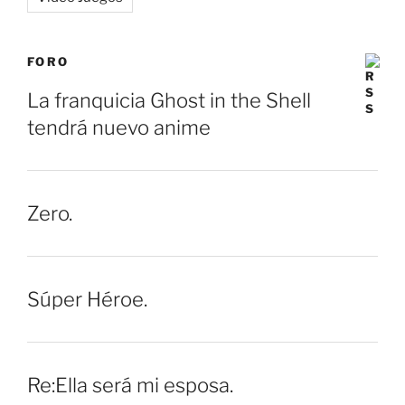
FORO
La franquicia Ghost in the Shell
tendrá nuevo anime
Zero.
Súper Héroe.
Re:Ella será mi esposa.