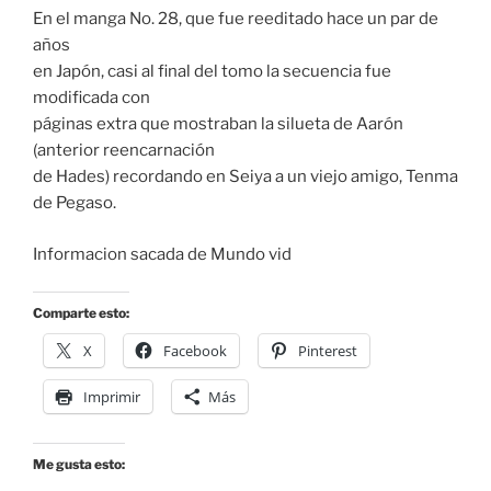
En el manga No. 28, que fue reeditado hace un par de
años
en Japón, casi al final del tomo la secuencia fue
modificada con
páginas extra que mostraban la silueta de Aarón
(anterior reencarnación
de Hades) recordando en Seiya a un viejo amigo, Tenma
de Pegaso.
Informacion sacada de Mundo vid
Comparte esto:
X
Facebook
Pinterest
Imprimir
Más
Me gusta esto: