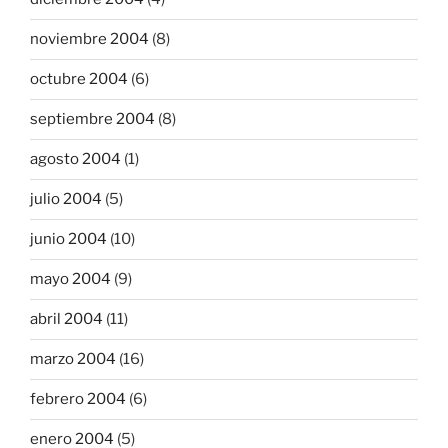
noviembre 2004
(8)
octubre 2004
(6)
septiembre 2004
(8)
agosto 2004
(1)
julio 2004
(5)
junio 2004
(10)
mayo 2004
(9)
abril 2004
(11)
marzo 2004
(16)
febrero 2004
(6)
enero 2004
(5)