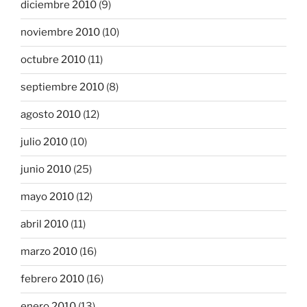
diciembre 2010
(9)
noviembre 2010
(10)
octubre 2010
(11)
septiembre 2010
(8)
agosto 2010
(12)
julio 2010
(10)
junio 2010
(25)
mayo 2010
(12)
abril 2010
(11)
marzo 2010
(16)
febrero 2010
(16)
enero 2010
(13)