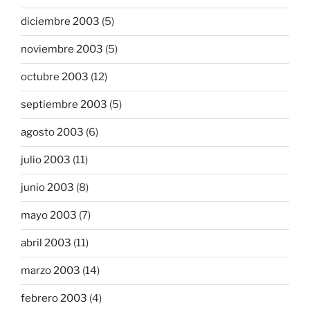
diciembre 2003
(5)
noviembre 2003
(5)
octubre 2003
(12)
septiembre 2003
(5)
agosto 2003
(6)
julio 2003
(11)
junio 2003
(8)
mayo 2003
(7)
abril 2003
(11)
marzo 2003
(14)
febrero 2003
(4)