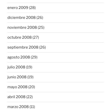
enero 2009
(28)
diciembre 2008
(26)
noviembre 2008
(25)
octubre 2008
(27)
septiembre 2008
(26)
agosto 2008
(29)
julio 2008
(19)
junio 2008
(19)
mayo 2008
(20)
abril 2008
(22)
marzo 2008
(11)