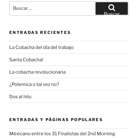
Buscar
por:
Buscar
ENTRADAS RECIENTES
La Cobacha del día del trabajo
Santa Cobacha!
La cobacha revolucionaria
¿Polemica o tal vez no?
Dos al hilo
ENTRADAS Y PÁGINAS POPULARES
Méxicano entre los 31 Finalistas del 2nd Morning