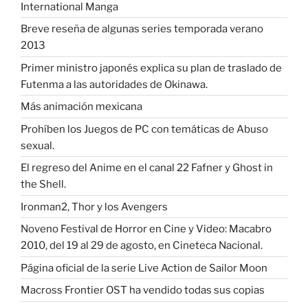
International Manga
Breve reseña de algunas series temporada verano
2013
Primer ministro japonés explica su plan de traslado de
Futenma a las autoridades de Okinawa.
Más animación mexicana
Prohíben los Juegos de PC con temáticas de Abuso
sexual.
El regreso del Anime en el canal 22 Fafner y Ghost in
the Shell.
Ironman2, Thor y los Avengers
Noveno Festival de Horror en Cine y Video: Macabro
2010, del 19 al 29 de agosto, en Cineteca Nacional.
Página oficial de la serie Live Action de Sailor Moon
Macross Frontier OST ha vendido todas sus copias