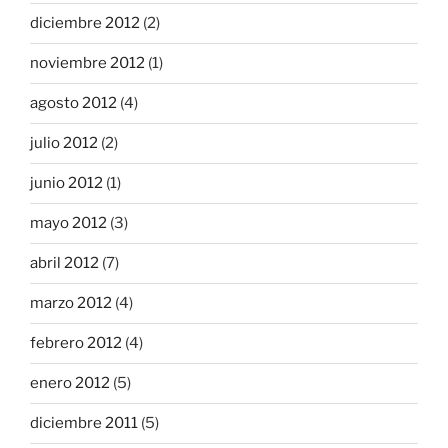
diciembre 2012
(2)
noviembre 2012
(1)
agosto 2012
(4)
julio 2012
(2)
junio 2012
(1)
mayo 2012
(3)
abril 2012
(7)
marzo 2012
(4)
febrero 2012
(4)
enero 2012
(5)
diciembre 2011
(5)