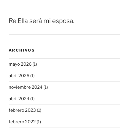
Re:Ella será mi esposa.
ARCHIVOS
mayo 2026
(1)
abril 2026
(1)
noviembre 2024
(1)
abril 2024
(1)
febrero 2023
(1)
febrero 2022
(1)