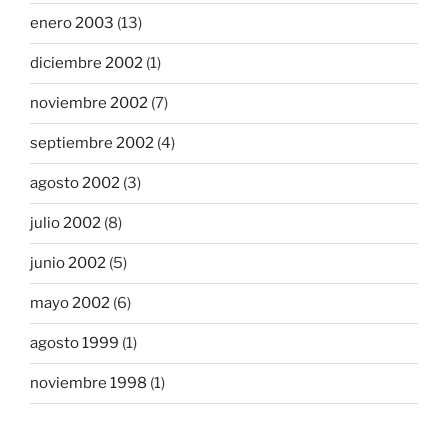
enero 2003
(13)
diciembre 2002
(1)
noviembre 2002
(7)
septiembre 2002
(4)
agosto 2002
(3)
julio 2002
(8)
junio 2002
(5)
mayo 2002
(6)
agosto 1999
(1)
noviembre 1998
(1)