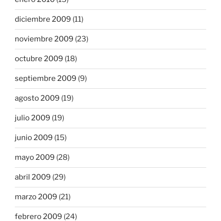
diciembre 2009
(11)
noviembre 2009
(23)
octubre 2009
(18)
septiembre 2009
(9)
agosto 2009
(19)
julio 2009
(19)
junio 2009
(15)
mayo 2009
(28)
abril 2009
(29)
marzo 2009
(21)
febrero 2009
(24)