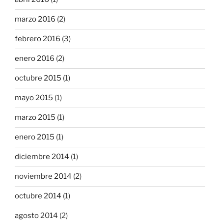
marzo 2016
(2)
febrero 2016
(3)
enero 2016
(2)
octubre 2015
(1)
mayo 2015
(1)
marzo 2015
(1)
enero 2015
(1)
diciembre 2014
(1)
noviembre 2014
(2)
octubre 2014
(1)
agosto 2014
(2)