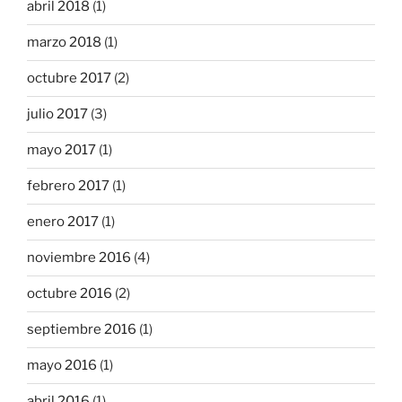
abril 2018
(1)
marzo 2018
(1)
octubre 2017
(2)
julio 2017
(3)
mayo 2017
(1)
febrero 2017
(1)
enero 2017
(1)
noviembre 2016
(4)
octubre 2016
(2)
septiembre 2016
(1)
mayo 2016
(1)
abril 2016
(1)