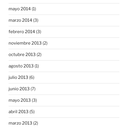
mayo 2014
(1)
marzo 2014
(3)
febrero 2014
(3)
noviembre 2013
(2)
octubre 2013
(2)
agosto 2013
(1)
julio 2013
(6)
junio 2013
(7)
mayo 2013
(3)
abril 2013
(5)
marzo 2013
(2)