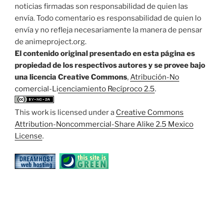
noticias firmadas son responsabilidad de quien las
envía. Todo comentario es responsabilidad de quien lo
envía y no refleja necesariamente la manera de pensar
de animeproject.org.
El contenido original presentado en esta página es
propiedad de los respectivos autores y se provee bajo
una licencia Creative Commons
,
Atribución-No
comercial-Licenciamiento Recíproco 2.5
.
This work is licensed under a
Creative Commons
Attribution-Noncommercial-Share Alike 2.5 Mexico
License
.