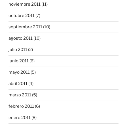
noviembre 2011
(11)
octubre 2011
(7)
septiembre 2011
(10)
agosto 2011
(10)
julio 2011
(2)
junio 2011
(6)
mayo 2011
(5)
abril 2011
(4)
marzo 2011
(5)
febrero 2011
(6)
enero 2011
(8)