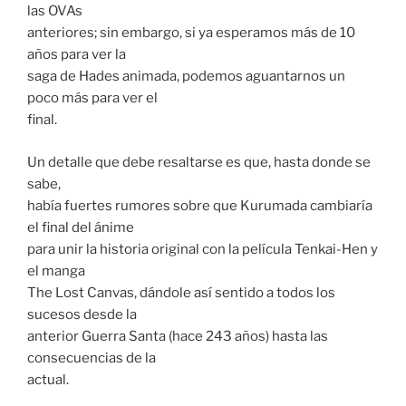
las OVAs
anteriores; sin embargo, si ya esperamos más de 10
años para ver la
saga de Hades animada, podemos aguantarnos un
poco más para ver el
final.
Un detalle que debe resaltarse es que, hasta donde se
sabe,
había fuertes rumores sobre que Kurumada cambiaría
el final del ánime
para unir la historia original con la película Tenkai-Hen y
el manga
The Lost Canvas, dándole así sentido a todos los
sucesos desde la
anterior Guerra Santa (hace 243 años) hasta las
consecuencias de la
actual.