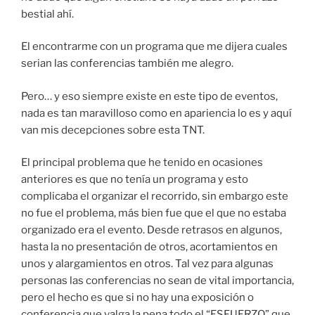
bestial ahí.
El encontrarme con un programa que me dijera cuales
serian las conferencias también me alegro.
Pero… y eso siempre existe en este tipo de eventos,
nada es tan maravilloso como en apariencia lo es y aquí
van mis decepciones sobre esta TNT.
El principal problema que he tenido en ocasiones
anteriores es que no tenía un programa y esto
complicaba el organizar el recorrido, sin embargo este
no fue el problema, más bien fue que el que no estaba
organizado era el evento. Desde retrasos en algunos,
hasta la no presentación de otros, acortamientos en
unos y alargamientos en otros. Tal vez para algunas
personas las conferencias no sean de vital importancia,
pero el hecho es que si no hay una exposición o
conferencia que valga la pena todo el “ESFUERZO” que