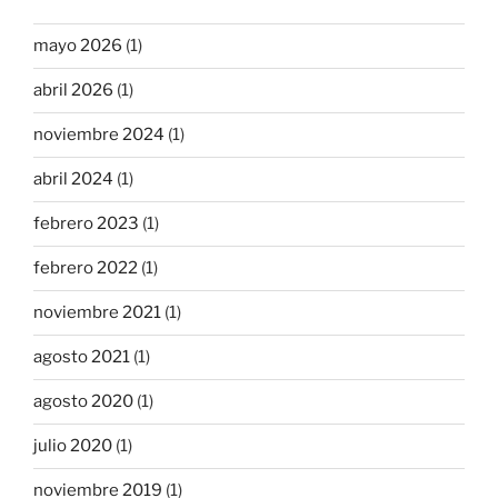
mayo 2026
(1)
abril 2026
(1)
noviembre 2024
(1)
abril 2024
(1)
febrero 2023
(1)
febrero 2022
(1)
noviembre 2021
(1)
agosto 2021
(1)
agosto 2020
(1)
julio 2020
(1)
noviembre 2019
(1)