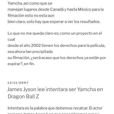
Yamcha, así como que se
manejan lugares desde Canadá y hasta México para la
filmación esto no esta aun
bien claro, solo hay que esperar a ver los resultados.
Lo que no me queda claro es; como un proyecto en el
cual
desde el año 2002 tienen los derechos para la película,
sea ahora tan precipitada
su filmación, ¿será acaso que los derechos ya están por
expirar?, en fin.
PUBLICADO
12/11/2007
EL
James Jyson lee intentara ser Yamcha en
Dragon Ball Z
Intentara es la palabra que debemos recalcar. El actor