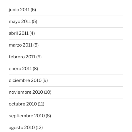
junio 2011
(6)
mayo 2011
(5)
abril 2011
(4)
marzo 2011
(5)
febrero 2011
(6)
enero 2011
(8)
diciembre 2010
(9)
noviembre 2010
(10)
octubre 2010
(11)
septiembre 2010
(8)
agosto 2010
(12)