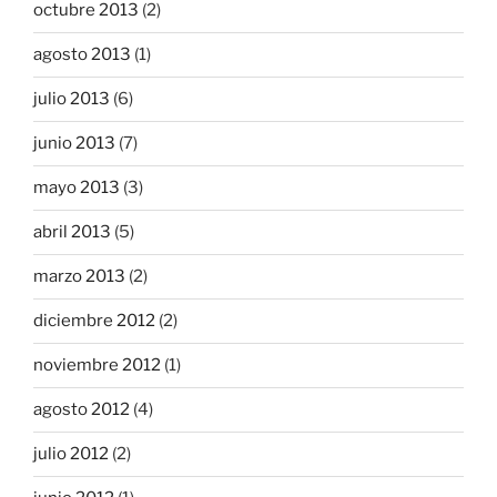
octubre 2013
(2)
agosto 2013
(1)
julio 2013
(6)
junio 2013
(7)
mayo 2013
(3)
abril 2013
(5)
marzo 2013
(2)
diciembre 2012
(2)
noviembre 2012
(1)
agosto 2012
(4)
julio 2012
(2)