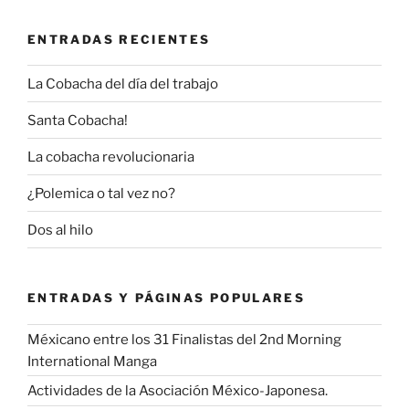
ENTRADAS RECIENTES
La Cobacha del día del trabajo
Santa Cobacha!
La cobacha revolucionaria
¿Polemica o tal vez no?
Dos al hilo
ENTRADAS Y PÁGINAS POPULARES
Méxicano entre los 31 Finalistas del 2nd Morning
International Manga
Actividades de la Asociación México-Japonesa.