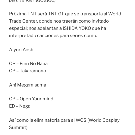
Próxima TNT será TNT GT que se transporta al World
Trade Center, donde nos traerán como invitado
especial; nos adelantan a ISHIDA YOKO que ha
interpretado canciones para series como:
Aiyori Aoshi
OP – Eien No Hana
OP – Takaramono
Ah! Megamisama
OP – Open Your mind
ED – Negai
Así como la eliminatoria para el WCS (World Cosplay
Summit)