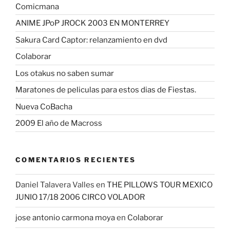
Comicmana
ANIME JPoP JROCK 2003 EN MONTERREY
Sakura Card Captor: relanzamiento en dvd
Colaborar
Los otakus no saben sumar
Maratones de peliculas para estos dias de Fiestas.
Nueva CoBacha
2009 El año de Macross
COMENTARIOS RECIENTES
Daniel Talavera Valles
en
THE PILLOWS TOUR MEXICO
JUNIO 17/18 2006 CIRCO VOLADOR
jose antonio carmona moya
en
Colaborar