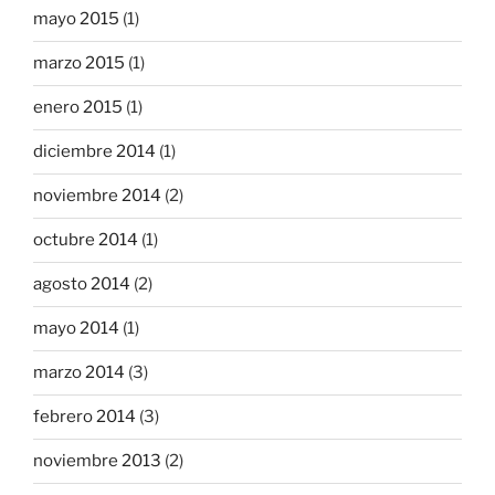
mayo 2015
(1)
marzo 2015
(1)
enero 2015
(1)
diciembre 2014
(1)
noviembre 2014
(2)
octubre 2014
(1)
agosto 2014
(2)
mayo 2014
(1)
marzo 2014
(3)
febrero 2014
(3)
noviembre 2013
(2)