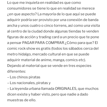
Lo que me inquieta en realidad es que como
consumidores se tiene lo que en realidad se merece
¿en que aspecto? La mayoría de lo que aquí se puede
adquirir podría ser provisto por una conexión de banda
ancha y unos cuatro o cinco torrens, así como una visita
al centro de la ciudad donde algunas tiendas te venden
figuras de acción y trading card a un precio que te pone
a pensar PAGAR PARA COMPRAR ¿Cómo para que? El
comic rock show es gratis (todos los sábados cerca del
metro hidalgo, mercado cultural en que se puede
adquirir material de anime, manga, comics etc).
Dejando al material que se vende en tres especies
diferentes:
– Los chinos piratas
– Los nacionales, piratas y
– La leyenda urbana llamada ORIGINALES, que muchos
dicen existe y haber visto, pero que nadie a dado
muestras de ello.