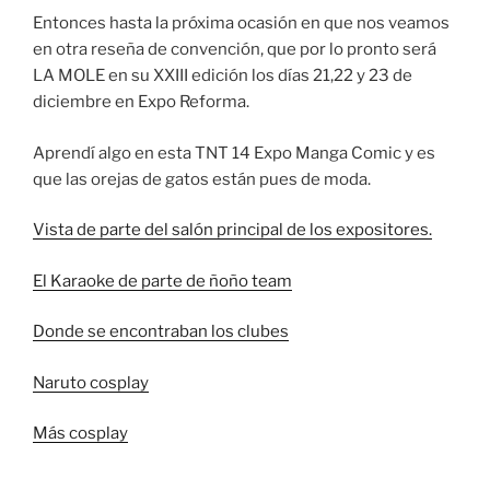
Entonces hasta la próxima ocasión en que nos veamos
en otra reseña de convención, que por lo pronto será
LA MOLE en su XXIII edición los días 21,22 y 23 de
diciembre en Expo Reforma.
Aprendí algo en esta TNT 14 Expo Manga Comic y es
que las orejas de gatos están pues de moda.
Vista de parte del salón principal de los expositores.
El Karaoke de parte de ñoño team
Donde se encontraban los clubes
Naruto cosplay
Más cosplay