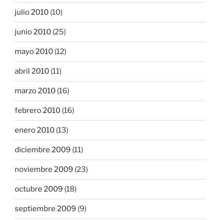
julio 2010
(10)
junio 2010
(25)
mayo 2010
(12)
abril 2010
(11)
marzo 2010
(16)
febrero 2010
(16)
enero 2010
(13)
diciembre 2009
(11)
noviembre 2009
(23)
octubre 2009
(18)
septiembre 2009
(9)