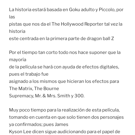
La historia estará basada en Goku adulto y Piccolo, por
las
pistas que nos da el The Hollywood Reporter tal vez la
historia
este centrada en la primera parte de dragon ball Z
Por el tiempo tan corto todo nos hace suponer que la
mayoría
de la película se hará con ayuda de efectos digitales,
pues el trabajo fue
asignado a los mismos que hicieran los efectos para
The Matrix, The Bourne
Supremacy, Mr. & Mrs. Smith y 300.
Muy poco tiempo para la realización de esta película,
tomando en cuenta en que solo tienen dos personajes
ya confirmados; pues James
Kyson Lee dicen sigue audicionando para el papel de