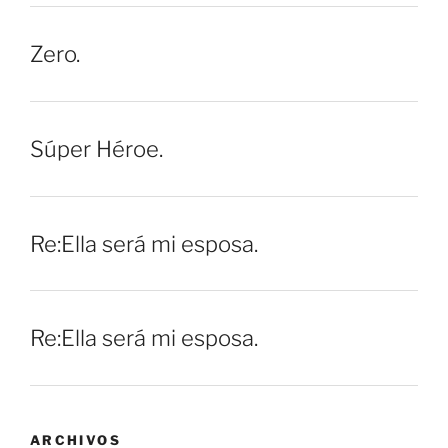
Zero.
Súper Héroe.
Re:Ella será mi esposa.
Re:Ella será mi esposa.
ARCHIVOS