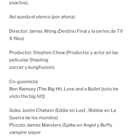
exactos).
Así queda el elenco (por ahora).
Director: James Wong (Destino Final y la series de TV
X-files)
Productor: Stephen Chow (Productor y actor en las
películas Shaoling
soccer y kungfusion).
Co-guionista:
Ben Ramsey (The Big Hit, Love and a Bullet [solo he
visto the big hit])
Goku: Justin Chatwin (Eddie en Lost , Robbie en La
Guerra de los mundos)
Piccolo: James Marsters (Spike en Angel y Buffy
vampire slayer