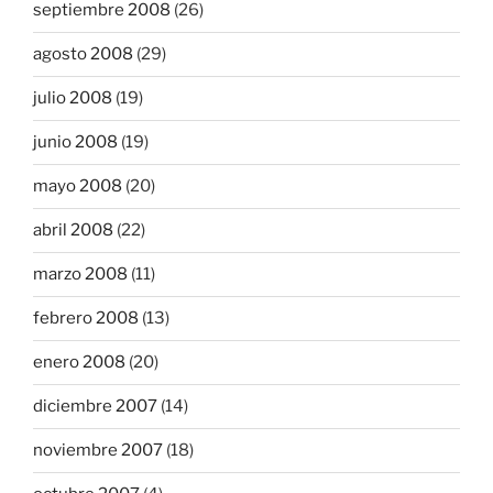
septiembre 2008
(26)
agosto 2008
(29)
julio 2008
(19)
junio 2008
(19)
mayo 2008
(20)
abril 2008
(22)
marzo 2008
(11)
febrero 2008
(13)
enero 2008
(20)
diciembre 2007
(14)
noviembre 2007
(18)