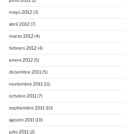
junio 2012
(1)
mayo 2012
(3)
abril 2012
(7)
marzo 2012
(4)
febrero 2012
(4)
enero 2012
(5)
diciembre 2011
(5)
noviembre 2011
(11)
octubre 2011
(7)
septiembre 2011
(10)
agosto 2011
(10)
julio 2011
(2)