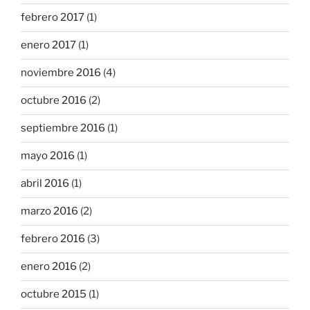
febrero 2017
(1)
enero 2017
(1)
noviembre 2016
(4)
octubre 2016
(2)
septiembre 2016
(1)
mayo 2016
(1)
abril 2016
(1)
marzo 2016
(2)
febrero 2016
(3)
enero 2016
(2)
octubre 2015
(1)