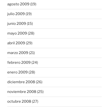
agosto 2009
(19)
julio 2009
(19)
junio 2009
(15)
mayo 2009
(28)
abril 2009
(29)
marzo 2009
(21)
febrero 2009
(24)
enero 2009
(28)
diciembre 2008
(26)
noviembre 2008
(25)
octubre 2008
(27)