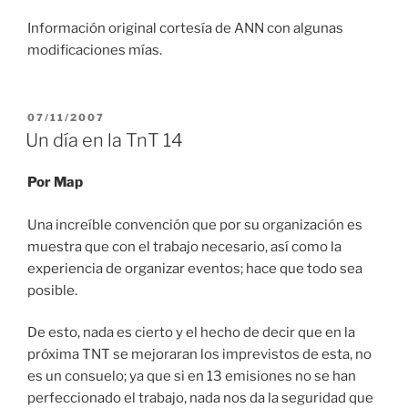
Información original cortesía de ANN con algunas
modificaciones mías.
PUBLICADO
07/11/2007
EL
Un día en la TnT 14
Por Map
Una increíble convención que por su organización es
muestra que con el trabajo necesario, así como la
experiencia de organizar eventos; hace que todo sea
posible.
De esto, nada es cierto y el hecho de decir que en la
próxima TNT se mejoraran los imprevistos de esta, no
es un consuelo; ya que si en 13 emisiones no se han
perfeccionado el trabajo, nada nos da la seguridad que