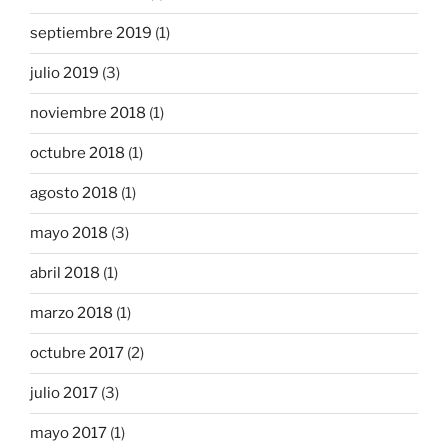
septiembre 2019
(1)
julio 2019
(3)
noviembre 2018
(1)
octubre 2018
(1)
agosto 2018
(1)
mayo 2018
(3)
abril 2018
(1)
marzo 2018
(1)
octubre 2017
(2)
julio 2017
(3)
mayo 2017
(1)