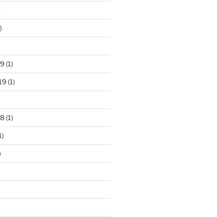
)
)
19
(1)
19
(1)
18
(1)
1)
)