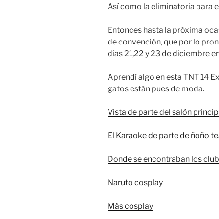
Así como la eliminatoria para
Entonces hasta la próxima oca
de convención, que por lo pron
días 21,22 y 23 de diciembre 
Aprendí algo en esta TNT 14 E
gatos están pues de moda.
Vista de parte del salón princip
El Karaoke de parte de ñoño t
Donde se encontraban los clu
Naruto cosplay
Más cosplay