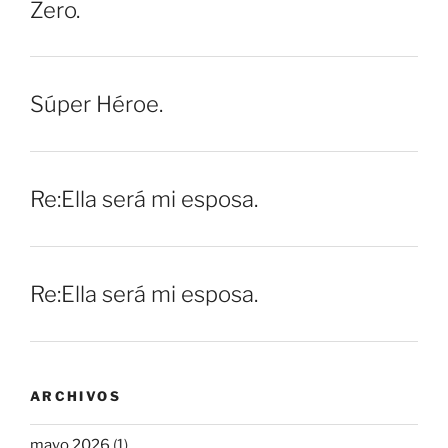
Zero.
Súper Héroe.
Re:Ella será mi esposa.
Re:Ella será mi esposa.
ARCHIVOS
mayo 2026
(1)