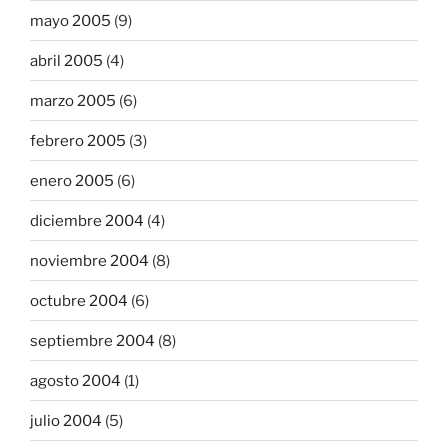
mayo 2005
(9)
abril 2005
(4)
marzo 2005
(6)
febrero 2005
(3)
enero 2005
(6)
diciembre 2004
(4)
noviembre 2004
(8)
octubre 2004
(6)
septiembre 2004
(8)
agosto 2004
(1)
julio 2004
(5)