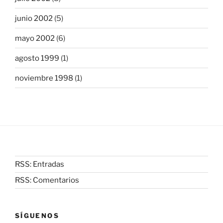
junio 2002
(5)
mayo 2002
(6)
agosto 1999
(1)
noviembre 1998
(1)
RSS: Entradas
RSS: Comentarios
SÍGUENOS