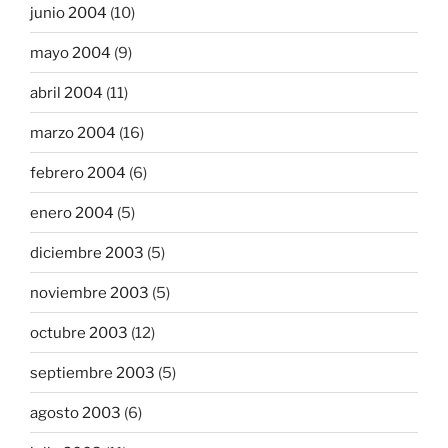
junio 2004
(10)
mayo 2004
(9)
abril 2004
(11)
marzo 2004
(16)
febrero 2004
(6)
enero 2004
(5)
diciembre 2003
(5)
noviembre 2003
(5)
octubre 2003
(12)
septiembre 2003
(5)
agosto 2003
(6)