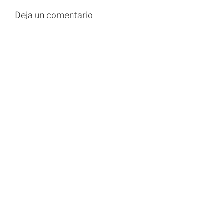
Deja un comentario