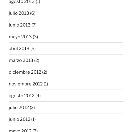
agosto 2013
(1)
julio 2013
(6)
junio 2013
(7)
mayo 2013
(3)
abril 2013
(5)
marzo 2013
(2)
diciembre 2012
(2)
noviembre 2012
(1)
agosto 2012
(4)
julio 2012
(2)
junio 2012
(1)
mayo 2012
(3)