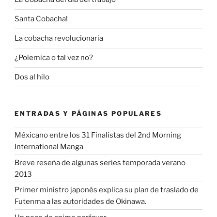
Santa Cobacha!
La cobacha revolucionaria
¿Polemica o tal vez no?
Dos al hilo
ENTRADAS Y PÁGINAS POPULARES
Méxicano entre los 31 Finalistas del 2nd Morning
International Manga
Breve reseña de algunas series temporada verano
2013
Primer ministro japonés explica su plan de traslado de
Futenma a las autoridades de Okinawa.