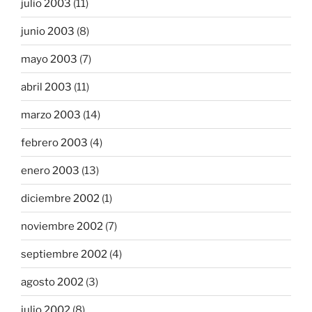
julio 2003
(11)
junio 2003
(8)
mayo 2003
(7)
abril 2003
(11)
marzo 2003
(14)
febrero 2003
(4)
enero 2003
(13)
diciembre 2002
(1)
noviembre 2002
(7)
septiembre 2002
(4)
agosto 2002
(3)
julio 2002
(8)