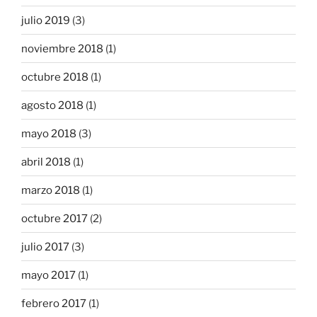
julio 2019
(3)
noviembre 2018
(1)
octubre 2018
(1)
agosto 2018
(1)
mayo 2018
(3)
abril 2018
(1)
marzo 2018
(1)
octubre 2017
(2)
julio 2017
(3)
mayo 2017
(1)
febrero 2017
(1)