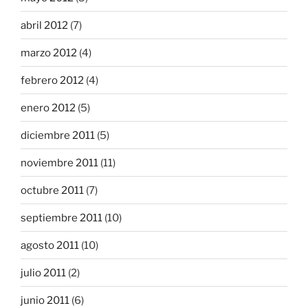
abril 2012
(7)
marzo 2012
(4)
febrero 2012
(4)
enero 2012
(5)
diciembre 2011
(5)
noviembre 2011
(11)
octubre 2011
(7)
septiembre 2011
(10)
agosto 2011
(10)
julio 2011
(2)
junio 2011
(6)