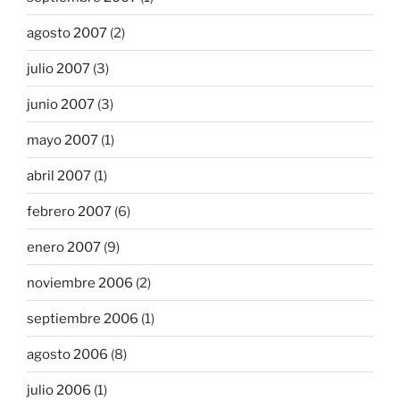
agosto 2007
(2)
julio 2007
(3)
junio 2007
(3)
mayo 2007
(1)
abril 2007
(1)
febrero 2007
(6)
enero 2007
(9)
noviembre 2006
(2)
septiembre 2006
(1)
agosto 2006
(8)
julio 2006
(1)