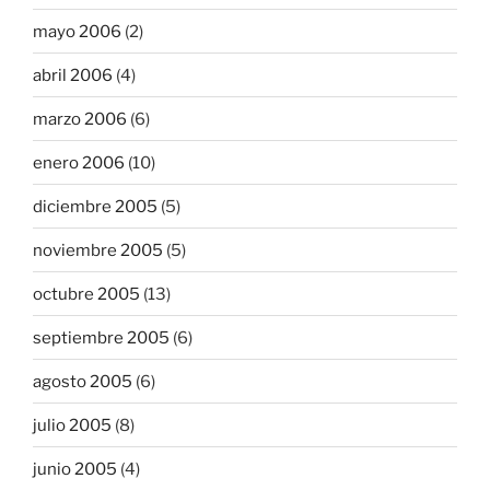
mayo 2006
(2)
abril 2006
(4)
marzo 2006
(6)
enero 2006
(10)
diciembre 2005
(5)
noviembre 2005
(5)
octubre 2005
(13)
septiembre 2005
(6)
agosto 2005
(6)
julio 2005
(8)
junio 2005
(4)