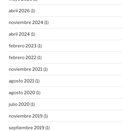
abril 2026
(1)
noviembre 2024
(1)
abril 2024
(1)
febrero 2023
(1)
febrero 2022
(1)
noviembre 2021
(1)
agosto 2021
(1)
agosto 2020
(1)
julio 2020
(1)
noviembre 2019
(1)
septiembre 2019
(1)