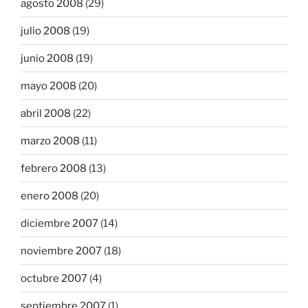
agosto 2008
(29)
julio 2008
(19)
junio 2008
(19)
mayo 2008
(20)
abril 2008
(22)
marzo 2008
(11)
febrero 2008
(13)
enero 2008
(20)
diciembre 2007
(14)
noviembre 2007
(18)
octubre 2007
(4)
septiembre 2007
(1)