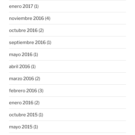
enero 2017
(1)
noviembre 2016
(4)
octubre 2016
(2)
septiembre 2016
(1)
mayo 2016
(1)
abril 2016
(1)
marzo 2016
(2)
febrero 2016
(3)
enero 2016
(2)
octubre 2015
(1)
mayo 2015
(1)