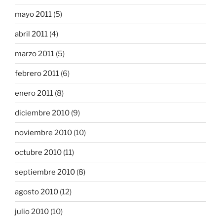
mayo 2011
(5)
abril 2011
(4)
marzo 2011
(5)
febrero 2011
(6)
enero 2011
(8)
diciembre 2010
(9)
noviembre 2010
(10)
octubre 2010
(11)
septiembre 2010
(8)
agosto 2010
(12)
julio 2010
(10)