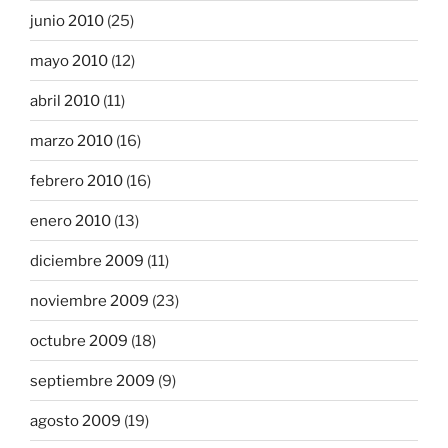
junio 2010
(25)
mayo 2010
(12)
abril 2010
(11)
marzo 2010
(16)
febrero 2010
(16)
enero 2010
(13)
diciembre 2009
(11)
noviembre 2009
(23)
octubre 2009
(18)
septiembre 2009
(9)
agosto 2009
(19)