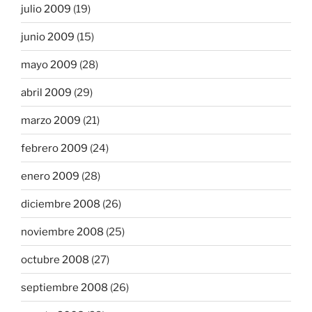
julio 2009
(19)
junio 2009
(15)
mayo 2009
(28)
abril 2009
(29)
marzo 2009
(21)
febrero 2009
(24)
enero 2009
(28)
diciembre 2008
(26)
noviembre 2008
(25)
octubre 2008
(27)
septiembre 2008
(26)