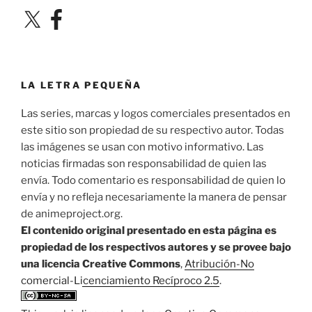
X
Facebook
LA LETRA PEQUEÑA
Las series, marcas y logos comerciales presentados en
este sitio son propiedad de su respectivo autor. Todas
las imágenes se usan con motivo informativo. Las
noticias firmadas son responsabilidad de quien las
envía. Todo comentario es responsabilidad de quien lo
envía y no refleja necesariamente la manera de pensar
de animeproject.org.
El contenido original presentado en esta página es
propiedad de los respectivos autores y se provee bajo
una licencia Creative Commons
,
Atribución-No
comercial-Licenciamiento Recíproco 2.5
.