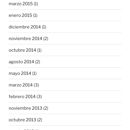
marzo 2015
(1)
enero 2015
(1)
diciembre 2014
(1)
noviembre 2014
(2)
octubre 2014
(1)
agosto 2014
(2)
mayo 2014
(1)
marzo 2014
(3)
febrero 2014
(3)
noviembre 2013
(2)
octubre 2013
(2)