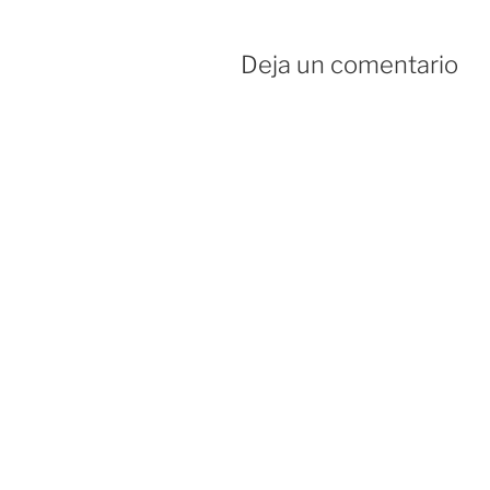
Deja un comentario