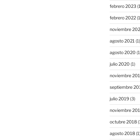
febrero 2023
(1
febrero 2022
(1
noviembre 20
agosto 2021
(1
agosto 2020
(1
julio 2020
(1)
noviembre 20
septiembre 20
julio 2019
(3)
noviembre 20
octubre 2018
(
agosto 2018
(1