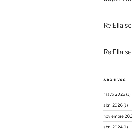
Re:Ella s
Re:Ella s
ARCHIVOS
mayo 2026
(1)
abril 2026
(1)
noviembre 20
abril 2024
(1)