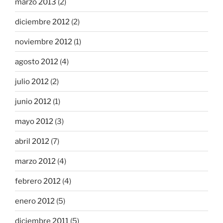
marzo 2013
(2)
diciembre 2012
(2)
noviembre 2012
(1)
agosto 2012
(4)
julio 2012
(2)
junio 2012
(1)
mayo 2012
(3)
abril 2012
(7)
marzo 2012
(4)
febrero 2012
(4)
enero 2012
(5)
diciembre 2011
(5)