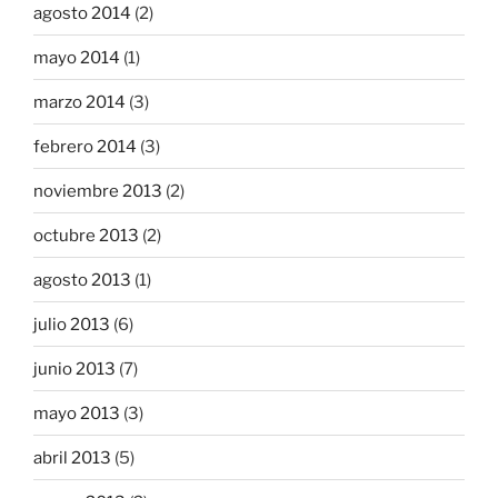
agosto 2014
(2)
mayo 2014
(1)
marzo 2014
(3)
febrero 2014
(3)
noviembre 2013
(2)
octubre 2013
(2)
agosto 2013
(1)
julio 2013
(6)
junio 2013
(7)
mayo 2013
(3)
abril 2013
(5)