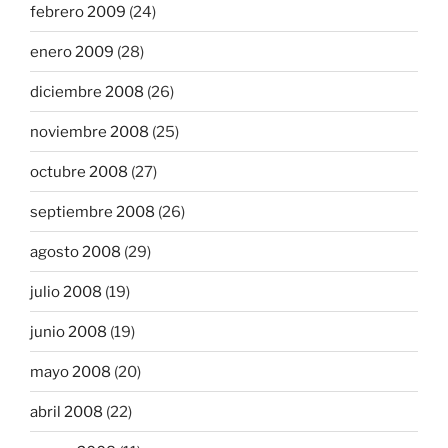
febrero 2009
(24)
enero 2009
(28)
diciembre 2008
(26)
noviembre 2008
(25)
octubre 2008
(27)
septiembre 2008
(26)
agosto 2008
(29)
julio 2008
(19)
junio 2008
(19)
mayo 2008
(20)
abril 2008
(22)