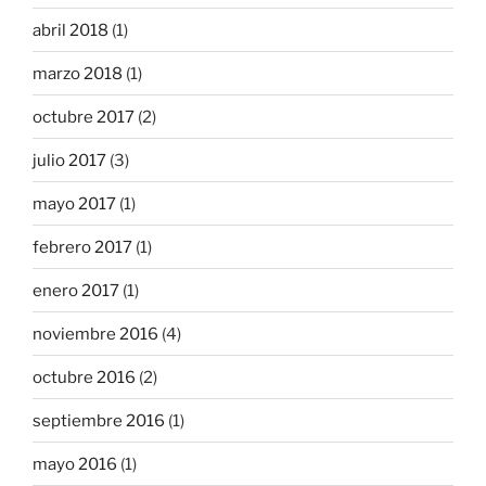
abril 2018
(1)
marzo 2018
(1)
octubre 2017
(2)
julio 2017
(3)
mayo 2017
(1)
febrero 2017
(1)
enero 2017
(1)
noviembre 2016
(4)
octubre 2016
(2)
septiembre 2016
(1)
mayo 2016
(1)