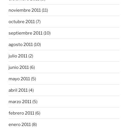
noviembre 2011
(11)
octubre 2011
(7)
septiembre 2011
(10)
agosto 2011
(10)
julio 2011
(2)
junio 2011
(6)
mayo 2011
(5)
abril 2011
(4)
marzo 2011
(5)
febrero 2011
(6)
enero 2011
(8)