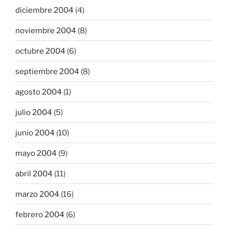
diciembre 2004
(4)
noviembre 2004
(8)
octubre 2004
(6)
septiembre 2004
(8)
agosto 2004
(1)
julio 2004
(5)
junio 2004
(10)
mayo 2004
(9)
abril 2004
(11)
marzo 2004
(16)
febrero 2004
(6)