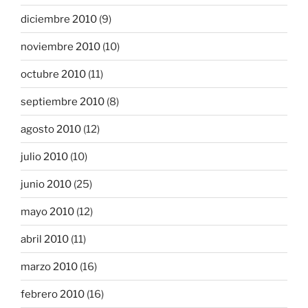
diciembre 2010
(9)
noviembre 2010
(10)
octubre 2010
(11)
septiembre 2010
(8)
agosto 2010
(12)
julio 2010
(10)
junio 2010
(25)
mayo 2010
(12)
abril 2010
(11)
marzo 2010
(16)
febrero 2010
(16)