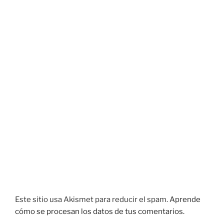
Este sitio usa Akismet para reducir el spam.
Aprende
cómo se procesan los datos de tus comentarios.