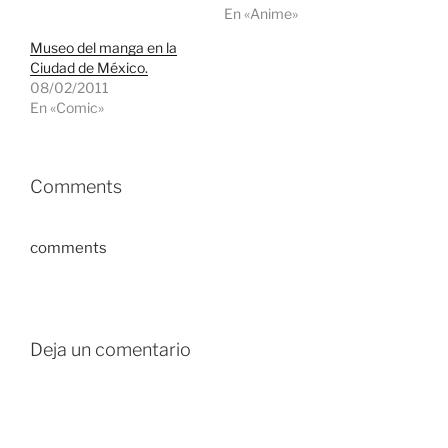
En «Anime»
Museo del manga en la
Ciudad de México.
08/02/2011
En «Comic»
Comments
comments
Deja un comentario