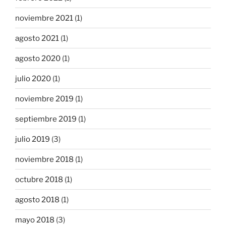
noviembre 2021
(1)
agosto 2021
(1)
agosto 2020
(1)
julio 2020
(1)
noviembre 2019
(1)
septiembre 2019
(1)
julio 2019
(3)
noviembre 2018
(1)
octubre 2018
(1)
agosto 2018
(1)
mayo 2018
(3)