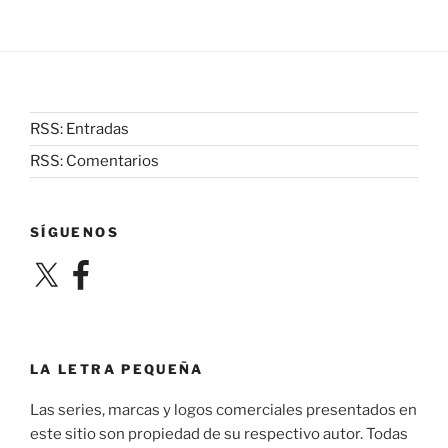
RSS: Entradas
RSS: Comentarios
SÍGUENOS
X
Facebook
LA LETRA PEQUEÑA
Las series, marcas y logos comerciales presentados en
este sitio son propiedad de su respectivo autor. Todas