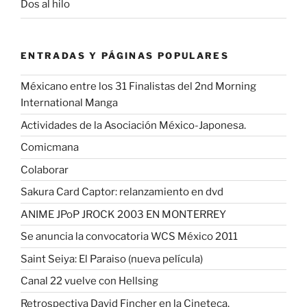
Dos al hilo
ENTRADAS Y PÁGINAS POPULARES
Méxicano entre los 31 Finalistas del 2nd Morning
International Manga
Actividades de la Asociación México-Japonesa.
Comicmana
Colaborar
Sakura Card Captor: relanzamiento en dvd
ANIME JPoP JROCK 2003 EN MONTERREY
Se anuncia la convocatoria WCS México 2011
Saint Seiya: El Paraiso (nueva película)
Canal 22 vuelve con Hellsing
Retrospectiva David Fincher en la Cineteca.