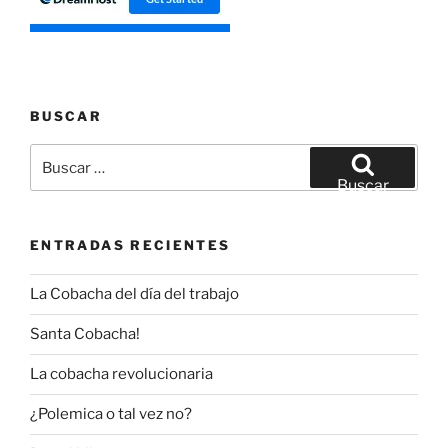
BUSCAR
Buscar
por:
Buscar
ENTRADAS RECIENTES
La Cobacha del día del trabajo
Santa Cobacha!
La cobacha revolucionaria
¿Polemica o tal vez no?