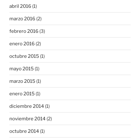
abril 2016
(1)
marzo 2016
(2)
febrero 2016
(3)
enero 2016
(2)
octubre 2015
(1)
mayo 2015
(1)
marzo 2015
(1)
enero 2015
(1)
diciembre 2014
(1)
noviembre 2014
(2)
octubre 2014
(1)