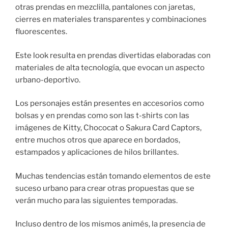
otras prendas en mezclilla, pantalones con jaretas,
cierres en materiales transparentes y combinaciones
fluorescentes.
Este look resulta en prendas divertidas elaboradas con
materiales de alta tecnología, que evocan un aspecto
urbano-deportivo.
Los personajes están presentes en accesorios como
bolsas y en prendas como son las t-shirts con las
imágenes de Kitty, Chococat o Sakura Card Captors,
entre muchos otros que aparece en bordados,
estampados y aplicaciones de hilos brillantes.
Muchas tendencias están tomando elementos de este
suceso urbano para crear otras propuestas que se
verán mucho para las siguientes temporadas.
Incluso dentro de los mismos animés, la presencia de