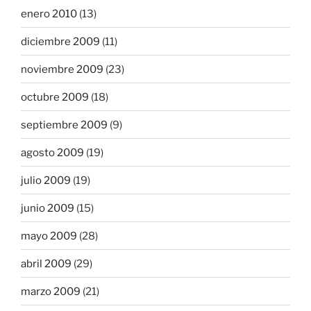
enero 2010
(13)
diciembre 2009
(11)
noviembre 2009
(23)
octubre 2009
(18)
septiembre 2009
(9)
agosto 2009
(19)
julio 2009
(19)
junio 2009
(15)
mayo 2009
(28)
abril 2009
(29)
marzo 2009
(21)