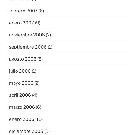
febrero 2007
(6)
enero 2007
(9)
noviembre 2006
(2)
septiembre 2006
(1)
agosto 2006
(8)
julio 2006
(1)
mayo 2006
(2)
abril 2006
(4)
marzo 2006
(6)
enero 2006
(10)
diciembre 2005
(5)