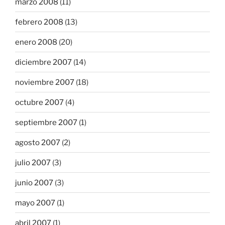
marzo 2008
(11)
febrero 2008
(13)
enero 2008
(20)
diciembre 2007
(14)
noviembre 2007
(18)
octubre 2007
(4)
septiembre 2007
(1)
agosto 2007
(2)
julio 2007
(3)
junio 2007
(3)
mayo 2007
(1)
abril 2007
(1)