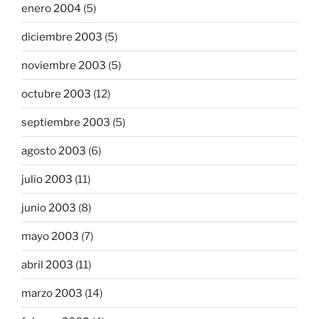
enero 2004
(5)
diciembre 2003
(5)
noviembre 2003
(5)
octubre 2003
(12)
septiembre 2003
(5)
agosto 2003
(6)
julio 2003
(11)
junio 2003
(8)
mayo 2003
(7)
abril 2003
(11)
marzo 2003
(14)