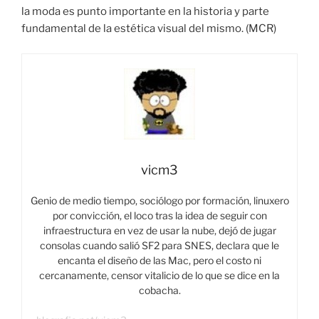
la moda es punto importante en la historia y parte
fundamental de la estética visual del mismo. (MCR)
vicm3
Genio de medio tiempo, sociólogo por formación, linuxero
por convicción, el loco tras la idea de seguir con
infraestructura en vez de usar la nube, dejó de jugar
consolas cuando salió SF2 para SNES, declara que le
encanta el diseño de las Mac, pero el costo ni
cercanamente, censor vitalicio de lo que se dice en la
cobacha.