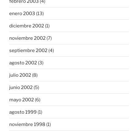
febrero 2003
(4)
enero 2003
(13)
diciembre 2002
(1)
noviembre 2002
(7)
septiembre 2002
(4)
agosto 2002
(3)
julio 2002
(8)
junio 2002
(5)
mayo 2002
(6)
agosto 1999
(1)
noviembre 1998
(1)