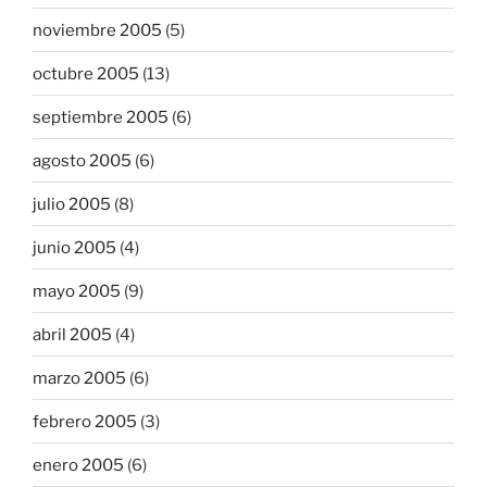
noviembre 2005
(5)
octubre 2005
(13)
septiembre 2005
(6)
agosto 2005
(6)
julio 2005
(8)
junio 2005
(4)
mayo 2005
(9)
abril 2005
(4)
marzo 2005
(6)
febrero 2005
(3)
enero 2005
(6)