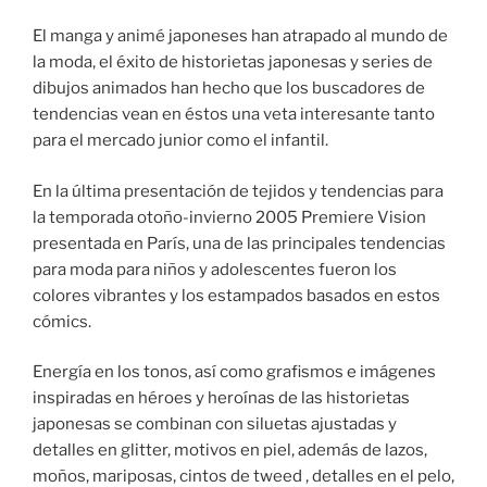
El manga y animé japoneses han atrapado al mundo de
la moda, el éxito de historietas japonesas y series de
dibujos animados han hecho que los buscadores de
tendencias vean en éstos una veta interesante tanto
para el mercado junior como el infantil.
En la última presentación de tejidos y tendencias para
la temporada otoño-invierno 2005 Premiere Vision
presentada en París, una de las principales tendencias
para moda para niños y adolescentes fueron los
colores vibrantes y los estampados basados en estos
cómics.
Energía en los tonos, así como grafismos e imágenes
inspiradas en héroes y heroínas de las historietas
japonesas se combinan con siluetas ajustadas y
detalles en glitter, motivos en piel, además de lazos,
moños, mariposas, cintos de tweed , detalles en el pelo,