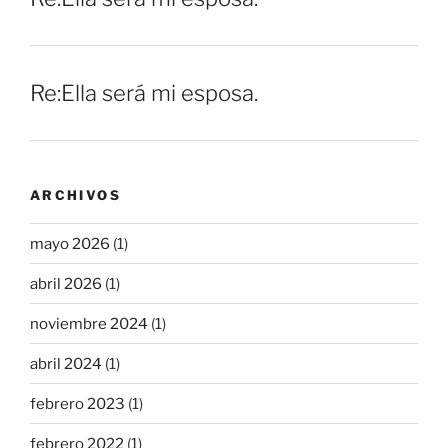
Re:Ella será mi esposa.
ARCHIVOS
mayo 2026
(1)
abril 2026
(1)
noviembre 2024
(1)
abril 2024
(1)
febrero 2023
(1)
febrero 2022
(1)