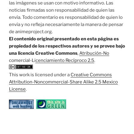
las imágenes se usan con motivo informativo. Las
noticias firmadas son responsabilidad de quien las
envía. Todo comentario es responsabilidad de quien lo
envía y no refleja necesariamente la manera de pensar
de animeproject.org.
El contenido original presentado en esta página es
propiedad de los respectivos autores y se provee bajo
una licencia Creative Commons
,
Atribución-No
comercial-Licenciamiento Recíproco 2.5
.
This work is licensed under a
Creative Commons
Attribution-Noncommercial-Share Alike 2.5 Mexico
License
.