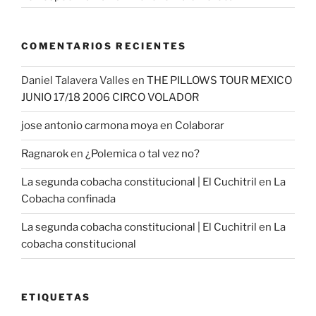
COMENTARIOS RECIENTES
Daniel Talavera Valles
en
THE PILLOWS TOUR MEXICO
JUNIO 17/18 2006 CIRCO VOLADOR
jose antonio carmona moya
en
Colaborar
Ragnarok
en
¿Polemica o tal vez no?
La segunda cobacha constitucional | El Cuchitril
en
La
Cobacha confinada
La segunda cobacha constitucional | El Cuchitril
en
La
cobacha constitucional
ETIQUETAS