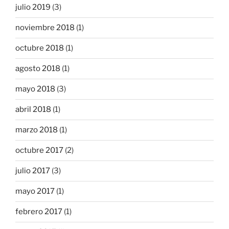
julio 2019
(3)
noviembre 2018
(1)
octubre 2018
(1)
agosto 2018
(1)
mayo 2018
(3)
abril 2018
(1)
marzo 2018
(1)
octubre 2017
(2)
julio 2017
(3)
mayo 2017
(1)
febrero 2017
(1)