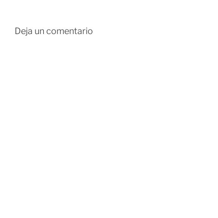
Deja un comentario