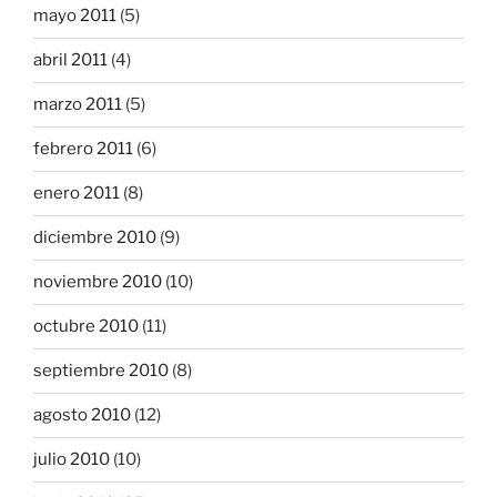
mayo 2011
(5)
abril 2011
(4)
marzo 2011
(5)
febrero 2011
(6)
enero 2011
(8)
diciembre 2010
(9)
noviembre 2010
(10)
octubre 2010
(11)
septiembre 2010
(8)
agosto 2010
(12)
julio 2010
(10)