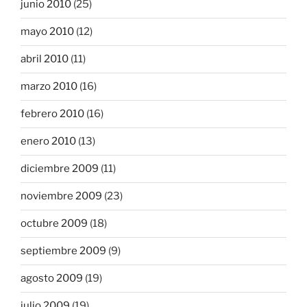
junio 2010
(25)
mayo 2010
(12)
abril 2010
(11)
marzo 2010
(16)
febrero 2010
(16)
enero 2010
(13)
diciembre 2009
(11)
noviembre 2009
(23)
octubre 2009
(18)
septiembre 2009
(9)
agosto 2009
(19)
julio 2009
(19)