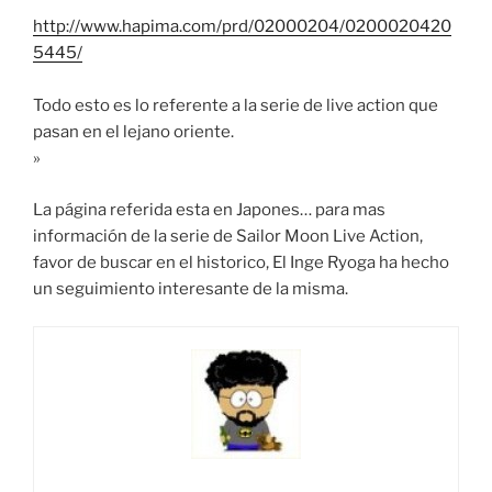
http://www.hapima.com/prd/02000204/0200020420
5445/
Todo esto es lo referente a la serie de live action que
pasan en el lejano oriente.
»
La página referida esta en Japones… para mas
información de la serie de Sailor Moon Live Action,
favor de buscar en el historico, El Inge Ryoga ha hecho
un seguimiento interesante de la misma.