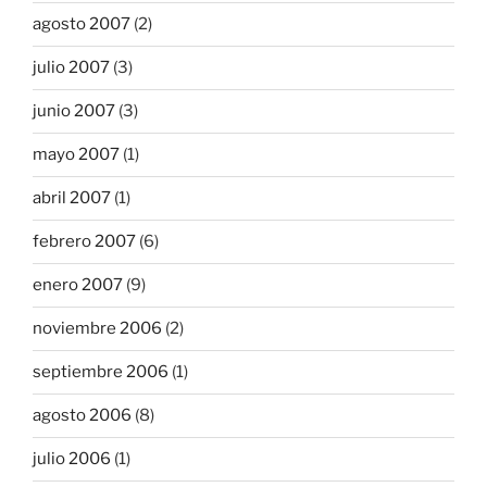
agosto 2007
(2)
julio 2007
(3)
junio 2007
(3)
mayo 2007
(1)
abril 2007
(1)
febrero 2007
(6)
enero 2007
(9)
noviembre 2006
(2)
septiembre 2006
(1)
agosto 2006
(8)
julio 2006
(1)