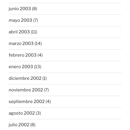
junio 2003
(8)
mayo 2003
(7)
abril 2003
(11)
marzo 2003
(14)
febrero 2003
(4)
enero 2003
(13)
diciembre 2002
(1)
noviembre 2002
(7)
septiembre 2002
(4)
agosto 2002
(3)
julio 2002
(8)