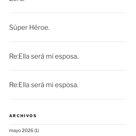
Súper Héroe.
Re:Ella será mi esposa.
Re:Ella será mi esposa.
ARCHIVOS
mayo 2026
(1)