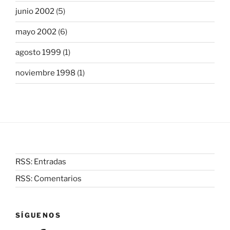
junio 2002
(5)
mayo 2002
(6)
agosto 1999
(1)
noviembre 1998
(1)
RSS: Entradas
RSS: Comentarios
SÍGUENOS