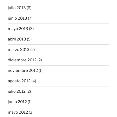
julio 2013
(6)
junio 2013
(7)
mayo 2013
(3)
abril 2013
(5)
marzo 2013
(2)
diciembre 2012
(2)
noviembre 2012
(1)
agosto 2012
(4)
julio 2012
(2)
junio 2012
(1)
mayo 2012
(3)