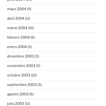
mayo 2004
(9)
abril 2004
(11)
marzo 2004
(16)
febrero 2004
(6)
enero 2004
(5)
diciembre 2003
(5)
noviembre 2003
(5)
octubre 2003
(12)
septiembre 2003
(5)
agosto 2003
(6)
julio 2003
(11)