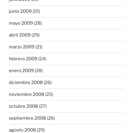
junio 2009
(15)
mayo 2009
(28)
abril 2009
(29)
marzo 2009
(21)
febrero 2009
(24)
enero 2009
(28)
diciembre 2008
(26)
noviembre 2008
(25)
octubre 2008
(27)
septiembre 2008
(26)
agosto 2008
(29)