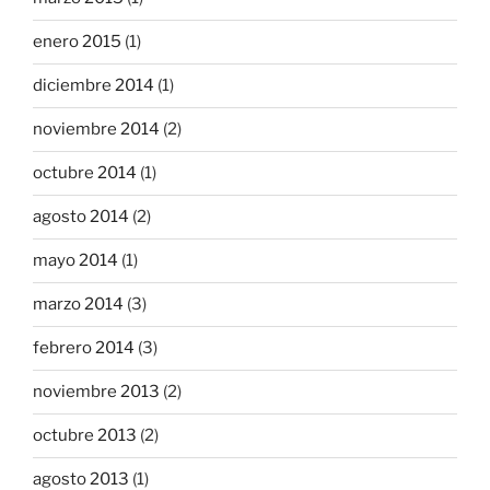
enero 2015
(1)
diciembre 2014
(1)
noviembre 2014
(2)
octubre 2014
(1)
agosto 2014
(2)
mayo 2014
(1)
marzo 2014
(3)
febrero 2014
(3)
noviembre 2013
(2)
octubre 2013
(2)
agosto 2013
(1)