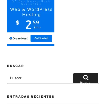
BUSCAR
Buscar
por:
Buscar
ENTRADAS RECIENTES