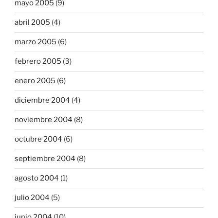
mayo 2005
(9)
abril 2005
(4)
marzo 2005
(6)
febrero 2005
(3)
enero 2005
(6)
diciembre 2004
(4)
noviembre 2004
(8)
octubre 2004
(6)
septiembre 2004
(8)
agosto 2004
(1)
julio 2004
(5)
junio 2004
(10)