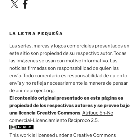
X
Facebook
LA LETRA PEQUEÑA
Las series, marcas y logos comerciales presentados en
este sitio son propiedad de su respectivo autor. Todas
las imágenes se usan con motivo informativo. Las
noticias firmadas son responsabilidad de quien las
envía. Todo comentario es responsabilidad de quien lo
envía y no refleja necesariamente la manera de pensar
de animeproject.org.
El contenido original presentado en esta página es
propiedad de los respectivos autores y se provee bajo
una licencia Creative Commons
,
Atribución-No
comercial-Licenciamiento Recíproco 2.5
.
This work is licensed under a
Creative Commons