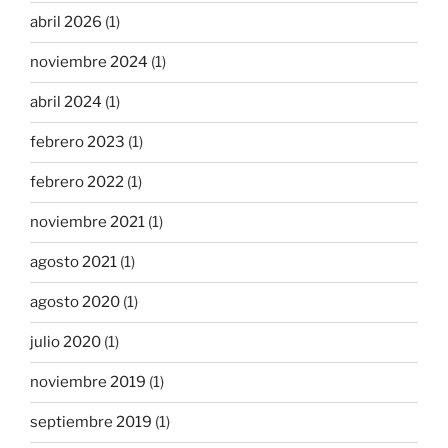
abril 2026
(1)
noviembre 2024
(1)
abril 2024
(1)
febrero 2023
(1)
febrero 2022
(1)
noviembre 2021
(1)
agosto 2021
(1)
agosto 2020
(1)
julio 2020
(1)
noviembre 2019
(1)
septiembre 2019
(1)