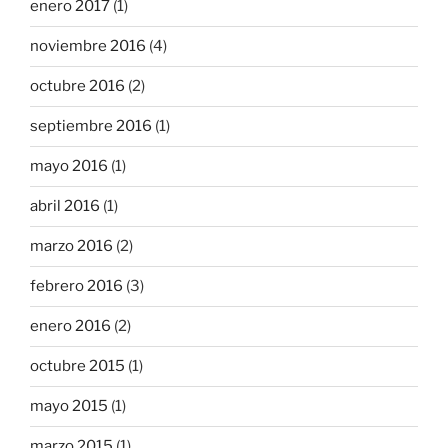
enero 2017
(1)
noviembre 2016
(4)
octubre 2016
(2)
septiembre 2016
(1)
mayo 2016
(1)
abril 2016
(1)
marzo 2016
(2)
febrero 2016
(3)
enero 2016
(2)
octubre 2015
(1)
mayo 2015
(1)
marzo 2015
(1)