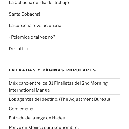
La Cobacha del día del trabajo
Santa Cobacha!
La cobacha revolucionaria
¿Polemica o tal vez no?
Dos al hilo
ENTRADAS Y PÁGINAS POPULARES
Méxicano entre los 31 Finalistas del 2nd Morning
International Manga
Los agentes del destino. (The Adjustment Bureau)
Comicmana
Entrada de la saga de Hades
Ponyo en México para septiembre.