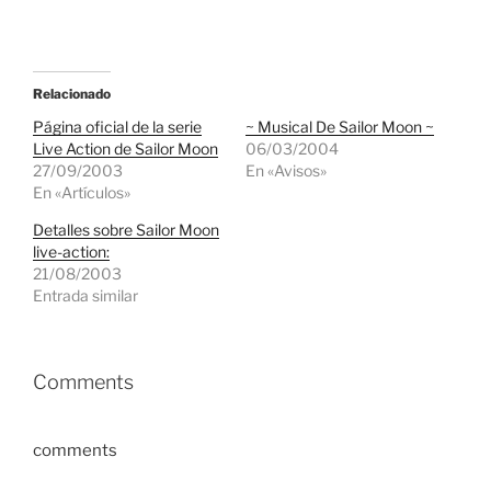
Relacionado
Página oficial de la serie
~ Musical De Sailor Moon ~
Live Action de Sailor Moon
06/03/2004
27/09/2003
En «Avisos»
En «Artículos»
Detalles sobre Sailor Moon
live-action:
21/08/2003
Entrada similar
Comments
comments