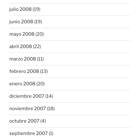
julio 2008
(19)
junio 2008
(19)
mayo 2008
(20)
abril 2008
(22)
marzo 2008
(11)
febrero 2008
(13)
enero 2008
(20)
diciembre 2007
(14)
noviembre 2007
(18)
octubre 2007
(4)
septiembre 2007
(1)