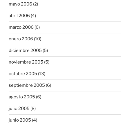
mayo 2006
(2)
abril 2006
(4)
marzo 2006
(6)
enero 2006
(10)
diciembre 2005
(5)
noviembre 2005
(5)
octubre 2005
(13)
septiembre 2005
(6)
agosto 2005
(6)
julio 2005
(8)
junio 2005
(4)