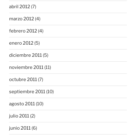
abril 2012
(7)
marzo 2012
(4)
febrero 2012
(4)
enero 2012
(5)
diciembre 2011
(5)
noviembre 2011
(11)
octubre 2011
(7)
septiembre 2011
(10)
agosto 2011
(10)
julio 2011
(2)
junio 2011
(6)