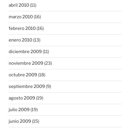
abril 2010
(11)
marzo 2010
(16)
febrero 2010
(16)
enero 2010
(13)
diciembre 2009
(11)
noviembre 2009
(23)
octubre 2009
(18)
septiembre 2009
(9)
agosto 2009
(19)
julio 2009
(19)
junio 2009
(15)