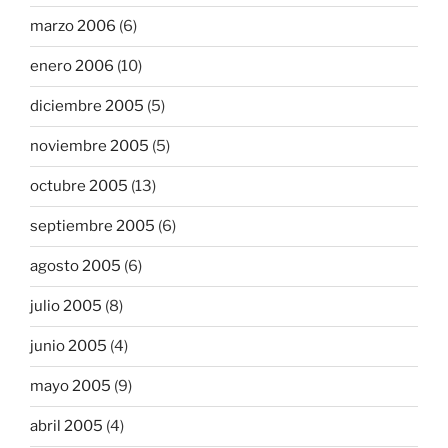
marzo 2006
(6)
enero 2006
(10)
diciembre 2005
(5)
noviembre 2005
(5)
octubre 2005
(13)
septiembre 2005
(6)
agosto 2005
(6)
julio 2005
(8)
junio 2005
(4)
mayo 2005
(9)
abril 2005
(4)