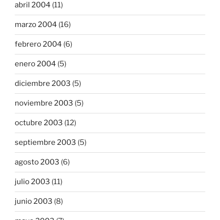
abril 2004
(11)
marzo 2004
(16)
febrero 2004
(6)
enero 2004
(5)
diciembre 2003
(5)
noviembre 2003
(5)
octubre 2003
(12)
septiembre 2003
(5)
agosto 2003
(6)
julio 2003
(11)
junio 2003
(8)