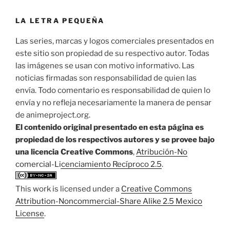
LA LETRA PEQUEÑA
Las series, marcas y logos comerciales presentados en
este sitio son propiedad de su respectivo autor. Todas
las imágenes se usan con motivo informativo. Las
noticias firmadas son responsabilidad de quien las
envía. Todo comentario es responsabilidad de quien lo
envía y no refleja necesariamente la manera de pensar
de animeproject.org.
El contenido original presentado en esta página es
propiedad de los respectivos autores y se provee bajo
una licencia Creative Commons
,
Atribución-No
comercial-Licenciamiento Recíproco 2.5
.
This work is licensed under a
Creative Commons
Attribution-Noncommercial-Share Alike 2.5 Mexico
License
.