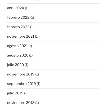
abril 2024
(1)
febrero 2023
(1)
febrero 2022
(1)
noviembre 2021
(1)
agosto 2021
(1)
agosto 2020
(1)
julio 2020
(1)
noviembre 2019
(1)
septiembre 2019
(1)
julio 2019
(3)
noviembre 2018
(1)