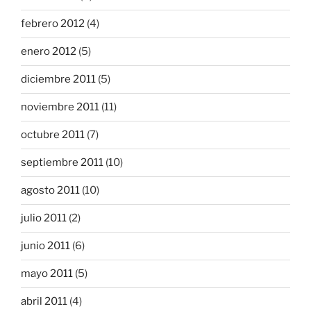
febrero 2012
(4)
enero 2012
(5)
diciembre 2011
(5)
noviembre 2011
(11)
octubre 2011
(7)
septiembre 2011
(10)
agosto 2011
(10)
julio 2011
(2)
junio 2011
(6)
mayo 2011
(5)
abril 2011
(4)