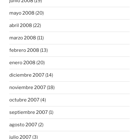
junio 2008
(19)
mayo 2008
(20)
abril 2008
(22)
marzo 2008
(11)
febrero 2008
(13)
enero 2008
(20)
diciembre 2007
(14)
noviembre 2007
(18)
octubre 2007
(4)
septiembre 2007
(1)
agosto 2007
(2)
julio 2007
(3)