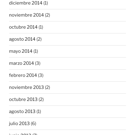
diciembre 2014
(1)
noviembre 2014
(2)
octubre 2014
(1)
agosto 2014
(2)
mayo 2014
(1)
marzo 2014
(3)
febrero 2014
(3)
noviembre 2013
(2)
octubre 2013
(2)
agosto 2013
(1)
julio 2013
(6)