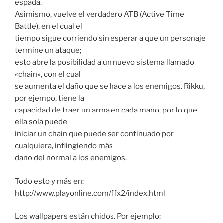
espada.
Asimismo, vuelve el verdadero ATB (Active Time
Battle), en el cual el
tiempo sigue corriendo sin esperar a que un personaje
termine un ataque;
esto abre la posibilidad a un nuevo sistema llamado
«chain», con el cual
se aumenta el daño que se hace a los enemigos. Rikku,
por ejempo, tiene la
capacidad de traer un arma en cada mano, por lo que
ella sola puede
iniciar un chain que puede ser continuado por
cualquiera, inflingiendo más
daño del normal a los enemigos.
Todo esto y más en:
http://www.playonline.com/ffx2/index.html
Los wallpapers están chidos. Por ejemplo: