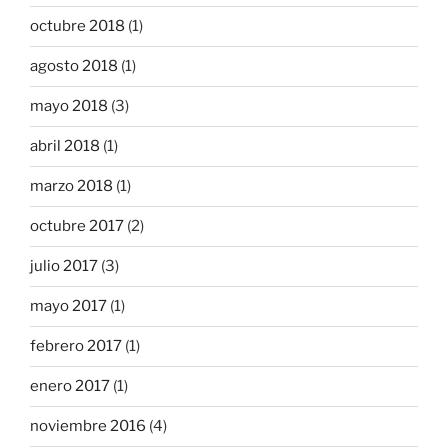
octubre 2018
(1)
agosto 2018
(1)
mayo 2018
(3)
abril 2018
(1)
marzo 2018
(1)
octubre 2017
(2)
julio 2017
(3)
mayo 2017
(1)
febrero 2017
(1)
enero 2017
(1)
noviembre 2016
(4)