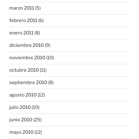
marzo 2011
(5)
febrero 2011
(6)
enero 2011
(8)
diciembre 2010
(9)
noviembre 2010
(10)
octubre 2010
(11)
septiembre 2010
(8)
agosto 2010
(12)
julio 2010
(10)
junio 2010
(25)
mayo 2010
(12)