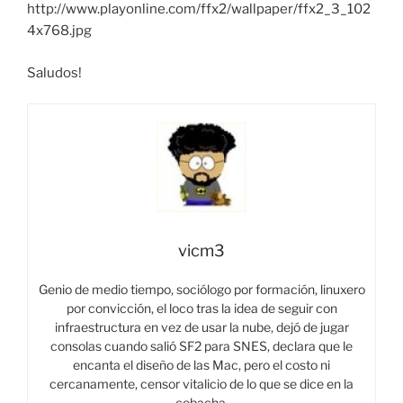
http://www.playonline.com/ffx2/wallpaper/ffx2_3_102
4x768.jpg
Saludos!
vicm3
Genio de medio tiempo, sociólogo por formación, linuxero
por convicción, el loco tras la idea de seguir con
infraestructura en vez de usar la nube, dejó de jugar
consolas cuando salió SF2 para SNES, declara que le
encanta el diseño de las Mac, pero el costo ni
cercanamente, censor vitalicio de lo que se dice en la
cobacha.