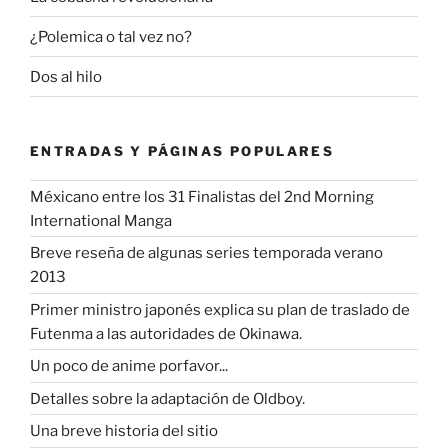
¿Polemica o tal vez no?
Dos al hilo
ENTRADAS Y PÁGINAS POPULARES
Méxicano entre los 31 Finalistas del 2nd Morning
International Manga
Breve reseña de algunas series temporada verano
2013
Primer ministro japonés explica su plan de traslado de
Futenma a las autoridades de Okinawa.
Un poco de anime porfavor...
Detalles sobre la adaptación de Oldboy.
Una breve historia del sitio