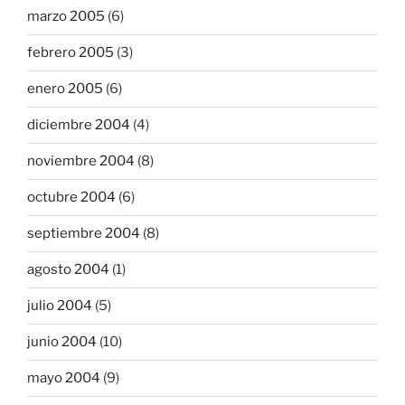
marzo 2005
(6)
febrero 2005
(3)
enero 2005
(6)
diciembre 2004
(4)
noviembre 2004
(8)
octubre 2004
(6)
septiembre 2004
(8)
agosto 2004
(1)
julio 2004
(5)
junio 2004
(10)
mayo 2004
(9)