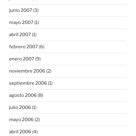
junio 2007
(3)
mayo 2007
(1)
abril 2007
(1)
febrero 2007
(6)
enero 2007
(9)
noviembre 2006
(2)
septiembre 2006
(1)
agosto 2006
(8)
julio 2006
(1)
mayo 2006
(2)
abril 2006
(4)