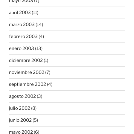
mayo 2003
(7)
abril 2003
(11)
marzo 2003
(14)
febrero 2003
(4)
enero 2003
(13)
diciembre 2002
(1)
noviembre 2002
(7)
septiembre 2002
(4)
agosto 2002
(3)
julio 2002
(8)
junio 2002
(5)
mayo 2002
(6)