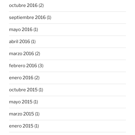
octubre 2016
(2)
septiembre 2016
(1)
mayo 2016
(1)
abril 2016
(1)
marzo 2016
(2)
febrero 2016
(3)
enero 2016
(2)
octubre 2015
(1)
mayo 2015
(1)
marzo 2015
(1)
enero 2015
(1)