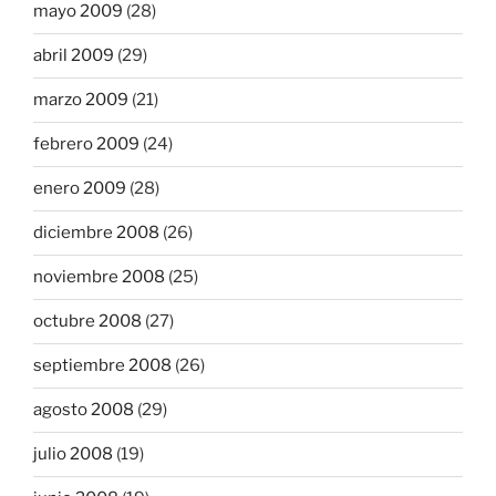
mayo 2009
(28)
abril 2009
(29)
marzo 2009
(21)
febrero 2009
(24)
enero 2009
(28)
diciembre 2008
(26)
noviembre 2008
(25)
octubre 2008
(27)
septiembre 2008
(26)
agosto 2008
(29)
julio 2008
(19)