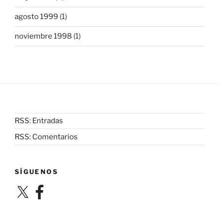
agosto 1999
(1)
noviembre 1998
(1)
RSS: Entradas
RSS: Comentarios
SÍGUENOS
X
Facebook