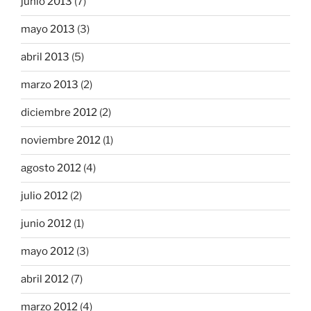
junio 2013
(7)
mayo 2013
(3)
abril 2013
(5)
marzo 2013
(2)
diciembre 2012
(2)
noviembre 2012
(1)
agosto 2012
(4)
julio 2012
(2)
junio 2012
(1)
mayo 2012
(3)
abril 2012
(7)
marzo 2012
(4)