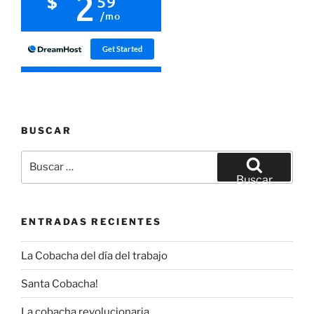
BUSCAR
Buscar
por:
Buscar
ENTRADAS RECIENTES
La Cobacha del día del trabajo
Santa Cobacha!
La cobacha revolucionaria