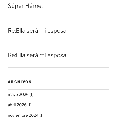
Súper Héroe.
Re:Ella será mi esposa.
Re:Ella será mi esposa.
ARCHIVOS
mayo 2026
(1)
abril 2026
(1)
noviembre 2024
(1)