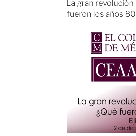
La gran revolución 
fueron los años 80