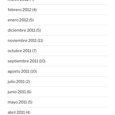
febrero 2012
(4)
enero 2012
(5)
diciembre 2011
(5)
noviembre 2011
(11)
octubre 2011
(7)
septiembre 2011
(10)
agosto 2011
(10)
julio 2011
(2)
junio 2011
(6)
mayo 2011
(5)
abril 2011
(4)