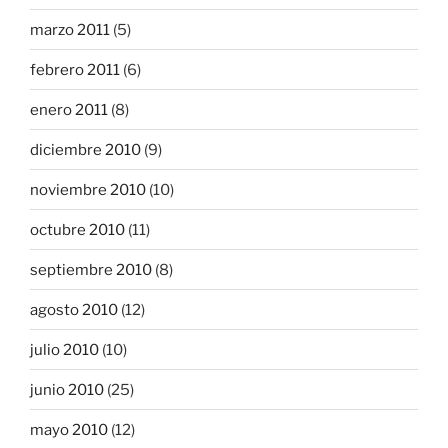
marzo 2011
(5)
febrero 2011
(6)
enero 2011
(8)
diciembre 2010
(9)
noviembre 2010
(10)
octubre 2010
(11)
septiembre 2010
(8)
agosto 2010
(12)
julio 2010
(10)
junio 2010
(25)
mayo 2010
(12)