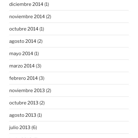
diciembre 2014
(1)
noviembre 2014
(2)
octubre 2014
(1)
agosto 2014
(2)
mayo 2014
(1)
marzo 2014
(3)
febrero 2014
(3)
noviembre 2013
(2)
octubre 2013
(2)
agosto 2013
(1)
julio 2013
(6)