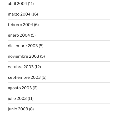
abril 2004
(11)
marzo 2004
(16)
febrero 2004
(6)
enero 2004
(5)
diciembre 2003
(5)
noviembre 2003
(5)
octubre 2003
(12)
septiembre 2003
(5)
agosto 2003
(6)
julio 2003
(11)
junio 2003
(8)