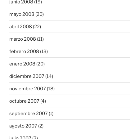
junio 2008
(19)
mayo 2008
(20)
abril 2008
(22)
marzo 2008
(11)
febrero 2008
(13)
enero 2008
(20)
diciembre 2007
(14)
noviembre 2007
(18)
octubre 2007
(4)
septiembre 2007
(1)
agosto 2007
(2)
julio 2007
(3)