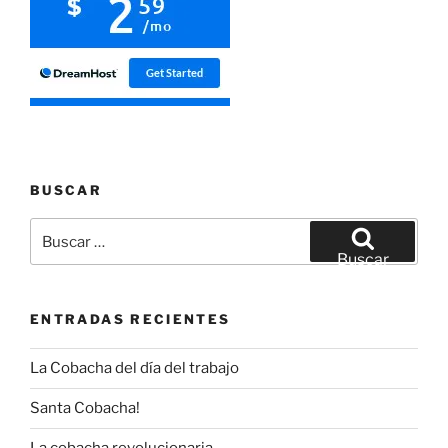
BUSCAR
Buscar
por:
Buscar
ENTRADAS RECIENTES
La Cobacha del día del trabajo
Santa Cobacha!