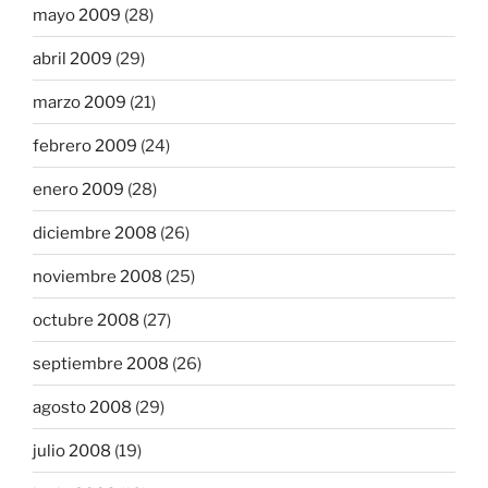
mayo 2009
(28)
abril 2009
(29)
marzo 2009
(21)
febrero 2009
(24)
enero 2009
(28)
diciembre 2008
(26)
noviembre 2008
(25)
octubre 2008
(27)
septiembre 2008
(26)
agosto 2008
(29)
julio 2008
(19)