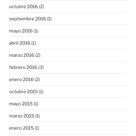
octubre 2016
(2)
septiembre 2016
(1)
mayo 2016
(1)
abril 2016
(1)
marzo 2016
(2)
febrero 2016
(3)
enero 2016
(2)
octubre 2015
(1)
mayo 2015
(1)
marzo 2015
(1)
enero 2015
(1)