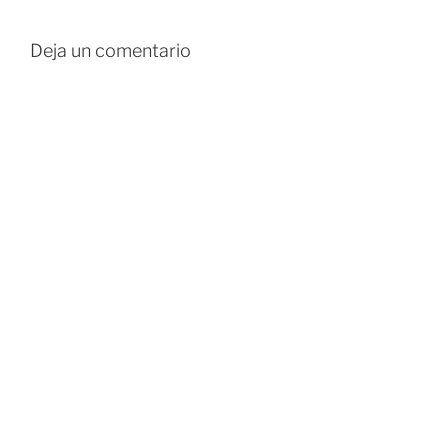
Deja un comentario