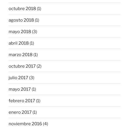
octubre 2018
(1)
agosto 2018
(1)
mayo 2018
(3)
abril 2018
(1)
marzo 2018
(1)
octubre 2017
(2)
julio 2017
(3)
mayo 2017
(1)
febrero 2017
(1)
enero 2017
(1)
noviembre 2016
(4)