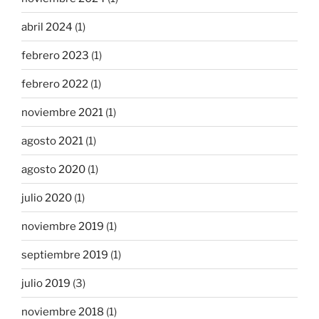
abril 2024
(1)
febrero 2023
(1)
febrero 2022
(1)
noviembre 2021
(1)
agosto 2021
(1)
agosto 2020
(1)
julio 2020
(1)
noviembre 2019
(1)
septiembre 2019
(1)
julio 2019
(3)
noviembre 2018
(1)