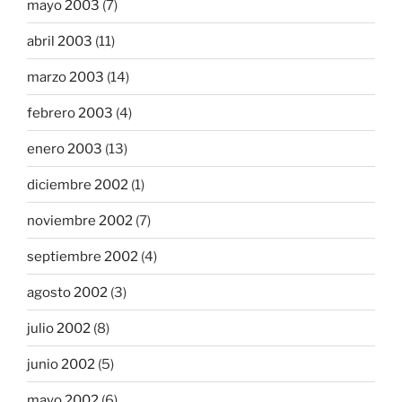
mayo 2003
(7)
abril 2003
(11)
marzo 2003
(14)
febrero 2003
(4)
enero 2003
(13)
diciembre 2002
(1)
noviembre 2002
(7)
septiembre 2002
(4)
agosto 2002
(3)
julio 2002
(8)
junio 2002
(5)
mayo 2002
(6)