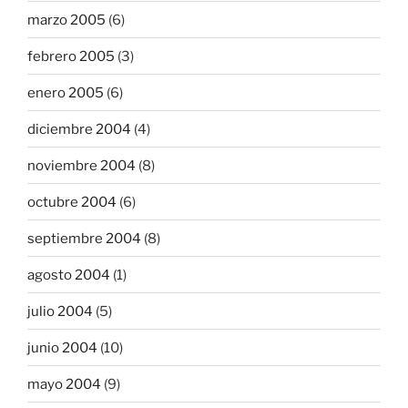
marzo 2005
(6)
febrero 2005
(3)
enero 2005
(6)
diciembre 2004
(4)
noviembre 2004
(8)
octubre 2004
(6)
septiembre 2004
(8)
agosto 2004
(1)
julio 2004
(5)
junio 2004
(10)
mayo 2004
(9)