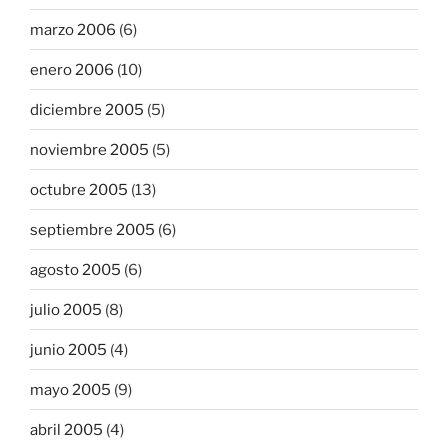
marzo 2006
(6)
enero 2006
(10)
diciembre 2005
(5)
noviembre 2005
(5)
octubre 2005
(13)
septiembre 2005
(6)
agosto 2005
(6)
julio 2005
(8)
junio 2005
(4)
mayo 2005
(9)
abril 2005
(4)