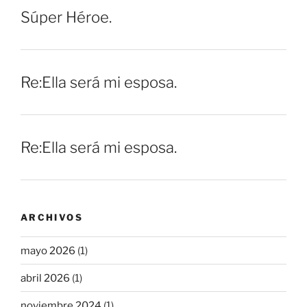
Súper Héroe.
Re:Ella será mi esposa.
Re:Ella será mi esposa.
ARCHIVOS
mayo 2026
(1)
abril 2026
(1)
noviembre 2024
(1)