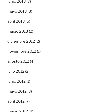
junio 2013
(7)
mayo 2013
(3)
abril 2013
(5)
marzo 2013
(2)
diciembre 2012
(2)
noviembre 2012
(1)
agosto 2012
(4)
julio 2012
(2)
junio 2012
(1)
mayo 2012
(3)
abril 2012
(7)
marzo 2012
(4)