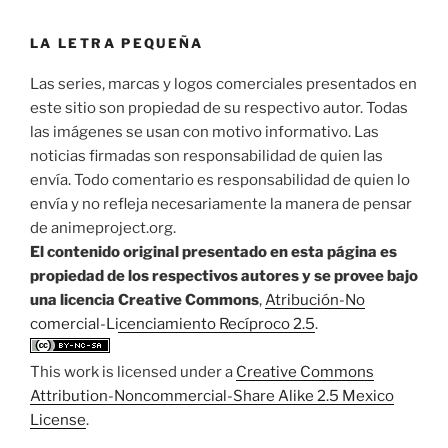
LA LETRA PEQUEÑA
Las series, marcas y logos comerciales presentados en
este sitio son propiedad de su respectivo autor. Todas
las imágenes se usan con motivo informativo. Las
noticias firmadas son responsabilidad de quien las
envía. Todo comentario es responsabilidad de quien lo
envía y no refleja necesariamente la manera de pensar
de animeproject.org.
El contenido original presentado en esta página es
propiedad de los respectivos autores y se provee bajo
una licencia Creative Commons
,
Atribución-No
comercial-Licenciamiento Recíproco 2.5
.
This work is licensed under a
Creative Commons
Attribution-Noncommercial-Share Alike 2.5 Mexico
License
.