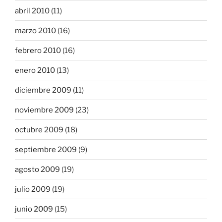
abril 2010
(11)
marzo 2010
(16)
febrero 2010
(16)
enero 2010
(13)
diciembre 2009
(11)
noviembre 2009
(23)
octubre 2009
(18)
septiembre 2009
(9)
agosto 2009
(19)
julio 2009
(19)
junio 2009
(15)