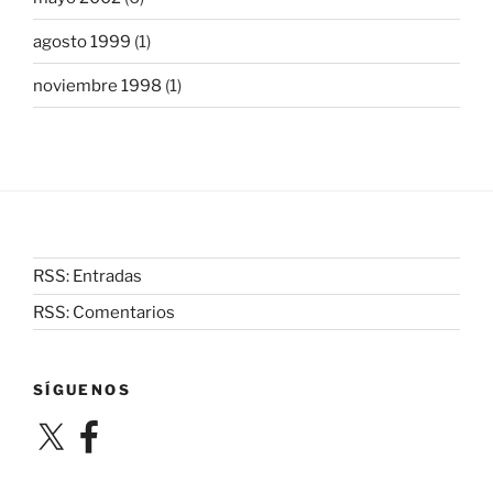
agosto 1999
(1)
noviembre 1998
(1)
RSS: Entradas
RSS: Comentarios
SÍGUENOS
X
Facebook