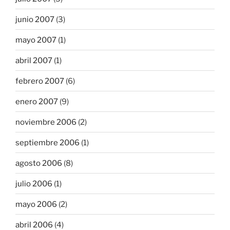
junio 2007
(3)
mayo 2007
(1)
abril 2007
(1)
febrero 2007
(6)
enero 2007
(9)
noviembre 2006
(2)
septiembre 2006
(1)
agosto 2006
(8)
julio 2006
(1)
mayo 2006
(2)
abril 2006
(4)