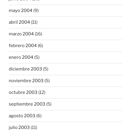
mayo 2004
(9)
abril 2004
(11)
marzo 2004
(16)
febrero 2004
(6)
enero 2004
(5)
diciembre 2003
(5)
noviembre 2003
(5)
octubre 2003
(12)
septiembre 2003
(5)
agosto 2003
(6)
julio 2003
(11)