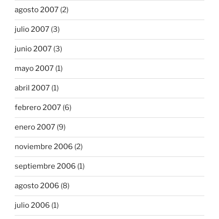
agosto 2007
(2)
julio 2007
(3)
junio 2007
(3)
mayo 2007
(1)
abril 2007
(1)
febrero 2007
(6)
enero 2007
(9)
noviembre 2006
(2)
septiembre 2006
(1)
agosto 2006
(8)
julio 2006
(1)