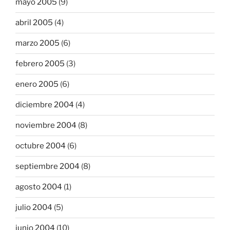
mayo 2005
(9)
abril 2005
(4)
marzo 2005
(6)
febrero 2005
(3)
enero 2005
(6)
diciembre 2004
(4)
noviembre 2004
(8)
octubre 2004
(6)
septiembre 2004
(8)
agosto 2004
(1)
julio 2004
(5)
junio 2004
(10)