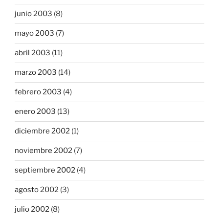
junio 2003
(8)
mayo 2003
(7)
abril 2003
(11)
marzo 2003
(14)
febrero 2003
(4)
enero 2003
(13)
diciembre 2002
(1)
noviembre 2002
(7)
septiembre 2002
(4)
agosto 2002
(3)
julio 2002
(8)