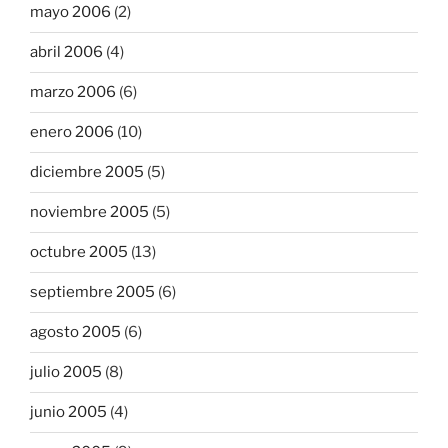
mayo 2006
(2)
abril 2006
(4)
marzo 2006
(6)
enero 2006
(10)
diciembre 2005
(5)
noviembre 2005
(5)
octubre 2005
(13)
septiembre 2005
(6)
agosto 2005
(6)
julio 2005
(8)
junio 2005
(4)