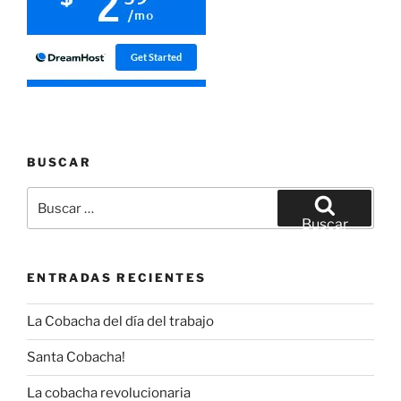
BUSCAR
Buscar
por:
Buscar
ENTRADAS RECIENTES
La Cobacha del día del trabajo
Santa Cobacha!
La cobacha revolucionaria