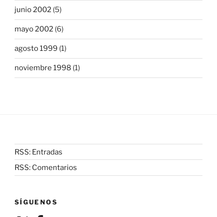
junio 2002
(5)
mayo 2002
(6)
agosto 1999
(1)
noviembre 1998
(1)
RSS: Entradas
RSS: Comentarios
SÍGUENOS