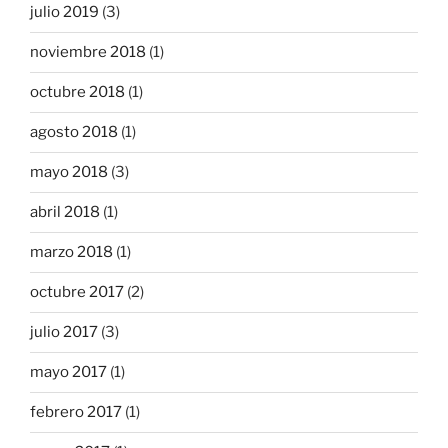
julio 2019
(3)
noviembre 2018
(1)
octubre 2018
(1)
agosto 2018
(1)
mayo 2018
(3)
abril 2018
(1)
marzo 2018
(1)
octubre 2017
(2)
julio 2017
(3)
mayo 2017
(1)
febrero 2017
(1)