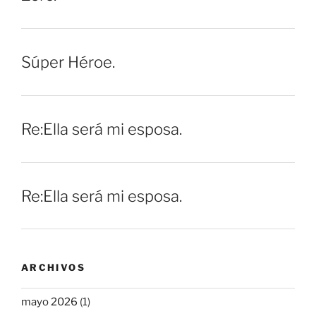
Súper Héroe.
Re:Ella será mi esposa.
Re:Ella será mi esposa.
ARCHIVOS
mayo 2026
(1)