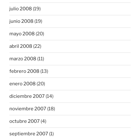
julio 2008
(19)
junio 2008
(19)
mayo 2008
(20)
abril 2008
(22)
marzo 2008
(11)
febrero 2008
(13)
enero 2008
(20)
diciembre 2007
(14)
noviembre 2007
(18)
octubre 2007
(4)
septiembre 2007
(1)