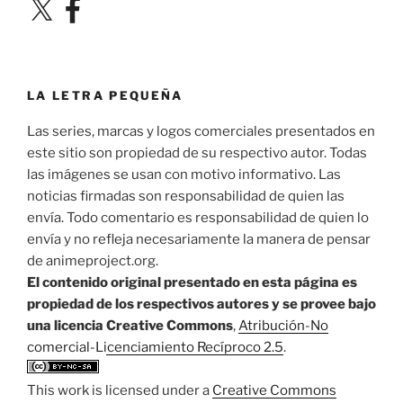
X
Facebook
LA LETRA PEQUEÑA
Las series, marcas y logos comerciales presentados en
este sitio son propiedad de su respectivo autor. Todas
las imágenes se usan con motivo informativo. Las
noticias firmadas son responsabilidad de quien las
envía. Todo comentario es responsabilidad de quien lo
envía y no refleja necesariamente la manera de pensar
de animeproject.org.
El contenido original presentado en esta página es
propiedad de los respectivos autores y se provee bajo
una licencia Creative Commons
,
Atribución-No
comercial-Licenciamiento Recíproco 2.5
.
This work is licensed under a
Creative Commons