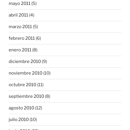
mayo 2011
(5)
abril 2011
(4)
marzo 2011
(5)
febrero 2011
(6)
enero 2011
(8)
diciembre 2010
(9)
noviembre 2010
(10)
octubre 2010
(11)
septiembre 2010
(8)
agosto 2010
(12)
julio 2010
(10)