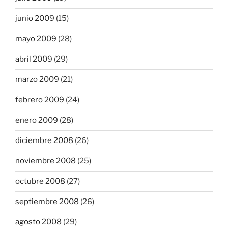
junio 2009
(15)
mayo 2009
(28)
abril 2009
(29)
marzo 2009
(21)
febrero 2009
(24)
enero 2009
(28)
diciembre 2008
(26)
noviembre 2008
(25)
octubre 2008
(27)
septiembre 2008
(26)
agosto 2008
(29)