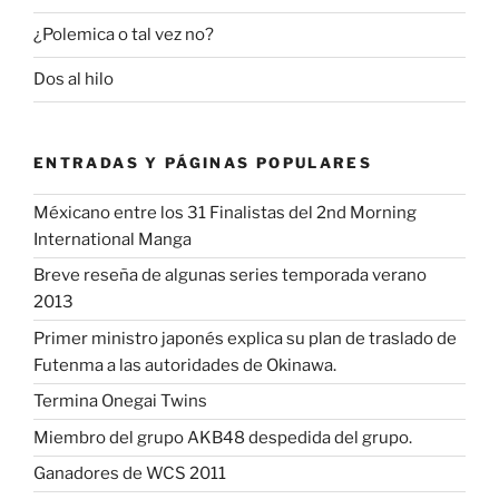
¿Polemica o tal vez no?
Dos al hilo
ENTRADAS Y PÁGINAS POPULARES
Méxicano entre los 31 Finalistas del 2nd Morning
International Manga
Breve reseña de algunas series temporada verano
2013
Primer ministro japonés explica su plan de traslado de
Futenma a las autoridades de Okinawa.
Termina Onegai Twins
Miembro del grupo AKB48 despedida del grupo.
Ganadores de WCS 2011