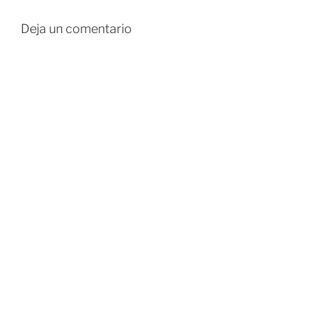
Deja un comentario