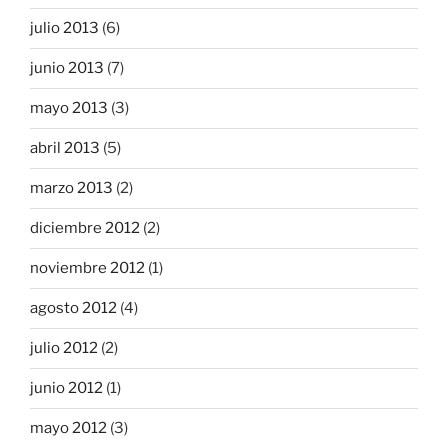
julio 2013
(6)
junio 2013
(7)
mayo 2013
(3)
abril 2013
(5)
marzo 2013
(2)
diciembre 2012
(2)
noviembre 2012
(1)
agosto 2012
(4)
julio 2012
(2)
junio 2012
(1)
mayo 2012
(3)