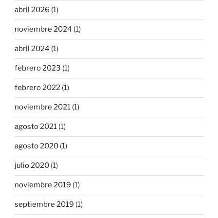
abril 2026
(1)
noviembre 2024
(1)
abril 2024
(1)
febrero 2023
(1)
febrero 2022
(1)
noviembre 2021
(1)
agosto 2021
(1)
agosto 2020
(1)
julio 2020
(1)
noviembre 2019
(1)
septiembre 2019
(1)