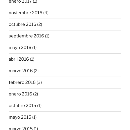
enero 2017
(1)
noviembre 2016
(4)
octubre 2016
(2)
septiembre 2016
(1)
mayo 2016
(1)
abril 2016
(1)
marzo 2016
(2)
febrero 2016
(3)
enero 2016
(2)
octubre 2015
(1)
mayo 2015
(1)
marzo 2015
(1)