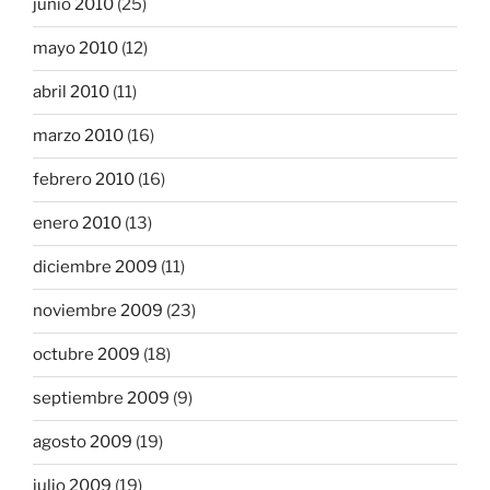
junio 2010
(25)
mayo 2010
(12)
abril 2010
(11)
marzo 2010
(16)
febrero 2010
(16)
enero 2010
(13)
diciembre 2009
(11)
noviembre 2009
(23)
octubre 2009
(18)
septiembre 2009
(9)
agosto 2009
(19)
julio 2009
(19)