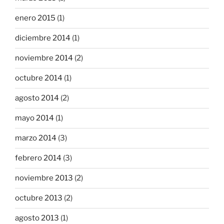
enero 2015
(1)
diciembre 2014
(1)
noviembre 2014
(2)
octubre 2014
(1)
agosto 2014
(2)
mayo 2014
(1)
marzo 2014
(3)
febrero 2014
(3)
noviembre 2013
(2)
octubre 2013
(2)
agosto 2013
(1)